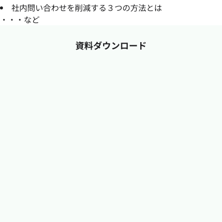
社内問い合わせを削減する３つの方法とは
・・・など
資料ダウンロード