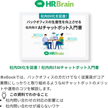
社内DX化を促進！社内向けAIチャットボット入門書
本eBookでは、バックオフィスの方だけでなく従業員がコア
業務にしっかりと取り組めるようなAIチャットボットのメリッ
トや運用のコツを解説します。
この資料でわかること
社内問い合わせの対応の影響とは
社内問い合わせが減らないワケ