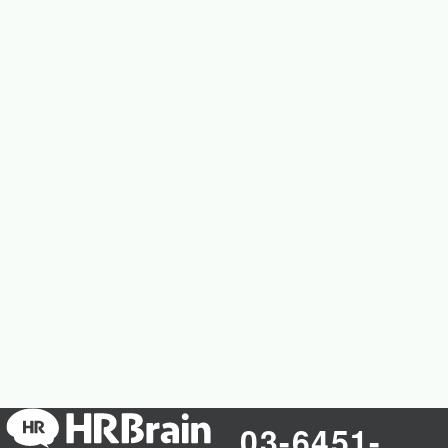
03-6451-