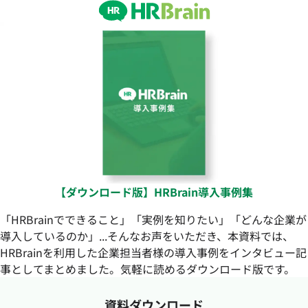
【ダウンロード版】HRBrain導入事例集
「HRBrainでできること」「実例を知りたい」「どんな企業が
導入しているのか」...そんなお声をいただき、本資料では、
HRBrainを利用した企業担当者様の導入事例をインタビュー記
事としてまとめました。気軽に読めるダウンロード版です。
資料ダウンロード