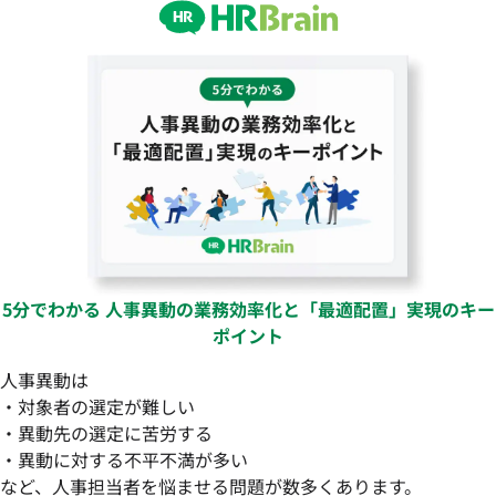
5分でわかる 人事異動の業務効率化と「最適配置」実現のキー
ポイント
人事異動は
・対象者の選定が難しい
・異動先の選定に苦労する
・異動に対する不平不満が多い
など、人事担当者を悩ませる問題が数多くあります。