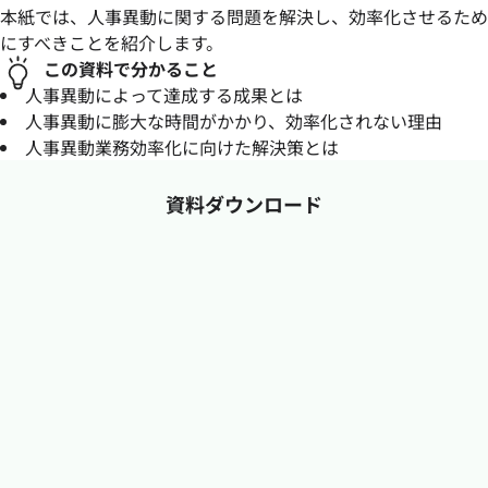
本紙では、人事異動に関する問題を解決し、効率化させるため
にすべきことを紹介します。
この資料で分かること
人事異動によって達成する成果とは
人事異動に膨大な時間がかかり、効率化されない理由
人事異動業務効率化に向けた解決策とは
資料ダウンロード