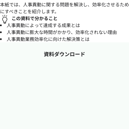
本紙では、人事異動に関する問題を解決し、効率化させるため
にすべきことを紹介します。
この資料で分かること
人事異動によって達成する成果とは
人事異動に膨大な時間がかかり、効率化されない理由
人事異動業務効率化に向けた解決策とは
資料ダウンロード