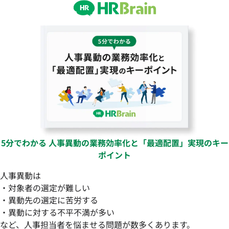
5分でわかる 人事異動の業務効率化と「最適配置」実現のキー
ポイント
人事異動は
・対象者の選定が難しい
・異動先の選定に苦労する
・異動に対する不平不満が多い
など、人事担当者を悩ませる問題が数多くあります。