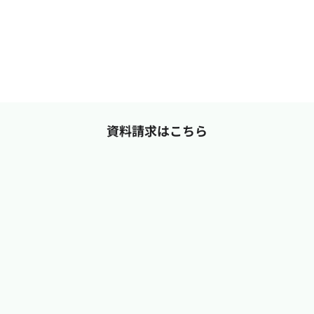
資料請求はこちら