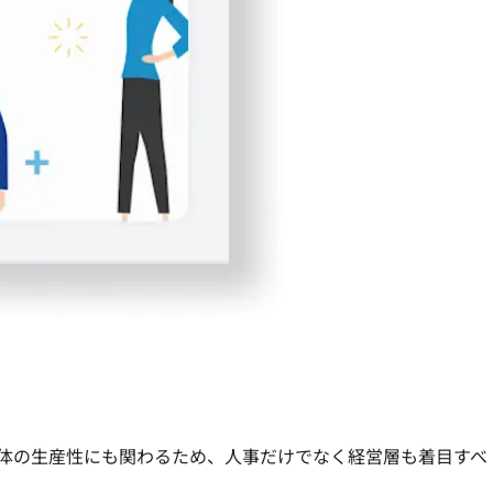
体の生産性にも関わるため、人事だけでなく経営層も着目すべ