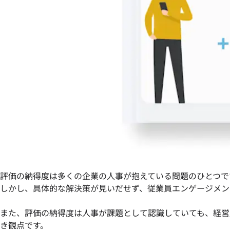
評価の納得度は多くの企業の人事が抱えている問題のひとつで
しかし、具体的な解決策が見いだせず、従業員エンゲージメン
また、評価の納得度は人事が課題として認識していても、経営
き観点です。