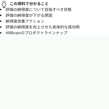
この資料で分かること
評価の納得度について目指すべき状態
評価の納得度が下がる原因
納得度改善アクション
評価の納得度を向上させた具体的な成功例
HRBrainのプロダクトラインナップ