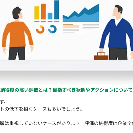
納得度の高い評価とは？目指すべき状態やアクションについて
す。
トの低下を招くケースも多いでしょう。
層は重視していないケースがあります。評価の納得度は企業全