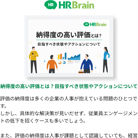
納得度の高い評価とは？目指すべき状態やアクションについて
評価の納得度は多くの企業の人事が抱えている問題のひとつで
す。
しかし、具体的な解決策が見いだせず、従業員エンゲージメン
トの低下を招くケースも多いでしょう。
また、評価の納得度は人事が課題として認識していても、経営