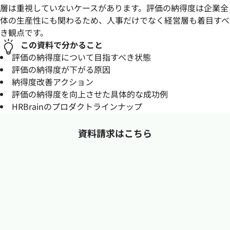
層は重視していないケースがあります。評価の納得度は企業全
体の生産性にも関わるため、人事だけでなく経営層も着目すべ
き観点です。
この資料で分かること
評価の納得度について目指すべき状態
評価の納得度が下がる原因
納得度改善アクション
評価の納得度を向上させた具体的な成功例
HRBrainのプロダクトラインナップ
資料請求はこちら