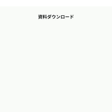
資料ダウンロード