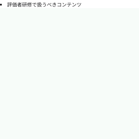
評価者研修で扱うべきコンテンツ