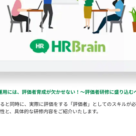
運用には、評価者育成が欠かせない！〜評価者研修に盛り込む
ると同時に、実際に評価をする「評価者」としてのスキルが必
性と、具体的な研修内容をご紹介いたします。