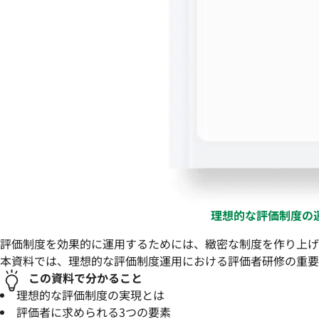
理想的な評価制度の
評価制度を効果的に運用するためには、緻密な制度を作り上げ
本資料では、理想的な評価制度運用における評価者研修の重要
この資料で分かること
理想的な評価制度の実現とは
評価者に求められる3つの要素