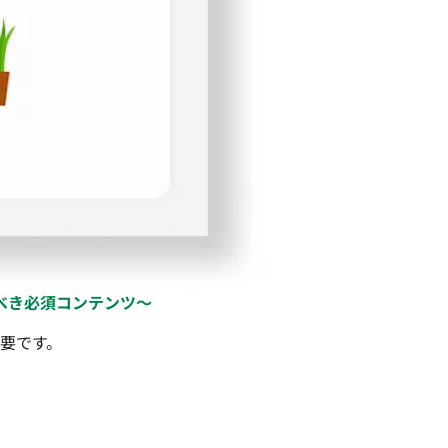
べき必須コンテンツ〜
要です。