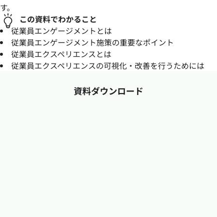
す。
この資料でわかること
従業員エンゲージメントとは
従業員エンゲージメント施策の重要なポイント
従業員エクスペリエンスとは
従業員エクスペリエンスの可視化・改善を行うためには
資料ダウンロード