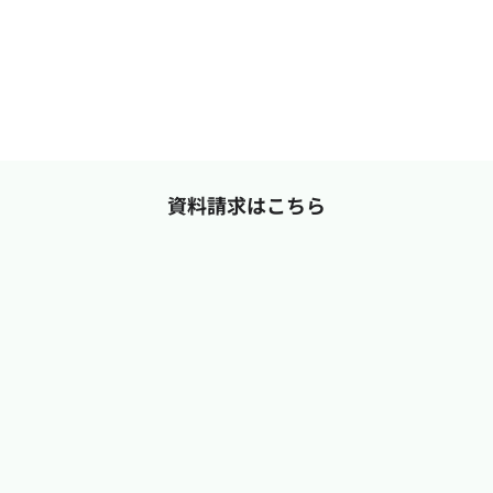
資料請求はこちら