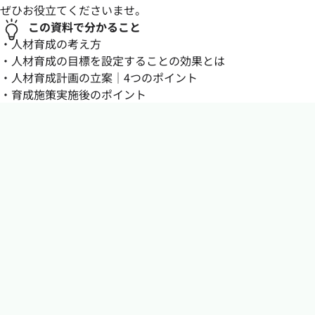
ぜひお役立てくださいませ。
この資料で分かること
・人材育成の考え方
・人材育成の目標を設定することの効果とは
・人材育成計画の立案｜4つのポイント
・育成施策実施後のポイント