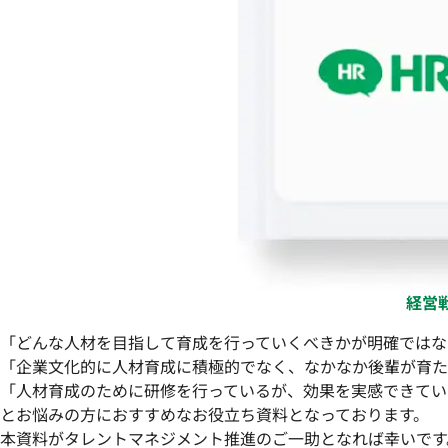
経営
「どんな人材を目指して育成を行っていくべきかが明確ではな
「企業文化的に人材育成に積極的でなく、なかなか後輩が育た
「人材育成のために研修を行っているが、効果を実感できてい
とお悩みの方におすすめなお役立ち資料となっております。
本資料がタレントマネジメント推進のご一助となれば幸いです