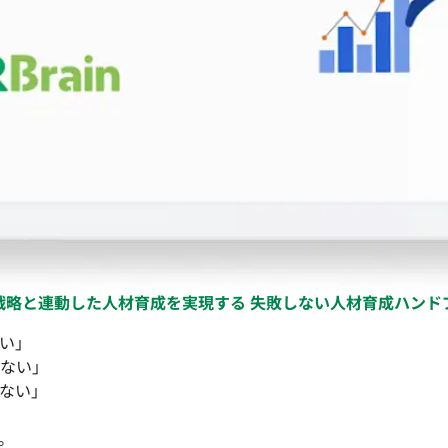
戦略と連動した人材育成を実現する 失敗しない人材育成ハンド
い」
ない」
ない」
。