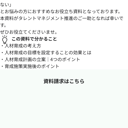
ない」
とお悩みの方におすすめなお役立ち資料となっております。
本資料がタレントマネジメント推進のご一助となれば幸いで
す。
ぜひお役立てくださいませ。
この資料で分かること
・人材育成の考え方
・人材育成の目標を設定することの効果とは
・人材育成計画の立案｜4つのポイント
・育成施策実施後のポイント
資料請求はこちら