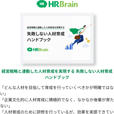
経営戦略と連動した人材育成を実現する 失敗しない人材育成
ハンドブック
「どんな人材を目指して育成を行っていくべきかが明確ではな
い」
「企業文化的に人材育成に積極的でなく、なかなか後輩が育た
ない」
「人材育成のために研修を行っているが、効果を実感できてい