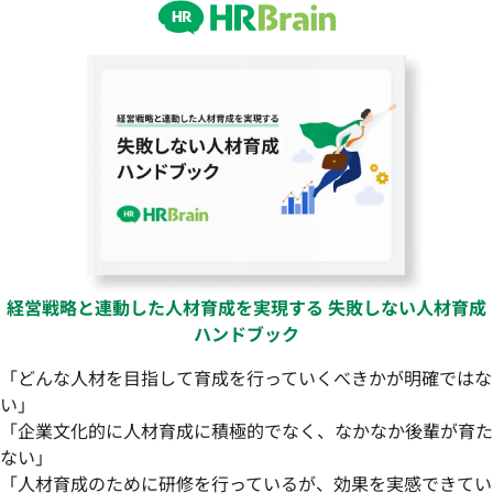
経営戦略と連動した人材育成を実現する 失敗しない人材育成
ハンドブック
「どんな人材を目指して育成を行っていくべきかが明確ではな
い」
「企業文化的に人材育成に積極的でなく、なかなか後輩が育た
ない」
「人材育成のために研修を行っているが、効果を実感できてい