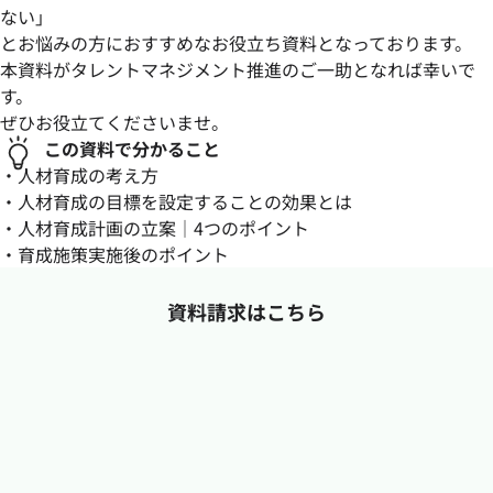
ない」
とお悩みの方におすすめなお役立ち資料となっております。
本資料がタレントマネジメント推進のご一助となれば幸いで
す。
ぜひお役立てくださいませ。
この資料で分かること
・人材育成の考え方
・人材育成の目標を設定することの効果とは
・人材育成計画の立案｜4つのポイント
・育成施策実施後のポイント
資料請求はこちら