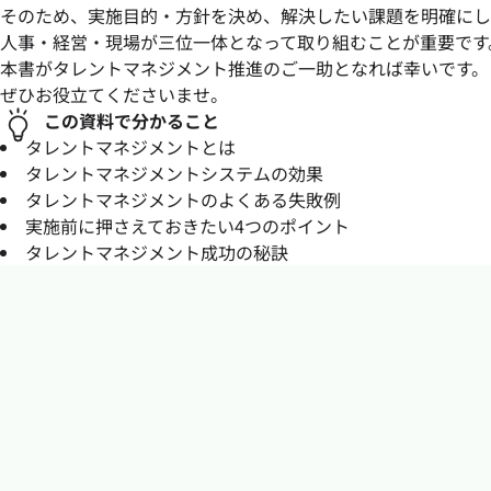
そのため、実施目的・方針を決め、解決したい課題を明確にし
人事・経営・現場が三位一体となって取り組むことが重要です
本書がタレントマネジメント推進のご一助となれば幸いです。
ぜひお役立てくださいませ。
この資料で分かること
タレントマネジメントとは
タレントマネジメントシステムの効果
タレントマネジメントのよくある失敗例
実施前に押さえておきたい4つのポイント
タレントマネジメント成功の秘訣