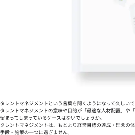
タレントマネジメントという言葉を聞くようになって久しいで
タレントマネジメントの意味や目的が「最適な人材配置」や「
留まってしまっているケースはないでしょうか。
タレントマネジメントは、もとより経営目標の達成・理念の体
手段・施策の一つに過ぎません。