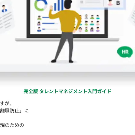
完全版 タレントマネジメント入門ガイド
すが、
離職防止」に
現のための