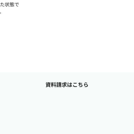
た状態で
。
資料請求はこちら