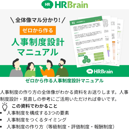
ゼロから作る人事制度設計マニュアル
人事制度の作り方の全体像がわかる資料をお送りします。⼈事
制度設計・⾒直しの参考にご活⽤いただければ幸いです。
この資料でわかること
人事制度を構成する3つの要素
人事制度をつくるタイミング
人事制度の作り方（等級制度・評価制度・報酬制度）