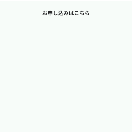
お申し込みはこちら