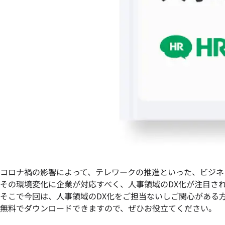
コロナ禍の影響によって、テレワークの推進といった、ビジネ
その環境変化に企業が対応すべく、
人事領域のDX化
が注目さ
そこで今回は、人事領域のDX化をご担当ないしご関心がある
無料でダウンロード
できますので、ぜひお役立てください。