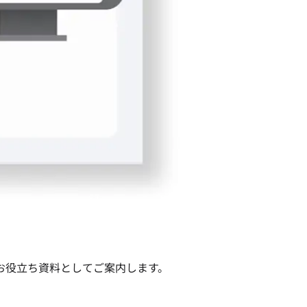
お役立ち資料としてご案内します。