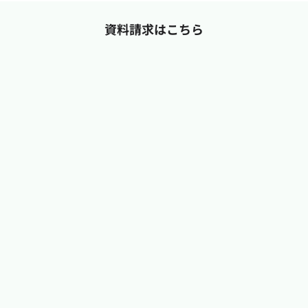
資料請求はこちら