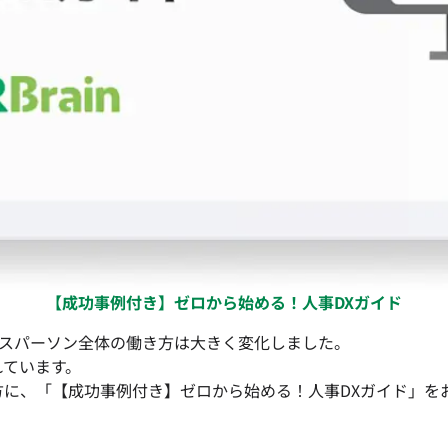
【成功事例付き】ゼロから始める！人事DXガイド
スパーソン全体の働き方は大きく変化しました。
れています。
方に、
「【成功事例付き】ゼロから始める！人事DXガイド」
を