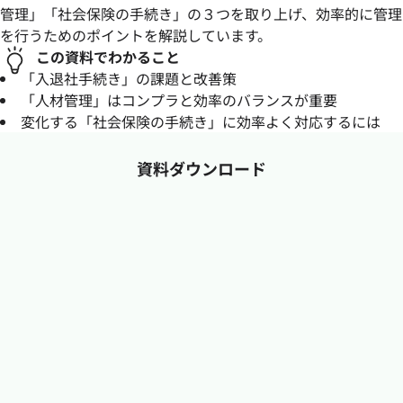
管理」「社会保険の手続き」の３つを取り上げ、効率的に管理
を行うためのポイントを解説しています。
この資料でわかること
「入退社手続き」の課題と改善策
「人材管理」はコンプラと効率のバランスが重要
変化する「社会保険の手続き」に効率よく対応するには
資料ダウンロード