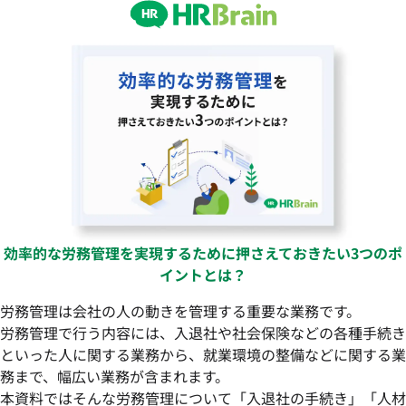
効率的な労務管理を実現するために押さえておきたい3つのポ
イントとは？
労務管理は会社の人の動きを管理する重要な業務です。
労務管理で行う内容には、入退社や社会保険などの各種手続き
といった人に関する業務から、就業環境の整備などに関する業
務まで、幅広い業務が含まれます。
本資料ではそんな労務管理について「入退社の手続き」「人材