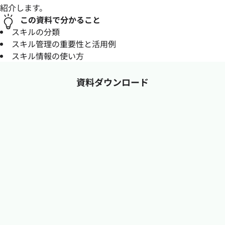
紹介します。
この資料で分かること
スキルの分類
スキル管理の重要性と活用例
スキル情報の使い方
資料ダウンロード