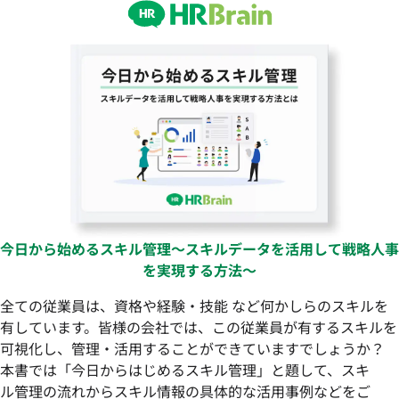
今日から始めるスキル管理〜スキルデータを活用して戦略人事
を実現する方法〜
全ての従業員は、資格や経験・技能 など何かしらのスキルを
有しています。皆様の会社では、この従業員が有するスキルを
可視化し、管理・活用することができていますでしょうか？
本書では「今日からはじめるスキル管理」と題して、スキ
ル管理の流れからスキル情報の具体的な活用事例などをご