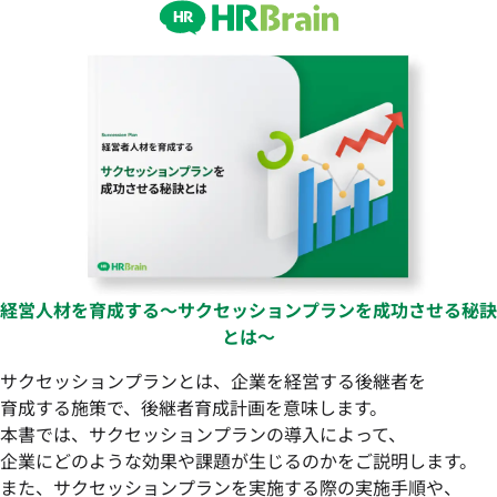
経営人材を育成する〜サクセッションプランを成功させる秘訣
とは〜
サクセッションプランとは、企業を経営する後継者を
育成する施策で、後継者育成計画を意味します。
本書では、サクセッションプランの導入によって、
企業にどのような効果や課題が生じるのかをご説明します。
また、サクセッションプランを実施する際の実施手順や、