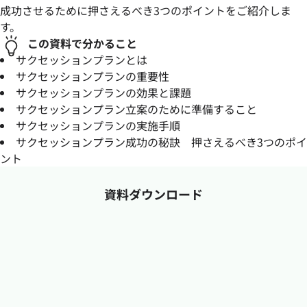
成功させるために押さえるべき3つのポイントをご紹介しま
す。
この資料で分かること
サクセッションプランとは
サクセッションプランの重要性
サクセッションプランの効果と課題
サクセッションプラン立案のために準備すること
サクセッションプランの実施手順
サクセッションプラン成功の秘訣 押さえるべき3つのポイ
ント
資料ダウンロード