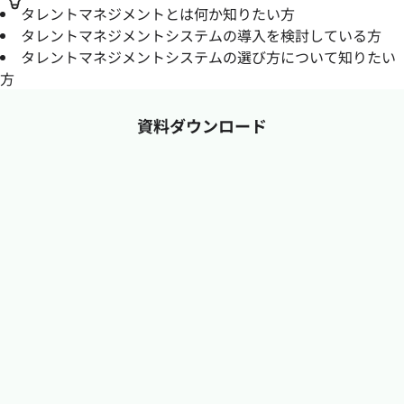
タレントマネジメントとは何か知りたい方
タレントマネジメントシステムの導入を検討している方
タレントマネジメントシステムの選び方について知りたい
方
資料ダウンロード