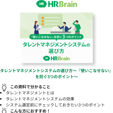
タレントマネジメントシステムの選び方〜『使いこなせない』
を防ぐ3つのポイント〜
この資料で分かること
タレントマネジメントとは
タレントマネジメントシステムの効果
システム選定前にチェックしておきたい3つのポイント
こんな方におすすめ！