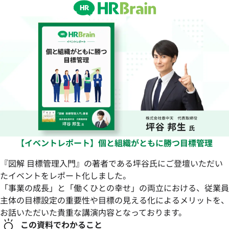
【イベントレポート】個と組織がともに勝つ目標管理
『図解 目標管理入門』の著者である坪谷氏にご登壇いただい
たイベントをレポート化しました。
「事業の成長」と「働くひとの幸せ」の両立における、従業員
主体の目標設定の重要性や目標の見える化によるメリットを、
お話いただいた貴重な講演内容となっております。
この資料でわかること