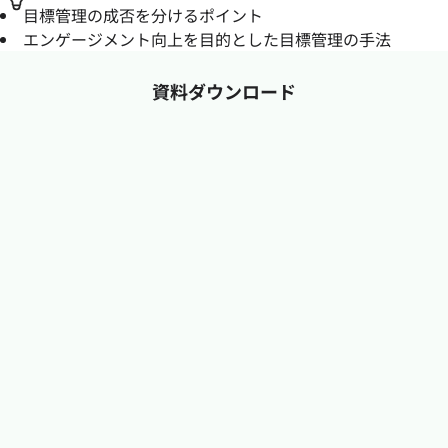
目標管理の成否を分けるポイント
エンゲージメント向上を目的とした目標管理の手法
資料ダウンロード