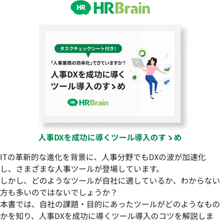
人事DXを成功に導くツール導入のすゝめ
ITの革新的な進化を背景に、人事分野でもDXの波が加速化
し、さまざまな人事ツールが登場しています。
しかし、どのようなツールが自社に適しているか、わからない
方も多いのではないでしょうか？
本書では、自社の課題・目的にあったツールがどのようなもの
かを知り、人事DXを成功に導くツール導入のコツを解説しま