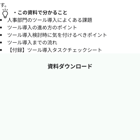
す。
・この資料で分かること
人事部門のツール導入によくある課題
ツール導入の進め方のポイント
ツール導入検討時に気を付けるべきポイント
ツール導入までの流れ
【付録】ツール導入タスクチェックシート
資料ダウンロード