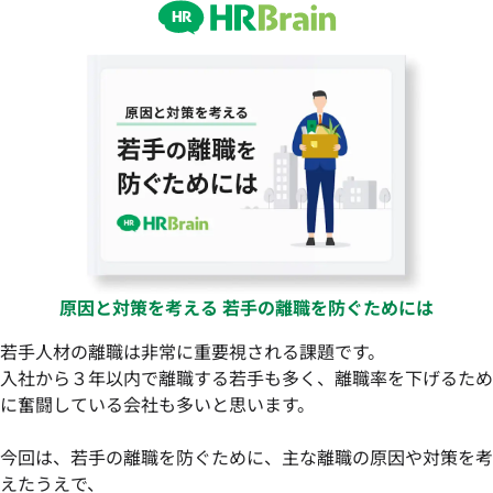
原因と対策を考える 若手の離職を防ぐためには
若手人材の離職は非常に重要視される課題です。
入社から３年以内で離職する若手も多く、離職率を下げるため
に奮闘している会社も多いと思います。
今回は、若手の離職を防ぐために、主な離職の原因や対策を考
えたうえで、