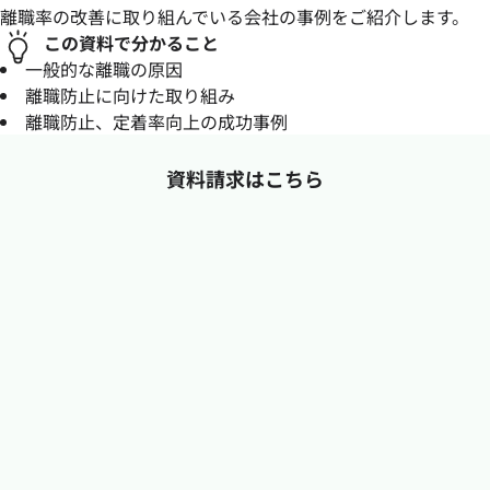
離職率の改善に取り組んでいる会社の事例をご紹介します。
この資料で分かること
一般的な離職の原因
離職防止に向けた取り組み
離職防止、定着率向上の成功事例
資料請求はこちら