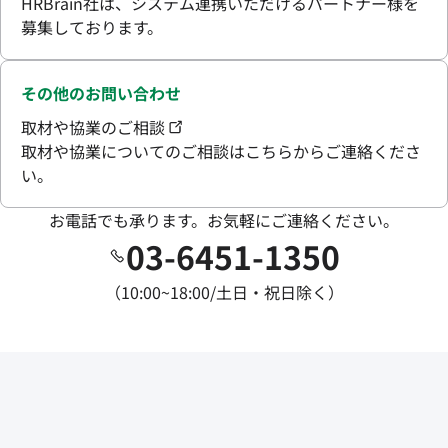
HRBrain社は、システム連携いただけるパートナー様を
募集しております。
その他のお問い合わせ
取材や協業のご相談
取材や協業についてのご相談はこちらからご連絡くださ
い。
お電話でも承ります。お気軽にご連絡ください。
03-6451-1350
（10:00~18:00/土日・祝日除く）