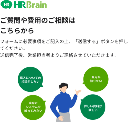
ご質問や費用のご相談は
こちらから
フォームに必要事項をご記入の上、「送信する」ボタンを押し
てください。
送信完了後、営業担当者よりご連絡させていただきます。