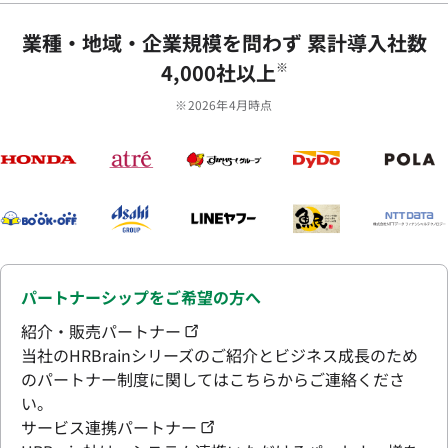
業種‧地域‧企業規模を問わず 累計導⼊社数
4,000社以上
※
※2026年4月時点
パートナーシップをご希望の方へ
紹介・販売パートナー
当社のHRBrainシリーズのご紹介とビジネス成長のため
のパートナー制度に関してはこちらからご連絡くださ
い。
サービス連携パートナー