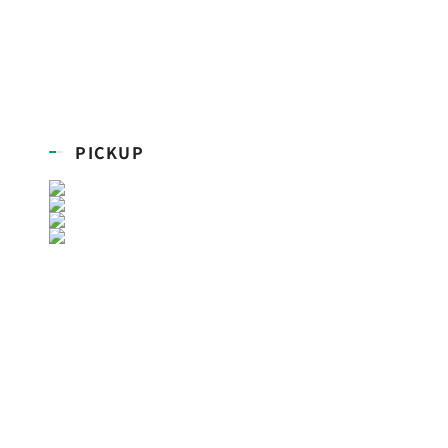
PICKUP