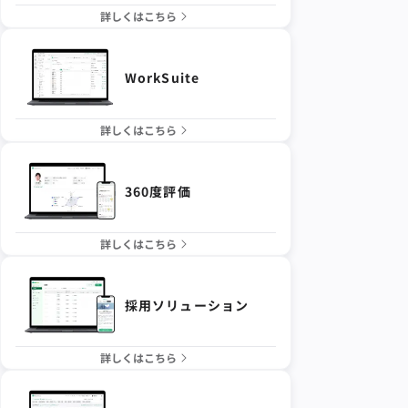
詳しくはこちら
WorkSuite
詳しくはこちら
360度評価
詳しくはこちら
採用ソリューション
詳しくはこちら