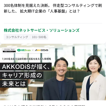
300名体制を見据えた決断。 伴走型コンサルティングで刷
新した、 拡大期IT企業の「人事基盤」とは？
株式会社ネットサービス・ソリューションズ
コンサルティング
101~500名