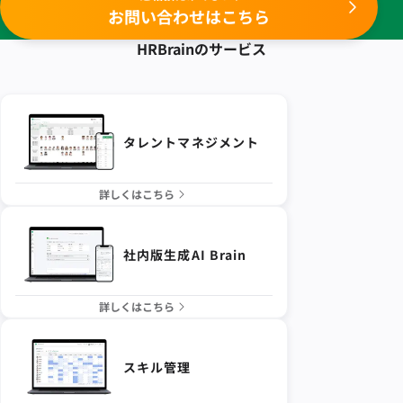
お問い合わせはこちら
HRBrainの
サービス
タレントマネジメント
詳しくはこちら
社内版生成AI Brain
詳しくはこちら
スキル管理