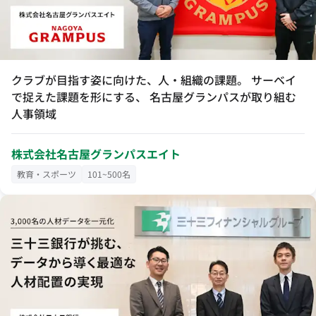
クラブが目指す姿に向けた、人・組織の課題。 サーベイ
で捉えた課題を形にする、 名古屋グランパスが取り組む
人事領域
株式会社名古屋グランパスエイト
教育・スポーツ
101~500名