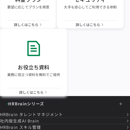
要望に応じてプランを用意
大手も安心してご利用できる体制
詳しくはこちら
詳しくはこちら
お役立ち資料
業務に役立つ資料を無料でご提供
詳しくはこちら
HRBrainシリーズ
HRBrain
タレントマネジメント
社内版生成AI Brain
HRBrain
スキル管理