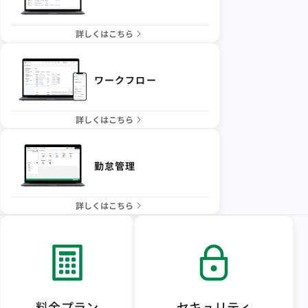
詳しくはこちら
ワークフロー
詳しくはこちら
勤怠管理
詳しくはこちら
料金プラン
セキュリティ