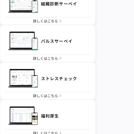
組織診断サーベイ
詳しくはこちら
パルスサーベイ
詳しくはこちら
ストレスチェック
詳しくはこちら
福利厚生
詳しくはこちら