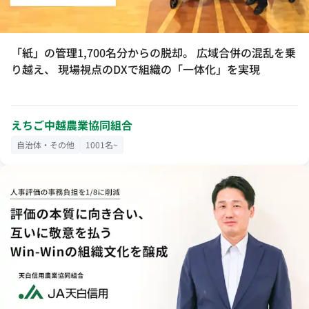
「紙」の管理1,700名分からの脱却。 広域合併の混乱を乗
り越え、 現場視点のDXで組織の「一体化」を実現
えちご中越農業協同組合
自治体・その他
1001名~