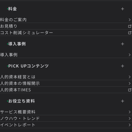
料金
料金のご案内
お見積り
コスト削減シミュレーター
導入事例
導入事例
PICK UPコンテンツ
人的資本経営とは
人的資本の情報開示
人的資本TIMES
お役立ち資料
サービス概要資料
ノウハウ・トレンド
イベントレポート