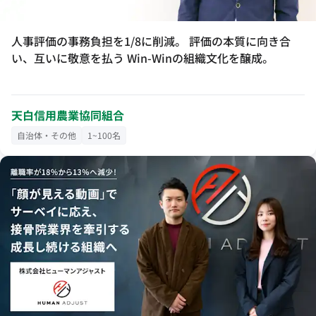
人事評価の事務負担を1/8に削減。 評価の本質に向き合
い、互いに敬意を払う Win-Winの組織文化を醸成。
天白信用農業協同組合
自治体・その他
1~100名