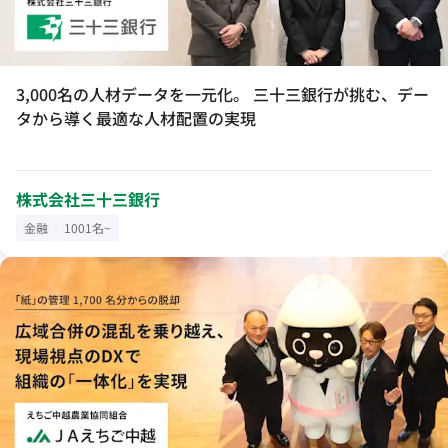
3,000名の人材データを一元化。 三十三銀行が挑む、デー
タから導く最適な人材配置の実現
株式会社三十三銀行
金融
1001名~