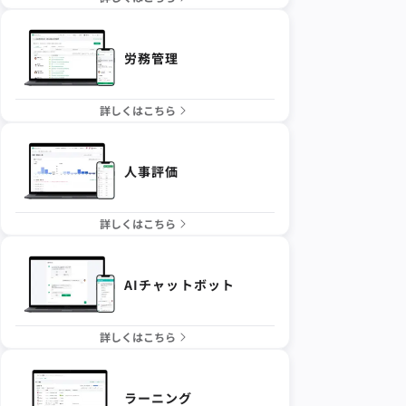
労務管理
詳しくはこちら
人事評価
詳しくはこちら
AIチャットボット
詳しくはこちら
ラーニング