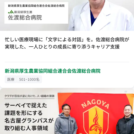
忙しい医療現場に「文字による対話」を。佐渡総合病院が
実現した、一人ひとりの成長に寄り添うキャリア支援
新潟県厚生農業協同組合連合会佐渡総合病院
医療
501~1000名