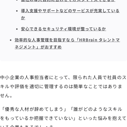
導入支援やサポートなどのサービスが充実している
か
安心できるセキュリティ環境が整っているか
効率的な人事管理を目指すなら「HRBrain タレントマ
ネジメント」がおすすめ
中小企業の人事担当者にとって、限られた人員で社員のス
キルや評価を適切に管理するのは簡単なことではありま
せん。
「優秀な人材が辞めてしまう」「誰がどのようなスキル
をもっているか把握できていない」といった悩みを抱えて