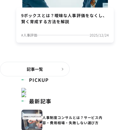
9ボックスとは？曖昧な人事評価をなくし、
賢く育成する方法を解説
#
人事評価
2025/12/24
記事一覧
PICKUP
最新記事
人事制度コンサルとは？サービス内
容・費用相場・失敗しない選び方