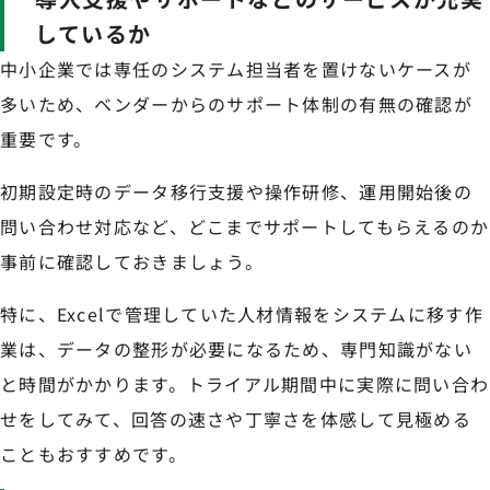
しているか
中小企業では専任のシステム担当者を置けないケースが
多いため、ベンダーからのサポート体制の有無の確認が
重要です。
初期設定時のデータ移行支援や操作研修、運用開始後の
問い合わせ対応など、どこまでサポートしてもらえるのか
事前に確認しておきましょう。
特に、Excelで管理していた人材情報をシステムに移す作
業は、データの整形が必要になるため、専門知識がない
と時間がかかります。トライアル期間中に実際に問い合わ
せをしてみて、回答の速さや丁寧さを体感して見極める
こともおすすめです。