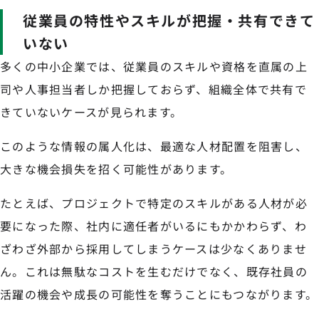
従業員の特性やスキルが把握・共有できて
いない
多くの中小企業では、従業員のスキルや資格を直属の上
司や人事担当者しか把握しておらず、組織全体で共有で
きていないケースが見られます。
このような情報の属人化は、最適な人材配置を阻害し、
大きな機会損失を招く可能性があります。
たとえば、プロジェクトで特定のスキルがある人材が必
要になった際、社内に適任者がいるにもかかわらず、わ
ざわざ外部から採用してしまうケースは少なくありませ
ん。これは無駄なコストを生むだけでなく、既存社員の
活躍の機会や成長の可能性を奪うことにもつながります。