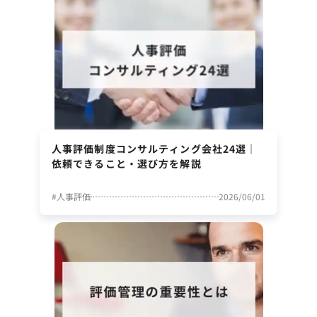
人事評価制度コンサルティング会社24選｜
依頼できること・選び方を解説
#
人事評価
2026/06/01