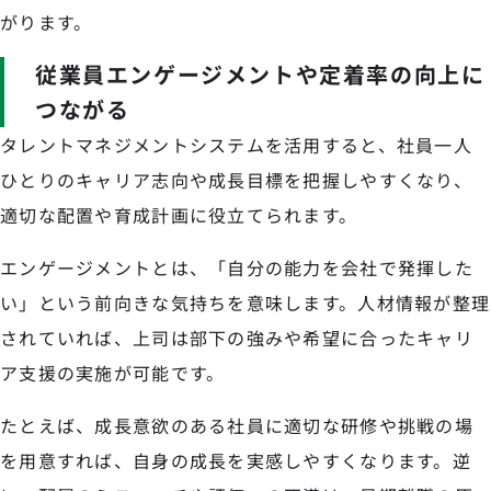
がります。
従業員エンゲージメントや定着率の向上に
つながる
タレントマネジメントシステムを活用すると、社員一人
ひとりのキャリア志向や成長目標を把握しやすくなり、
適切な配置や育成計画に役立てられます。
エンゲージメントとは、「自分の能力を会社で発揮した
い」という前向きな気持ちを意味します。人材情報が整理
されていれば、上司は部下の強みや希望に合ったキャリ
ア支援の実施が可能です。
たとえば、成長意欲のある社員に適切な研修や挑戦の場
を用意すれば、自身の成長を実感しやすくなります。逆