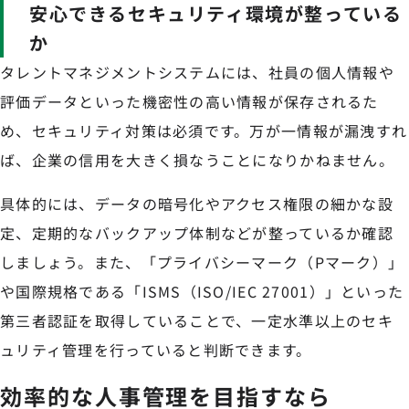
安心できるセキュリティ環境が整っている
か
タレントマネジメントシステムには、社員の個人情報や
評価データといった機密性の高い情報が保存されるた
め、セキュリティ対策は必須です。万が一情報が漏洩すれ
ば、企業の信用を大きく損なうことになりかねません。
具体的には、データの暗号化やアクセス権限の細かな設
定、定期的なバックアップ体制などが整っているか確認
しましょう。また、「プライバシーマーク（Pマーク）」
や国際規格である「ISMS（ISO/IEC 27001）」といった
第三者認証を取得していることで、一定水準以上のセキ
ュリティ管理を行っていると判断できます。
効率的な人事管理を目指すなら