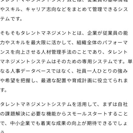
やスキル、キャリア志向などをまとめて管理できるシス
テムです。
そもそもタレントマネジメントとは、企業が従業員の能
力やスキルを最大限に活かして、組織全体のパフォーマ
ンスを向上させる人材管理手法のことであり、タレント
マネジメントシステムはそのための専用システムです。単
なる人事データベースではなく、社員一人ひとりの強み
や希望を把握し、最適な配置や育成計画に役立てられま
す。
タレントマネジメントシステムを活用して、まずは自社
の課題解決に必要な機能からスモールスタートすること
で、中小企業でも着実な成果の向上が期待できるでしょ
う。