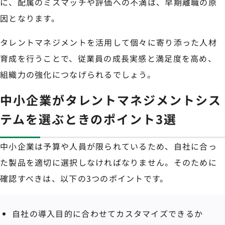
に、配属のミスマッチや評価への不満は、早期離職の原
因となります。
タレントマネジメントを活用して個々に寄り添った人材
育成を行うことで、従業員の成長実感と満足度を高め、
組織力の強化につなげられるでしょう。
中小企業がタレントマネジメントシス
テムを選ぶときのポイント3選
中小企業は予算や人員が限られているため、自社に合っ
た製品を適切に選択しなければなりません。そのために
確認すべきは、以下の3つのポイントです。
自社の導入目的に合わせてカスタマイズできるか