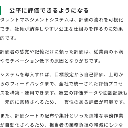
公平に評価できるようになる
タレントマネジメントシステムは、評価の流れを可視化
でき、社員が納得しやすい公正な仕組みを作るのに効果
的です。
評価者の感覚や記憶だけに頼った評価は、従業員の不満
やモチベーション低下の原因となりがちです。
システムを導入すれば、目標設定から自己評価、上司か
らのフィードバックまで、全社で統一された評価プロセ
スを構築・運用できます。過去の評価データや面談記録も
一元的に蓄積されるため、一貫性のある評価が可能です。
また、評価シートの配布や集計といった煩雑な事務作業
が自動化されるため、担当者の業務負担の軽減にもつな