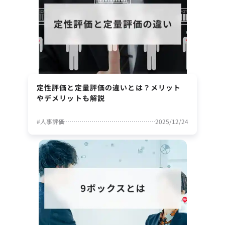
定性評価と定量評価の違いとは？メリット
やデメリットも解説
#
人事評価
2025/12/24