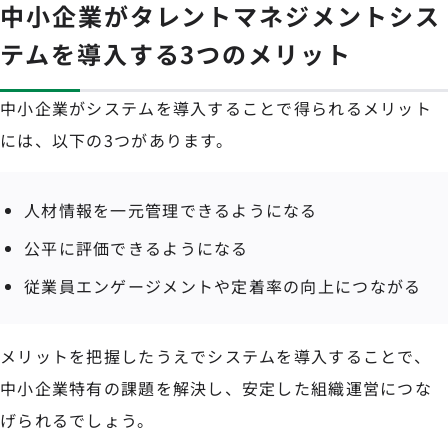
中小企業がタレントマネジメントシス
テムを導入する3つのメリット
中小企業がシステムを導入することで得られるメリット
には、以下の3つがあります。
人材情報を一元管理できるようになる
公平に評価できるようになる
従業員エンゲージメントや定着率の向上につながる
メリットを把握したうえでシステムを導入することで、
中小企業特有の課題を解決し、安定した組織運営につな
げられるでしょう。