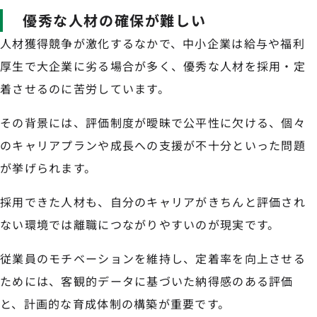
優秀な人材の確保が難しい
人材獲得競争が激化するなかで、中小企業は給与や福利
厚生で大企業に劣る場合が多く、優秀な人材を採用・定
着させるのに苦労しています。
その背景には、評価制度が曖昧で公平性に欠ける、個々
のキャリアプランや成長への支援が不十分といった問題
が挙げられます。
採用できた人材も、自分のキャリアがきちんと評価され
ない環境では離職につながりやすいのが現実です。
従業員のモチベーションを維持し、定着率を向上させる
ためには、客観的データに基づいた納得感のある評価
と、計画的な育成体制の構築が重要です。