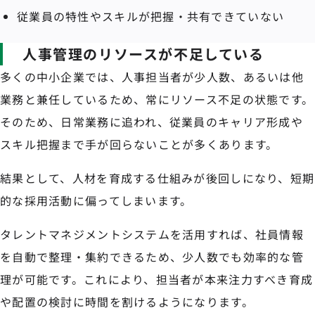
従業員の特性やスキルが把握・共有できていない
人事管理のリソースが不足している
多くの中小企業では、人事担当者が少人数、あるいは他
業務と兼任しているため、常にリソース不足の状態です。
そのため、日常業務に追われ、従業員のキャリア形成や
スキル把握まで手が回らないことが多くあります。
結果として、人材を育成する仕組みが後回しになり、短期
的な採用活動に偏ってしまいます。
タレントマネジメントシステムを活用すれば、社員情報
を自動で整理・集約できるため、少人数でも効率的な管
理が可能です。これにより、担当者が本来注力すべき育成
や配置の検討に時間を割けるようになります。