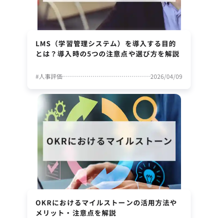
LMS（学習管理システム）を導入する目的
とは？導入時の5つの注意点や選び方を解説
#
人事評価
2026/04/09
OKRにおけるマイルストーンの活用方法や
メリット・注意点を解説