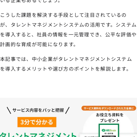
いる企業もあるでしょう。
こうした課題を解決する手段として注目されているの
が、タレントマネジメントシステムの活用です。システム
を導入すると、社員の情報を一元管理でき、公平な評価や
計画的な育成が可能になります。
本記事では、中小企業がタレントマネジメントシステム
を導入するメリットや選び方のポイントを解説します。