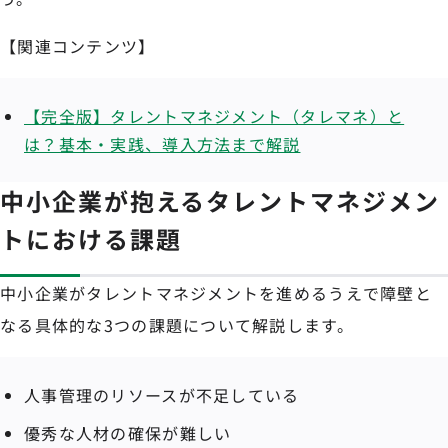
【関連コンテンツ】
【完全版】タレントマネジメント（タレマネ）と
は？基本・実践、導入方法まで解説
中小企業が抱えるタレントマネジメン
トにおける課題
中小企業がタレントマネジメントを進めるうえで障壁と
なる具体的な3つの課題について解説します。
人事管理のリソースが不足している
優秀な人材の確保が難しい