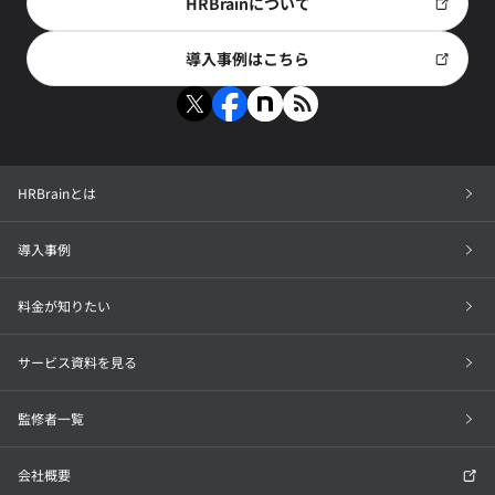
HRBrainについて
導入事例はこちら
HRBrainとは
導入事例
料金が知りたい
サービス資料を見る
監修者一覧
会社概要