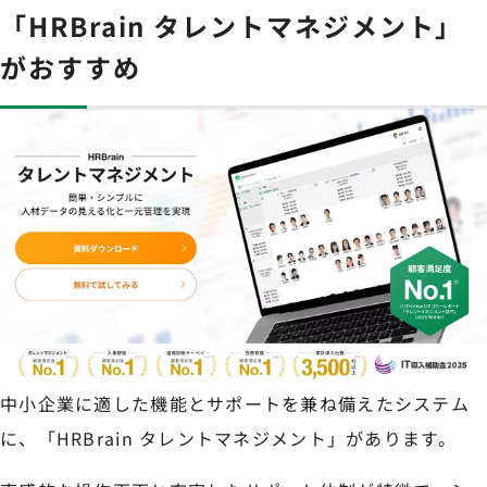
「HRBrain タレントマネジメント」
がおすすめ
中小企業に適した機能とサポートを兼ね備えたシステム
に、「HRBrain タレントマネジメント」があります。