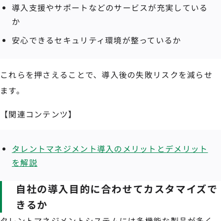
導入支援やサポートなどのサービスが充実している
か
安心できるセキュリティ環境が整っているか
これらを押さえることで、導入後の失敗リスクを減らせ
ます。
【関連コンテンツ】
タレントマネジメント導入のメリットとデメリット
を解説
自社の導入目的に合わせてカスタマイズで
きるか
タレントマネジメントシステムには多機能な製品が多く