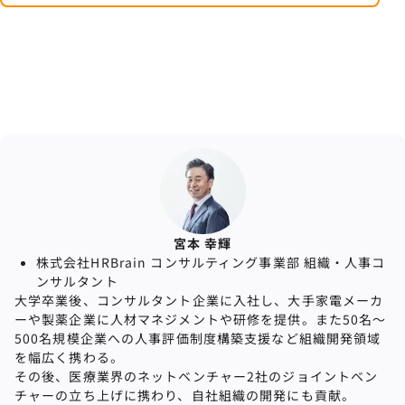
宮本 幸輝
株式会社HRBrain コンサルティング事業部 組織・⼈事コ
ンサルタント
大学卒業後、コンサルタント企業に入社し、大手家電メーカ
ーや製薬企業に人材マネジメントや研修を提供。また50名〜
500名規模企業への⼈事評価制度構築⽀援など組織開発領域
を幅広く携わる。
その後、医療業界のネットベンチャー2社のジョイントベン
チャーの立ち上げに携わり、自社組織の開発にも貢献。