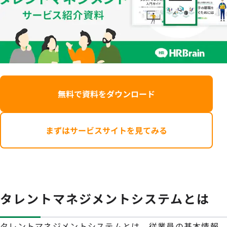
無料で資料をダウンロード
まずはサービスサイトを見てみる
タレントマネジメントシステムとは
タレントマネジメントシステムとは、従業員の基本情報