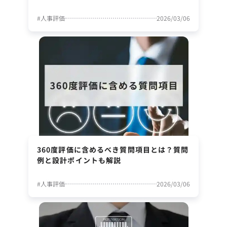
#
人事評価
2026/03/06
360度評価に含めるべき質問項目とは？質問
例と設計ポイントも解説
#
人事評価
2026/03/06