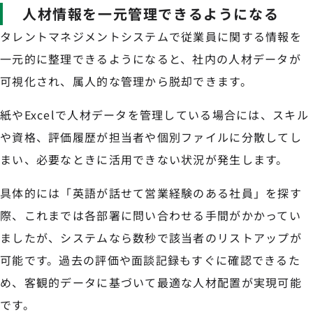
人材情報を一元管理できるようになる
タレントマネジメントシステムで従業員に関する情報を
一元的に整理できるようになると、社内の人材データが
可視化され、属人的な管理から脱却できます。
紙やExcelで人材データを管理している場合には、スキル
や資格、評価履歴が担当者や個別ファイルに分散してし
まい、必要なときに活用できない状況が発生します。
具体的には「英語が話せて営業経験のある社員」を探す
際、これまでは各部署に問い合わせる手間がかかってい
ましたが、システムなら数秒で該当者のリストアップが
可能です。過去の評価や面談記録もすぐに確認できるた
め、客観的データに基づいて最適な人材配置が実現可能
です。