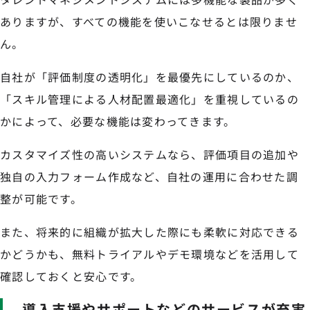
ありますが、すべての機能を使いこなせるとは限りませ
ん。
自社が「評価制度の透明化」を最優先にしているのか、
「スキル管理による人材配置最適化」を重視しているの
かによって、必要な機能は変わってきます。
カスタマイズ性の高いシステムなら、評価項目の追加や
独自の入力フォーム作成など、自社の運用に合わせた調
整が可能です。
また、将来的に組織が拡大した際にも柔軟に対応できる
かどうかも、無料トライアルやデモ環境などを活用して
確認しておくと安心です。
導入支援やサポートなどのサービスが充実