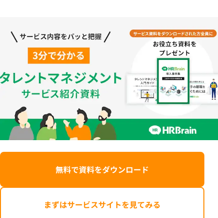
無料で資料をダウンロード
まずはサービスサイトを見てみる