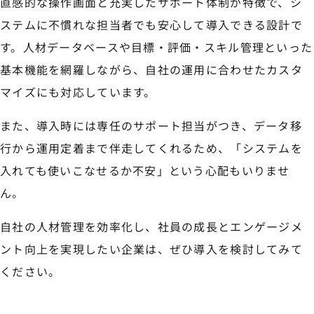
直感的な操作画面と充実したサポート体制が特徴で、シ
ステムに不慣れな担当者でも安心して導入できる設計で
す。人材データベースや目標・評価・スキル管理といった
基本機能を網羅しながら、自社の運用に合わせたカスタ
マイズにも対応しています。
また、導入時には専任のサポート担当がつき、データ移
行から運用定着まで伴走してくれるため、「システムを
入れても使いこなせるか不安」という心配もいりませ
ん。
自社の人材管理を効率化し、社員の成長とエンゲージメ
ント向上を実現したい企業は、ぜひ導入を検討してみて
ください。