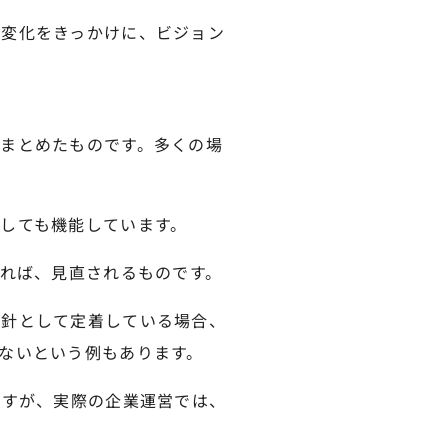
境変化をきっかけに、ビジョン
まとめたものです。多くの場
しても機能しています。
われば、見直されるものです。
指針として定着している場合、
ないという例もあります。
ですが、実際の企業運営では、