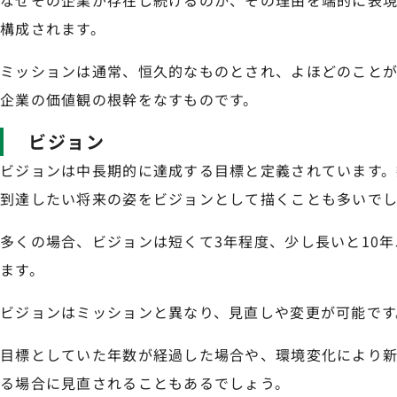
構成されます。
ミッションは通常、恒久的なものとされ、よほどのこと
企業の価値観の根幹をなすものです。
ビジョン
ビジョンは中長期的に達成する目標と定義されています。
到達したい将来の姿をビジョンとして描くことも多いで
多くの場合、ビジョンは短くて3年程度、少し長いと10
ます。
ビジョンはミッションと異なり、見直しや変更が可能です
目標としていた年数が経過した場合や、環境変化により
る場合に見直されることもあるでしょう。