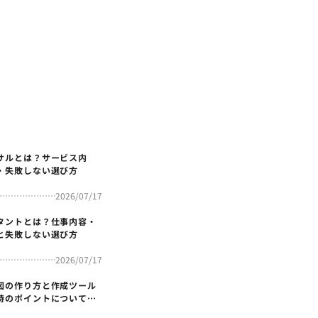
サルとは？サービス内
・失敗しない選び方
2026/07/17
タントとは？仕事内容・
と失敗しない選び方
2026/07/17
図の作り方と作成ツール
時のポイントについても