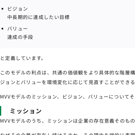
ビジョン
中長期的に達成したい目標
バリュー
達成の手段
と定義しています。
このモデルの利点は、共通の価値観をより具体的な階層
ジョンとバリューを環境変化に応じて見直すことができる
MVVモデルのミッション、ビジョン、バリューについて
ミッション
MVVモデルのうち、ミッションは企業の存在意義そのも
なぜその企業が存在し続けるのか、その理由を端的に表現