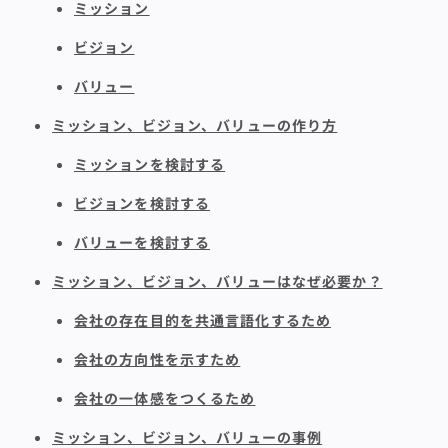
ミッション
ビジョン
バリュー
ミッション、ビジョン、バリューの作り方
ミッションを検討する
ビジョンを検討する
バリューを検討する
ミッション、ビジョン、バリューはなぜ必要か？
会社の存在目的を共通言語化するため
会社の方向性を示すため
会社の一体感をつくるため
ミッション、ビジョン、バリューの事例