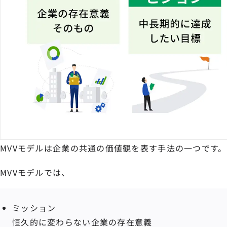
MVVモデルは企業の共通の価値観を表す手法の一つです。
MVVモデルでは、
ミッション
恒久的に変わらない企業の存在意義