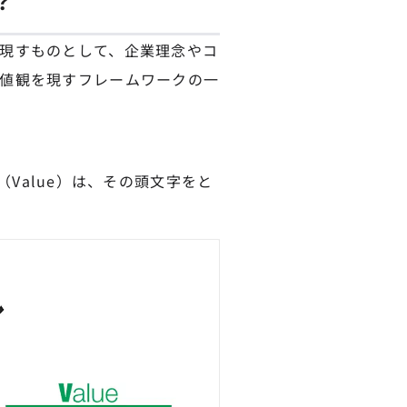
？
現すものとして、企業理念やコ
値観を現すフレームワークの一
ー（Value）は、その頭文字をと