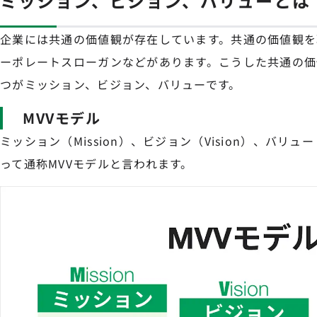
ミッション、ビジョン、バリューとは
企業には共通の価値観が存在しています。共通の価値観を
ーポレートスローガンなどがあります。こうした共通の価
つがミッション、ビジョン、バリューです。
MVVモデル
ミッション（Mission）、ビジョン（Vision）、バリュ
って通称MVVモデルと言われます。