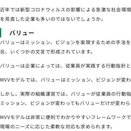
近年では新型コロナウィルスの影響による急激な社会環
を見直した企業も多いのではないでしょうか。
バリュー
バリューはミッション、ビジョンを実現するための手法を
合、いくつかの文言で形成されています。
バリューは企業によっては、従業員が実践する行動指針と
MVVモデルでは、バリューはミッション、ビジョンが変
しかし、実際の組織運営では、バリューが従業員の行動
ミッション、ビジョンが変わってもバリューだけが変わら
MVVモデルは非常に便利でわかりやすいフレームワーク
現場のニーズに応じた柔軟な対応も求められます。