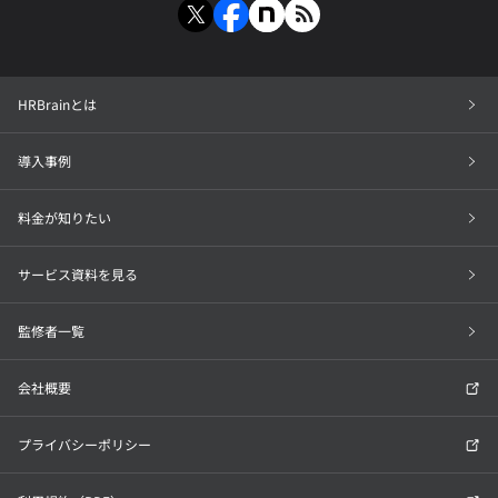
HRBrainとは
導入事例
料金が知りたい
サービス資料を見る
監修者一覧
会社概要
プライバシーポリシー