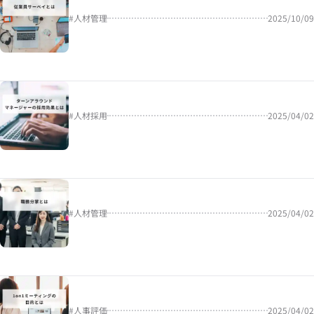
#
人材管理
2025/10/09
#
人材採用
2025/04/02
#
人材管理
2025/04/02
#
人事評価
2025/04/02