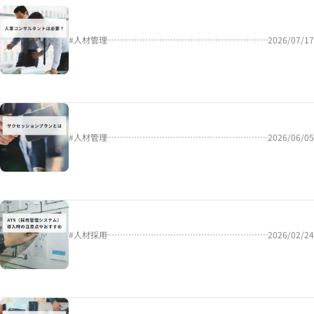
#
人材管理
2026/07/17
#
人材管理
2026/06/05
#
人材採用
2026/02/24