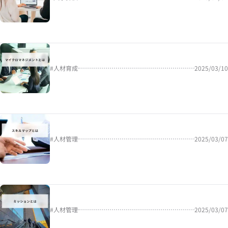
#
人材育成
2025/03/10
#
人材管理
2025/03/07
#
人材管理
2025/03/07