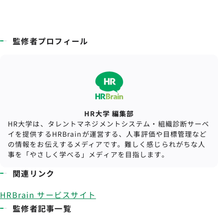
監修者プロフィール
HR大学 編集部
HR大学は、タレントマネジメントシステム・組織診断サーベ
イを提供するHRBrainが運営する、人事評価や目標管理など
の情報をお伝えするメディアです。難しく感じられがちな人
事を「やさしく学べる」メディアを目指します。
関連リンク
HRBrain サービスサイト
監修者記事一覧