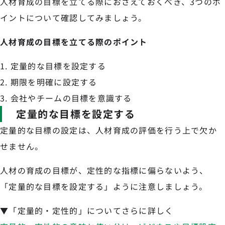
人材育成の目標を立てる際におさえておくべき、3つのポ
イントについて確認してみましょう。
人材育成の目標を立てる際のポイント
定量的な目標を設定する
期限を明確に設定する
会社やチームの目標を意識する
定量的な目標を設定する
定量的な目標の設定は、人材育成の評価を行う上で欠か
せません。
人材の育成の目標が、定性的な指標に偏らないよう、
「定量的な目標を設定する」ように注意しましょう。
▼「定量的・定性的」についてさらに詳しく