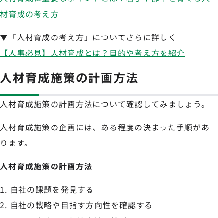
材育成の考え方
▼「人材育成の考え方」についてさらに詳しく
【人事必見】人材育成とは？目的や考え方を紹介
人材育成施策の計画方法
人材育成施策の計画方法について確認してみましょう。
人材育成施策の企画には、ある程度の決まった手順があ
ります。
人材育成施策の計画方法
自社の課題を発見する
自社の戦略や目指す方向性を確認する