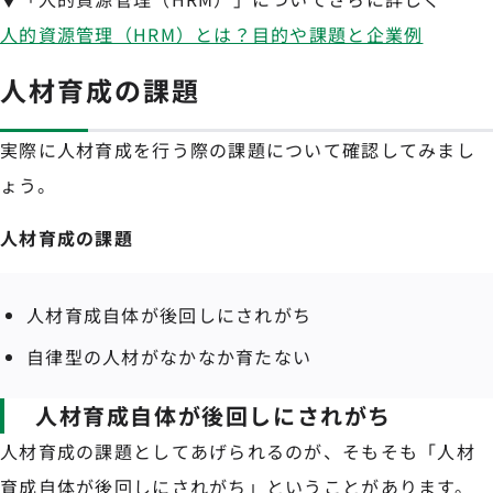
人的資源管理（HRM）とは？目的や課題と企業例
人材育成の課題
実際に人材育成を行う際の課題について確認してみまし
ょう。
人材育成の課題
人材育成自体が後回しにされがち
自律型の人材がなかなか育たない
人材育成自体が後回しにされがち
人材育成の課題としてあげられるのが、そもそも「人材
育成自体が後回しにされがち」ということがあります。