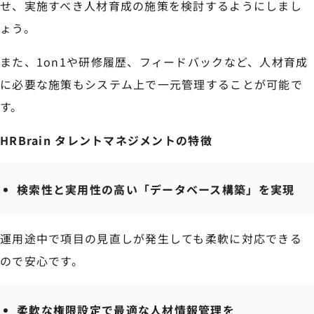
せ、実施すべき人材育成の施策を検討するようにしまし
ょう。
また、1on1や研修履歴、フィードバックなど、人材育成
に必要な施策もシステム上で一元管理することが可能で
す。
HRBrain タレントマネジメントの特徴
検索性と実用性の高い「データベース構築」を実現
運用途中で項目の見直しが発生しても柔軟に対応できる
ので安心です。
柔軟な権限設定で最適な人材情報管理を