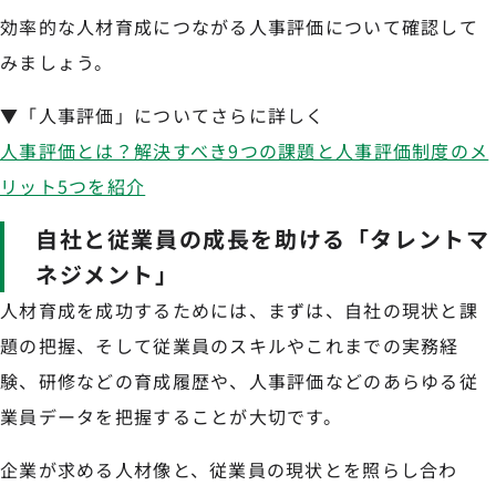
効率的な人材育成につながる人事評価について確認して
みましょう。
▼「人事評価」についてさらに詳しく
人事評価とは？解決すべき9つの課題と人事評価制度のメ
リット5つを紹介
自社と従業員の成長を助ける「タレントマ
ネジメント」
人材育成を成功するためには、まずは、自社の現状と課
題の把握、そして従業員のスキルやこれまでの実務経
験、研修などの育成履歴や、人事評価などのあらゆる従
業員データを把握することが大切です。
企業が求める人材像と、従業員の現状とを照らし合わ