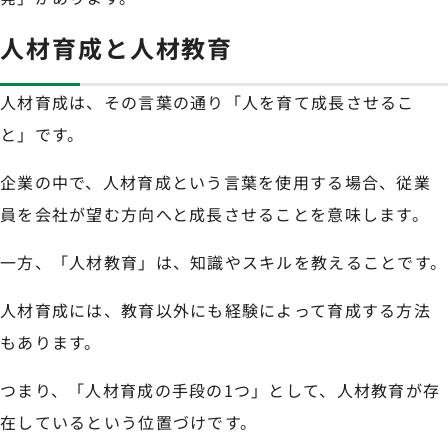
人材育成と人材教育
人材育成は、その言葉の通り「人を育て成長させるこ
と」です。
企業の中で、人材育成という言葉を使用する場合、従業
員を会社が望む方向へと成長させることを意味します。
一方、「人材教育」は、知識やスキルを教えることです。
人材育成には、教育以外にも経験によって育成する方法
もあります。
つまり、「人材育成の手段の1つ」として、人材教育が存
在しているという位置づけです。