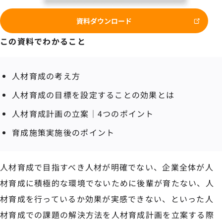
資料ダウンロード
この資料でわかること
人材育成の考え方
人材育成の目標を設定することの効果とは
人材育成計画の立案｜4つのポイント
育成施策実施後のポイント
人材育成で目指すべき人材が明確でない、企業全体が人
材育成に積極的な環境でないために後輩が育たない、人
材育成を行っているか効果が実感できない、といった人
材育成での課題の解決方法を人材育成計画を立案する際