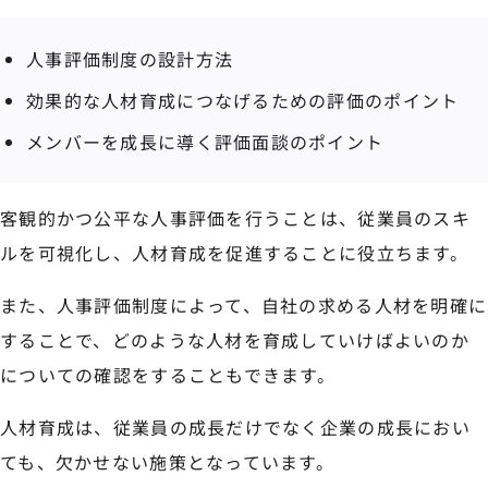
人事評価制度の設計方法
効果的な人材育成につなげるための評価のポイント
メンバーを成長に導く評価面談のポイント
客観的かつ公平な人事評価を行うことは、従業員のスキ
ルを可視化し、人材育成を促進することに役立ちます。
また、人事評価制度によって、自社の求める人材を明確に
することで、どのような人材を育成していけばよいのか
についての確認をすることもできます。
人材育成は、従業員の成長だけでなく企業の成長におい
ても、欠かせない施策となっています。