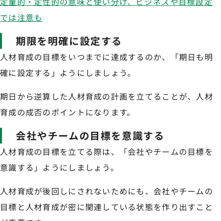
定量的・定性的の意味と使い分け、ビジネスや目標設定
では注意も
期限を明確に設定する
人材育成の目標をいつまでに達成するのか、「期日も明
確に設定する」ようにしましょう。
期日から逆算した人材育成の計画を立てることが、人材
育成の成否のポイントになります。
会社やチームの目標を意識する
人材育成の目標を立てる際は、「会社やチームの目標を
意識する」ようにしましょう。
人材育成が後回しにされないためにも、会社やチームの
目標と人材育成が密に関連している状態を作り出すこと