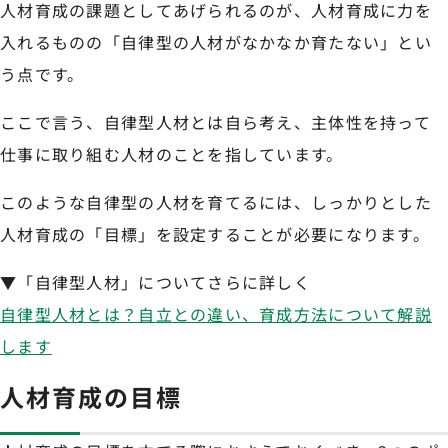
人材育成の課題としてあげられるのが、人材育成に力を
入れるものの「自律型の人材がなかなか育たない」とい
う点です。
ここで言う、自律型人材とは自ら考え、主体性を持って
仕事に取り組む人材のことを指しています。
このような自律型の人材を育てるには、しっかりとした
人材育成の「目標」を設定することが必要になります。
▼「自律型人材」についてさらに詳しく
自律型人材とは？自立との違い、育成方法について解説
します
人材育成の目標