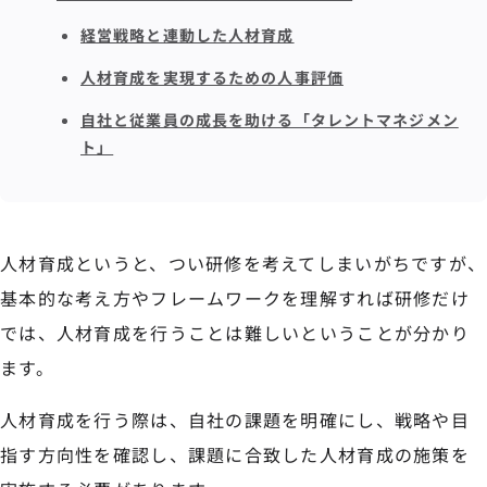
経営戦略と連動した人材育成
人材育成を実現するための人事評価
自社と従業員の成長を助ける「タレントマネジメン
ト」
人材育成というと、つい研修を考えてしまいがちですが、
基本的な考え方やフレームワークを理解すれば研修だけ
では、人材育成を行うことは難しいということが分かり
ます。
人材育成を行う際は、自社の課題を明確にし、戦略や目
指す方向性を確認し、課題に合致した人材育成の施策を