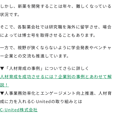
しかし、新薬を開発することは年々、難しくなっている
状況です。
そこで、各製薬会社では研究職を海外に留学させ、場合
によっては博士号を取得させることもあります。
一方で、視野が狭くならないように学会発表やベンチャ
ー企業との交流も推進しています。
▼「人材育成の事例」についてさらに詳しく
人材育成を成功させるには？企業別の事例とあわせて解
説！
▼人事業務効率化とエンゲージメント向上推進、人材育
成に力を入れるC-Unitedの取り組みとは
C-United株式会社