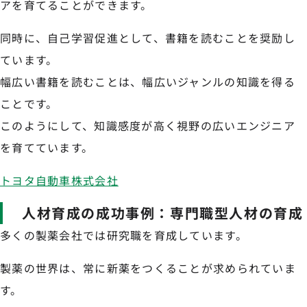
アを育てることができます。
同時に、自己学習促進として、書籍を読むことを奨励し
ています。
幅広い書籍を読むことは、幅広いジャンルの知識を得る
ことです。
このようにして、知識感度が高く視野の広いエンジニア
を育てています。
トヨタ自動車株式会社
人材育成の成功事例：専門職型人材の育成
多くの製薬会社では研究職を育成しています。
製薬の世界は、常に新薬をつくることが求められていま
す。