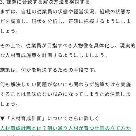
課題に合致する解決方法を検討する
まずは、自社の従業員の状態や経営状況、組織の状態な
どを調査し、現状を分析し、正確に把握するようにしま
しょう。
その上で、従業員が目指すべき人物像を具体化し、現実的
な人材育成施策を計画するようにしましょう。
施策は、何かを解決するための手段です。
何も解決したい問題がないにも関わらず施策だけを実施
することは意味のない試みになってしまうため注意しま
しょう。
▼「人材育成計画」についてさらに詳しく
人材育成計画とは？狙い通り人材が育つ計画の立て方か