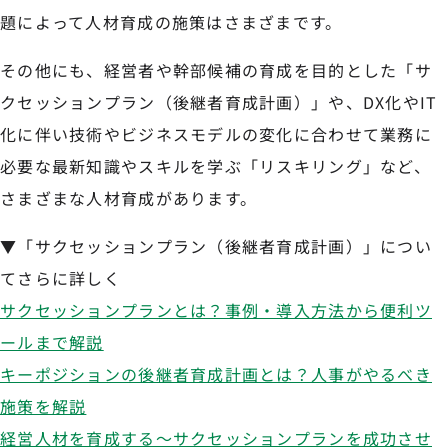
題によって人材育成の施策はさまざまです。
その他にも、経営者や幹部候補の育成を目的とした「サ
クセッションプラン（後継者育成計画）」や、DX化やIT
化に伴い技術やビジネスモデルの変化に合わせて業務に
必要な最新知識やスキルを学ぶ「リスキリング」など、
さまざまな人材育成があります。
▼「サクセッションプラン（後継者育成計画）」につい
てさらに詳しく
サクセッションプランとは？事例・導入方法から便利ツ
ールまで解説
キーポジションの後継者育成計画とは？人事がやるべき
施策を解説
経営人材を育成する〜サクセッションプランを成功させ