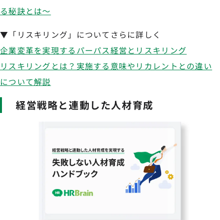
る秘訣とは〜
▼「リスキリング」についてさらに詳しく
企業変革を実現するパーパス経営とリスキリング
リスキリングとは？実施する意味やリカレントとの違い
について解説
経営戦略と連動した人材育成