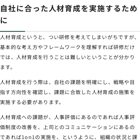
自社に合った人材育成を実施するため
に
人材育成というと、つい研修を考えてしまいがちですが、
基本的な考え方やフレームワークを理解すれば研修だけ
では、人材育成を行うことは難しいということが分かり
ます。
人材育成を行う際は、自社の課題を明確にし、戦略や目
指す方向性を確認し、課題に合致した人材育成の施策を
実施する必要があります。
人材育成への課題が、人事評価にあるのであれば人事評
価制度の改善を、上司とのコミュニケーションにあるの
であれば1on1の実施を、というように、組織の状況と課