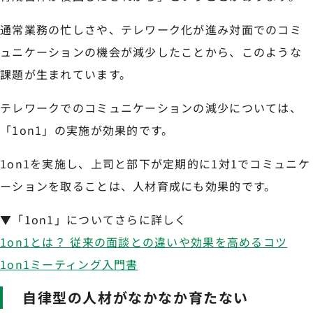
通常業務の忙しさや、テレワーク化が進み対面でのコミ
ュニケーションの機会が減少したことから、このような
課題が生まれています。
テレワークでのコミュニケーションの減少については、
「1on1」の実施が効果的です。
1on1を実施し、上司と部下が定期的に1対1でコミュニケ
ーションを取ることは、人材育成にも効果的です。
▼「1on1」についてさらに詳しく
1on1とは？ 従来の面談との違いや効果を高めるコツ
1on1ミーティング入門書
自律型の人材がなかなか育たない