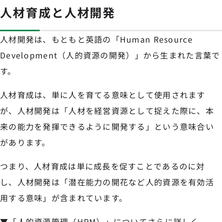
人材育成と人材開発
人材開発は、もともと英語の「Human Resource
Development（人的資源の開発）」から生まれた言葉で
す。
人材育成は、単に人を育てる意味として使用されます
が、人材開発は「人材を経営資源として捉えた際に、本
来の能力を発揮できるように開発する」という意味合い
があります。
つまり、人材育成は単に成長を促すことであるのに対
し、人材開発は「潜在能力の開花など人的資源を有効活
用する意味」が含まれています。
▼「人的資源管理（HRM）」についてさらに詳しく