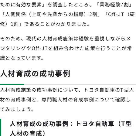
ために有効な要素」を調査したところ、「業務経験7割」
「人間関係（上司や先輩からの指導）2割」「Off-JT（研
修）1割」であることがわかりました。
そのため、現代の人材育成施策は経験を重視しながらメ
ンタリングやOff-JTを組み合わせた施策を行うことが常
識となっています。
人材育成の成功事例
人材育成施策の成功事例について、トヨタ自動車のT型人
材の育成事例と、専門職人材の育成事例について確認し
てみましょう。
人材育成の成功事例：トヨタ自動車（T型
人材の育成）