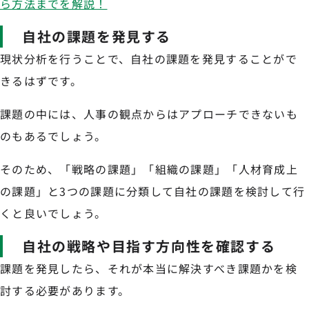
ら方法までを解説！
自社の課題を発見する
現状分析を行うことで、自社の課題を発見することがで
きるはずです。
課題の中には、人事の観点からはアプローチできないも
のもあるでしょう。
そのため、「戦略の課題」「組織の課題」「人材育成上
の課題」と3つの課題に分類して自社の課題を検討して行
くと良いでしょう。
自社の戦略や目指す方向性を確認する
課題を発見したら、それが本当に解決すべき課題かを検
討する必要があります。