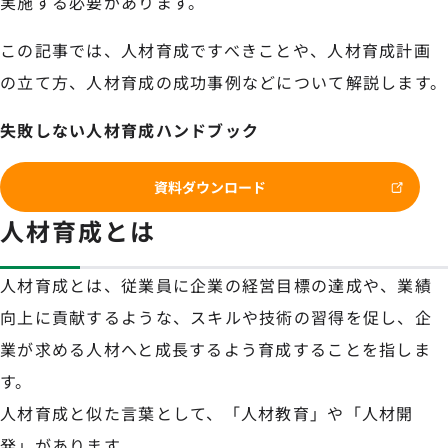
実施する必要があります。
この記事では、人材育成ですべきことや、人材育成計画
の立て方、人材育成の成功事例などについて解説します。
失敗しない人材育成ハンドブック
資料ダウンロード
人材育成とは
人材育成とは、従業員に企業の経営目標の達成や、業績
向上に貢献するような、スキルや技術の習得を促し、企
業が求める人材へと成長するよう育成することを指しま
す。
人材育成と似た言葉として、「人材教育」や「人材開
発」があります。