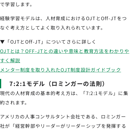
で学習します。
経験学習モデルは、人材育成におけるOJTとOff-JTをつ
なぐ考え方としてよく取り入れられています。
▼「OJTとOff-JT」についてさらに詳しく
OJTとは？OFF-JTとの違いや意味と教育方法をわかりや
すく解説
メンター制度を取り入れたOJT制度設計ガイドブック
7:2:1モデル（ロミンガーの法則）
現代の人材育成の基本的考え方は、「7:2:1モデル」に集
約されます。
アメリカの人事コンサルタント会社である、ロミンガー
社が「経営幹部やリーダーがリーダーシップを発揮する