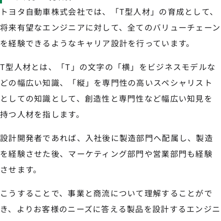
トヨタ自動車株式会社では、「T型人材」の育成として、
将来有望なエンジニアに対して、全てのバリューチェーン
を経験できるようなキャリア設計を行っています。
T型人材とは、「T」の文字の「横」をビジネスモデルな
どの幅広い知識、「縦」を専門性の高いスペシャリスト
としての知識として、創造性と専門性など幅広い知見を
持つ人材を指します。
設計開発者であれば、入社後に製造部門へ配属し、製造
を経験させた後、マーケティング部門や営業部門も経験
させます。
こうすることで、事業と商流について理解することがで
き、よりお客様のニーズに答える製品を設計するエンジニ