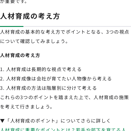
が重要です。
人材育成の考え方
人材育成の基本的な考え方でポイントとなる、3つの視点
について確認してみましょう。
人材育成の考え方
人材育成は長期的な視点で考える
人材育成像は会社が育てたい人物像から考える
人材育成の方法は階層別に分けて考える
これらの3つのポイントを踏まえた上で、人材育成の施策
を考えて行きましょう。
▼「人材育成のポイント」についてさらに詳しく
人材育成に重要なポイントとは？若手や部下を育てる人