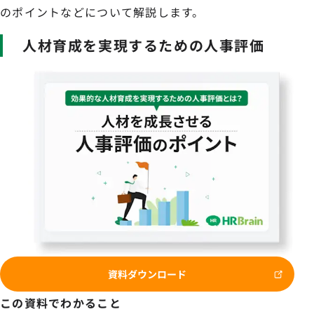
のポイントなどについて解説します。
人材育成を実現するための人事評価
資料ダウンロード
この資料でわかること