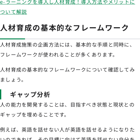
e-ラーニングを導入し人材育成！導入方法やメリットに
ついて解説
人材育成の基本的なフレームワーク
人材育成施策の企画方法には、基本的な手順と同時に、
フレームワークが使われることが多くあります。
人材育成の基本的なフレームワークについて確認してみ
ましょう。
ギャップ分析
人の能力を開発することは、目指すべき状態と現状との
ギャップを埋めることです。
例えば、英語を話せない人が英語を話せるようになりた
いのであれば、その目標に向けて英語を話せない自分を