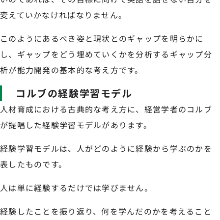
変えていかなければなりません。
このようにあるべき姿と現状とのギャップを明らかに
し、ギャップをどう埋めていくかを分析するギャップ分
析が能力開発の基本的な考え方です。
コルブの経験学習モデル
人材育成における古典的な考え方に、経営学者のコルブ
が提唱した経験学習モデルがあります。
経験学習モデルは、人がどのように経験から学ぶのかを
表したものです。
人は単に経験するだけでは学びません。
経験したことを振り返り、何を学んだのかを考えること