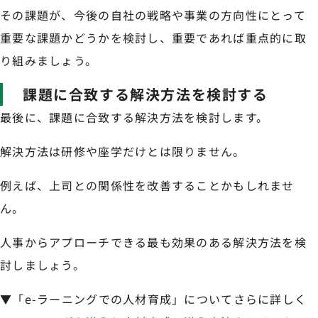
その課題が、今後の自社の戦略や事業の方向性にとって
重要な課題かどうかを検討し、重要であれば重点的に取
り組みましょう。
課題に合致する解決方法を検討する
最後に、課題に合致する解決方法を検討します。
解決方法は研修や座学だけとは限りません。
例えば、上司との関係性を改善することかもしれませ
ん。
人事からアプローチできる最も効果のある解決方法を検
討しましょう。
▼「e-ラーニングでの人材育成」についてさらに詳しく