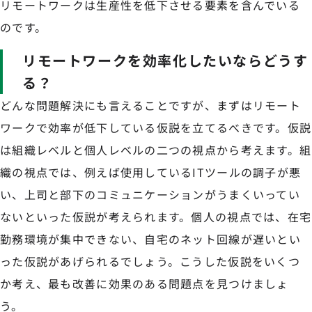
リモートワークは生産性を低下させる要素を含んでいる
のです。
リモートワークを効率化したいならどうす
る？
どんな問題解決にも言えることですが、まずはリモート
ワークで効率が低下している仮説を立てるべきです。仮説
は組織レベルと個人レベルの二つの視点から考えます。組
織の視点では、例えば使用しているITツールの調子が悪
い、上司と部下のコミュニケーションがうまくいってい
ないといった仮説が考えられます。個人の視点では、在宅
勤務環境が集中できない、自宅のネット回線が遅いとい
った仮説があげられるでしょう。こうした仮説をいくつ
か考え、最も改善に効果のある問題点を見つけましょ
う。