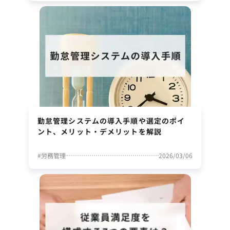
勤怠管理システムの導入手順や選定のポイ
ント、メリット・デメリットを解説
#
労務管理
2026/03/06