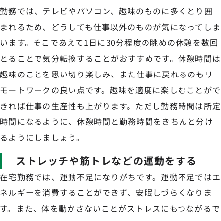
勤務では、テレビやパソコン、趣味のものに多くとり囲
まれるため、どうしても仕事以外のものが気になってしま
います。そこであえて1日に30分程度の眺めの休憩を数回
とることで気分転換することがおすすめです。休憩時間は
趣味のことを思い切り楽しみ、また仕事に戻れるのもリ
モートワークの良い点です。趣味を適度に楽しむことがで
きれば仕事の生産性も上がります。ただし勤務時間は所定
時間になるように、休憩時間と勤務時間をきちんと分け
るようにしましょう。
ストレッチや筋トレなどの運動をする
在宅勤務では、運動不足になりがちです。運動不足ではエ
ネルギーを消費することができず、安眠しづらくなりま
す。また、体を動かさないことがストレスにもつながるで