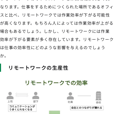
なります。仕事をするためにつくられた場所であるオフィ
スと比べ、リモートワークでは作業効率が下がる可能性
が高くなります。もちろん人によっては作業効率が上がる
場合もあるでしょう。しかし、リモートワークには作業
効率が下がる要素が多く存在しています。リモートワーク
は仕事の効率性にどのような影響を与えるのでしょう
か。
リモートワークの生産性