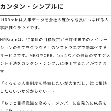
カンタン・シンプルに
HRBrainは人事データを会社の確かな成長につなげる人
事評価クラウドです。
HRBrainは、従業員の目標設定から評価までのオペレー
ションの全てをクラウド上のソフトウエアで効率化する
サービスです。MBOやOKR、1on1などの最新のマネジメ
ント手法をカンタン・シンプルに運用することができま
す。
「そろそろ人事制度を整備したいが大変だし、誰に相談
したらいいか分からない・・」
「もっと目標意識を高めて、メンバーに自発的に成長を
して欲しい・・」