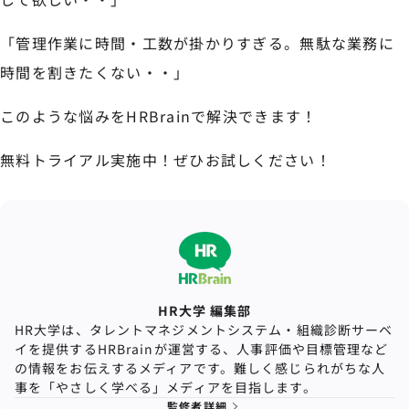
「管理作業に時間・工数が掛かりすぎる。無駄な業務に
時間を割きたくない・・」
このような悩みをHRBrainで解決できます！
無料トライアル実施中！ぜひお試しください！
HR大学 編集部
HR大学は、タレントマネジメントシステム・組織診断サーベ
イを提供するHRBrainが運営する、人事評価や目標管理など
の情報をお伝えするメディアです。難しく感じられがちな人
事を「やさしく学べる」メディアを目指します。
監修者詳細