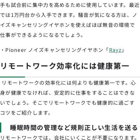
手も試合前に集中力を高めるために使用しています。最近
では1万円台から入手できます。騒音が気になる方は、ノ
イズキャンセリングイヤホンを使えばほぼ無音の環境で
仕事ができるようになるでしょう。
・Pioneer ノイズキャンセリングイヤホン「
Rayz
」
リモートワーク効率化には健康第一
リモートワークの効率化には何よりも健康第一です。心
身が健康でなければ、安定的に仕事をすることはできな
いでしょう。そこでリモートワークでも健康的に過ごす
コツをご紹介します。
睡眠時間の管理など規則正しい生活を送る
リモートワークでは、会社にいくことが不要になります。