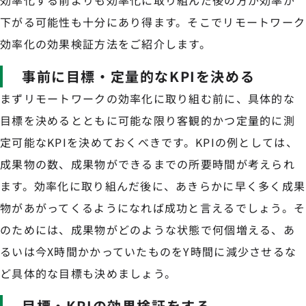
下がる可能性も十分にあり得ます。そこでリモートワーク
効率化の効果検証方法をご紹介します。
事前に目標・定量的なKPIを決める
まずリモートワークの効率化に取り組む前に、具体的な
目標を決めるとともに可能な限り客観的かつ定量的に測
定可能なKPIを決めておくべきです。KPIの例としては、
成果物の数、成果物ができるまでの所要時間が考えられ
ます。効率化に取り組んだ後に、あきらかに早く多く成果
物があがってくるようになれば成功と言えるでしょう。そ
のためには、成果物がどのような状態で何個増える、あ
るいは今X時間かかっていたものをY時間に減少させるな
ど具体的な目標も決めましょう。
目標・KPIの効果検証をする