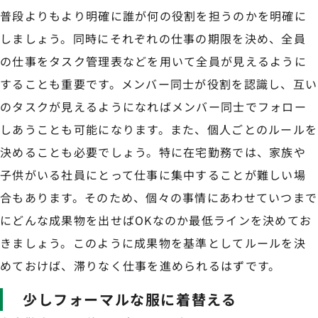
普段よりもより明確に誰が何の役割を担うのかを明確に
しましょう。同時にそれぞれの仕事の期限を決め、全員
の仕事をタスク管理表などを用いて全員が見えるように
することも重要です。メンバー同士が役割を認識し、互い
のタスクが見えるようになればメンバー同士でフォロー
しあうことも可能になります。また、個人ごとのルールを
決めることも必要でしょう。特に在宅勤務では、家族や
子供がいる社員にとって仕事に集中することが難しい場
合もあります。そのため、個々の事情にあわせていつまで
にどんな成果物を出せばOKなのか最低ラインを決めてお
きましょう。このように成果物を基準としてルールを決
めておけば、滞りなく仕事を進められるはずです。
少しフォーマルな服に着替える