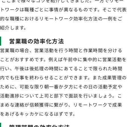
ここまで様々なコツを紹介してきました。一方でリモー
トワークは職種ごとに事情が異なるものです。そこで代表
的な職種におけるリモートワーク効率化方法の一例をご
紹介します。
営業職の効率化方法
営業職の場合、営業活動を行う時間と作業時間を分ける
ことがおすすめです。例えば午前中に集中的に営業活動を
行い、午後は後処理の時間にあてることで限られた時間
内でも仕事を終わらせることができます。また成果管理の
ために、可能な限り朝一番か夕方にその日の活動予定や
活動進捗について上司と部下で面談を行いましょう。こ
まめな連絡が信頼獲得に繋がり、リモートワークで成果
をあげるキッカケになるはずです。