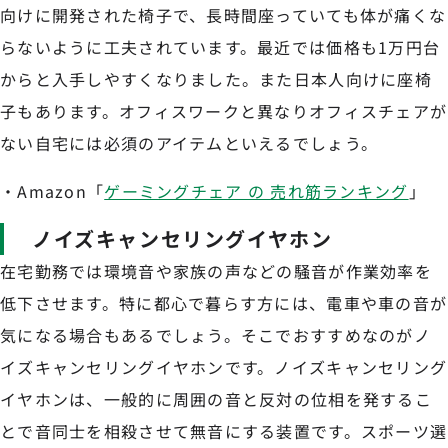
向けに開発された椅子で、長時間座っていても体が痛くな
らないように工夫されています。最近では価格も1万円台
からと入手しやすくなりました。また日本人向けに座椅
子もあります。オフィスワークと異なりオフィスチェアが
ない自宅には必須のアイテムといえるでしょう。
・Amazon「
ゲーミングチェア の 売れ筋ランキング
」
ノイズキャンセリングイヤホン
在宅勤務では環境音や家族の声などの騒音が作業効率を
低下させます。特に都心で暮らす方には、電車や車の音が
気になる場合もあるでしょう。そこでおすすめなのがノ
イズキャンセリングイヤホンです。ノイズキャンセリング
イヤホンは、一般的に周囲の音と反対の位相を発するこ
とで音同士を相殺させて無音にする装置です。スポーツ選