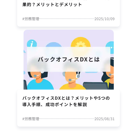
果的？メリットとデメリット
#
労務管理
2025/10/09
バックオフィスDXとは？メリットや5つの
導入手順、成功ポイントを解説
#
労務管理
2025/08/31