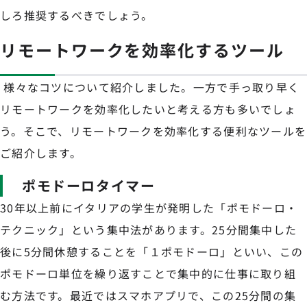
しろ推奨するべきでしょう。
リモートワークを効率化するツール
様々なコツについて紹介しました。一方で手っ取り早く
リモートワークを効率化したいと考える方も多いでしょ
う。そこで、リモートワークを効率化する便利なツールを
ご紹介します。
ポモドーロタイマー
30年以上前にイタリアの学生が発明した「ポモドーロ・
テクニック」という集中法があります。25分間集中した
後に5分間休憩することを「１ポモドーロ」といい、この
ポモドーロ単位を繰り返すことで集中的に仕事に取り組
む方法です。最近ではスマホアプリで、この25分間の集