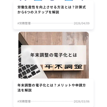
労働生産性を向上させる方法とは？計算式
から6つのステップを解説
#
労務管理
2026/04/09
年末調整の電子化とは？メリットや申請方
法を解説
#
労務管理
2026/03/06