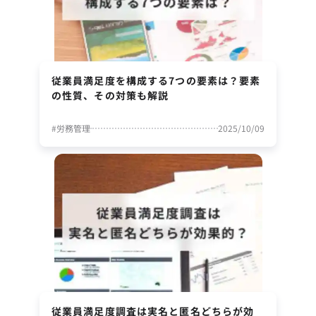
従業員満足度を構成する7つの要素は？要素
の性質、その対策も解説
#
労務管理
2025/10/09
従業員満足度調査は実名と匿名どちらが効