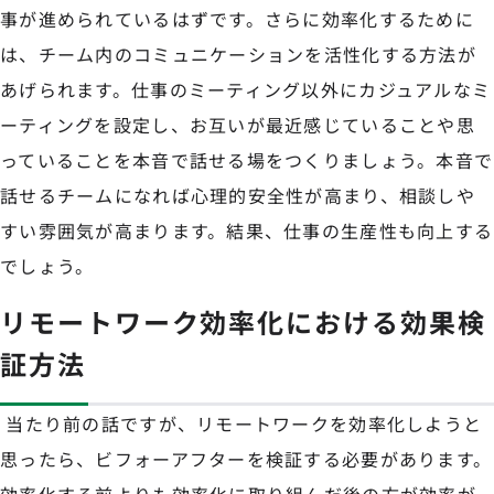
事が進められているはずです。さらに効率化するために
は、チーム内のコミュニケーションを活性化する方法が
あげられます。仕事のミーティング以外にカジュアルなミ
ーティングを設定し、お互いが最近感じていることや思
っていることを本音で話せる場をつくりましょう。本音で
話せるチームになれば心理的安全性が高まり、相談しや
すい雰囲気が高まります。結果、仕事の生産性も向上する
でしょう。
リモートワーク効率化における効果検
証方法
当たり前の話ですが、リモートワークを効率化しようと
思ったら、ビフォーアフターを検証する必要があります。
効率化する前よりも効率化に取り組んだ後の方が効率が