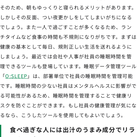
そのため、朝もゆっくりと寝られるメリットがあります。
しかしその反面、つい夜更かしをしてしまいがちになる
でしょう。また一人で過ごすことが多くなるため、ラン
チタイムなど食事の時間も不規則になりがちです。まずは
健康の基本として毎日、規則正しい生活を送れるように
しましょう。最近では会社や人事が社員の睡眠時間を管
理できるツールも登場しています。睡眠データ管理ツール
「
O:SLEEP
」は、部署単位で社員の睡眠時間を管理可能
です。睡眠時間の少ない社員はメンタルヘルスに影響がで
る可能性があるため、睡眠時間を管理することで健康リ
スクを防ぐことができます。もし社員の健康管理が気にな
るなら、こうしたツールを使用してもよいでしょう。
食べ過ぎな人には出汁のうまみ成分でリラ