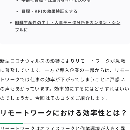
目標・KPIの効果検証をする
組織生産性の向上・人事データ分析をカンタン・シン
プルに
新型コロナウィルスの影響によりリモートワークが急激
に普及しています。一方で導入企業の一部からは、リモー
トワークでは仕事の効率が下がってしまうことに戸惑い
の声もあがっています。効率的にするにはどうすればいい
のでしょうか。今回はそのコツをご紹介します。
リモートワークにおける効率性とは？
リモートワークはオフィスワークと作業環境が大きく異