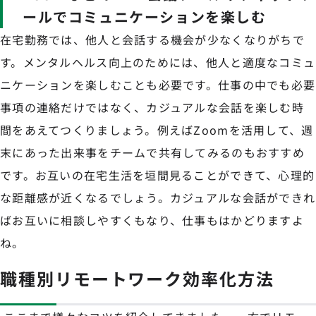
ールでコミュニケーションを楽しむ
在宅勤務では、他人と会話する機会が少なくなりがちで
す。メンタルヘルス向上のためには、他人と適度なコミュ
ニケーションを楽しむことも必要です。仕事の中でも必要
事項の連絡だけではなく、カジュアルな会話を楽しむ時
間をあえてつくりましょう。例えばZoomを活用して、週
末にあった出来事をチームで共有してみるのもおすすめ
です。お互いの在宅生活を垣間見ることができて、心理的
な距離感が近くなるでしょう。カジュアルな会話ができれ
ばお互いに相談しやすくもなり、仕事もはかどりますよ
ね。
職種別リモートワーク効率化方法