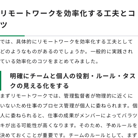
リモートワークを効率化する工夫とコ
ツ
では、具体的にリモートワークを効率化する工夫として
どのようなものがあるのでしょうか。一般的に実践され
ている効率化のコツをまとめてみました。
明確にチームと個人の役割・ルール・タス
クの見える化をする
まずリモートワークでは、管理監督者が物理的に近くに
いないため仕事のプロセス管理が個人に委ねられます。個
人に委ねられると、仕事の成果がメンバーによってバラツ
キが出る可能性が高くなります。そのため、予めルールを
決めておくことが重要です。チームのルールとして、まず