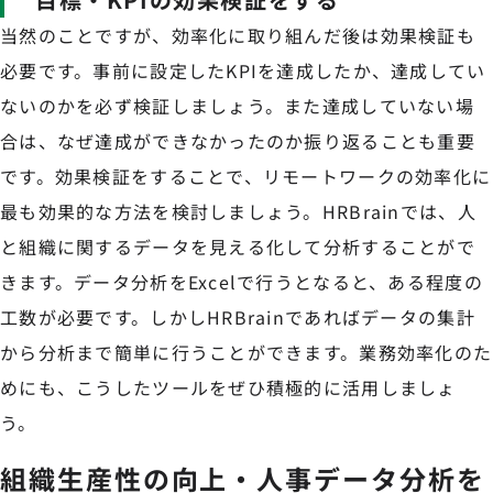
当然のことですが、効率化に取り組んだ後は効果検証も
必要です。事前に設定したKPIを達成したか、達成してい
ないのかを必ず検証しましょう。また達成していない場
合は、なぜ達成ができなかったのか振り返ることも重要
です。効果検証をすることで、リモートワークの効率化に
最も効果的な方法を検討しましょう。HRBrainでは、人
と組織に関するデータを見える化して分析することがで
きます。データ分析をExcelで行うとなると、ある程度の
工数が必要です。しかしHRBrainであればデータの集計
から分析まで簡単に行うことができます。業務効率化のた
めにも、こうしたツールをぜひ積極的に活用しましょ
う。
組織生産性の向上・人事データ分析を