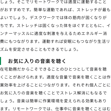
しょう。そこでリモートワークでは適度に運動すること
がおすすめです。簡単な運動であれば、ストレッチが最も
よいでしょう。デスクワークでは体の筋肉が固くなりが
ちです。ストレッチは固くなった体をほぐすとともに、イ
ンナーマッスルに適度な刺激を与えるためエネルギー消
費にもつながります。運動すれば安眠にもつながり生活リ
ズムを安定させることもできるでしょう。
お気に入りの音楽を聴く
在宅勤務だからこそできることのひとつとして音楽を聴
くことがあげられます。適度な音量で音楽を聴くことは作
業効率を上げることにつながります。それぞれ個人ごとに
お気に入りの音楽を聴くことでストレス解消にもなるで
しょう。音楽は簡単に作業環境を変えられる効果もあり
ます。リモートワークでは、仕事中に音楽を聴くことはむ