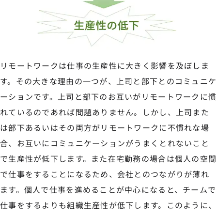
リモートワークは仕事の生産性に大きく影響を及ぼしま
す。その大きな理由の一つが、上司と部下とのコミュニケ
ーションです。上司と部下のお互いがリモートワークに慣
れているのであれば問題ありません。しかし、上司また
は部下あるいはその両方がリモートワークに不慣れな場
合、お互いにコミュニケーションがうまくとれないこと
で生産性が低下します。また在宅勤務の場合は個人の空間
で仕事をすることになるため、会社とのつながりが薄れ
ます。個人で仕事を進めることが中心になると、チームで
仕事をするよりも組織生産性が低下します。このように、