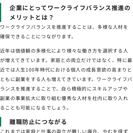
企業にとってワークライフバランス推進の
メリットとは？
ワークライフバランスを推進することは、多様な人材を
確保できることにつながります。
近年は価値観の多様化により様々な働き方を選択する人
が増えてきています。家庭との両立だけではなく、特に最
近では人生100年時代における個人の成長意欲の高まりと
ともに副業をする人も増えてきています。ワークライフバ
ランスを推進することで、自ら積極的にスキルアップや
副業の事業拡大に取り組む優秀な人材を社内に取り入れ
ることも可能になるでしょう。
離職防止につながる
これまでは家庭と仕事の両立が難しい場合、やむを得ず