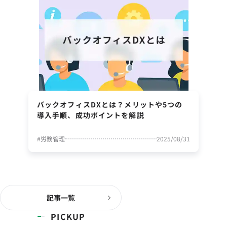
バックオフィスDXとは？メリットや5つの
導入手順、成功ポイントを解説
#
労務管理
2025/08/31
記事一覧
PICKUP