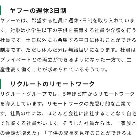
ヤフーの週休3日制
ヤフーでは、希望する社員に週休3日制を取り入れていま
す。対象は小学生以下の子供を養育する社員や介護を行う
社員です。土日以外にも希望する平日に休むことができる
制度です。ただし休んだ分は無給扱いになります。社員は
プライベートとの両立ができるようになった一方で、生
産性高く働くことが求められているそうです。
リクルートのリモートワーク
リクルートグループでは、5年ほど前からリモートワーク
を導入しています。リモートワークの先駆け的な企業で
す。社員の中には、ほとんど会社に出社することなく自宅
で作業する社員がいます。そうした社員からは、「家族と
の会話が増えた」「子供の成長を見守ることができるよ