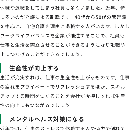
休職や退職をしてしまう社員も多くいました。近年、特
に多いのが介護による離職です。40代から50代の管理職
を中心に、自宅介護を理由に退職する人がいます。しかし
ワークライフバランスを企業が推進することで、社員も
仕事と生活を両立させることができるようになり離職防
止につなげることができるでしょう。
生産性が向上する
生活が充実すれば、仕事の生産性も上がるものです。仕事
の疲れをプライベートでリフレッシュするほか、スキル
アップする時間をつくることを会社が後押しすれば生産
性の向上にもつながるでしょう。
メンタルヘルス対策になる
近年では、仕事のストレスで休職する人や過労で倒れて