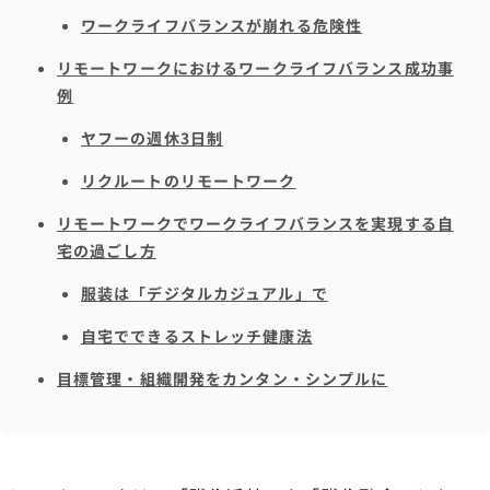
ワークライフバランスが崩れる危険性
リモートワークにおけるワークライフバランス成功事
例
ヤフーの週休3日制
リクルートのリモートワーク
リモートワークでワークライフバランスを実現する自
宅の過ごし方
服装は「デジタルカジュアル」で
自宅でできるストレッチ健康法
目標管理・組織開発をカンタン・シンプルに