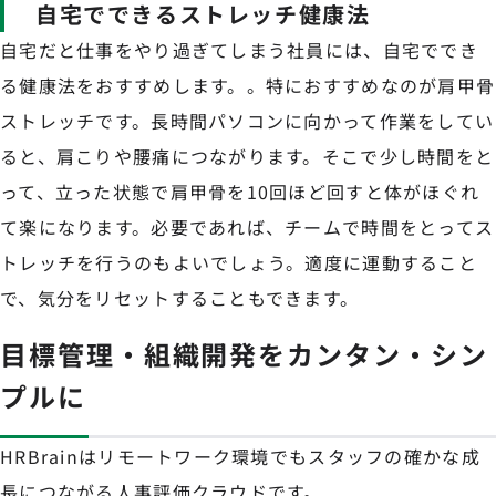
自宅でできるストレッチ健康法
自宅だと仕事をやり過ぎてしまう社員には、自宅ででき
る健康法をおすすめします。。特におすすめなのが肩甲骨
ストレッチです。長時間パソコンに向かって作業をしてい
ると、肩こりや腰痛につながります。そこで少し時間をと
って、立った状態で肩甲骨を10回ほど回すと体がほぐれ
て楽になります。必要であれば、チームで時間をとってス
トレッチを行うのもよいでしょう。適度に運動すること
で、気分をリセットすることもできます。
目標管理・組織開発をカンタン・シン
プルに
HRBrainはリモートワーク環境でもスタッフの確かな成
長につながる人事評価クラウドです。