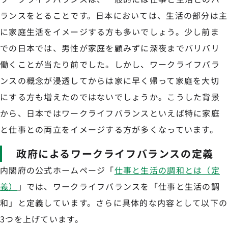
ランスをとることです。日本においては、生活の部分は主
に家庭生活をイメージする方も多いでしょう。少し前ま
での日本では、男性が家庭を顧みずに深夜までバリバリ
働くことが当たり前でした。しかし、ワークライフバラ
ンスの概念が浸透してからは家に早く帰って家庭を大切
にする方も増えたのではないでしょうか。こうした背景
から、日本ではワークライフバランスといえば特に家庭
と仕事との両立をイメージする方が多くなっています。
政府によるワークライフバランスの定義
内閣府の公式ホームページ「
仕事と生活の調和とは（定
義）
」では、ワークライフバランスを「仕事と生活の調
和」と定義しています。さらに具体的な内容として以下の
3つを上げています。