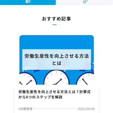
おすすめ記事
労働生産性を向上させる方法とは？計算式
から6つのステップを解説
#
労務管理
2026/04/09