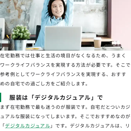
在宅勤務では仕事と生活の境目がなくなるため、うまく
ワークライフバランスを実現する方法が必要です。そこで
参考例としてワークライフバランスを実現する、おすす
めの自宅での過ごし方をご紹介します。
服装は「デジタルカジュアル」で
まず在宅勤務で最も迷うのが服装です。自宅だとついカジ
ュアルな服装になってしまいます。そこでおすすめなのが
「
デジタルカジュアル
」です。デジタルカジュアルは、リ