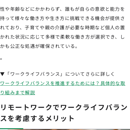
性や年齢などにかかわらず、誰もが自らの意欲と能力を
持って様々な働き方や生き方に挑戦できる機会が提供さ
れており、子育てや親の介護が必要な時期など個人の置
かれた状況に応じて多様で柔軟な働き方が選択でき、し
かも公正な処遇が確保されている。
“
▼「ワークライフバランス」についてさらに詳しく
ワークライフバランスを推進するためには？具体的な取
り組みまで解説
リモートワークでワークライフバラン
スを考慮するメリット