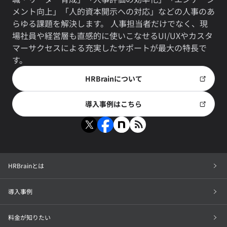
メント向上」「人的資本開示への対応」などの人事のあ
らゆる課題を解決します。 人事担当者だけでなく、現
場社員や経営層も直感的に使いこなせるUI/UXやカスタ
マーサクセスによる充実したサポートが最大の特長で
す。
HRBrainについて
導入事例はこちら
HRBrainとは
導入事例
料金が知りたい