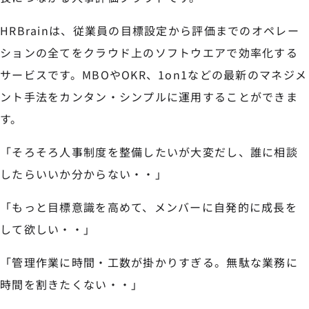
HRBrainは、従業員の目標設定から評価までのオペレー
ションの全てをクラウド上のソフトウエアで効率化する
サービスです。MBOやOKR、1on1などの最新のマネジメ
ント手法をカンタン・シンプルに運用することができま
す。
「そろそろ人事制度を整備したいが大変だし、誰に相談
したらいいか分からない・・」
「もっと目標意識を高めて、メンバーに自発的に成長を
して欲しい・・」
「管理作業に時間・工数が掛かりすぎる。無駄な業務に
時間を割きたくない・・」