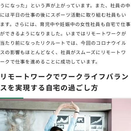
うになった」という声が上がっています。また、社員の中
には平日の仕事の後にスポーツ活動に取り組む社員もい
ます。さらには、育児中や妊娠中の女性社員も自宅で仕事
ができるようになりました。いまではリモートワークが
当たり前になったリクルートでは、今回のコロナウイル
スの影響もほとんどなく、社員がスムーズにリモートワ
ークで仕事を進めることに成功しています。
リモートワークでワークライフバラン
スを実現する自宅の過ごし方