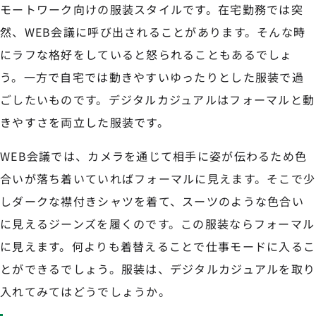
モートワーク向けの服装スタイルです。在宅勤務では突
然、WEB会議に呼び出されることがあります。そんな時
にラフな格好をしていると怒られることもあるでしょ
う。一方で自宅では動きやすいゆったりとした服装で過
ごしたいものです。デジタルカジュアルはフォーマルと動
きやすさを両立した服装です。
WEB会議では、カメラを通じて相手に姿が伝わるため色
合いが落ち着いていればフォーマルに見えます。そこで少
しダークな襟付きシャツを着て、スーツのような色合い
に見えるジーンズを履くのです。この服装ならフォーマル
に見えます。何よりも着替えることで仕事モードに入るこ
とができるでしょう。服装は、デジタルカジュアルを取り
入れてみてはどうでしょうか。