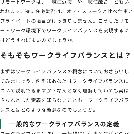
リモートワークは、「職住近接」や「職住融合」ともい
われます。特に在宅勤務は、オフィスワークと比べ仕事と
プライベートの境目がはっきりしません。こうしたリモ
ートワーク環境下でワークライフバランスを実現するに
はどうすればよいのでしょうか。
そもそもワークライフバランスとは？
まずはワークライフバランスの概念についておさらいし
てみましょう。例えばあなたはワークライフバランスに
ついて説明できますか？なんとなく理解していても実は
きちんとした定義を知らないことも。ワークライフバラ
ンスとはどのような概念なのでしょうか。
一般的なワークライフバランスの定義
ワークライフバランスは、一般的には仕事と生活とのバ