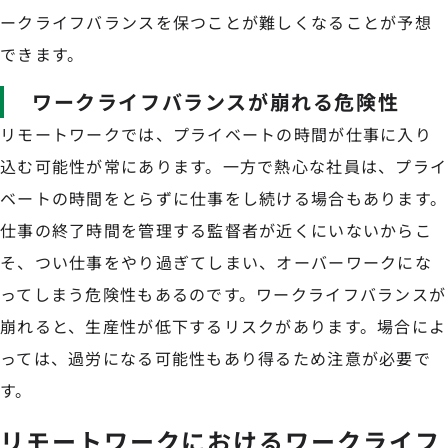
ークライフバランスを保つことが難しくなることが予想
できます。
ワークライフバランスが崩れる危険性
リモートワークでは、プライベートの時間が仕事に入り
込む可能性が常にあります。一方で熱心な社員は、プライ
ベートの時間をとらずに仕事をし続ける場合もあります。
仕事の終了時間を管理する監督者が近くにいないからこ
そ、つい仕事をやり過ぎてしまい、オーバーワークにな
ってしまう危険性もあるのです。ワークライフバランスが
崩れると、生産性が低下するリスクがあります。場合によ
っては、過労になる可能性もあり得るため注意が必要で
す。
リモートワークにおけるワークライフ