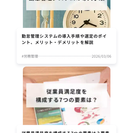
勤怠管理システムの導入手順や選定のポイ
ント、メリット・デメリットを解説
#
労務管理
2026/03/06
従業員満足度を構成する7つの要素は？要素