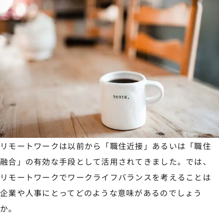
リモートワークは以前から「職住近接」あるいは「職住
融合」の有効な手段として活用されてきました。では、
リモートワークでワークライフバランスを考えることは
企業や人事にとってどのような意味があるのでしょう
か。