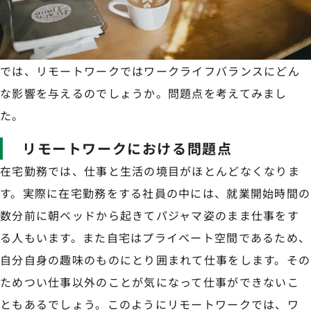
では、リモートワークではワークライフバランスにどん
な影響を与えるのでしょうか。問題点を考えてみまし
た。
リモートワークにおける問題点
在宅勤務では、仕事と生活の境目がほとんどなくなりま
す。実際に在宅勤務をする社員の中には、就業開始時間の
数分前に朝ベッドから起きてパジャマ姿のまま仕事をす
る人もいます。また自宅はプライベート空間であるため、
自分自身の趣味のものにとり囲まれて仕事をします。その
ためつい仕事以外のことが気になって仕事ができないこ
ともあるでしょう。このようにリモートワークでは、ワ