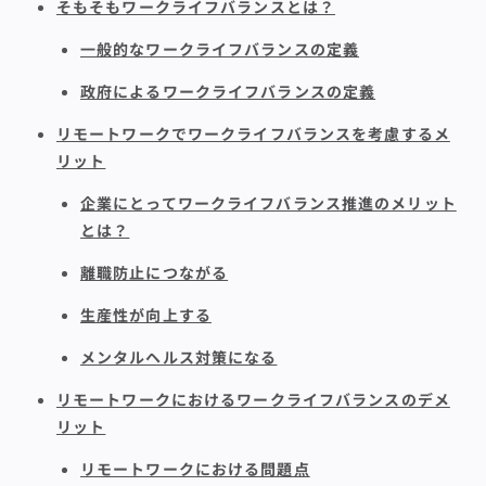
そもそもワークライフバランスとは？
一般的なワークライフバランスの定義
政府によるワークライフバランスの定義
リモートワークでワークライフバランスを考慮するメ
リット
企業にとってワークライフバランス推進のメリット
とは？
離職防止につながる
生産性が向上する
メンタルヘルス対策になる
リモートワークにおけるワークライフバランスのデメ
リット
リモートワークにおける問題点