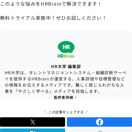
このような悩みをHRBrainで解決できます！
無料トライアル実施中！ぜひお試しください！
HR大学 編集部
HR大学は、タレントマネジメントシステム・組織診断サーベ
イを提供するHRBrainが運営する、人事評価や目標管理など
の情報をお伝えするメディアです。難しく感じられがちな人
事を「やさしく学べる」メディアを目指します。
監修者詳細
＼ この記事をシェアする ／