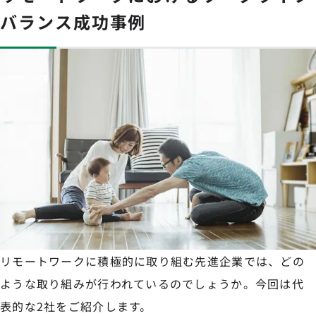
バランス成功事例
リモートワークに積極的に取り組む先進企業では、どの
ような取り組みが行われているのでしょうか。今回は代
表的な2社をご紹介します。