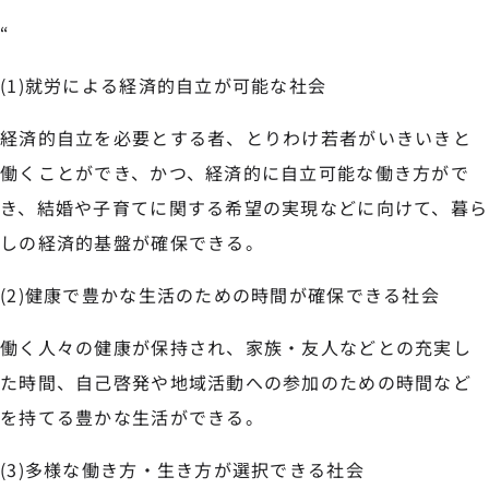
“
(1)就労による経済的自立が可能な社会
経済的自立を必要とする者、とりわけ若者がいきいきと
働くことができ、かつ、経済的に自立可能な働き方がで
き、結婚や子育てに関する希望の実現などに向けて、暮ら
しの経済的基盤が確保できる。
(2)健康で豊かな生活のための時間が確保できる社会
働く人々の健康が保持され、家族・友人などとの充実し
た時間、自己啓発や地域活動への参加のための時間など
を持てる豊かな生活ができる。
(3)多様な働き方・生き方が選択できる社会