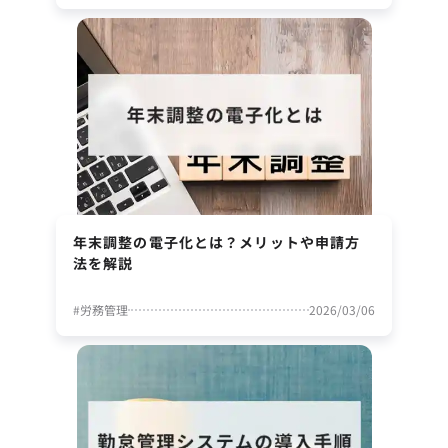
年末調整の電子化とは？メリットや申請方
法を解説
#
労務管理
2026/03/06