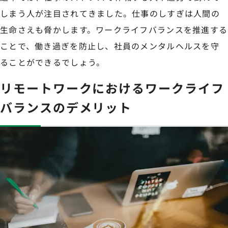
しまう人が注目されてきました。仕事のしすぎは人間の
生命さえも脅かします。ワークライフバランスを推進する
ことで、働き過ぎを防止し、社員のメンタルヘルスを守
ることができるでしょう。
リモートワークにおけるワークライフ
バランスのデメリット