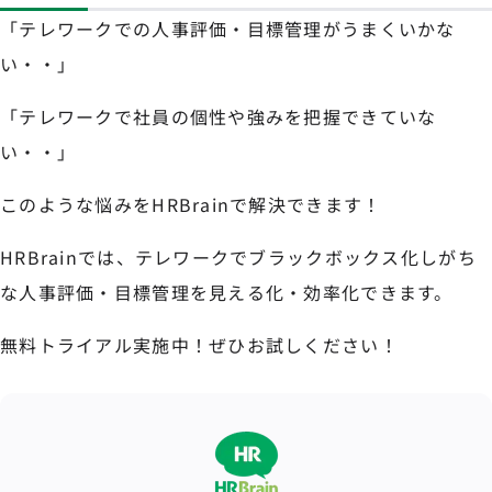
「テレワークでの人事評価・目標管理がうまくいかな
い・・」
「テレワークで社員の個性や強みを把握できていな
い・・」
このような悩みをHRBrainで解決できます！
HRBrainでは、テレワークでブラックボックス化しがち
な人事評価・目標管理を見える化・効率化できます。
無料トライアル実施中！ぜひお試しください！