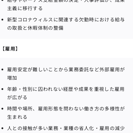
主義に移行する
新型コロナウィルスに関連する欠勤時における給与
の取扱と休暇体制の整備
【雇用】
雇用安定が難しいことから業務委託など外部雇用が
増加
年齢・性別に囚われない経歴や成果を重視した雇用
が広がる
時間や場所、雇用形態を問わない働き方の多様性が
生まれる
人との接触が多い業務・業種の省人化・雇用の減少