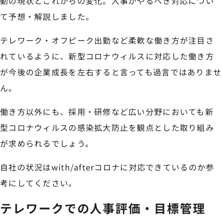
動の現状とこれからの変化。人事がやるべき対応につい
て予想・解説しました。
テレワーク・オフピーク出勤など柔軟な働き方が注目さ
れているように、新型コロナウィルスに対応した働き方
が今後の企業成長を左右すると言っても過言ではありませ
ん。
働き方以外にも、採用・研修など広い分野においても新
型コロナウィルスの感染拡大防止を観点とした取り組み
が求められるでしょう。
自社の状況はwith/afterコロナに対応できているのか参
考にしてください。
テレワークでの人事評価・目標管理