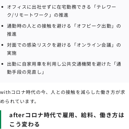
オフィスに出社せずに在宅勤務できる「テレワー
ク/リモートワーク」の推進
通勤時の人との接触を避ける「オフピーク出勤」の
推進
対面での感染リスクを避ける「オンライン会議」の
実施
出勤に自家用車を利用し公共交通機関を避けた「通
勤手段の見直し」
withコロナ時代の今、人との接触を減らした働き方が求
められています。
afterコロナ時代で雇用、給料、働き方は
こう変わる