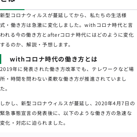
新型コロナウィルスが蔓延してから、私たちの生活様
式・働き方は急激に変化しました。withコロナ時代と言
われる今の働き方とafterコロナ時代にはどのように変化
するのか、解説・予想します。
withコロナ時代の働き方とは
2019年に発表された働き方改革でも、テレワークなど場
所・時間を問わない柔軟な働き方が推進されていまし
た。
しかし、新型コロナウィルスが蔓延し、2020年4月7日の
緊急事態宣言の発表後に、以下のような働き方の急速な
変化・対応に迫られました。