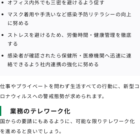
オフィス内外でも三密を避けるよう促す
マスク着用や手洗いなど感染予防リテラシーの向上
に努める
ストレスを避けるため、労働時間・健康管理を徹底
する
感染者が確認されたら保健所・医療機関へ迅速に連
絡できるよう社内連携の強化に努める
仕事やプライベートを問わず生活すべての行動に、新型コ
ロナウィルスへの警戒態勢が求められます。
業務のテレワーク化
国からの要請にもあるように、可能な限りテレワーク化
を進めると良いでしょう。