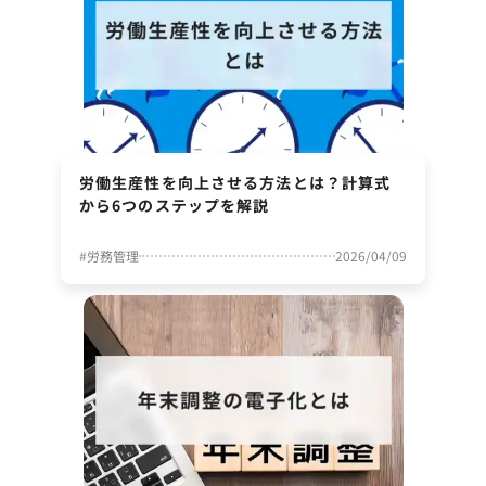
労働生産性を向上させる方法とは？計算式
から6つのステップを解説
#
労務管理
2026/04/09