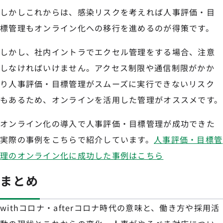
しかしこれからは、感染リスクを考えれば人事評価・目
標管理もオンライン化への移行を進めるのが得策です。
しかし、社内イントラでエクセル管理をする場合、注意
しなければいけません。アクセス制限や通信制限がかか
り人事評価・目標管理がスムーズに実行できないリスク
もあるため、オンラインを活用した管理がオススメです。
オンライン化の導入で人事評価・目標管理が成功できた
実際の事例をこちらで紹介しています。
人事評価・目標管
理のオンライン化に成功した事例はこちら
まとめ
withコロナ・afterコロナ時代の意味と、働き方や採用活