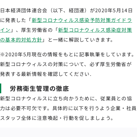
日本経済団体連合会（以下、経団連）が2020年5月14日
に発表した「
新型コロナウィルス感染予防対策ガイドラ
イン
」、厚生労働省の「
新型コロナウィルス感染症対策
の基本的対処方針
」と一緒に解説していきます。
※2020年5月現在の情報をもとに記事執筆をしています。
新型コロナウィルスの対策について、必ず厚生労働省が
発表する最新情報を確認してください.
労務衛生管理の徹底
新型コロナウィルスに立ち向かうために、従業員との協
力は必要不可欠です。具体的に以下を行うよう企業・社員
スタッフ全体に注意喚起・行動を促しましょう。