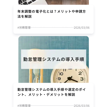
年末調整の電子化とは？メリットや申請方
法を解説
#
労務管理
2026/03/06
勤怠管理システムの導入手順や選定のポイ
ント、メリット・デメリットを解説
#
労務管理
2026/03/06