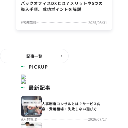
バックオフィスDXとは？メリットや5つの
導入手順、成功ポイントを解説
#
労務管理
2025/08/31
記事一覧
PICKUP
最新記事
人事制度コンサルとは？サービス内
容・費用相場・失敗しない選び方
#
人材管理
2026/07/17