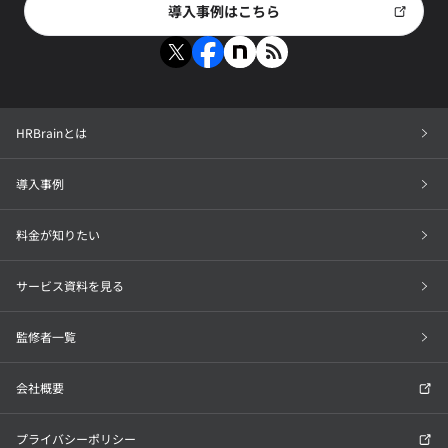
導入事例はこちら
HRBrainとは
導入事例
料金が知りたい
サービス資料を見る
監修者一覧
会社概要
プライバシーポリシー