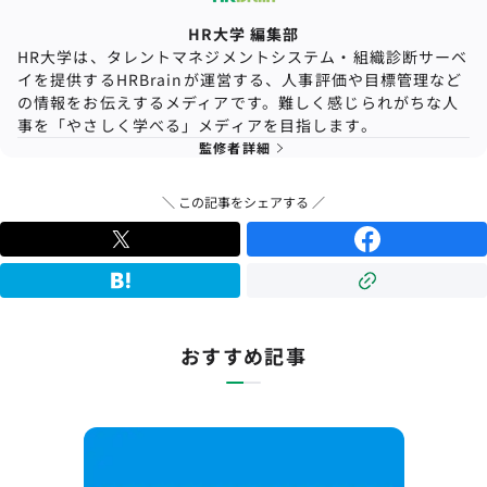
HR大学 編集部
HR大学は、タレントマネジメントシステム・組織診断サーベ
イを提供するHRBrainが運営する、人事評価や目標管理など
の情報をお伝えするメディアです。難しく感じられがちな人
事を「やさしく学べる」メディアを目指します。
監修者詳細
＼ この記事をシェアする ／
おすすめ記事