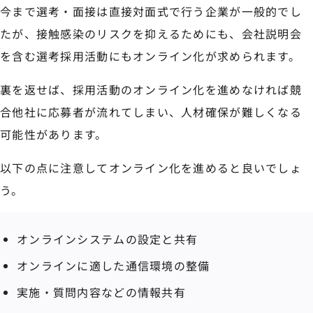
今まで選考・面接は直接対面式で行う企業が一般的でし
たが、接触感染のリスクを抑えるためにも、会社説明会
を含む選考採用活動にもオンライン化が求められます。
裏を返せば、採用活動のオンライン化を進めなければ競
合他社に応募者が流れてしまい、人材確保が難しくなる
可能性があります。
以下の点に注意してオンライン化を進めると良いでしょ
う。
オンラインシステムの設定と共有
オンラインに適した通信環境の整備
実施・質問内容などの情報共有