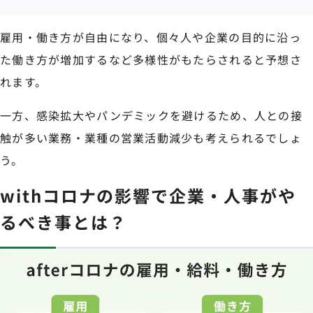
雇用・働き方が自由になり、個々人や企業の目的に沿っ
た働き方が増加するなど多様性がもたらされると予想さ
れます。
一方、感染拡大やパンデミックを避けるため、人との接
触が多い業務・業種の営業活動減少も考えられるでしょ
う。
withコロナの影響で企業・人事がや
るべき事とは？