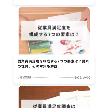
従業員満足度を構成する7つの要素は？要素
の性質、その対策も解説
#
労務管理
2025/10/09