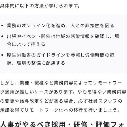
具体的に以下の方法が挙げられます。
業務のオンライン化を進め、人との非接触を図る
出張やイベント開催は地域の感染情報を確認し、場
合によって控える
厚生労働省のガイドラインを参照し労働時間の把
握、環境の整備に配慮する
しかし、業種・職種など業務内容によってリモートワー
ク適用が難しいケースがあります。やむを得ない業務内容
の変更や給与改定などがある場合、必ず社員スタッフの
承諾を得てリモートワーク化への移行を行いましょう。
人事がやるべき採用・研修・評価フォ