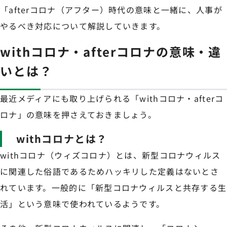
「afterコロナ（アフター）時代の意味と一緒に、人事が
やるべき対応について解説していきます。
withコロナ・afterコロナの意味・違
いとは？
最近メディアにも取り上げられる「withコロナ・afterコ
ロナ」の意味を押さえておきましょう。
withコロナとは？
withコロナ（ウィズコロナ）とは、新型コロナウィルス
に関連した俗語であるためハッキリした定義はないとさ
れています。一般的に「新型コロナウィルスと共存する生
活」という意味で使われているようです。