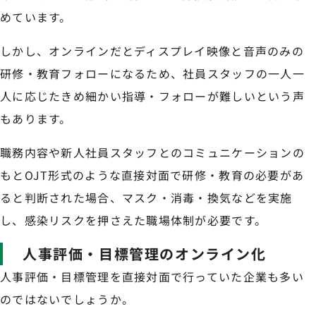
めています。
しかし、オンラインだとディスプレイ映像と音声のみの
研修・教育フォローになるため、社員スタッフの一人一
人に応じたきめ細かい指導・フォローが難しいという声
もあります。
職務内容や新人社員スタッフとのコミュニケーションの
もとOJT形式のような直接対面で研修・教育の必要があ
ると判断された場合、マスク・消毒・換気などを実施
し、感染リスクを押さえた職場体制が必要です。
人事評価・目標管理のオンライン化
人事評価・目標管理を直接対面で行っていた企業も多い
のではないでしょうか。