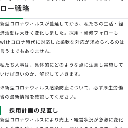
ロー戦略
新型コロナウィルスが蔓延してから、私たちの生活・経
済活動は大きく変化しました。採用・研修フォローも
withコロナ時代に対応した柔軟な対応が求められるのは
言うまでもありません。
私たち人事は、具体的にどのような点に注意し実施して
いけば良いのか、解説していきます。
※新型コロナウィルス感染防止について、必ず厚生労働
省の最新情報を確認してください。
採用計画の見直し
新型コロナウィルスにより売上・経営状況が急激に変化