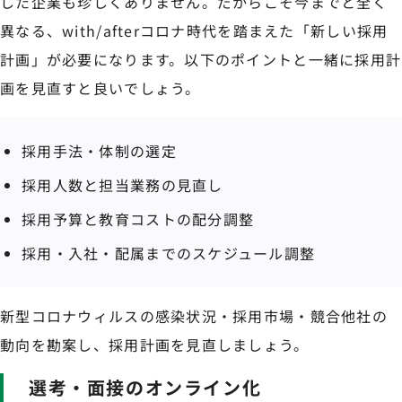
した企業も珍しくありません。だからこそ今までと全く
異なる、with/afterコロナ時代を踏まえた「新しい採用
計画」が必要になります。以下のポイントと一緒に採用計
画を見直すと良いでしょう。
採用手法・体制の選定
採用人数と担当業務の見直し
採用予算と教育コストの配分調整
採用・入社・配属までのスケジュール調整
新型コロナウィルスの感染状況・採用市場・競合他社の
動向を勘案し、採用計画を見直しましょう。
選考・面接のオンライン化