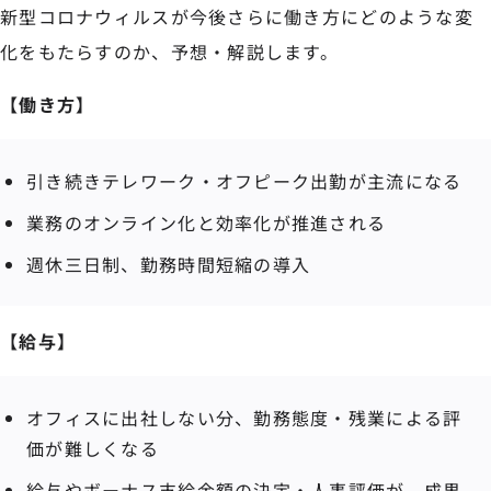
新型コロナウィルスが今後さらに働き方にどのような変
化をもたらすのか、予想・解説します。
【働き方】
引き続きテレワーク・オフピーク出勤が主流になる
業務のオンライン化と効率化が推進される
週休三日制、勤務時間短縮の導入
【給与】
オフィスに出社しない分、勤務態度・残業による評
価が難しくなる
給与やボーナス支給金額の決定・人事評価が、成果