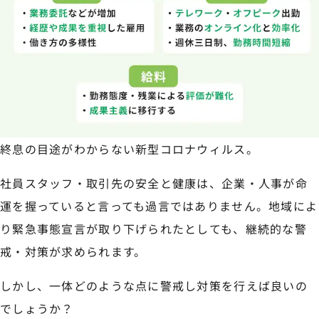
終息の目途がわからない新型コロナウィルス。
社員スタッフ・取引先の安全と健康は、企業・人事が命
運を握っていると言っても過言ではありません。地域によ
り緊急事態宣言が取り下げられたとしても、継続的な警
戒・対策が求められます。
しかし、一体どのような点に警戒し対策を行えば良いの
でしょうか？