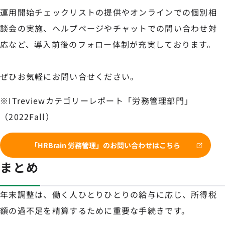
運用開始チェックリストの提供やオンラインでの個別相
談会の実施、ヘルプページやチャットでの問い合わせ対
応など、導入前後のフォロー体制が充実しております。
ぜひお気軽にお問い合せください。
※ITreviewカテゴリーレポート「労務管理部門」
（2022Fall）
「HRBrain 労務管理」のお問い合わせはこちら
まとめ
年末調整は、働く人ひとりひとりの給与に応じ、所得税
額の過不足を精算するために重要な手続きです。