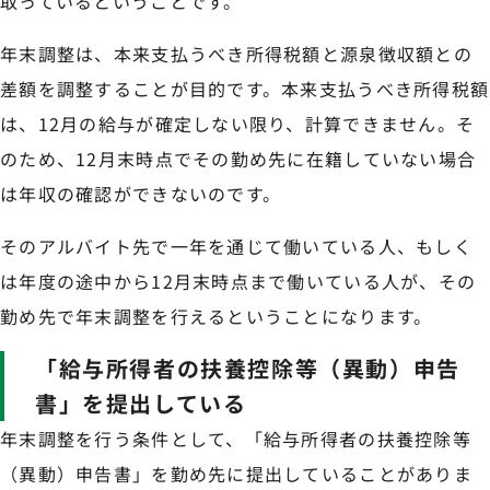
取っているということです。
年末調整は、本来支払うべき所得税額と源泉徴収額との
差額を調整することが目的です。本来支払うべき所得税額
は、12月の給与が確定しない限り、計算できません。そ
のため、12月末時点でその勤め先に在籍していない場合
は年収の確認ができないのです。
そのアルバイト先で一年を通じて働いている人、もしく
は年度の途中から12月末時点まで働いている人が、その
勤め先で年末調整を行えるということになります。
「給与所得者の扶養控除等（異動）申告
書」を提出している
年末調整を行う条件として、「給与所得者の扶養控除等
（異動）申告書」を勤め先に提出していることがありま