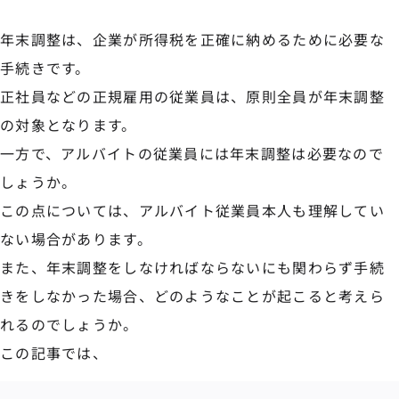
年末調整は、企業が所得税を正確に納めるために必要な
手続きです。
正社員などの正規雇用の従業員は、原則全員が年末調整
の対象となります。
一方で、アルバイトの従業員には年末調整は必要なので
しょうか。
この点については、アルバイト従業員本人も理解してい
ない場合があります。
また、年末調整をしなければならないにも関わらず手続
きをしなかった場合、どのようなことが起こると考えら
れるのでしょうか。
この記事では、