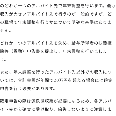
のどれか一つのアルバイト先で年末調整を行います。最も
収入が大きいアルバイト先で行うのが一般的ですが、ど
の職場で年末調整を行うかについて明確な基準はありま
せん。
どれか一つのアルバイト先を決め、給与所得者の扶養控
除等（異動）申告書を提出し、年末調整を行いましょ
う。
また、年末調整を行ったアルバイト先以外での収入につ
いては、合計金額が年間で20万円を超える場合には確定
申告を行う必要があります。
確定申告の際は源泉徴収票が必要になるため、各アルバ
イト先から確実に受け取り、紛失しないように注意しま