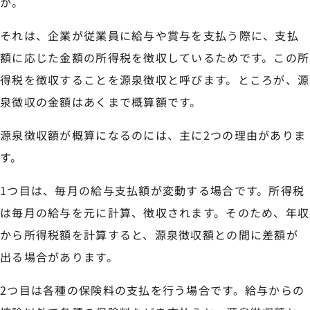
か。
それは、企業が従業員に給与や賞与を支払う際に、支払
額に応じた金額の所得税を徴収しているためです。この所
得税を徴収することを源泉徴収と呼びます。ところが、源
泉徴収の金額はあくまで概算額です。
源泉徴収額が概算になるのには、主に2つの理由がありま
す。
1つ目は、毎月の給与支払額が変動する場合です。所得税
は毎月の給与を元に計算、徴収されます。そのため、年収
から所得税額を計算すると、源泉徴収額との間に差額が
出る場合があります。
2つ目は各種の保険料の支払を行う場合です。給与からの