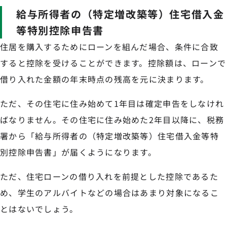
給与所得者の（特定増改築等）住宅借入金
等特別控除申告書
住居を購入するためにローンを組んだ場合、条件に合致
すると控除を受けることができます。控除額は、ローンで
借り入れた金額の年末時点の残高を元に決まります。
ただ、その住宅に住み始めて1年目は確定申告をしなけれ
ばなりません。その住宅に住み始めた2年目以降に、税務
署から「給与所得者の（特定増改築等）住宅借入金等特
別控除申告書」が届くようになります。
ただ、住宅ローンの借り入れを前提とした控除であるた
め、学生のアルバイトなどの場合はあまり対象になるこ
とはないでしょう。