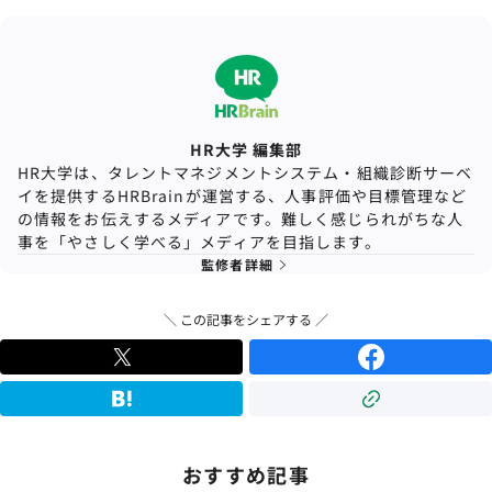
HR大学 編集部
HR大学は、タレントマネジメントシステム・組織診断サーベ
イを提供するHRBrainが運営する、人事評価や目標管理など
の情報をお伝えするメディアです。難しく感じられがちな人
事を「やさしく学べる」メディアを目指します。
監修者詳細
＼ この記事をシェアする ／
おすすめ記事