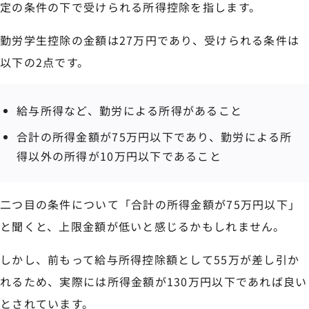
定の条件の下で受けられる所得控除を指します。
勤労学生控除の金額は27万円であり、受けられる条件は
以下の2点です。
給与所得など、勤労による所得があること
合計の所得金額が75万円以下であり、勤労による所
得以外の所得が10万円以下であること
二つ目の条件について「合計の所得金額が75万円以下」
と聞くと、上限金額が低いと感じるかもしれません。
しかし、前もって給与所得控除額として55万が差し引か
れるため、実際には所得金額が130万円以下であれば良い
とされています。