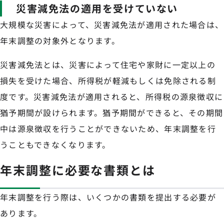
災害減免法の適用を受けていない
大規模な災害によって、災害減免法が適用された場合は、
年末調整の対象外となります。
災害減免法とは、災害によって住宅や家財に一定以上の
損失を受けた場合、所得税が軽減もしくは免除される制
度です。災害減免法が適用されると、所得税の源泉徴収に
猶予期間が設けられます。猶予期間ができると、その期間
中は源泉徴収を行うことができないため、年末調整を行
うこともできなくなります。
年末調整に必要な書類とは
年末調整を行う際は、いくつかの書類を提出する必要が
あります。