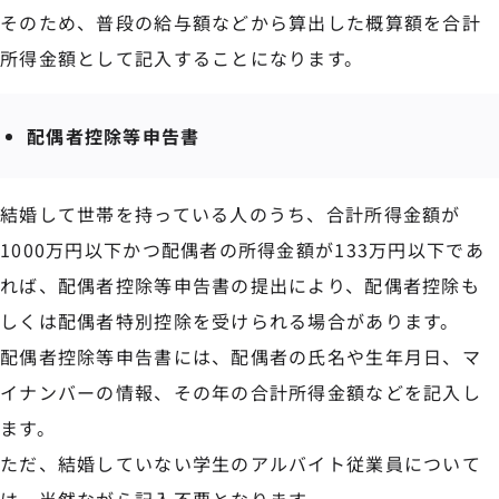
そのため、普段の給与額などから算出した概算額を合計
所得金額として記入することになります。
配偶者控除等申告書
結婚して世帯を持っている人のうち、合計所得金額が
1000万円以下かつ配偶者の所得金額が133万円以下であ
れば、配偶者控除等申告書の提出により、配偶者控除も
しくは配偶者特別控除を受けられる場合があります。
配偶者控除等申告書には、配偶者の氏名や生年月日、マ
イナンバーの情報、その年の合計所得金額などを記入し
ます。
ただ、結婚していない学生のアルバイト従業員について