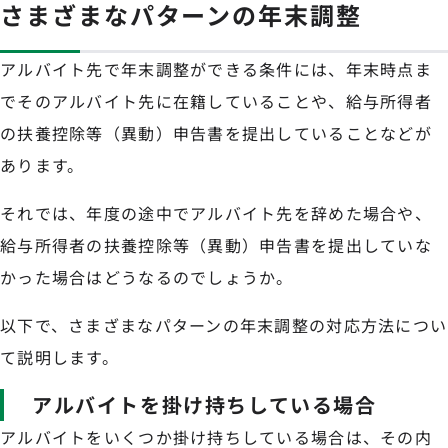
さまざまなパターンの年末調整
アルバイト先で年末調整ができる条件には、年末時点ま
でそのアルバイト先に在籍していることや、給与所得者
の扶養控除等（異動）申告書を提出していることなどが
あります。
それでは、年度の途中でアルバイト先を辞めた場合や、
給与所得者の扶養控除等（異動）申告書を提出していな
かった場合はどうなるのでしょうか。
以下で、さまざまなパターンの年末調整の対応方法につい
て説明します。
アルバイトを掛け持ちしている場合
アルバイトをいくつか掛け持ちしている場合は、その内