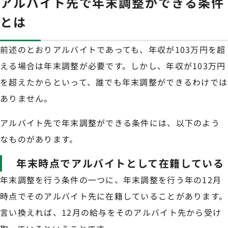
アルバイト先で年末調整ができる条件
とは
前述のとおりアルバイトであっても、年収が103万円を超
える場合は年末調整が必要です。しかし、年収が103万円
を超えたからといって、誰でも年末調整ができるわけでは
ありません。
アルバイト先で年末調整ができる条件には、以下のよう
なものがあります。
年末時点でアルバイトとして在籍している
年末調整を行う条件の一つに、年末調整を行う年の12月
時点でそのアルバイト先に在籍していることがあります。
言い換えれば、12月の給与をそのアルバイト先から受け