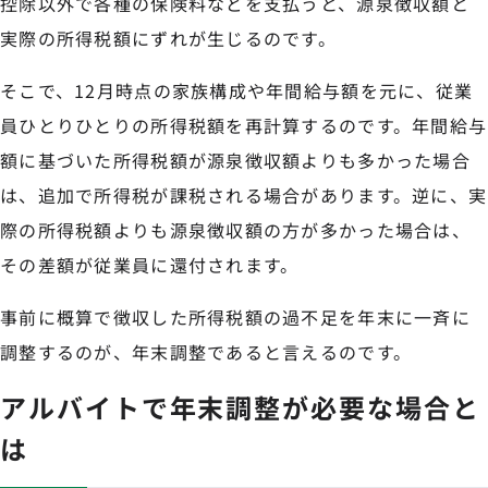
控除以外で各種の保険料などを支払うと、源泉徴収額と
実際の所得税額にずれが生じるのです。
そこで、12月時点の家族構成や年間給与額を元に、従業
員ひとりひとりの所得税額を再計算するのです。年間給与
額に基づいた所得税額が源泉徴収額よりも多かった場合
は、追加で所得税が課税される場合があります。逆に、実
際の所得税額よりも源泉徴収額の方が多かった場合は、
その差額が従業員に還付されます。
事前に概算で徴収した所得税額の過不足を年末に一斉に
調整するのが、年末調整であると言えるのです。
アルバイトで年末調整が必要な場合と
は