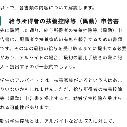
以下で、各書類の内容について解説します。
給与所得者の扶養控除等（異動）申告書
先に説明した通り、給与所得者の扶養控除等（異動）申
告書は、配偶者や扶養家族の有無を報告するための書類
です。その年の最初の給与を受け取るまでに提出する必要
があり、アルバイトの場合、最初の雇用手続きの際に記
入・提出するのが一般的でしょう。
学生のアルバイトでは、扶養家族がいるという人はあま
りいないかもしれません。ただ、給与所得者の扶養控除
等（異動）申告書を提出すると、勤労学生控除を受けら
れる可能性があります。
勤労学生控除とは、アルバイトなどの収入に対して、一