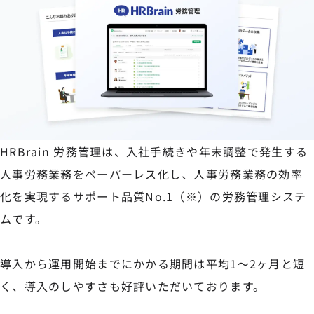
HRBrain 労務管理は、入社手続きや年末調整で発生する
人事労務業務をペーパーレス化し、人事労務業務の効率
化を実現するサポート品質No.1（※）の労務管理システ
ムです。
導入から運用開始までにかかる期間は平均1〜2ヶ月と短
く、導入のしやすさも好評いただいております。