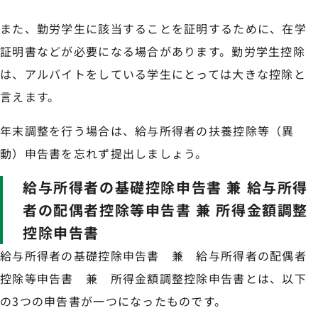
また、勤労学生に該当することを証明するために、在学
証明書などが必要になる場合があります。勤労学生控除
は、アルバイトをしている学生にとっては大きな控除と
言えます。
年末調整を行う場合は、給与所得者の扶養控除等（異
動）申告書を忘れず提出しましょう。
給与所得者の基礎控除申告書 兼 給与所得
者の配偶者控除等申告書 兼 所得金額調整
控除申告書
給与所得者の基礎控除申告書 兼 給与所得者の配偶者
控除等申告書 兼 所得金額調整控除申告書とは、以下
の3つの申告書が一つになったものです。