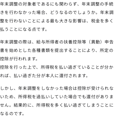
年末調整の対象者であるにも関わらず、年末調整の手続
きを行わなかった場合、どうなるのでしょうか。年末調
整を行わないことによる最も大きな影響は、税金を多く
払うことになる点です。
年末調整の際は、給与所得者の扶養控除等（異動）申告
書を始めとした各種書類を提出することにより、所定の
控除が行われます。
控除を行った上で、所得税を払い過ぎていることが分か
れば、払い過ぎた分が本人に還付されます。
しかし、年末調整をしなかった場合は控除が受けられな
いため、所得税を過払いしていた場合でも還付がありま
せん。結果的に、所得税を多く払い過ぎてしまうことに
なるのです。