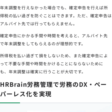
年末調整を行えなかった場合でも、確定申告を行えば所
得税の払い過ぎを防ぐことはできます。ただ、確定申告は
アルバイト先では行ってもらえません。
確定申告にかかる手間や時間を考えると、アルバイト先
で年末調整をしてもらえるのが理想的です。
所得税を払い過ぎて損をしないため、また確定申告によ
って不要な手間や時間をかけることにならないために
も、年末調整は確実に行うことが大切です。
HRBrain労務管理で労務のDX・ペー
パーレス化を実現