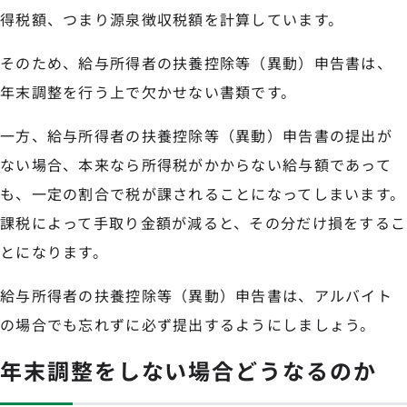
得税額、つまり源泉徴収税額を計算しています。
そのため、給与所得者の扶養控除等（異動）申告書は、
年末調整を行う上で欠かせない書類です。
一方、給与所得者の扶養控除等（異動）申告書の提出が
ない場合、本来なら所得税がかからない給与額であって
も、一定の割合で税が課されることになってしまいます。
課税によって手取り金額が減ると、その分だけ損をするこ
とになります。
給与所得者の扶養控除等（異動）申告書は、アルバイト
の場合でも忘れずに必ず提出するようにしましょう。
年末調整をしない場合どうなるのか