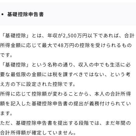
基礎控除申告書
「基礎控除」とは、年収が2,500万円以下であれば、合計
所得金額に応じて最大で48万円の控除を受けられるもの
です。
「基礎控除」という名称の通り、収入の中でも生活に必
要な最低限の金額には税を課すべきではない、という考
え方の下に設定された控除です。
所得に応じて控除額が変わることから、本人の合計所得
額を記入した基礎控除申告書の提出が義務付けられてい
ます。
ただ、基礎控除申告書を提出する段階では、まだ年間の
合計所得額が確定していません。