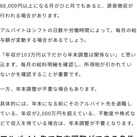
88,000円以上になる月がひと月でもあると、源泉徴収が
行われる場合があります。
アルバイトはシフトの日数や労働時間によって、毎月の給
与額が変動する場合があるでしょう。
「年収が103万円以下だから年末調整は関係ない」と思い
込まず、毎月の給料明細を確認し、所得税が引かれてい
ないかを確認することが重要です。
一方、年末調整が不要な場合もあります。
具体的には、年末になる前にそのアルバイト先を退職し
ている、年収が2,000万円を超えている、不動産や株式な
どで収入を得ている場合は、年末調整が不要となります。