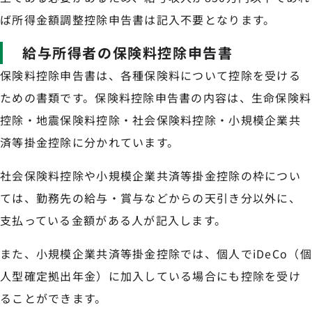
ば所得金額調整控除申告書は記入不要となります。
給与所得者の保険料控除申告書
保険料控除申告書は、各種保険料について控除を受ける
ための書類です。保険料控除申告書の内容は、生命保険料
控除・地震保険料控除・社会保険料控除・小規模企業共
済等掛金控除に分かれています。
社会保険料控除や小規模企業共済等掛金控除の枠につい
ては、勤務先の給与・賞与などからの天引き分以外に、
支払っている金額がある人が記入します。
また、小規模企業共済等掛金控除では、個人でiDeCo（個
人型確定拠出年金）に加入している場合にも控除を受け
ることができます。