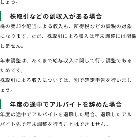
しょう。
株取引などの副収入がある場合
株の売却や配当による収入も、所得税などの課税の対象
になります。ただ、株取引による収入は年末調整には関係
しません。
年末調整は、あくまで給与収入に関して行う調整である
ためです。
株取引による収入については、別で確定申告を行いまし
ょう。
年度の途中でアルバイトを辞めた場合
年度の途中でアルバイトを退職した場合、退職したアル
バイト先で年末調整を行うことはできません。