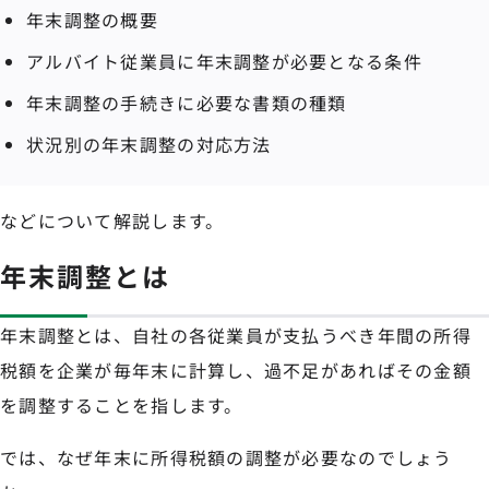
年末調整の概要
アルバイト従業員に年末調整が必要となる条件
年末調整の手続きに必要な書類の種類
状況別の年末調整の対応方法
などについて解説します。
年末調整とは
年末調整とは、自社の各従業員が支払うべき年間の所得
税額を企業が毎年末に計算し、過不足があればその金額
を調整することを指します。
では、なぜ年末に所得税額の調整が必要なのでしょう