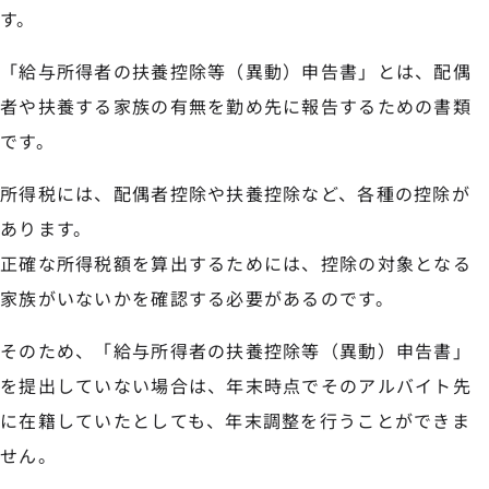
す。
「給与所得者の扶養控除等（異動）申告書」とは、配偶
者や扶養する家族の有無を勤め先に報告するための書類
です。
所得税には、配偶者控除や扶養控除など、各種の控除が
あります。
正確な所得税額を算出するためには、控除の対象となる
家族がいないかを確認する必要があるのです。
そのため、「給与所得者の扶養控除等（異動）申告書」
を提出していない場合は、年末時点でそのアルバイト先
に在籍していたとしても、年末調整を行うことができま
せん。