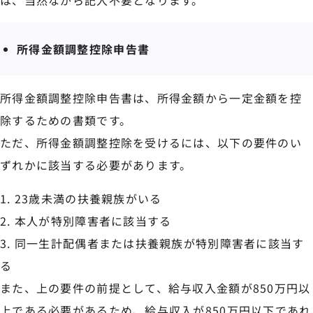
は、当然ながら記入不要となります。
所得金額調整控除申告書
所得金額調整控除申告書は、所得金額から一定金額を控
除するための書類です。
ただ、所得金額調整控除を受けるには、以下の要件のい
ずれかに該当する必要があります。
23歳未満の扶養親族がいる
本人が特別障害者に該当する
同一生計配偶者または扶養親族が特別障害者に該当す
る
また、上の要件の前提として、給与収入金額が850万円以
上である必要があるため、給与収入が850万円以下であれ