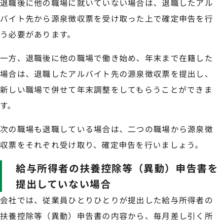
退職後に他の職場に就いていない場合は、退職したアル
バイト先から源泉徴収票を受け取った上で確定申告を行
う必要があります。
一方、退職後に他の職場で働き始め、年末まで在籍した
場合は、退職したアルバイト先の源泉徴収票を提出し、
新しい職場で併せて年末調整をしてもらうことができま
す。
次の職場も退職している場合は、二つの職場から源泉徴
収票をそれぞれ受け取り、確定申告を行いましょう。
給与所得者の扶養控除等（異動）申告書を
提出していない場合
会社では、従業員ひとりひとりが提出した給与所得者の
扶養控除等（異動）申告書の内容から、毎月差し引く所