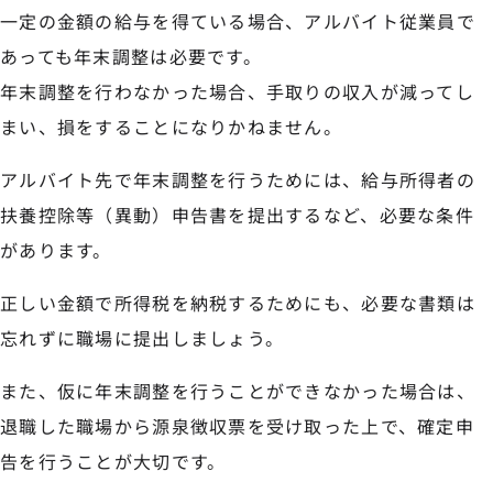
一定の金額の給与を得ている場合、アルバイト従業員で
あっても年末調整は必要です。
年末調整を行わなかった場合、手取りの収入が減ってし
まい、損をすることになりかねません。
アルバイト先で年末調整を行うためには、給与所得者の
扶養控除等（異動）申告書を提出するなど、必要な条件
があります。
正しい金額で所得税を納税するためにも、必要な書類は
忘れずに職場に提出しましょう。
また、仮に年末調整を行うことができなかった場合は、
退職した職場から源泉徴収票を受け取った上で、確定申
告を行うことが大切です。