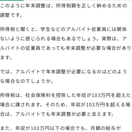
このように年末調整は、所得税額を正しく納めるための
調整です。
所得税と聞くと、学生などのアルバイト従業員には関係
ないように感じられる場合もあるでしょう。実際は、ア
ルバイトの従業員であっても年末調整が必要な場合があり
ます。
では、アルバイトで年末調整が必要になるのはどのよう
な場合なのでしょうか。
所得税は、社会保険料を控除した年収が103万円を超えた
場合に課されます。そのため、年収が103万円を超える場
合は、アルバイトでも年末調整が必要と言えます。
また、年収が103万円以下の場合でも、月額の給与が