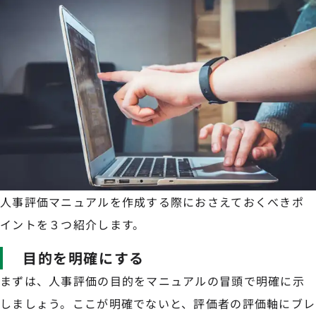
人事評価マニュアルを作成する際におさえておくべきポ
イントを３つ紹介します。
目的を明確にする
まずは、人事評価の目的をマニュアルの冒頭で明確に示
しましょう。ここが明確でないと、評価者の評価軸にブレ