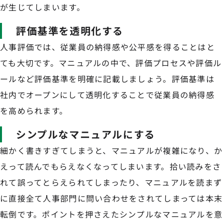
が生じてしまいます。
評価基準を透明化する
人事評価では、従業員の納得感や公平感を得ることはと
ても大切です。マニュアルの中で、評価プロセスや評価ル
ールなど評価基準を明確に記載しましょう。評価基準は
社内でオープンにして透明化することで従業員の納得感
を高められます。
シンプルなマニュアルにする
細かく書きすぎてしまうと、マニュアルが複雑になり、か
えって読んでもらえなくなってしまいます。拾い読みをさ
れて誤ってとらえられてしまったり、マニュアルを読まず
に直接全て人事部門に問い合わせをされてしまっては本末
転倒です。ポイントを押さえたシンプルなマニュアルを意