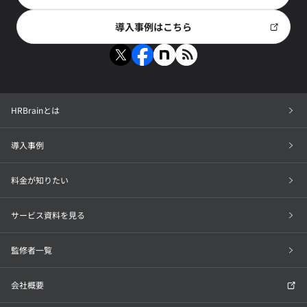
導入事例はこちら
HRBrainとは
導入事例
料金が知りたい
サービス資料を見る
監修者一覧
会社概要