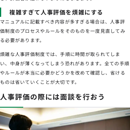
複雑すぎて人事評価を煩雑にする
マニュアルに記載すべき内容が多すぎる場合は、人事評
価制度のプロセスやルールをそのものを一度見直してみ
る必要があります。
煩雑な人事評価制度では、手順に時間が取られてしま
い、中身が薄くなってしまう恐れがあります。全ての手順
やルールが本当に必要かどうかを改めて確認し、省ける
ものは省いていくことが大切です。
人事評価の際には面談を行おう