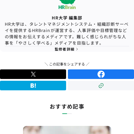
HR大学 編集部
HR大学は、タレントマネジメントシステム・組織診断サーベ
イを提供するHRBrainが運営する、人事評価や目標管理など
の情報をお伝えするメディアです。難しく感じられがちな人
事を「やさしく学べる」メディアを目指します。
監修者詳細
＼ この記事をシェアする ／
おすすめ記事