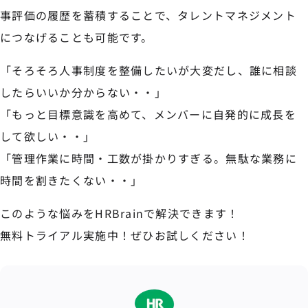
事評価の履歴を蓄積することで、タレントマネジメント
につなげることも可能です。
「そろそろ人事制度を整備したいが大変だし、誰に相談
したらいいか分からない・・」
「もっと目標意識を高めて、メンバーに自発的に成長を
して欲しい・・」
「管理作業に時間・工数が掛かりすぎる。無駄な業務に
時間を割きたくない・・」
このような悩みをHRBrainで解決できます！
無料トライアル実施中！ぜひお試しください！