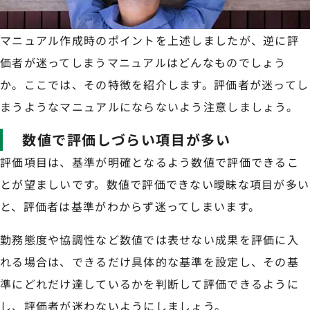
マニュアル作成時のポイントを上述しましたが、逆に評
価者が迷ってしまうマニュアルはどんなものでしょう
か。ここでは、その特徴を紹介します。評価者が迷ってし
まうようなマニュアルにならないよう注意しましょう。
数値で評価しづらい項目が多い
評価項目は、基準が明確となるよう数値で評価できるこ
とが望ましいです。数値で評価できない曖昧な項目が多い
と、評価者は基準がわからず迷ってしまいます。
勤務態度や協調性など数値では表せない成果を評価に入
れる場合は、できるだけ具体的な基準を設定し、その基
準にどれだけ達しているかを判断して評価できるように
し、評価者が迷わないようにしましょう。