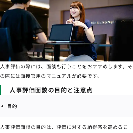
人事評価の際には、面談も行うことをおすすめします。そ
の際には面接官用のマニュアルが必要です。
人事評価面談の目的と注意点
目的
人事評価面談の目的は、評価に対する納得感を高めるこ