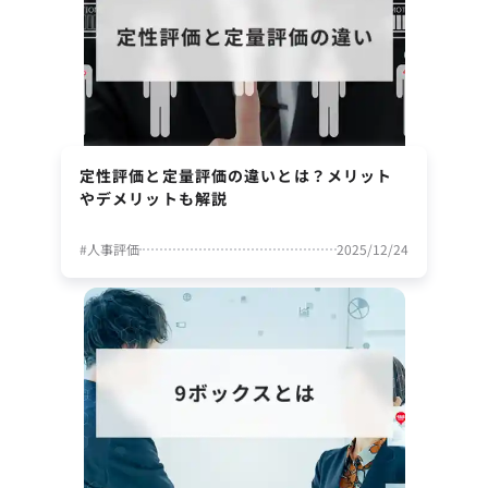
定性評価と定量評価の違いとは？メリット
やデメリットも解説
#
人事評価
2025/12/24