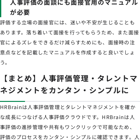
人事評価の面談にも面接官用のマニュアル
が必要
評価する立場の面接官には、迷いや不安が生じることも
あります。落ち着いて面接を行ってもらうため、また面接
官によるズレをできるだけ減らすためにも、面接時の注
意点などを記載したマニュアルを作成すると良いでしょ
う。
【まとめ】人事評価管理・タレントマ
ネジメントをカンタン・シンプルに
HRBrainは人事評価管理とタレントマネジメントを確か
な成長につなげる人事評価クラウドです。HRBrainは人
事評価の進捗管理や共有もワンクリックで可能なため、
評価のプロセスをカンタン・シンプルに確認できます。人