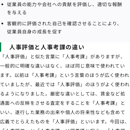
従業員の能力や会社への貢献を評価し、適切な報酬
を与える
客観的に評価された自己を確認させることにより、
従業員自身の成長を促す
人事評価と人事考課の違い
「人事評価」と似た言葉に「人事考課」がありますが、
一般的に明確な違いはなく、ほぼ同じ意味で使われてい
ます。以前は「人事考課」という言葉のほうが広く使われ
ていましたが、最近では「人事評価」のほうがよく使われ
るようになりました。厳密な違いとしては、賃金など処
遇面への反映をさせる査定をすることを「人事考課」と
いい、遂行した業務の出来や個人の将来性なども含めて
広義でとらえたものを「人事評価」といいます。今回は、