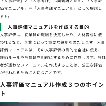
「人事評価」と「人事考課」は同義語と捉え、「人事評
価マニュアル」＝「人事考課マニュアル」として解説し
ます。
人事評価マニュアルを作成する目的
人事評価は、従業員の報酬を決定したり、人材育成に使
われるなど、企業にとって重要な役割を果たします。人事
評価マニュアルは、その人事評価の目的を全社に伝え、
評価ルールや評価軸を明確にするために作成します。評価
者が迷わないマニュアルを作成することは、公正な評価
が行われるために大切なことです。
人事評価マニュアル作成３つのポイン
ト