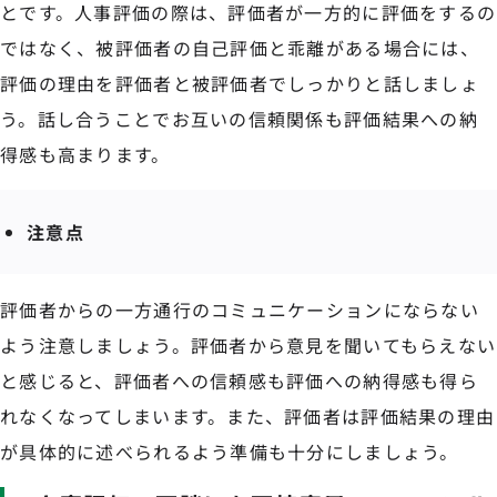
とです。人事評価の際は、評価者が一方的に評価をするの
ではなく、被評価者の自己評価と乖離がある場合には、
評価の理由を評価者と被評価者でしっかりと話しましょ
う。話し合うことでお互いの信頼関係も評価結果への納
得感も高まります。
注意点
評価者からの一方通行のコミュニケーションにならない
よう注意しましょう。評価者から意見を聞いてもらえない
と感じると、評価者への信頼感も評価への納得感も得ら
れなくなってしまいます。また、評価者は評価結果の理由
が具体的に述べられるよう準備も十分にしましょう。