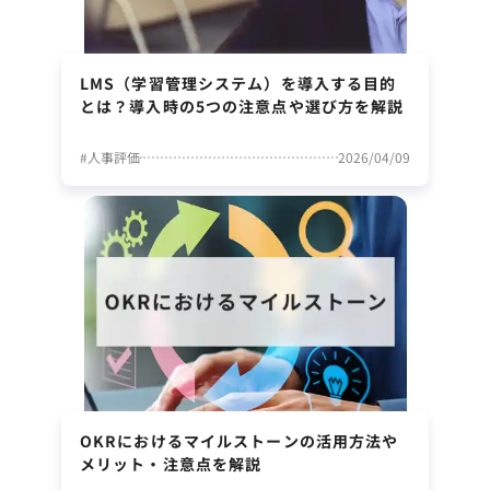
LMS（学習管理システム）を導入する目的
とは？導入時の5つの注意点や選び方を解説
#
人事評価
2026/04/09
OKRにおけるマイルストーンの活用方法や
メリット・注意点を解説