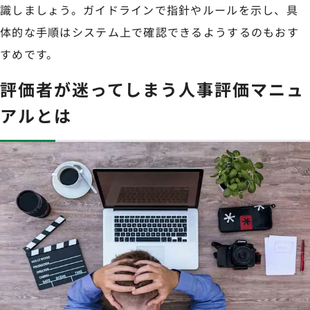
識しましょう。ガイドラインで指針やルールを示し、具
体的な手順はシステム上で確認できるようするのもおす
すめです。
評価者が迷ってしまう人事評価マニュ
アルとは