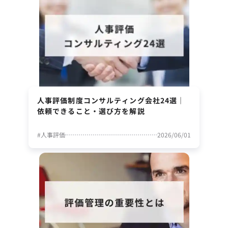
人事評価制度コンサルティング会社24選｜
依頼できること・選び方を解説
#
人事評価
2026/06/01