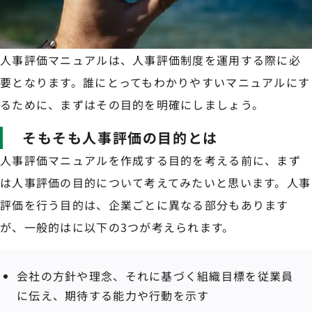
人事評価マニュアルは、人事評価制度を運用する際に必
要となります。誰にとってもわかりやすいマニュアルにす
るために、まずはその目的を明確にしましょう。
そもそも人事評価の目的とは
人事評価マニュアルを作成する目的を考える前に、まず
は人事評価の目的について考えてみたいと思います。人事
評価を行う目的は、企業ごとに異なる部分もあります
が、一般的はに以下の3つが考えられます。
会社の方針や理念、それに基づく組織目標を従業員
に伝え、期待する能力や行動を示す