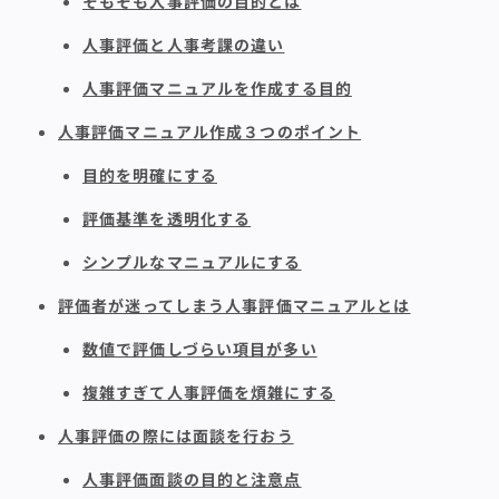
そもそも人事評価の目的とは
人事評価と人事考課の違い
人事評価マニュアルを作成する目的
人事評価マニュアル作成３つのポイント
目的を明確にする
評価基準を透明化する
シンプルなマニュアルにする
評価者が迷ってしまう人事評価マニュアルとは
数値で評価しづらい項目が多い
複雑すぎて人事評価を煩雑にする
人事評価の際には面談を行おう
人事評価面談の目的と注意点