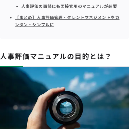
人事評価の面談にも面接官用のマニュアルが必要
【まとめ】人事評価管理・タレントマネジメントをカ
ンタン・シンプルに
人事評価マニュアルの目的とは？