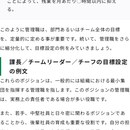
ことによって、残業を月あたり◯時間以内に抑え
る。
このように管理職は、部門あるいはチーム全体の目標
を、定量的に定める事が重要です。続いて、管理職をさら
に細分化して、目標設定の例をみていきましょう。
課長／チームリーダー／チーフの目標設定
の例文
これらのポジションは、一般的には組織における最小集
団を指揮する管理職を指します。このポジションの管理職
は、実務上の責任者である場合が多い役職です。
また、若手、中堅社員と日々密に関わるポジションであ
ることから、後輩社員の育成も重要な役割です。自分の担