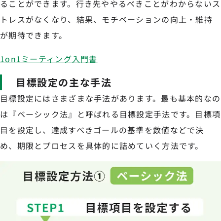
ることができます。行き先ややるべきことがわからないス
トレスがなくなり、結果、モチベーションの向上・維持
が期待できます。
1on1ミーティング入門書
目標設定の主な手法
目標設定にはさまざまな手法があります。最も基本的なの
は『ベーシック法』と呼ばれる目標設定手法です。目標項
目を設定し、達成すべきゴールの基準を数値などで決
め、期限とプロセスを具体的に詰めていく方法です。