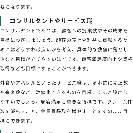
要になります。
コンサルタントやサービス職
コンサルタントであれば、顧客への提案数やその成果を
目標に設定しましょう。顧客の売上や利益に貢献するた
めにはどうすれば良いかを考え、具体的な数値に落とし
込むと目標が立てやすいはずです。顧客満足度向上や資格
取得なども目標にすることができます。
外食やアパレルといったサービス職は、基本的に売上数
や来客数など、数値化できるものを目標にすると設定し
やすいでしょう。顧客満足も重要な指標です。クレーム件
数を減らすこと、会員登録数を増やすことをそのまま目
標にできます。