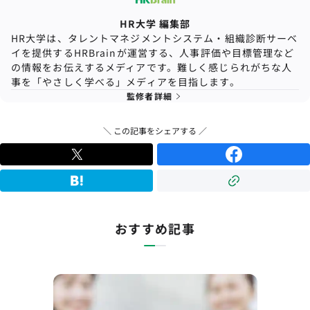
HR大学 編集部
HR大学は、タレントマネジメントシステム・組織診断サーベ
イを提供するHRBrainが運営する、人事評価や目標管理など
の情報をお伝えするメディアです。難しく感じられがちな人
事を「やさしく学べる」メディアを目指します。
監修者詳細
＼ この記事をシェアする ／
おすすめ記事