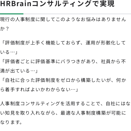
HRBrainコンサルティングで実現
現行の人事制度に関してこのようなお悩みはありません
か？
「評価制度が上手く機能しておらず、運用が形骸化して
いる…」
「評価者ごとに評価基準にバラつきがあり、社員から不
満が出ている…」
「自社に合った評価制度をゼロから構築したいが、何か
ら着手すればよいかわからない…」
人事制度コンサルティングを活用することで、自社にはな
い知見を取り入れながら、最適な人事制度構築が可能に
なります。