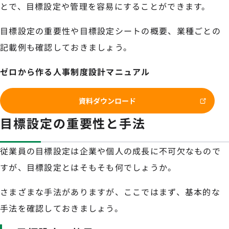
とで、目標設定や管理を容易にすることができます。
目標設定の重要性や目標設定シートの概要、業種ごとの
記載例も確認しておきましょう。
ゼロから作る人事制度設計マニュアル
資料ダウンロード
目標設定の重要性と手法
従業員の目標設定は企業や個人の成長に不可欠なもので
すが、目標設定とはそもそも何でしょうか。
さまざまな手法がありますが、ここではまず、基本的な
手法を確認しておきましょう。