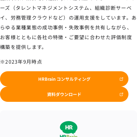
ーズ（タレントマネジメントシステム、組織診断サーベ
イ、労務管理クラウドなど）の運用支援をしています。あ
らゆる業種業態の成功事例・失敗事例を共有しながら、
お客様とともに各社の特徴・ご要望に合わせた評価制度
構築を提供します。
※2023年9月時点
HRBrain コンサルティング
資料ダウンロード