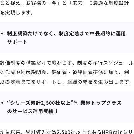
ると捉え、お客様の「今」と「未来」に最適な制度設計
を実現します。
制度構築だけでなく、制度定着まで中長期的に運用
サポート
評価制度の構築だけで終わらず、制度の移行スケジュール
の作成や制度説明会、評価者・被評価者研修に加え、制
度の定着までをサポートし、組織の成長を生み出します。
“シリーズ累計2,500社以上”※ 業界トップクラス
のサービス運用実績！
創業以来、累計導入社数2,500社以上であるHRBrainシリ