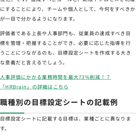
にすることにより、チームや個人として、今何をすべきか
が一目で分かるようになります。
評価者である上長や人事部門も、従業員の達成すべき目
標を管理・把握することができ、必要に応じた指導を行
うことにつながるのも、目標設定シートを作成する大き
な意義だと言えるでしょう。
人事評価にかかる業務時間を最大73%削減！？
「HRBrain」の詳細はこちら
職種別の目標設定シートの記載例
目標設定シートに記載する目標は、業種ごとに異なりま
す。