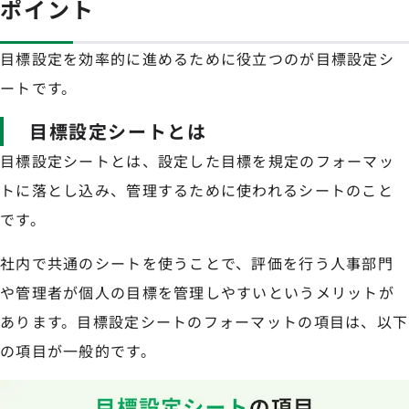
ポイント
目標設定を効率的に進めるために役立つのが目標設定シ
ートです。
目標設定シートとは
目標設定シートとは、設定した目標を規定のフォーマッ
トに落とし込み、管理するために使われるシートのこと
です。
社内で共通のシートを使うことで、評価を行う人事部門
や管理者が個人の目標を管理しやすいというメリットが
あります。目標設定シートのフォーマットの項目は、以下
の項目が一般的です。