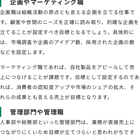
企画やマーケティング職
企画職は組織活動の原点とも言える企画を立てる仕事で
す。顧客や世間のニーズを正確に読み取り、的確な企画を
立てることが設定すべき目標となるでしょう。具体的に
は、市場調査や企画のアイデア数、採用された企画の数
などを設定します。
マーケティング職であれば、自社製品をアピールして売
上につなげることが課題です。目標として設定するのであ
れば、消費者の認知度アップや市場のシェアの拡大、そ
れらの成果とも言える売上が目標となります。
管理部門や管理職
人事部や総務部といった管理部門は、業務が直接売上に
つながりにくいため目標が立てづらいと思われがちです