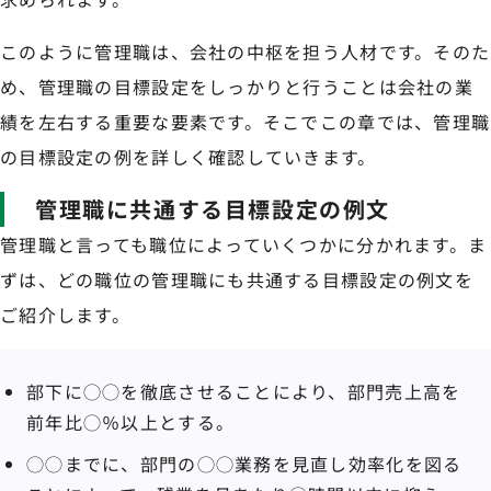
このように管理職は、会社の中枢を担う人材です。そのた
め、管理職の目標設定をしっかりと行うことは会社の業
績を左右する重要な要素です。そこでこの章では、管理職
の目標設定の例を詳しく確認していきます。
管理職に共通する目標設定の例文
管理職と言っても職位によっていくつかに分かれます。ま
ずは、どの職位の管理職にも共通する目標設定の例文を
ご紹介します。
部下に◯◯を徹底させることにより、部門売上高を
前年比◯％以上とする。
◯◯までに、部門の◯◯業務を見直し効率化を図る