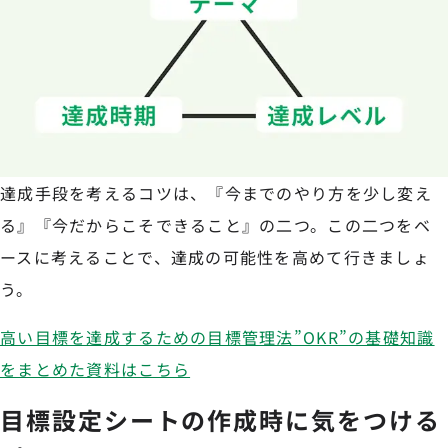
達成手段を考えるコツは、『今までのやり方を少し変え
る』『今だからこそできること』の二つ。この二つをベ
ースに考えることで、達成の可能性を高めて行きましょ
う。
高い目標を達成するための目標管理法”OKR”の基礎知識
をまとめた資料はこちら
目標設定シートの作成時に気をつける