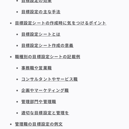
目標設定の効果
目標設定の主な手法
目標設定シートの作成時に気をつけるポイント
目標設定シートとは
目標設定シート作成の意義
職種別の目標設定シートの記載例
事務職や営業職
コンサルタントやサービス職
企画やマーケティング職
管理部門や管理職
適切な目標設定と管理を
管理職の目標設定の例文