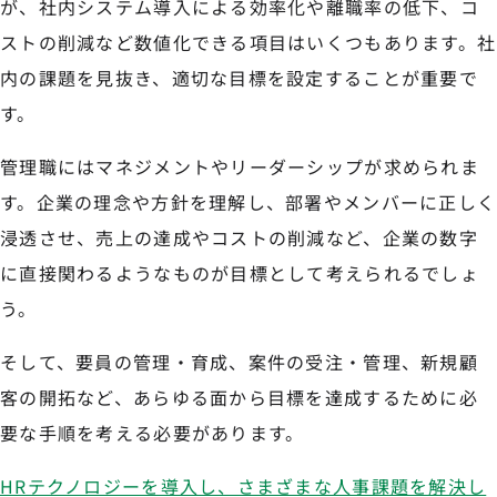
が、社内システム導入による効率化や離職率の低下、コ
ストの削減など数値化できる項目はいくつもあります。社
内の課題を見抜き、適切な目標を設定することが重要で
す。
管理職にはマネジメントやリーダーシップが求められま
す。企業の理念や方針を理解し、部署やメンバーに正しく
浸透させ、売上の達成やコストの削減など、企業の数字
に直接関わるようなものが目標として考えられるでしょ
う。
そして、要員の管理・育成、案件の受注・管理、新規顧
客の開拓など、あらゆる面から目標を達成するために必
要な手順を考える必要があります。
HRテクノロジーを導入し、さまざまな人事課題を解決し