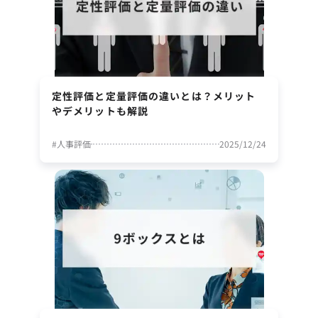
定性評価と定量評価の違いとは？メリット
やデメリットも解説
#
人事評価
2025/12/24