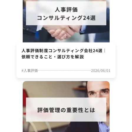
人事評価制度コンサルティング会社24選｜
依頼できること・選び方を解説
#
人事評価
2026/06/01