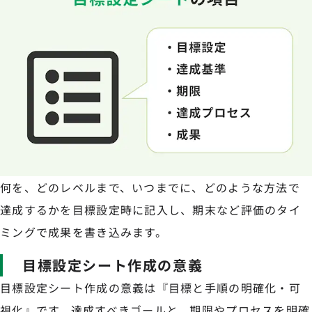
何を、どのレベルまで、いつまでに、どのような方法で
達成するかを目標設定時に記入し、期末など評価のタイ
ミングで成果を書き込みます。
目標設定シート作成の意義
目標設定シート作成の意義は『目標と手順の明確化・可
視化』です。達成すべきゴールと、期限やプロセスを明確