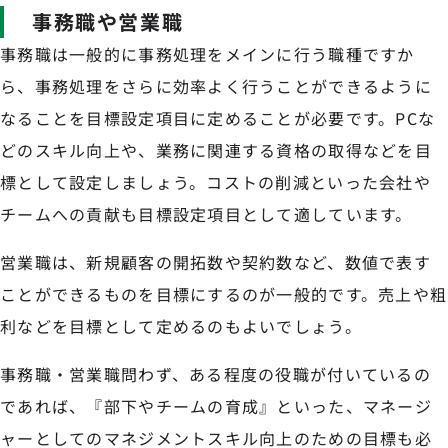
事務職や営業職
事務職は一般的に事務処理をメインに行う職種ですか
ら、事務処理をさらに効率よく行うことができるように
なることを目標設定項目に定めることが必要です。PCな
どのスキル向上や、業務に関連する資格の取得などを目
標として設定しましょう。コストの削減といった会社や
チームへの貢献も目標設定項目として適しています。
営業職は、新規顧客の開拓数や契約数など、数値で表す
ことができるものを目標にするのが一般的です。売上や粗
利などを目標として定めるのもよいでしょう。
事務職・営業職問わず、ある程度の役職が付いているの
であれば、『部下やチームの育成』といった、マネージ
ャーとしてのマネジメントスキル向上のための目標も必