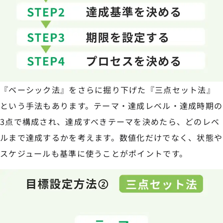
『ベーシック法』をさらに掘り下げた『三点セット法』
という手法もあります。テーマ・達成レベル・達成時期の
3点で構成され、達成すべきテーマを決めたら、どのレベ
ルまで達成するかを考えます。数値化だけでなく、状態や
スケジュールも基準に使うことがポイントです。