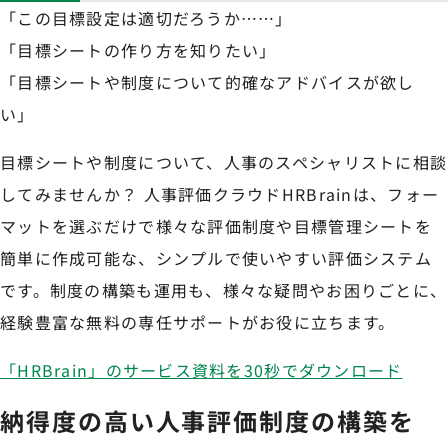
「この目標設定は適切だろうか……」
「目標シートの作り方を知りたい」
「目標シートや制度について的確なアドバイスが欲し
い」
目標シートや制度について、人事のスペシャリストに相談
してみませんか？ 人事評価クラウドHRBrainは、フォー
マットを選ぶだけで様々な評価制度や目標管理シートを
簡単に作成可能な、シンプルで使いやすい評価システム
です。制度の構築も運用も、様々な疑問やお困りごとに、
経験豊富な無料の専任サポートがお役に立ちます。
「HRBrain」のサービス資料を30秒でダウンロード
納得度の高い人事評価制度の構築を