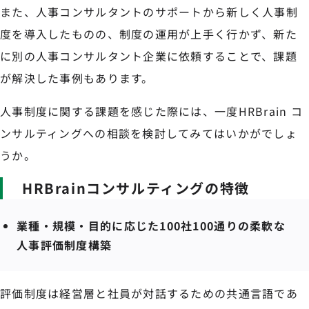
また、人事コンサルタントのサポートから新しく人事制
度を導入したものの、制度の運用が上手く行かず、新た
に別の人事コンサルタント企業に依頼することで、課題
が解決した事例もあります。
人事制度に関する課題を感じた際には、一度HRBrain コ
ンサルティングへの相談を検討してみてはいかがでしょ
うか。
HRBrainコンサルティングの特徴
業種・規模・目的に応じた100社100通りの柔軟な
人事評価制度構築
評価制度は経営層と社員が対話するための共通言語であ