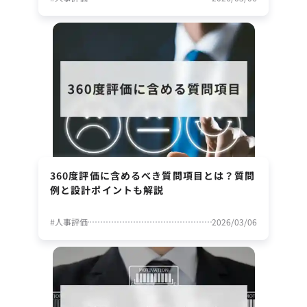
360度評価に含めるべき質問項目とは？質問
例と設計ポイントも解説
#
人事評価
2026/03/06