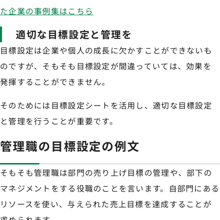
た企業の事例集はこちら
適切な目標設定と管理を
目標設定は企業や個人の成長に欠かすことができないも
のですが、そもそも目標設定が間違っていては、効果を
発揮することができません。
そのためには目標設定シートを活用し、適切な目標設定
と管理を行うことが重要です。
管理職の目標設定の例文
そもそも管理職は部門の売り上げ目標の管理や、部下の
マネジメントをする役職のことを言います。自部門にある
リソースを使い、与えられた売上目標を達成することが
求められます。