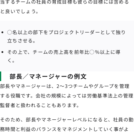
当するチームの社員の育成目標も彼らの目標には含める
と良いでしょう。
◯名以上の部下をプロジェクトリーダーとして独り
立ちさせる。
その上で、チームの売上高を前年比◯％以上に導
く。
部長／マネージャーの例文
部長やマネージャーは、2～3つチームやグループを管理
する役職です。会社の規模によっては労働基準法上の管理
監督者と扱われることもあります。
そのため、部長やマネージャーレベルになると、社員の勤
務時間と利益のバランスをマネジメントしていく事がよ