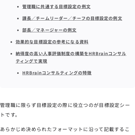
管理職に共通する目標設定の例文
課長／チームリーダー／チーフの目標設定の例文
部長／マネージャーの例文
効果的な目標設定の参考になる資料
納得度の高い人事評価制度の構築をHRBrainコンサル
ティングで実現
HRBrainコンサルティングの特徴
管理職に限らず目標設定の際に役立つのが目標設定シー
トです。
あらかじめ決められたフォーマットに沿って記載するこ