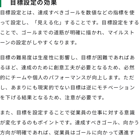
目標設定の効果
目標設定とは、達成すべきゴールを数値などの指標を使
って設定し、「見える化」することです。目標設定をする
ことで、ゴールまでの道筋が明確に描かれ、マイルスト
ーンの設定がしやすくなります。
目標の難易度は生産性に影響し、目標が困難であればあ
るほど、達成のために創意工夫が必要となるため、必然
的にチームや個人のパフォーマンスが向上します。ただ
し、あまりにも現実的でない目標は逆にモチベーション
を下げる結果となるため、注意が必要です。
また、目標を設定することで従業員の仕事に対する意識
が変化するのもポイントです。達成すべきゴール、向かう
方向が明確であれば、従業員はゴールに向かって邁進す