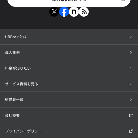
HRBrainとは
導入事例
料金が知りたい
サービス資料を見る
監修者一覧
会社概要
プライバシーポリシー