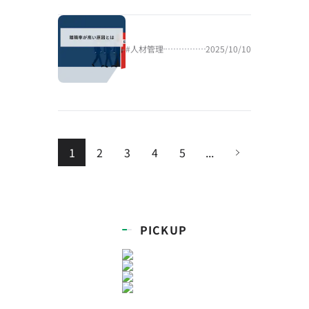
#
人材管理
2025/10/10
1
2
3
4
5
...
PICKUP