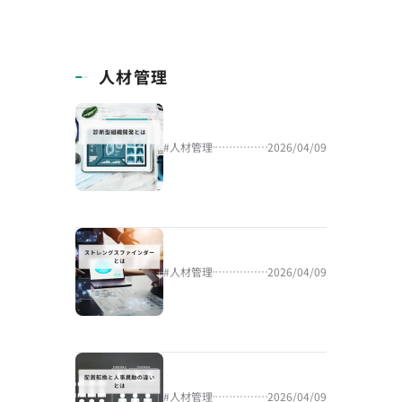
人材管理
#
人材管理
2026/04/09
#
人材管理
2026/04/09
#
人材管理
2026/04/09