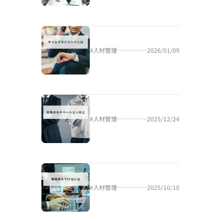
#
人材管理
2026/01/09
#
人材管理
2025/12/24
#
人材管理
2025/10/10