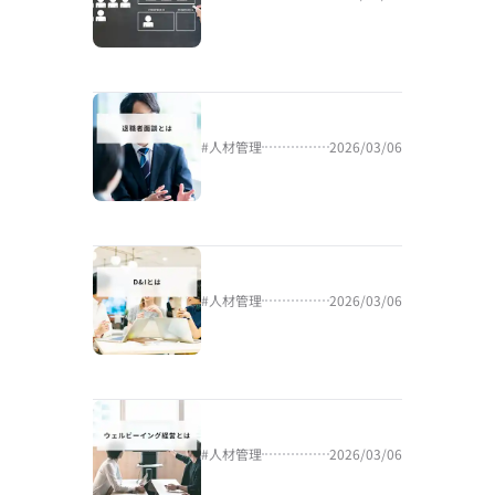
#
人材管理
2026/03/06
#
人材管理
2026/03/06
#
人材管理
2026/03/06