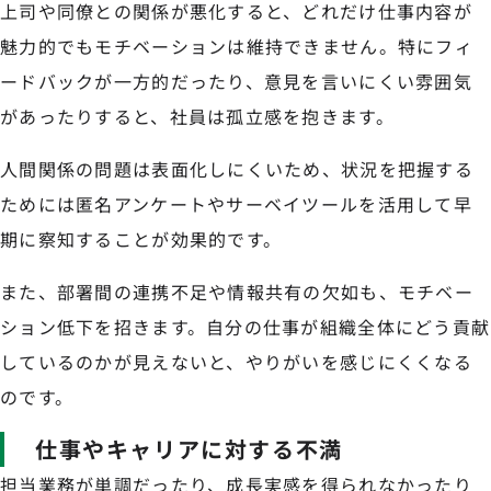
上司や同僚との関係が悪化すると、どれだけ仕事内容が
魅力的でもモチベーションは維持できません。特にフィ
ードバックが一方的だったり、意見を言いにくい雰囲気
があったりすると、社員は孤立感を抱きます。
人間関係の問題は表面化しにくいため、状況を把握する
ためには匿名アンケートやサーベイツールを活用して早
期に察知することが効果的です。
また、部署間の連携不足や情報共有の欠如も、モチベー
ション低下を招きます。自分の仕事が組織全体にどう貢献
しているのかが見えないと、やりがいを感じにくくなる
のです。
仕事やキャリアに対する不満
担当業務が単調だったり、成長実感を得られなかったり