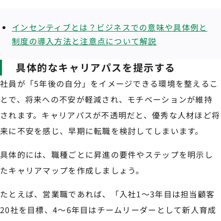
インセンティブとは？ビジネスでの意味や具体例と
制度の導入方法と注意点について解説
具体的なキャリアパスを提示する
社員が「5年後の自分」をイメージできる環境を整えるこ
とで、将来への不安が軽減され、モチベーションが維持
されます。キャリアパスが不透明だと、優秀な人材ほど将
来に不安を感じ、早期に転職を検討してしまいます。
具体的には、職種ごとに昇進の要件やステップを明示し
たキャリアマップを作成しましょう。
たとえば、営業職であれば、「入社1〜3年目は担当顧客
20社を目標、4〜6年目はチームリーダーとして新人育成