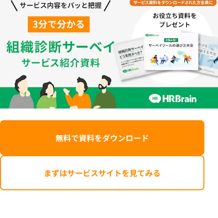
無料で資料をダウンロード
まずはサービスサイトを見てみる