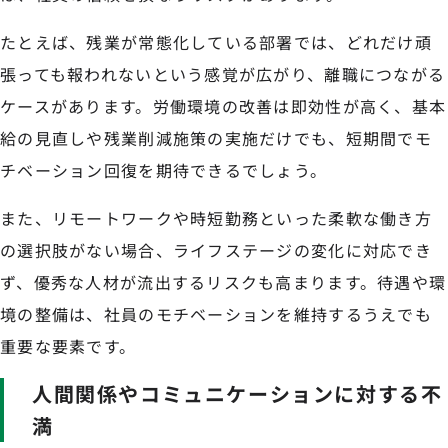
たとえば、残業が常態化している部署では、どれだけ頑
張っても報われないという感覚が広がり、離職につながる
ケースがあります。労働環境の改善は即効性が高く、基本
給の見直しや残業削減施策の実施だけでも、短期間でモ
チベーション回復を期待できるでしょう。
また、リモートワークや時短勤務といった柔軟な働き方
の選択肢がない場合、ライフステージの変化に対応でき
ず、優秀な人材が流出するリスクも高まります。待遇や環
境の整備は、社員のモチベーションを維持するうえでも
重要な要素です。
人間関係やコミュニケーションに対する不
満