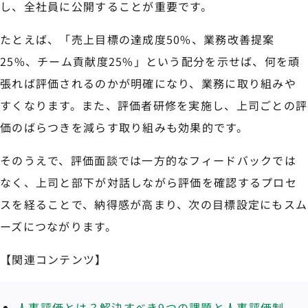
し、全社員に公開することが重要です。
たとえば、「売上目標の達成度50%、業務改善提案
25%、チーム貢献度25%」という配分を示せば、何を頑
張れば評価されるのかが明確になり、業務に取り組みや
すくなります。また、評価者研修を実施し、上司ごとの評
価のばらつきを減らす取り組みも効果的です。
そのうえで、評価面談では一方的なフィードバックでは
なく、上司と部下が対話しながら評価を確認するプロセ
スを経ることで、納得感が高まり、次の目標設定にもスム
ーズにつながります。
【関連コンテンツ】
人事評価とは？解決すべき9つの課題と人事評価制