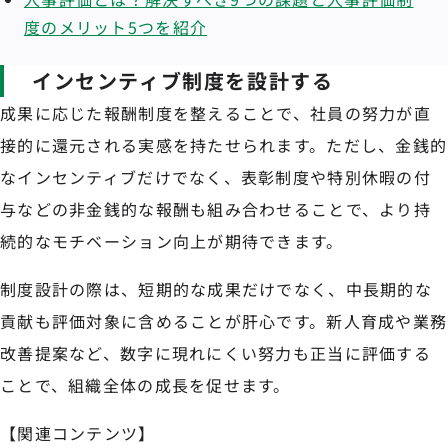
度のメリット5つを紹介
インセンティブ制度を設計する
成果に応じた報酬制度を整えることで、社員の努力が直
接的に還元される実感を持たせられます。ただし、金銭的
なインセンティブだけでなく、表彰制度や特別休暇の付
与などの非金銭的な報酬も組み合わせることで、より持
続的なモチベーション向上が期待できます。
制度設計の際は、短期的な成果だけでなく、中長期的な
貢献も評価対象に含めることが肝心です。新人育成や業務
改善提案など、数字に現れにくい努力も正当に評価する
ことで、組織全体の成長を促せます。
【関連コンテンツ】