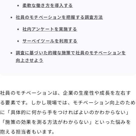
柔軟な働き方を導入する
社員のモチベーションを把握する調査方法
社内アンケートを実施する
サーベイツールを利用する
調査に基づいた的確な施策で社員のモチベーションを
向上させよう
社員のモチベーションは、企業の生産性や成長を左右す
る要素です。しかし現場では、モチベーション向上のため
に「具体的に何から手をつければよいのかわからない」
「施策の効果を測る方法がわからない」といった悩みを
抱える担当者もいます。