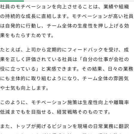
社員のモチベーションを向上させることは、業績や組織
の持続的な成長に直結します。モチベーションが高い社員
は自発的に行動し、チーム全体の生産性を押し上げる効
果をもたらすためです。
たとえば、上司から定期的にフィードバックを受け、成
果を正しく評価されている社員は「自分の仕事が会社の
役に立っている」と実感できます。その結果、日々の業務
にも主体的に取り組むようになり、チーム全体の雰囲気
や士気も向上します。
このように、モチベーション施策は生産性向上や離職率
低減までもを目指せる、経営戦略そのものです。
また、トップが掲げるビジョンを現場の日常業務に翻訳