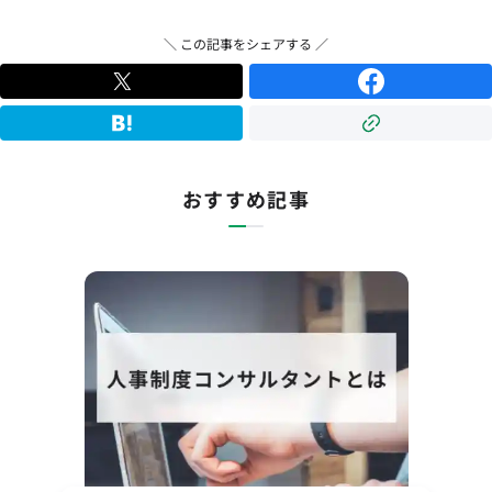
＼ この記事をシェアする ／
おすすめ記事