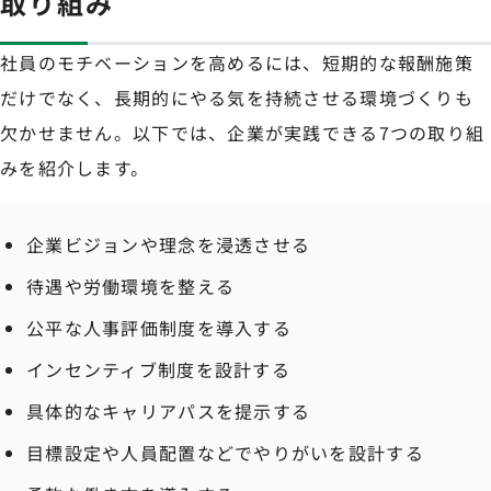
取り組み
社員のモチベーションを高めるには、短期的な報酬施策
だけでなく、長期的にやる気を持続させる環境づくりも
欠かせません。以下では、企業が実践できる7つの取り組
みを紹介します。
企業ビジョンや理念を浸透させる
待遇や労働環境を整える
公平な人事評価制度を導入する
インセンティブ制度を設計する
具体的なキャリアパスを提示する
目標設定や人員配置などでやりがいを設計する