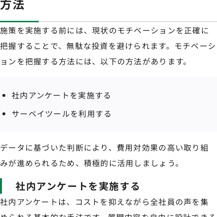
方法
施策を実施する前には、現状のモチベーションを正確に
把握することで、無駄な投資を避けられます。モチベーシ
ョンを把握する方法には、以下の方法があります。
社内アンケートを実施する
サーベイツールを利用する
データに基づいた判断により、費用対効果の高い取り組
みが進められるため、積極的に活用しましょう。
社内アンケートを実施する
社内アンケートは、コストを抑えながら全社員の声を集
められる基本的な手法です。質問内容を自由に設計できる