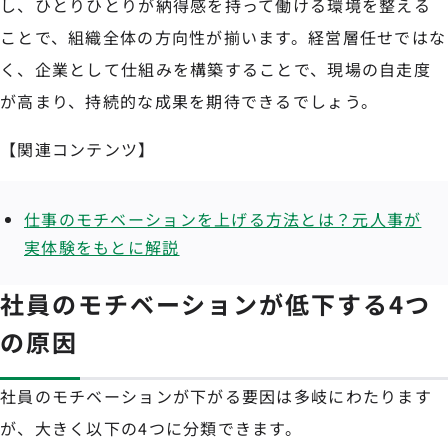
し、ひとりひとりが納得感を持って働ける環境を整える
ことで、組織全体の方向性が揃います。経営層任せではな
く、企業として仕組みを構築することで、現場の自走度
が高まり、持続的な成果を期待できるでしょう。
【関連コンテンツ】
仕事のモチベーションを上げる方法とは？元人事が
実体験をもとに解説
社員のモチベーションが低下する4つ
の原因
社員のモチベーションが下がる要因は多岐にわたります
が、大きく以下の4つに分類できます。