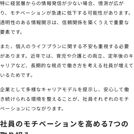
特に経営層からの情報発信が少ない場合、憶測が広が
り、モチベーションが急速に低下する可能性があります。
透明性のある情報開示は、信頼関係を築くうえで重要な
要素です。
また、個人のライフプランに関する不安も重視する必要
があります。近年では、育児や介護との両立、定年後のキ
ャリアなど、長期的な視点で働き方を考える社員が増えて
いるためです。
企業として多様なキャリアモデルを提示し、安心して働
き続けられる環境を整えることが、社員それぞれのモチ
ベーションにつながります。
社員のモチベーションを高める7つの