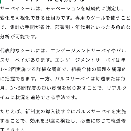
サーベイツールは、モチベーションを継続的に測定し、
変化を可視化できる仕組みです。専用のツールを使うこと
で、集計の手間が省け、部署別・年代別といった多角的な
分析が可能です。
代表的なツールには、エンゲージメントサーベイやパル
スサーベイがあります。エンゲージメントサーベイは年
1〜2回実施する詳細な調査で、組織全体の課題を網羅的
に把握できます。一方、パルスサーベイは毎週または毎
月、3〜5問程度の短い質問を繰り返すことで、リアルタ
イムに状況を追跡できる手法です。
たとえば、新制度の導入後すぐにパルスサーベイを実施
することで、効果を即座に検証し、必要に応じて軌道修
正できます。