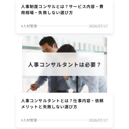
人事制度コンサルとは？サービス内容・費
用相場・失敗しない選び方
#
人材管理
2026/07/17
人事コンサルタントとは？仕事内容・依頼
メリットと失敗しない選び方
#
人材管理
2026/07/17