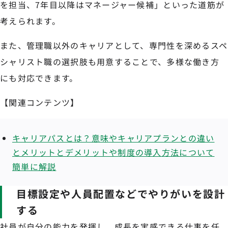
を担当、7年目以降はマネージャー候補」といった道筋が
考えられます。
また、管理職以外のキャリアとして、専門性を深めるスペ
シャリスト職の選択肢も用意することで、多様な働き方
にも対応できます。
【関連コンテンツ】
キャリアパスとは？意味やキャリアプランとの違い
とメリットとデメリットや制度の導入方法について
簡単に解説
目標設定や人員配置などでやりがいを設計
する
社員が自分の能力を発揮し、成長を実感できる仕事を任