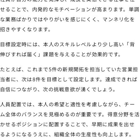
せることで、内発的なモチベーションが高まります。単調
な業務ばかりではやりがいを感じにくく、マンネリ化を
招きやすくなります。
目標設定時には、本人のスキルレベルより少し高い「背
伸びすれば届く」課題を与えることが効果的です。
たとえば、これまで5件の新規開拓を担当していた営業担
当者に、次は8件を目標として設定します。達成できれば
自信につながり、次の挑戦意欲が湧くでしょう。
人員配置では、本人の希望と適性を考慮しながら、チー
ム全体のバランスを見極めるのが重要です。得意分野を活
かせるポジションに配置することで、早期に成果を出せ
るようになるうえに、組織全体の生産性も向上します。