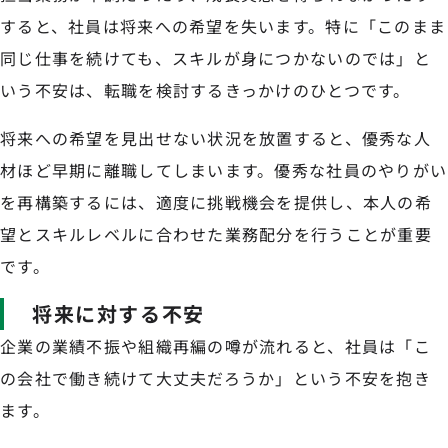
すると、社員は将来への希望を失います。特に「このまま
同じ仕事を続けても、スキルが身につかないのでは」と
いう不安は、転職を検討するきっかけのひとつです。
将来への希望を見出せない状況を放置すると、優秀な人
材ほど早期に離職してしまいます。優秀な社員のやりがい
を再構築するには、適度に挑戦機会を提供し、本人の希
望とスキルレベルに合わせた業務配分を行うことが重要
です。
将来に対する不安
企業の業績不振や組織再編の噂が流れると、社員は「こ
の会社で働き続けて大丈夫だろうか」という不安を抱き
ます。