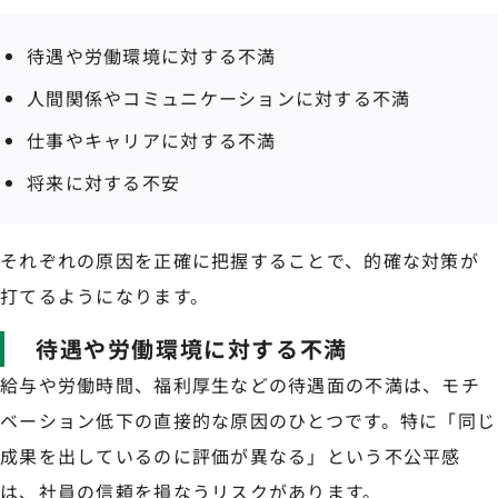
待遇や労働環境に対する不満
人間関係やコミュニケーションに対する不満
仕事やキャリアに対する不満
将来に対する不安
それぞれの原因を正確に把握することで、的確な対策が
打てるようになります。
待遇や労働環境に対する不満
給与や労働時間、福利厚生などの待遇面の不満は、モチ
ベーション低下の直接的な原因のひとつです。特に「同じ
成果を出しているのに評価が異なる」という不公平感
は、社員の信頼を損なうリスクがあります。