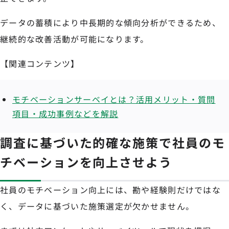
データの蓄積により中長期的な傾向分析ができるため、
継続的な改善活動が可能になります。
【関連コンテンツ】
モチベーションサーベイとは？活用メリット・質問
項目・成功事例などを解説
調査に基づいた的確な施策で社員のモ
チベーションを向上させよう
社員のモチベーション向上には、勘や経験則だけではな
く、データに基づいた施策選定が欠かせません。