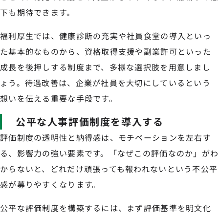
下も期待できます。
福利厚生では、健康診断の充実や社員食堂の導入といっ
た基本的なものから、資格取得支援や副業許可といった
成長を後押しする制度まで、多様な選択肢を用意しまし
ょう。待遇改善は、企業が社員を大切にしているという
想いを伝える重要な手段です。
公平な人事評価制度を導入する
評価制度の透明性と納得感は、モチベーションを左右す
る、影響力の強い要素です。「なぜこの評価なのか」がわ
からないと、どれだけ頑張っても報われないという不公平
感が募りやすくなります。
公平な評価制度を構築するには、まず評価基準を明文化