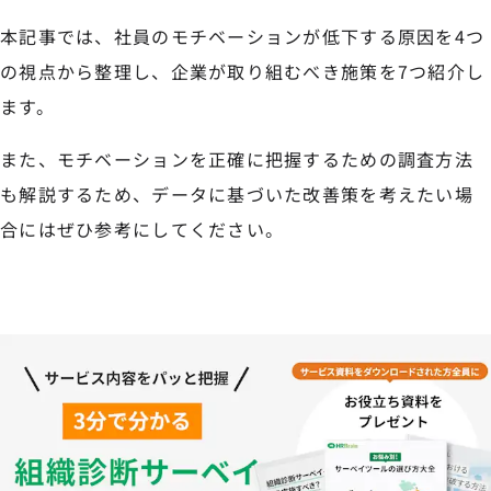
本記事では、社員のモチベーションが低下する原因を4つ
の視点から整理し、企業が取り組むべき施策を7つ紹介し
ます。
また、モチベーションを正確に把握するための調査方法
も解説するため、データに基づいた改善策を考えたい場
合にはぜひ参考にしてください。