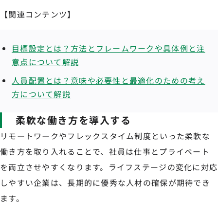
【関連コンテンツ】
目標設定とは？方法とフレームワークや具体例と注
意点について解説
人員配置とは？意味や必要性と最適化のための考え
方について解説
柔軟な働き方を導入する
リモートワークやフレックスタイム制度といった柔軟な
働き方を取り入れることで、社員は仕事とプライベート
を両立させやすくなります。ライフステージの変化に対応
しやすい企業は、長期的に優秀な人材の確保が期待でき
ます。