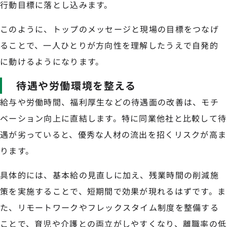
行動目標に落とし込みます。
このように、トップのメッセージと現場の目標をつなげ
ることで、一人ひとりが方向性を理解したうえで自発的
に動けるようになります。
待遇や労働環境を整える
給与や労働時間、福利厚生などの待遇面の改善は、モチ
ベーション向上に直結します。特に同業他社と比較して待
遇が劣っていると、優秀な人材の流出を招くリスクが高ま
ります。
具体的には、基本給の見直しに加え、残業時間の削減施
策を実施することで、短期間で効果が現れるはずです。ま
た、リモートワークやフレックスタイム制度を整備する
ことで、育児や介護との両立がしやすくなり、離職率の低