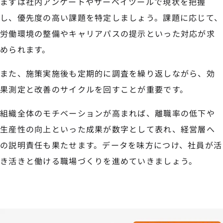
まずは社内アンケートやサーベイツールで現状を把握
し、優先度の高い課題を特定しましょう。課題に応じて、
労働環境の整備やキャリアパスの提示といった対応が求
められます。
また、施策実施後も定期的に調査を繰り返しながら、効
果測定と改善のサイクルを回すことが重要です。
組織全体のモチベーションが高まれば、離職率の低下や
生産性の向上といった成果が数字として表れ、経営層へ
の説明責任も果たせます。データを味方につけ、社員が活
き活きと働ける職場づくりを進めていきましょう。