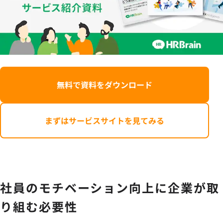
無料で資料をダウンロード
まずはサービスサイトを見てみる
社員のモチベーション向上に企業が取
り組む必要性