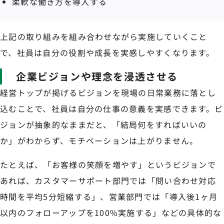
柔軟な働き方を導入する
上記の取り組みを組み合わせながら実施していくこと
で、社員は自分の役割や成長を実感しやすくなります。
企業ビジョンや理念を浸透させる
経営トップが掲げるビジョンを現場の日常業務に落とし
込むことで、社員は自分の仕事の意義を実感できます。ビ
ジョンが抽象的なままだと、「結局何をすればいいの
か」がわからず、モチベーションは上がりません。
たとえば、「お客様の笑顔を増やす」というビジョンで
あれば、カスタマーサポート部門では「問い合わせ対応
時間を平均5分短縮する」、営業部門では「導入後1ヶ月
以内のフォローアップを100%実施する」などの具体的な