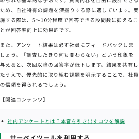
ため、自社特有の課題を深掘りする際に適しています。実
施する際は、5〜10分程度で回答できる設問数に抑えるこ
とが回答率向上に効果的です。
また、アンケート結果は必ず社員にフィードバックしま
しょう。「調査したきり何も変わらない」という印象を
与えると、次回以降の回答率が低下します。結果を共有し
たうえで、優先的に取り組む課題を明示することで、社員
の信頼を得られるでしょう。
【関連コンテンツ】
社内アンケートとは？本音を引き出すコツを解説
サーベイツールを利用する