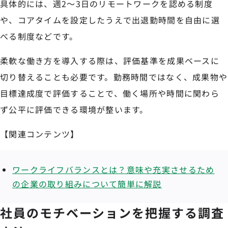
具体的には、週2〜3日のリモートワークを認める制度
や、コアタイムを設定したうえで出退勤時間を自由に選
べる制度などです。
柔軟な働き方を導入する際は、評価基準を成果ベースに
切り替えることも必要です。勤務時間ではなく、成果物や
目標達成度で評価することで、働く場所や時間に関わら
ず公平に評価できる環境が整います。
【関連コンテンツ】
ワークライフバランスとは？意味や充実させるため
の企業の取り組みについて簡単に解説
社員のモチベーションを把握する調査