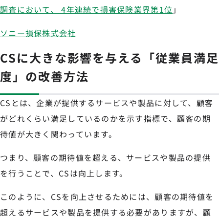
調査において、 4年連続で損害保険業界第1位
」
ソニー損保株式会社
CSに大きな影響を与える「従業員満足
度」の改善方法
CSとは、企業が提供するサービスや製品に対して、顧客
がどれくらい満足しているのかを示す指標で、顧客の期
待値が大きく関わっています。
つまり、顧客の期待値を超える、サービスや製品の提供
を行うことで、CSは向上します。
このように、CSを向上させるためには、顧客の期待値を
超えるサービスや製品を提供する必要がありますが、顧