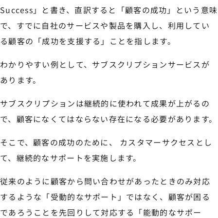
Success」と書き、直訳すると「顧客の成功」という意味
で、すでに自社のサービスや製品を購入し、利用してい
る顧客の「成功を支援する」ことを指します。
わかりやすい例として、サブスクリプションサービスが
あります。
サブスクリプションは継続的に使われて成果が上がるの
で、顧客になくてはならない存在になる必要があります。
そこで、顧客の成功のために、 カスタマーサクセスとし
て、継続的なサポートを実施します。
従来のように顧客から問い合わせがあったときのみ対応
するような「受動的なサポート」ではなく、顧客が困る
であろうことを先回りして対応する「能動的なサポー