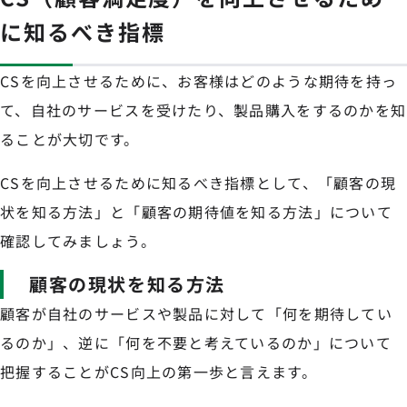
に知るべき指標
CSを向上させるために、お客様はどのような期待を持っ
て、自社のサービスを受けたり、製品購入をするのかを知
ることが大切です。
CSを向上させるために知るべき指標として、「顧客の現
状を知る方法」と「顧客の期待値を知る方法」について
確認してみましょう。
顧客の現状を知る方法
顧客が自社のサービスや製品に対して「何を期待してい
るのか」、逆に「何を不要と考えているのか」について
把握することがCS向上の第一歩と言えます。