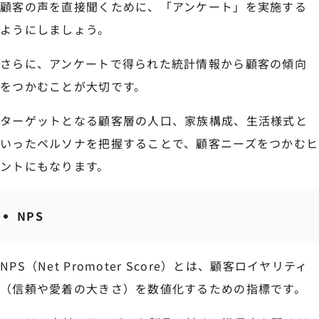
顧客の声を直接聞くために、「アンケート」を実施する
ようにしましょう。
さらに、アンケートで得られた統計情報から顧客の傾向
をつかむことが大切です。
ターゲットとなる顧客層の人口、家族構成、生活様式と
いったペルソナを把握することで、顧客ニーズをつかむヒ
ントにもなります。
NPS
NPS（Net Promoter Score）とは、顧客ロイヤリティ
（信頼や愛着の大きさ）を数値化するための指標です。