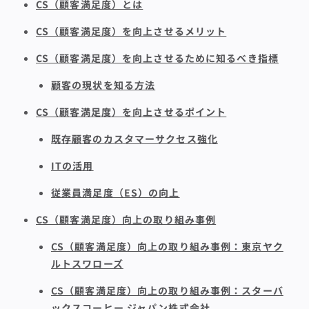
CS（顧客満足度）とは
CS（顧客満足度）を向上させるメリット
CS（顧客満足度）を向上させるために知るべき指標
顧客の現状を知る方法
CS（顧客満足度）を向上させるポイント
既存顧客のカスタマーサクセス強化
ITの活用
従業員満足度（ES）の向上
CS（顧客満足度）向上の取り組み事例
CS（顧客満足度）向上の取り組み事例：東京ヤク
ルトスワローズ
CS（顧客満足度）向上の取り組み事例：スターバ
ックスコーヒー ジャパン株式会社