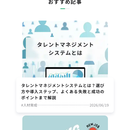
おすすめ記事
タレントマネジメントシステムとは？選び
方や導入ステップ、よくある失敗と成功の
ポイントまで解説
#
人材育成
2026/06/19