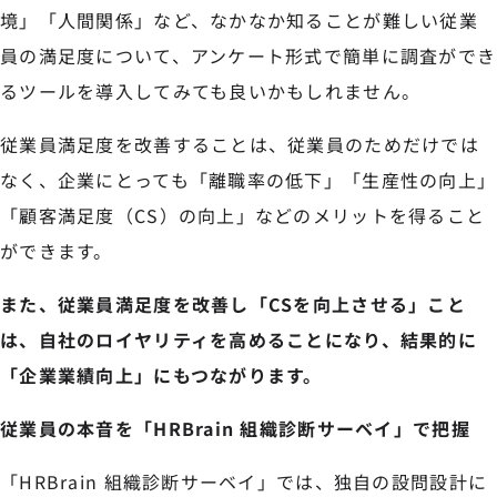
境」「人間関係」など、なかなか知ることが難しい従業
員の満足度について、アンケート形式で簡単に調査ができ
るツールを導入してみても良いかもしれません。
従業員満足度を改善することは、従業員のためだけでは
なく、企業にとっても「離職率の低下」「生産性の向上」
「顧客満足度（CS）の向上」などのメリットを得ること
ができます。
また、従業員満足度を改善し「CSを向上させる」こと
は、自社のロイヤリティを高めることになり、結果的に
「企業業績向上」にもつながります。
従業員の本音を「HRBrain 組織診断サーベイ」で把握
「HRBrain 組織診断サーベイ」では、独自の設問設計に