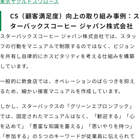
東京ヤクルトスワローズ
CS（顧客満足度）向上の取り組み事例：
ターバックスコーヒー ジャパン株式会社
スターバックスコーヒー ジャパン株式会社では、スタッ
フの行動をマニュアルで制限するのではなく、ビジョン
を共有し自律的にホスピタリティを考える仕組みを構築
しています。
一般的に飲食店では、オペレーションのばらつきを抑え
るため、細かい接客マニュアルを作成しています。
しかし、スターバックスの「グリーンエプロンブック」
では、固定されたマニュアルはなく、「歓迎する」「心
を込めて」「豊富な知識を蓄える」「思いやりを持つ」
「参加する」の５つのキーワードが従業員に伝えられて