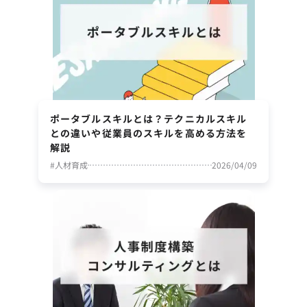
ポータブルスキルとは？テクニカルスキル
との違いや従業員のスキルを高める方法を
解説
#
人材育成
2026/04/09