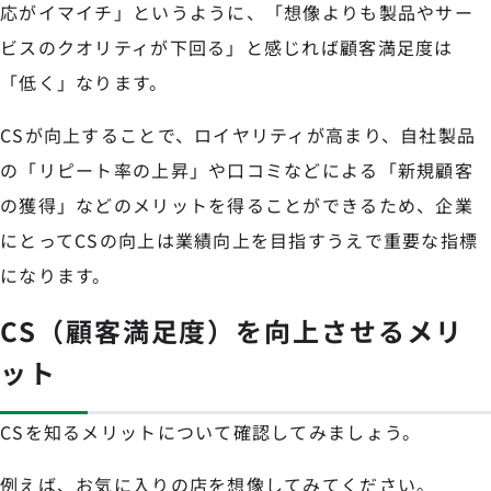
応がイマイチ」というように、「想像よりも製品やサー
ビスのクオリティが下回る」と感じれば顧客満足度は
「低く」なります。
CSが向上することで、ロイヤリティが高まり、自社製品
の「リピート率の上昇」や口コミなどによる「新規顧客
の獲得」などのメリットを得ることができるため、企業
にとってCSの向上は業績向上を目指すうえで重要な指標
になります。
CS（顧客満足度）を向上させるメリ
ット
CSを知るメリットについて確認してみましょう。
例えば、お気に入りの店を想像してみてください。