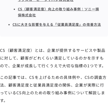
CS（顧客満足度）向上の取り組み事例：ソニー損
保株式会社
CSに大きな影響を与える「従業員満足度」の改善方法
CS（顧客満足度）とは、企業が提供するサービスや製品
に対して、顧客がどれくらい満足しているのかを示すも
ので、企業が成長して行くうえで大切な指標の1つです。
この記事では、CSを上げるための具体例や、CSの調査方
法、顧客満足度と従業員満足度の関係、企業が実際に行
っているCS向上のための取り組み事例について解説しま
す。