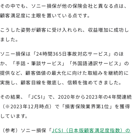
その中でも、ソニー損保が他の保険会社と異なる点は、
顧客満足度に主眼を置いている点です。
こうした姿勢が顧客に受け入れられ、収益増加に成功し
ました。
ソニー損保は「24時間365日事故対応サービス」のほ
か、「手話・筆談サービス」「外国語通訳サービス」の
提供など、顧客価値の最大化に向けた取組みを継続的に
実施し、顧客目線を徹底し、信頼を強めてきました。
その結果、「JCSI」で、2020年から2023年の4年間連続
（※2023年12月時点）で「損害保険業界第1位」を獲得
しています。
（参考）ソニー損保「
JCSI（日本版顧客満足度指数）の