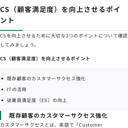
CS（顧客満足度）を向上させるポイ
ント
CSを向上させるために大切な3つのポイントについて確認
してみましょう。
CS（顧客満足度）を向上させるポイント
既存顧客のカスタマーサクセス強化
ITの活用
従業員満足度（ES）の向上
既存顧客のカスタマーサクセス強化
カスタマーサクセスとは、英語で「Customer