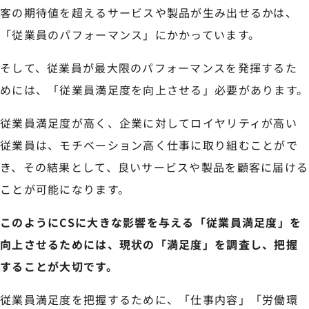
客の期待値を超えるサービスや製品が生み出せるかは、
「従業員のパフォーマンス」にかかっています。
そして、従業員が最大限のパフォーマンスを発揮するた
めには、「従業員満足度を向上させる」必要があります。
従業員満足度が高く、企業に対してロイヤリティが高い
従業員は、モチベーション高く仕事に取り組むことがで
き、その結果として、良いサービスや製品を顧客に届ける
ことが可能になります。
このようにCSに大きな影響を与える「従業員満足度」を
向上させるためには、現状の「満足度」を調査し、把握
することが大切です。
従業員満足度を把握するために、「仕事内容」「労働環