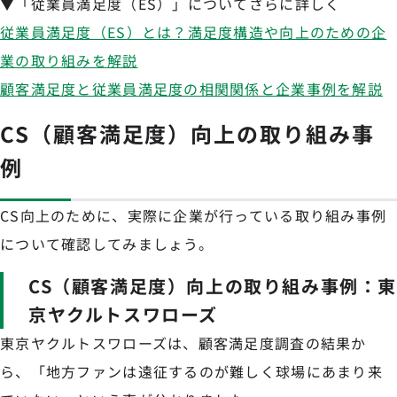
▼「従業員満足度（ES）」についてさらに詳しく
従業員満足度（ES）とは？満足度構造や向上のための企
業の取り組みを解説
顧客満足度と従業員満足度の相関関係と企業事例を解説
CS（顧客満足度）向上の取り組み事
例
CS向上のために、実際に企業が行っている取り組み事例
について確認してみましょう。
CS（顧客満足度）向上の取り組み事例：
京ヤクルトスワローズ
東京ヤクルトスワローズは、顧客満足度調査の結果か
ら、「地方ファンは遠征するのが難しく球場にあまり来