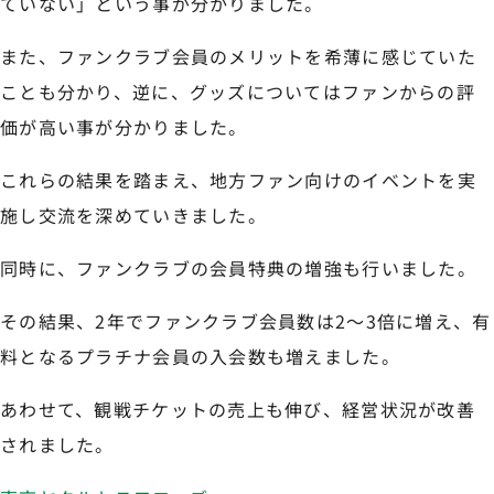
ていない」という事が分かりました。
また、ファンクラブ会員のメリットを希薄に感じていた
ことも分かり、逆に、グッズについてはファンからの評
価が高い事が分かりました。
これらの結果を踏まえ、地方ファン向けのイベントを実
施し交流を深めていきました。
同時に、ファンクラブの会員特典の増強も行いました。
その結果、2年でファンクラブ会員数は2〜3倍に増え、有
料となるプラチナ会員の入会数も増えました。
あわせて、観戦チケットの売上も伸び、経営状況が改善
されました。