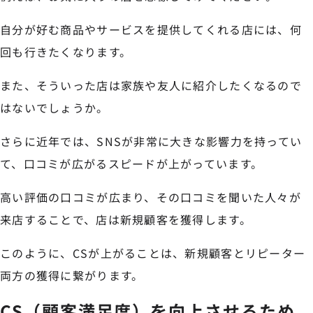
自分が好む商品やサービスを提供してくれる店には、何
回も行きたくなります。
また、そういった店は家族や友人に紹介したくなるので
はないでしょうか。
さらに近年では、SNSが非常に大きな影響力を持ってい
て、口コミが広がるスピードが上がっています。
高い評価の口コミが広まり、その口コミを聞いた人々が
来店することで、店は新規顧客を獲得します。
このように、CSが上がることは、新規顧客とリピーター
両方の獲得に繋がります。
CS（顧客満足度）を向上させるため