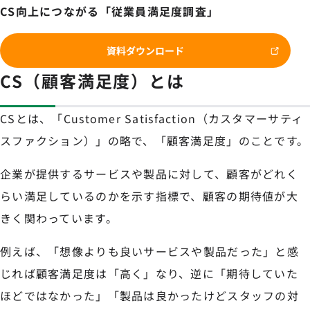
CS向上につながる「従業員満足度調査」
資料ダウンロード
CS（顧客満足度）とは
CSとは、「Customer Satisfaction（カスタマーサティ
スファクション）」の略で、「顧客満足度」のことです。
企業が提供するサービスや製品に対して、顧客がどれく
らい満足しているのかを示す指標で、顧客の期待値が大
きく関わっています。
例えば、「想像よりも良いサービスや製品だった」と感
じれば顧客満足度は「高く」なり、逆に「期待していた
ほどではなかった」「製品は良かったけどスタッフの対