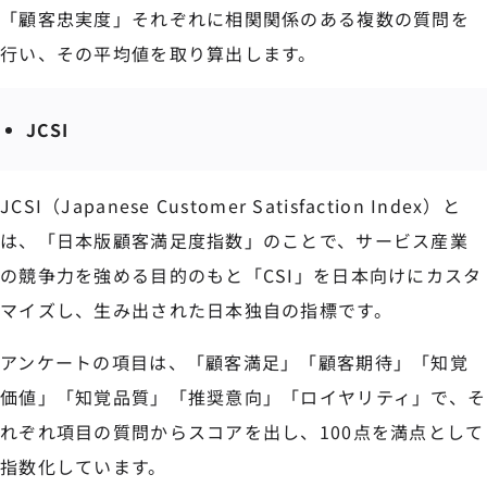
「顧客忠実度」それぞれに相関関係のある複数の質問を
行い、その平均値を取り算出します。
JCSI
JCSI（Japanese Customer Satisfaction Index）と
は、「日本版顧客満足度指数」のことで、サービス産業
の競争力を強める目的のもと「CSI」を日本向けにカスタ
マイズし、生み出された日本独自の指標です。
アンケートの項目は、「顧客満足」「顧客期待」「知覚
価値」「知覚品質」「推奨意向」「ロイヤリティ」で、そ
れぞれ項目の質問からスコアを出し、100点を満点として
指数化しています。