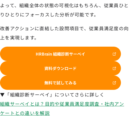
よって、組織全体の状態の可視化はもちろん、従業員ひと
りひとりにフォーカスした分析が可能です。
改善アクションに直結した設問項目で、従業員満足度の向
上を実現します。
HRBrain 組織診断サーベイ
資料ダウンロード
無料で試してみる
▼「組織診断サーベイ」についてさらに詳しく
組織サーベイとは？目的や従業員満足度調査・社内アン
ケートとの違いを解説