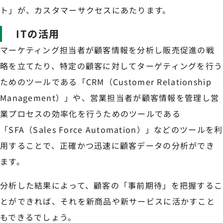
ト」が、カスタマーサクセスにあたります。
ITの活用
マーケティング担当者が顧客情報を分析し販売促進の戦
略を立てたり、特定の顧客に対してターゲティングを行う
ためのツールである「CRM（Customer Relationship
Management）」や、営業担当者が顧客情報を管理し営
業プロセスの効率化を行うためのツールである
「SFA（Sales Force Automation）」などのツールを利
用することで、正確かつ迅速に顧客データの分析ができ
ます。
分析した結果によって、顧客の「事前期待」を把握するこ
とができれば、それを新商品や新サービスに活かすこと
もできるでしょう。