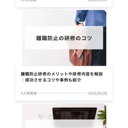
離職防止研修のメリットや研修内容を解説
｜成功させるコツや事例も紹介
#
人材育成
2026/04/09