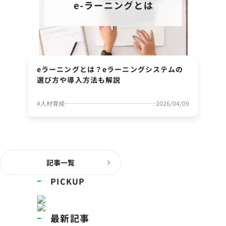
eラーニングとは？eラーニングシステムの
選び方や導入方法も解説
#
人材育成
2026/04/09
記事一覧
PICKUP
最新記事