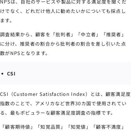
NPSは、自社のサービスや製品に対する満足度を聞くだ
けでなく、どれだけ他人に勧めたいかについても採点し
ます。
調査結果から、顧客を「批判者」「中立者」「推奨者」
に分け、推奨者の割合から批判者の割合を差し引いた点
数がNPSとなります。
CSI
CSI（Customer Satisfaction Index）とは、顧客満足度
指数のことで、アメリカなど世界30カ国で使用されてい
る、最もポピュラーな顧客満足度調査の指標です。
「顧客期待値」「知覚品質」「知覚値」「顧客不満度」