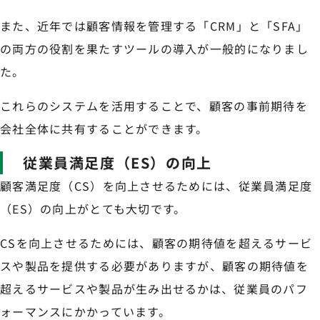
また、近年では顧客情報を管理する「CRM」と「SFA」
の両方の役割を果たすツールの導入が一般的になりまし
た。
これらのシステムを活用することで、顧客の事前期待を
会社全体に共有することができます。
従業員満足度（ES）の向上
顧客満足度（CS）を向上させるためには、従業員満足度
（ES）の向上がとても大切です。
CSを向上させるためには、顧客の期待値を超えるサービ
スや製品を提供する必要がありますが、顧客の期待値を
超えるサービスや製品が生み出せるかは、従業員のパフ
ォーマンスにかかっています。