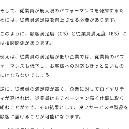
そして、従業員が最大限のパフォーマンスを発揮するた
めには、従業員満足度を向上させる必要があります。
このように、顧客満足度（CS）と従業員満足度（ES）に
は相関関係があります。
例えば、従業員の満足度が低い企業では、従業員のパフ
ォーマンスも低下し、お客様への対応もきっと良いもの
にはならないでしょう。
逆に、従業員の満足度が高く、企業に対してロイヤリテ
ィが高ければ、従業員はモチベーション高く仕事に取り
組むことができ、その結果として、良いサービスや製品を
顧客に届けることが可能になります。