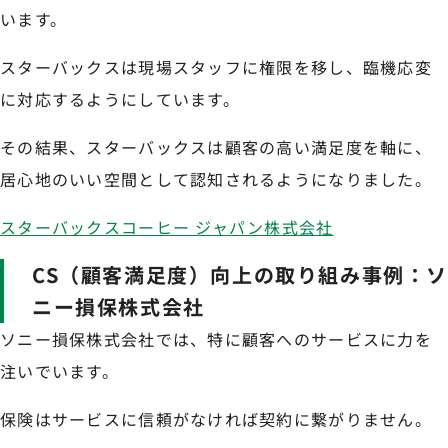
います。
スターバックスは現場スタッフに権限を移し、臨機応変
に対応するようにしています。
その結果、スターバックスは顧客の高い満足度を軸に、
居心地のいい空間として認知されるようになりました。
スターバックスコーヒー ジャパン株式会社
CS（顧客満足度）向上の取り組み事例：
ニー損保株式会社
ソニー損保株式会社では、特に顧客へのサービスに力を
注いでいます。
保険はサービスに信頼がなければ契約に繋がりません。