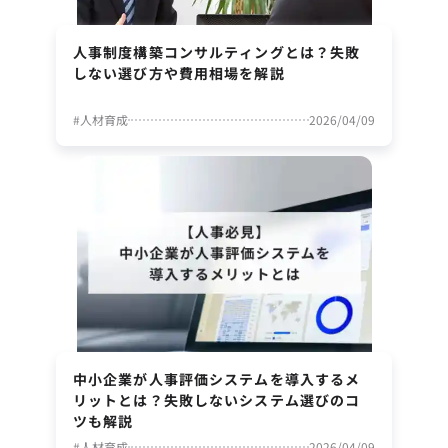
人事制度構築コンサルティングとは？失敗
しない選び方や費用相場を解説
#
人材育成
2026/04/09
中小企業が人事評価システムを導入するメ
リットとは？失敗しないシステム選びのコ
ツも解説
#
人材育成
2026/04/09