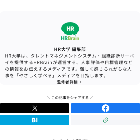
HR大学 編集部
HR大学は、タレントマネジメントシステム・組織診断サーベ
イを提供するHRBrainが運営する、人事評価や目標管理など
の情報をお伝えするメディアです。難しく感じられがちな人
事を「やさしく学べる」メディアを目指します。
監修者詳細
＼ この記事をシェアする ／