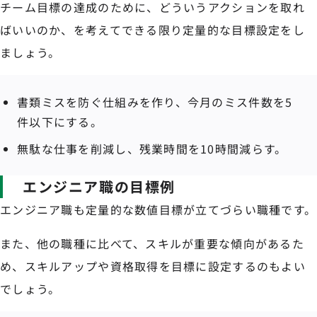
チーム目標の達成のために、どういうアクションを取れ
ばいいのか、を考えてできる限り定量的な目標設定をし
ましょう。
書類ミスを防ぐ仕組みを作り、今月のミス件数を5
件以下にする。
無駄な仕事を削減し、残業時間を10時間減らす。
エンジニア職の目標例
エンジニア職も定量的な数値目標が立てづらい職種です。
また、他の職種に比べて、スキルが重要な傾向があるた
め、スキルアップや資格取得を目標に設定するのもよい
でしょう。