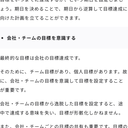
ょう。期日を決めることで、期日から逆算して目標達成に
向けた計画を立てることができます。
会社・チームの目標を意識する
最終的な目標は会社の目標達成です。
そのために、チーム目標があり、個人目標があります。故
に、会社・チームの目標を意識して目標を設定すること
が重要です。
会社・チームの目標から逸脱した目標を設定すると、途
中で達成する意味を失い、目標が形骸化しかねません。
また、会社・チームごとの目標の共有も重要です。目標の