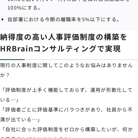
100%にする。
自部署における今期の離職率を5%以下にする。
納得度の高い人事評価制度の構築を
HRBrainコンサルティングで実現
現行の人事制度に関してこのようなお悩みはありません
か？
「評価制度が上手く機能しておらず、運用が形骸化して
いる…」
「評価者ごとに評価基準にバラつきがあり、社員から不
満が出ている…」
「自社に合った評価制度をゼロから構築したいが、何か