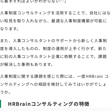
ら着手すればよいかわからない…」
人事制度コンサルティングを活用することで、自社にはな
い知見を取り入れながら、最適な人事制度構築が可能に
なります。
また、人事コンサルタントのサポートから新しく人事制
度を導入したものの、制度の運用が上手く行かず、新た
に別の人事コンサルタント企業に依頼することで、課題
が解決した事例もあります。
人事制度に関する課題を感じた際には、一度HRBrain コ
ンサルティングへの相談を検討してみてはいかがでしょ
うか。
HRBrainコンサルティングの特徴