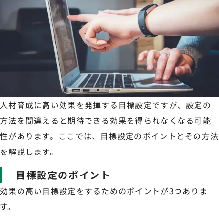
人材育成に高い効果を発揮する目標設定ですが、設定の
方法を間違えると期待できる効果を得られなくなる可能
性があります。ここでは、目標設定のポイントとその方法
を解説します。
目標設定のポイント
効果の高い目標設定をするためのポイントが3つありま
す。