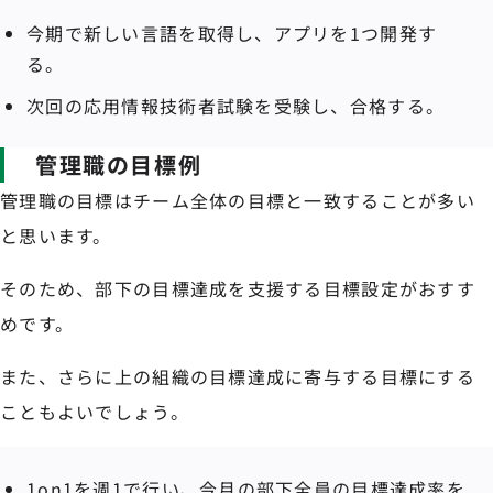
今期で新しい言語を取得し、アプリを1つ開発す
る。
次回の応用情報技術者試験を受験し、合格する。
管理職の目標例
管理職の目標はチーム全体の目標と一致することが多い
と思います。
そのため、部下の目標達成を支援する目標設定がおすす
めです。
また、さらに上の組織の目標達成に寄与する目標にする
こともよいでしょう。
1on1を週1で行い、今月の部下全員の目標達成率を