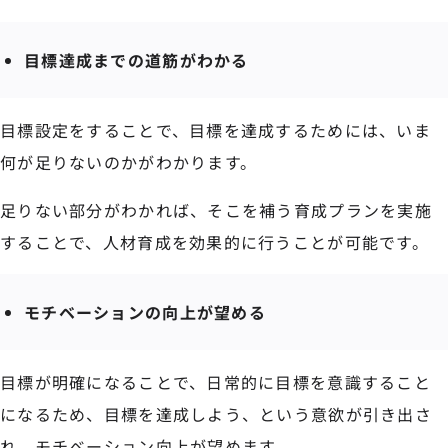
目標達成までの道筋がわかる
目標設定をすることで、目標を達成するためには、いま
何が足りないのかがわかります。
足りない部分がわかれば、そこを補う育成プランを実施
することで、人材育成を効果的に行うことが可能です。
モチベーションの向上が望める
目標が明確になることで、日常的に目標を意識すること
になるため、目標を達成しよう、という意欲が引き出さ
れ、モチベーション向上が望めます。