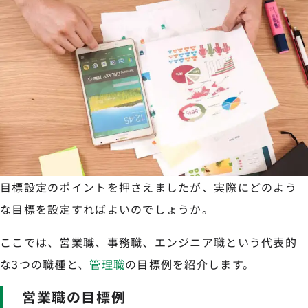
目標設定のポイントを押さえましたが、実際にどのよう
な目標を設定すればよいのでしょうか。
ここでは、営業職、事務職、エンジニア職という代表的
な3つの職種と、
管理職
の目標例を紹介します。
営業職の目標例