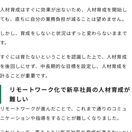
人材育成はすぐに効果が出ないため、人材育成を開始し
ても、直ちに自分の業務負担が減ることは望めません。
しかし、育成をしないと状況はずっと変わらないままで
す。
すぐには育たないということを認識した上で、人材育成
を後回しにせず、中長期的な目標を設定し、人材育成を
計ることが重要です。
リモートワーク化で新卒社員の人材育成が
難しい
リモートワークが進んだことで、これまで通りのコミュ
ニケーションや指導をすることが難しくなりました。