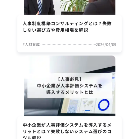
人事制度構築コンサルティングとは？失敗
しない選び方や費用相場を解説
#
人材育成
2026/04/09
中小企業が人事評価システムを導入するメ
リットとは？失敗しないシステム選びのコ
ツも解説