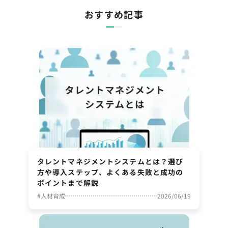
おすすめ記事
タレントマネジメントシステムとは？選び
方や導入ステップ、よくある失敗と成功の
ポイントまで解説
#
人材育成
2026/06/19