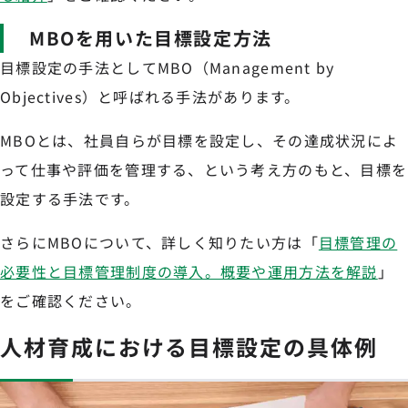
MBOを用いた目標設定方法
目標設定の手法としてMBO（Management by
Objectives）と呼ばれる手法があります。
MBOとは、社員自らが目標を設定し、その達成状況によ
って仕事や評価を管理する、という考え方のもと、目標を
設定する手法です。
さらにMBOについて、詳しく知りたい方は「
目標管理の
必要性と目標管理制度の導入。概要や運用方法を解説
」
をご確認ください。
人材育成における目標設定の具体例