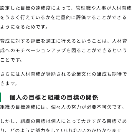
設定した目標の達成度によって、管理職や人事が人材育成
をうまく行えているかを定量的に評価することができる
ようになるためです。
育成に対する評価を適正に行えるということは、人材育
成へのモチベーションアップを図ることができるという
ことです。
さらには人材育成が奨励される企業文化の醸成も期待で
きます。
個人の目標と組織の目標の関係
組織の目標達成には、個々人の努力が必要不可欠です。
しかし、組織の目標は個人にとって大きすぎる目標であ
り、どのように努力をしていけばいいのかわかりませ