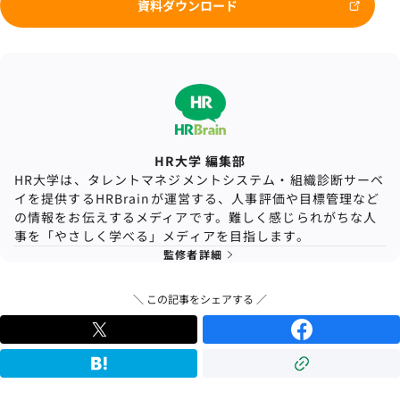
資料ダウンロード
HR大学 編集部
HR大学は、タレントマネジメントシステム・組織診断サーベ
イを提供するHRBrainが運営する、人事評価や目標管理など
の情報をお伝えするメディアです。難しく感じられがちな人
事を「やさしく学べる」メディアを目指します。
監修者詳細
＼ この記事をシェアする ／