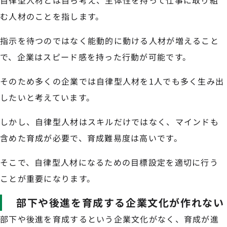
自律型人材とは自ら考え、主体性を持って仕事に取り組
む人材のことを指します。
指示を待つのではなく能動的に動ける人材が増えること
で、企業はスピード感を持った行動が可能です。
そのため多くの企業では自律型人材を1人でも多く生み出
したいと考えています。
しかし、自律型人材はスキルだけではなく、マインドも
含めた育成が必要で、育成難易度は高いです。
そこで、自律型人材になるための目標設定を適切に行う
ことが重要になります。
部下や後進を育成する企業文化が作れない
部下や後進を育成するという企業文化がなく、育成が進