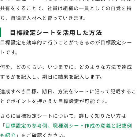
共有をすることで、社員は組織の一員としての自覚を持
ち、自律型人材へと育っていきます。
目標設定シートを活用した方法
目標設定を効率的に行うことができるのが目標設定シー
トです。
何を、どのくらい、いつまでに、どのような方法で達成
するかを記入し、期日に結果を記入します。
達成すべき目標、期日、方法をシートに沿って記載するこ
とでポイントを押さえた目標設定が可能です。
さらに目標設定シートについて、詳しく知りたい方は
「
目標設定の参考例、職種別シート作成の意義と記載例
も紹介
」をご確認ください。