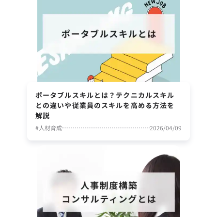
ポータブルスキルとは？テクニカルスキル
との違いや従業員のスキルを高める方法を
解説
#
人材育成
2026/04/09