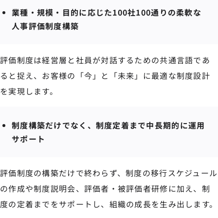
業種・規模・目的に応じた100社100通りの柔軟な
人事評価制度構築
評価制度は経営層と社員が対話するための共通言語であ
ると捉え、お客様の「今」と「未来」に最適な制度設計
を実現します。
制度構築だけでなく、制度定着まで中長期的に運用
サポート
評価制度の構築だけで終わらず、制度の移行スケジュール
の作成や制度説明会、評価者・被評価者研修に加え、制
度の定着までをサポートし、組織の成長を生み出します。