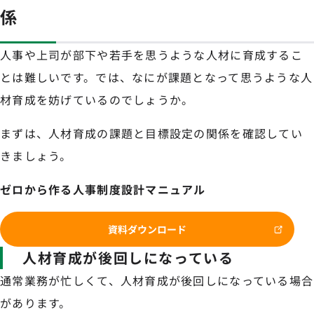
係
人事や上司が部下や若手を思うような人材に育成するこ
とは難しいです。では、なにが課題となって思うような人
材育成を妨げているのでしょうか。
まずは、人材育成の課題と目標設定の関係を確認してい
きましょう。
ゼロから作る人事制度設計マニュアル
資料ダウンロード
人材育成が後回しになっている
通常業務が忙しくて、人材育成が後回しになっている場合
があります。