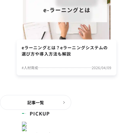
eラーニングとは？eラーニングシステムの
選び方や導入方法も解説
#
人材育成
2026/04/09
記事一覧
PICKUP