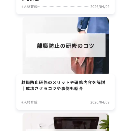
#
人材育成
2026/04/09
離職防止研修のメリットや研修内容を解説
｜成功させるコツや事例も紹介
#
人材育成
2026/04/09