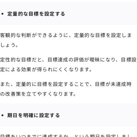
定量的な目標を設定する
客観的な判断ができるように、定量的な目標を設定しま
しょう。
定性的な目標だと、目標達成の評価が曖昧になり、目標設
定による効果が得られにくくなります。
また、定量的に目標を設定することで、目標が未達成時
の改善策を立てやすくなります。
期日を明確に設定する
目標をいつまでに達成するか、という期日を設定しまし