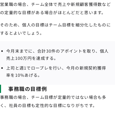
営業職の場合、チーム全体で売上や新規顧客獲得数など
の定量的な目標がある場合がほとんどだと思います。
そのため、個人の目標はチーム目標を細分化したものに
するとよいでしょう。
今月末までに、合計30件のアポイントを取り、個人
売上100万円を達成する。
上司と週1でロープレを行い、今月の新規契約獲得
率を10%あげる。
事務職の目標例
事務職の場合、チーム目標が定量的ではない場合も多
く、社員の目標も定性的な目標になりがちです。