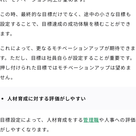
この時、最終的な目標だけでなく、途中の小さな目標も
設定することで、目標達成の成功体験を積むことができ
ます。
これによって、更なるモチベーションアップが期待できま
す。ただし、目標は社員自らが設定することが重要です。
押し付けられた目標ではモチベーションアップは望めま
せん。
人材育成に対する評価がしやすい
目標設定によって、人材育成をする
管理職
や人事への評価
がしやすくなります。