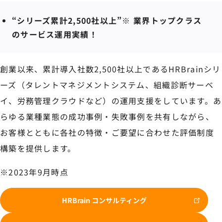
“シリーズ累計2,500社以上”※ 業界トップクラス
のサービス運用実績！
創業以来、累計導入社数2,500社以上であるHRBrainシリ
ーズ（タレントマネジメントシステム、組織診断サーベ
イ、労務管理クラウドなど）の運用支援をしています。あ
らゆる業種業態の成功事例・失敗事例を共有しながら、
お客様とともに各社の特徴・ご要望に合わせた評価制度
構築を提供します。
※2023年9月時点
HRBrain コンサルティング