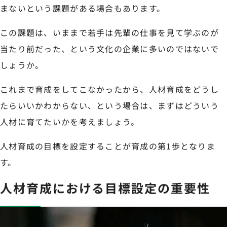
まないという課題がある場合もあります。
この課題は、いままで若手は先輩の仕事を見て学ぶのが
当たり前だった、という文化の企業に多いのではないで
しょうか。
これまで育成をしてこなかったから、人材育成をどうし
たらいいかわからない、という場合は、まずはどういう
人材に育てたいかを考えましょう。
人材育成の目標を設定することが育成の第1歩となりま
す。
人材育成における目標設定の重要性