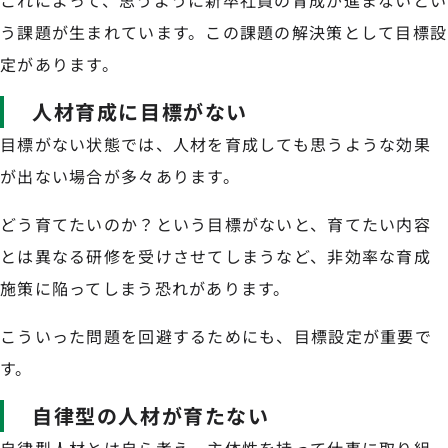
これによって、思うように新卒社員の育成が進まないとい
う課題が生まれています。この課題の解決策として目標設
定があります。
人材育成に目標がない
目標がない状態では、人材を育成しても思うような効果
が出ない場合が多々あります。
どう育てたいのか？という目標がないと、育てたい内容
とは異なる研修を受けさせてしまうなど、非効率な育成
施策に陥ってしまう恐れがあります。
こういった問題を回避するためにも、目標設定が重要で
す。
自律型の人材が育たない