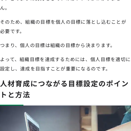
ん。
そのため、組織の目標を個人の目標に落とし込むことが
必要です。
つまり、個人の目標は組織の目標から決まります。
よって、組織目標を達成するためには、個人目標を適切に
設定し、達成を目指すことが重要になるのです。
人材育成につながる目標設定のポイン
トと方法