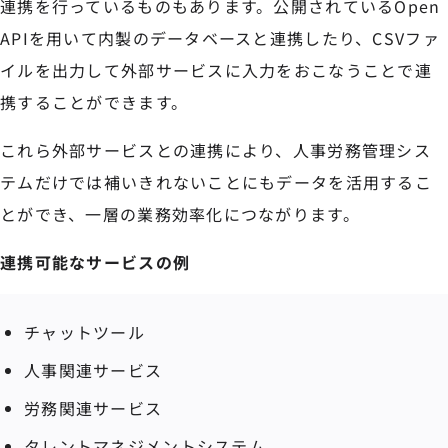
連携を行っているものもあります。公開されているOpen
APIを用いて内製のデータベースと連携したり、CSVファ
イルを出力して外部サービスに入力をおこなうことで連
携することができます。
これら外部サービスとの連携により、人事労務管理シス
テムだけでは補いきれないことにもデータを活用するこ
とができ、一層の業務効率化につながります。
連携可能なサービスの例
チャットツール
人事関連サービス
労務関連サービス
タレントマネジメントシステム