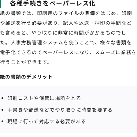
各種手続きをペーパーレス化
紙の書類では、印刷用のファイルの準備をはじめ、印刷
や郵送を行う必要があり、記入や返送・押印の手間など
も含めると、やり取りに非常に時間がかかるものでし
た。人事労務管理システムを使うことで、様々な書類を
電子化できるのでペーパーレスになり、スムーズに業務を
行うことができます。
紙の書類のデメリット
印刷コストや保管に場所をとる
手書きや郵送などでやり取りに時間を要する
現場に行って対応する必要がある