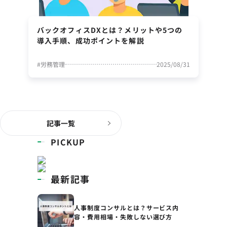
バックオフィスDXとは？メリットや5つの
導入手順、成功ポイントを解説
#
労務管理
2025/08/31
記事一覧
PICKUP
最新記事
人事制度コンサルとは？サービス内
容・費用相場・失敗しない選び方