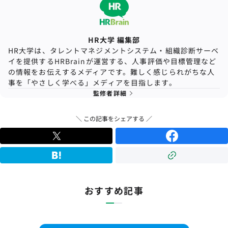
HR大学 編集部
HR大学は、タレントマネジメントシステム・組織診断サーベ
イを提供するHRBrainが運営する、人事評価や目標管理など
の情報をお伝えするメディアです。難しく感じられがちな人
事を「やさしく学べる」メディアを目指します。
監修者詳細
＼ この記事をシェアする ／
おすすめ記事