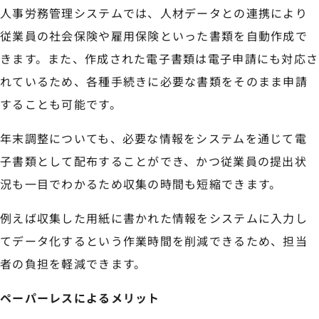
人事労務管理システムでは、人材データとの連携により
従業員の社会保険や雇用保険といった書類を自動作成で
きます。また、作成された電子書類は電子申請にも対応さ
れているため、各種手続きに必要な書類をそのまま申請
することも可能です。
年末調整についても、必要な情報をシステムを通じて電
子書類として配布することができ、かつ従業員の提出状
況も一目でわかるため収集の時間も短縮できます。
例えば収集した用紙に書かれた情報をシステムに入力し
てデータ化するという作業時間を削減できるため、担当
者の負担を軽減できます。
ペーパーレスによるメリット