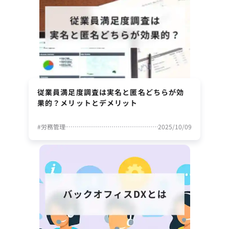
従業員満足度調査は実名と匿名どちらが効
果的？メリットとデメリット
#
労務管理
2025/10/09