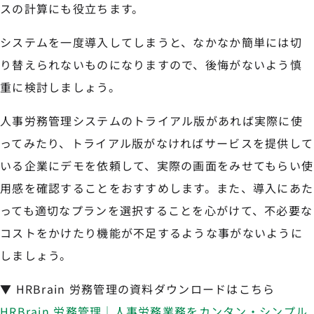
スの計算にも役立ちます。
システムを一度導入してしまうと、なかなか簡単には切
り替えられないものになりますので、後悔がないよう慎
重に検討しましょう。
人事労務管理システムのトライアル版があれば実際に使
ってみたり、トライアル版がなければサービスを提供して
いる企業にデモを依頼して、実際の画面をみせてもらい使
用感を確認することをおすすめします。また、導入にあた
っても適切なプランを選択することを心がけて、不必要な
コストをかけたり機能が不足するような事がないように
しましょう。
▼ HRBrain 労務管理の資料ダウンロードはこちら
HRBrain 労務管理｜人事労務業務をカンタン・シンプル