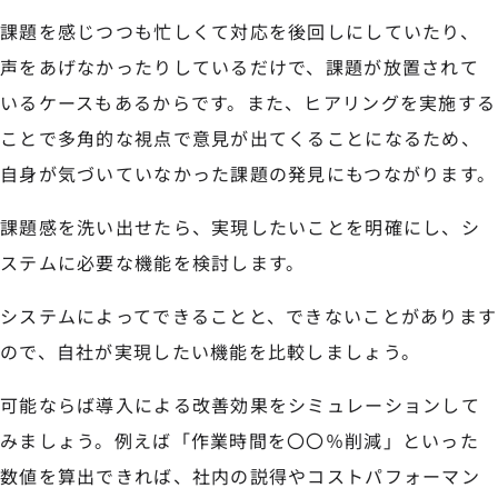
課題を感じつつも忙しくて対応を後回しにしていたり、
声をあげなかったりしているだけで、課題が放置されて
いるケースもあるからです。また、ヒアリングを実施する
ことで多角的な視点で意見が出てくることになるため、
自身が気づいていなかった課題の発見にもつながります。
課題感を洗い出せたら、実現したいことを明確にし、シ
ステムに必要な機能を検討します。
システムによってできることと、できないことがあります
ので、自社が実現したい機能を比較しましょう。
可能ならば導入による改善効果をシミュレーションして
みましょう。例えば「作業時間を〇〇％削減」といった
数値を算出できれば、社内の説得やコストパフォーマン