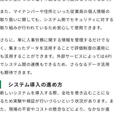
また、マイナンバーや住所といった従業員の個人情報の
取り扱いに関しても、システム側でセキュリティに対する
取り組みが行われているため安心して使用できます。
さらに、単に人事労務に関する情報を管理するだけでな
く、集まったデータを活用することで評価制度の運用に
も活用することができます。外部サービスによってはAPI
でシステム間の連携もできるため、さらなるデータ活用
も期待できます。
システム導入の進め方
新しいシステムを導入する際、全社を巻き込むことにな
るため実験や検証が行いづらいという状況があります。ま
た、現場の不安やコストの懸念などにより、なかなか進