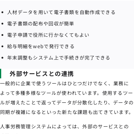
人材データを用いて電子書類を自動作成できる
電子書類の配布や回収が簡単
電子申請で役所に行かなくてもよい
給与明細をwebで発行できる
年末調整もシステム上で手続きが完了できる
外部サービスとの連携
一般的に企業で使うツールはひとつだけでなく、業務に
よって多種多様なツールが使われています。使用するツー
ルが増えたことで返ってデータが分散化したり、データの
同期が複雑になるといった新たな課題も出てきています。
人事労務管理システムによっては、外部のサービスとの