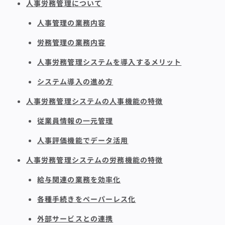
人事労務管理について
人事管理の業務内容
労務管理の業務内容
人事労務管理システムを導入するメリット
システム導入の進め方
人事労務管理システムの人事機能の特徴
従業員情報の一元管理
人事評価機能でデータ活用
人事労務管理システムの労務機能の特徴
給与関連の業務を効率化
各種手続きをペーパーレス化
外部サービスとの連携