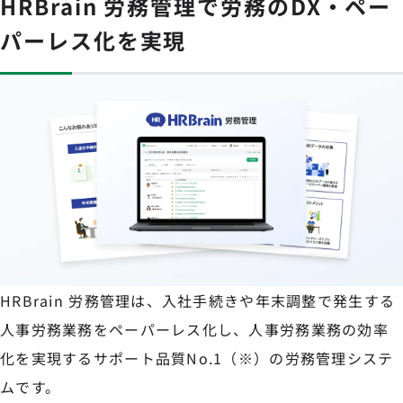
HRBrain 労務管理で労務のDX・ペー
パーレス化を実現
HRBrain 労務管理は、入社手続きや年末調整で発生する
人事労務業務をペーパーレス化し、人事労務業務の効率
化を実現するサポート品質No.1（※）の労務管理システ
ムです。