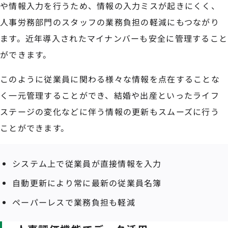
や情報入力を行うため、情報の入力ミスが起きにくく、
人事労務部門のスタッフの業務負担の軽減にもつながり
ます。近年導入されたマイナンバーも安全に管理すること
ができます。
このように従業員に関わる様々な情報を点在することな
く一元管理することができ、結婚や出産といったライフ
ステージの変化などに伴う情報の更新もスムーズに行う
ことができます。
システム上で従業員が直接情報を入力
自動更新により常に最新の従業員名簿
ペーパーレスで業務負担も軽減