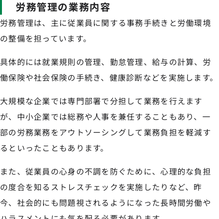
労務管理の業務内容
労務管理は、主に従業員に関する事務手続きと労働環境
の整備を担っています。
具体的には就業規則の管理、勤怠管理、給与の計算、労
働保険や社会保険の手続き、健康診断などを実施します。
大規模な企業では専門部署で分担して業務を行えます
が、中小企業では総務や人事を兼任することもあり、一
部の労務業務をアウトソーシングして業務負担を軽減す
るといったこともあります。
また、従業員の心身の不調を防ぐために、心理的な負担
の度合を知るストレスチェックを実施したりなど、昨
今、社会的にも問題視されるようになった長時間労働や
ハラスメントにも気を配る必要があります。