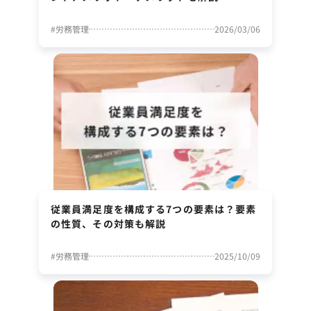
#
労務管理
2026/03/06
従業員満足度を構成する7つの要素は？要素
の性質、その対策も解説
#
労務管理
2025/10/09