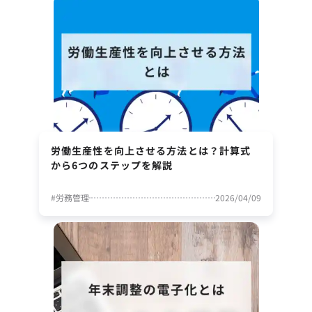
労働生産性を向上させる方法とは？計算式
から6つのステップを解説
#
労務管理
2026/04/09