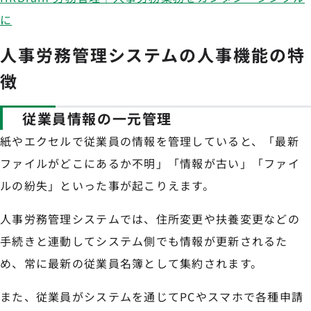
に
人事労務管理システムの人事機能の特
徴
従業員情報の一元管理
紙やエクセルで従業員の情報を管理していると、「最新
ファイルがどこにあるか不明」「情報が古い」「ファイ
ルの紛失」といった事が起こりえます。
人事労務管理システムでは、住所変更や扶養変更などの
手続きと連動してシステム側でも情報が更新されるた
め、常に最新の従業員名簿として集約されます。
また、従業員がシステムを通じてPCやスマホで各種申請