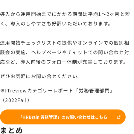
導入から運用開始までにかかる期間は平均1〜2ヶ月と短
く、導入のしやすさも好評いただいております。
運用開始チェックリストの提供やオンラインでの個別相
談会の実施、ヘルプページやチャットでの問い合わせ対
応など、導入前後のフォロー体制が充実しております。
ぜひお気軽にお問い合せください。
※ITreviewカテゴリーレポート「労務管理部門」
（2022Fall）
「HRBrain 労務管理」のお問い合わせはこちら
まとめ