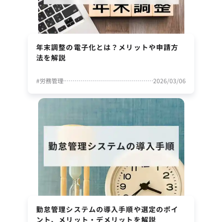
年末調整の電子化とは？メリットや申請方
法を解説
#
労務管理
2026/03/06
勤怠管理システムの導入手順や選定のポイ
ント、メリット・デメリットを解説