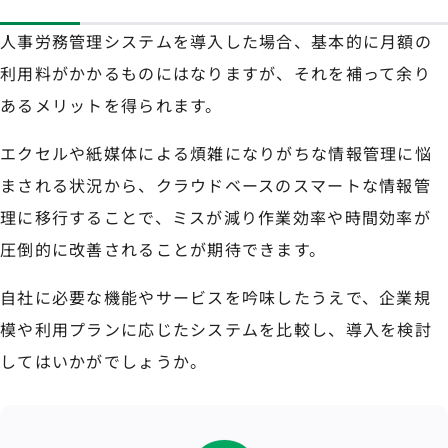
人事労務管理システムを導入した場合、基本的に月額の
利用料がかかるものにはなりますが、それを補って余り
あるメリットを得られます。
エクセルや紙媒体による煩雑になりがちな情報管理に悩
まされる状況から、クラウドベースのスマートな情報管
理に移行することで、ミスが減り作業効率や時間効率が
圧倒的に改善されることが期待できます。
自社に必要な機能やサービスを吟味したうえで、企業規
模や利用プランに応じたシステムを比較し、導入を検討
してはいかがでしょうか。