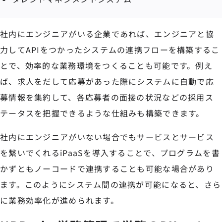
社内にエンジニアがいる企業であれば、エンジニアと協
力してAPIをつかったシステムの連携フローを構築するこ
とで、効率的な業務環境をつくることも可能です。例え
ば、求人をだして応募があった際にシステムに自動で応
募情報を集約して、各応募者の面接の状況などの採用ス
テータスを把握できるような仕組みも構築できます。
社内にエンジニアがいない場合でもサービスとサービス
を繋いでくれるiPaaSを導入することで、プログラムを書
かずともノーコードで連携することも可能な場合があり
ます。このようにシステム間の連携が可能になると、さら
に業務効率化が進められます。