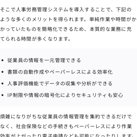
そこで人事労務管理システムを導入することで、下記の
ような多くのメリットを得られます。単純作業や時間がか
かっていたものを簡略化できるため、本質的な業務に充
てられる時間が多くなります。
従業員の情報を一元管理できる
書類の自動作成やペーパーレスによる効率化
人事評価機能でデータの収集や分析ができる
IP制限や情報の暗号化によりセキュリティも安心
煩雑になりがちな従業員の情報管理を集約できるだけで
なく、社会保険などの手続きもペーパーレスにより作業
効率が上がったり電子申請なども可能になったりします。