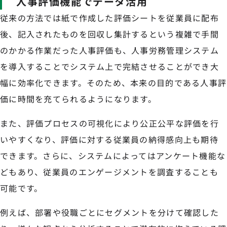
人事評価機能でデータ活用
従来の方法では紙で作成した評価シートを従業員に配布
後、記入されたものを回収し集計するという複雑で手間
のかかる作業だった人事評価も、人事労務管理システム
を導入することでシステム上で完結させることができ大
幅に効率化できます。そのため、本来の目的である人事評
価に時間を充てられるようになります。
また、評価プロセスの可視化により公正公平な評価を行
いやすくなり、評価に対する従業員の納得感向上も期待
できます。さらに、システムによってはアンケート機能な
どもあり、従業員のエンゲージメントを調査することも
可能です。
例えば、部署や役職ごとにセグメントを分けて確認した