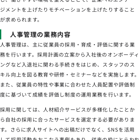
ジメントを上げたりモチベーションを上げたりすること
が求められます。
人事管理の業務内容
人事管理は、主に従業員の採用・育成・評価に関する業
務を行います。採用計画の立案から入社後のオンボーディ
ングなど入退社に関わる手続きをはじめ、スタッフのス
キル向上を図る教育や研修・セミナーなどを実施します。
また、従業員の特性や事業に合わせた人員配置や評価制
度に基づいて成績を評価し制度の運用業務を行います。
採用に関しては、人材紹介サービスが多様化したことか
ら自社の採用に合ったサービスを選定する必要がありま
す。さらに求人サイトへの出稿だけでなく、SNSを活用
して採用活動をおこなう事例もあり、従来の枠にとらわれ