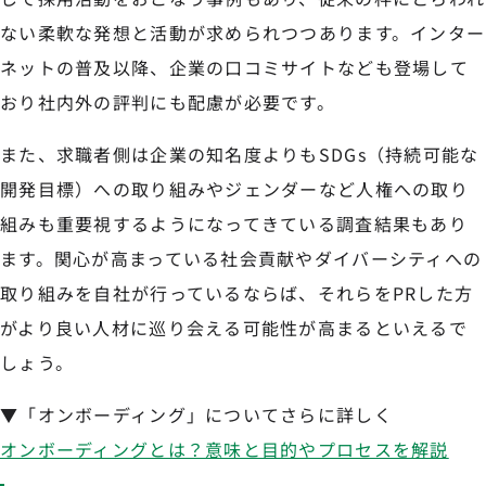
ない柔軟な発想と活動が求められつつあります。インター
ネットの普及以降、企業の口コミサイトなども登場して
おり社内外の評判にも配慮が必要です。
また、求職者側は企業の知名度よりもSDGs（持続可能な
開発目標）への取り組みやジェンダーなど人権への取り
組みも重要視するようになってきている調査結果もあり
ます。関心が高まっている社会貢献やダイバーシティへの
取り組みを自社が行っているならば、それらをPRした方
がより良い人材に巡り会える可能性が高まるといえるで
しょう。
▼「オンボーディング」についてさらに詳しく
オンボーディングとは？意味と目的やプロセスを解説