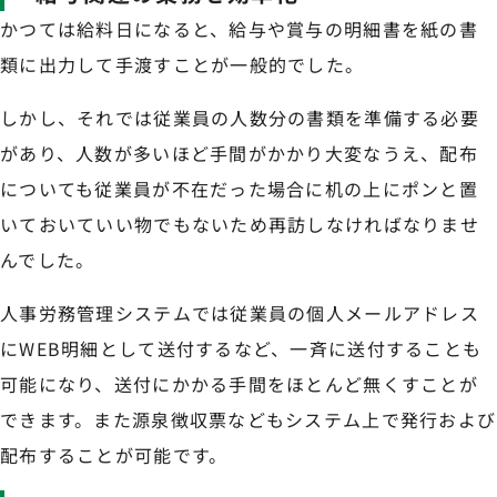
かつては給料日になると、給与や賞与の明細書を紙の書
類に出力して手渡すことが一般的でした。
しかし、それでは従業員の人数分の書類を準備する必要
があり、人数が多いほど手間がかかり大変なうえ、配布
についても従業員が不在だった場合に机の上にポンと置
いておいていい物でもないため再訪しなければなりませ
んでした。
人事労務管理システムでは従業員の個人メールアドレス
にWEB明細として送付するなど、一斉に送付することも
可能になり、送付にかかる手間をほとんど無くすことが
できます。また源泉徴収票などもシステム上で発行および
配布することが可能です。