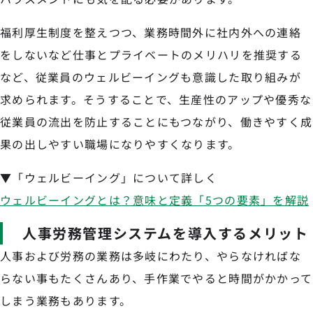
福利厚生制度を整えつつ、業務時間外に社内外への連絡
をしないなど仕事とプライベートのメリハリを推奨する
など、従業員のウェルビーイングも意識した取り組みが
求められます。そうすることで、生産性のアップや優秀な
従業員の流出を防止することにもつながり、働きやすく成
果の出しやすい職場になりやすくなります。
▼「ウェルビーイング」について詳しく
ウェルビーイングとは？意味と定義「5つの要素」を解説
人事労務管理システムを導入するメリット
人事および労務の業務は多岐にわたり、やらなければな
らない事もたくさんあり、手作業でやると時間がかかって
しまう業務もあります。