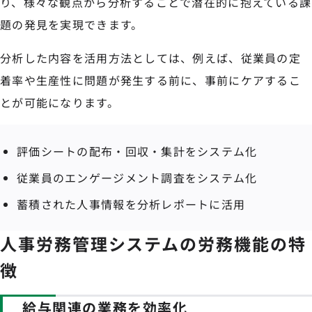
り、様々な観点から分析することで潜在的に抱えている課
題の発見を実現できます。
分析した内容を活用方法としては、例えば、従業員の定
着率や生産性に問題が発生する前に、事前にケアするこ
とが可能になります。
評価シートの配布・回収・集計をシステム化
従業員のエンゲージメント調査をシステム化
蓄積された人事情報を分析レポートに活用
人事労務管理システムの労務機能の特
徴
給与関連の業務を効率化