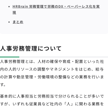
HRBrain 労務管理で労務のDX・ペーパーレス化を実
現
まとめ
人事労務管理について
人事労務管理とは、人材の確保や育成・配置といった社
内の人的リソースの調整やマネジメントをはじめ、給与
の計算や勤怠管理・労働環境の整備などの業務を行いま
す。
基本的に人事担当と労務担当で分けられることが多いで
すが、いずれも従業員など社内の「人」に関わる業務を