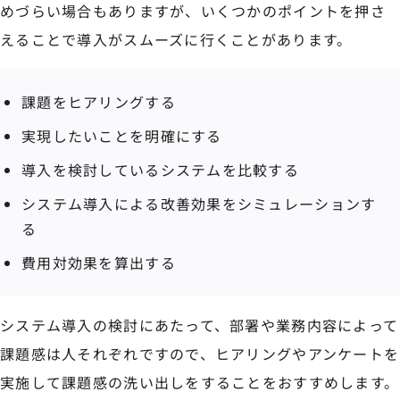
めづらい場合もありますが、いくつかのポイントを押さ
えることで導入がスムーズに行くことがあります。
課題をヒアリングする
実現したいことを明確にする
導入を検討しているシステムを比較する
システム導入による改善効果をシミュレーションす
る
費用対効果を算出する
システム導入の検討にあたって、部署や業務内容によって
課題感は人それぞれですので、ヒアリングやアンケートを
実施して課題感の洗い出しをすることをおすすめします。