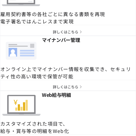
雇用契約書等の各社ごとに異なる書類を再現
電子署名ではんこレスまで実現
詳しくはこちら
マイナンバー管理
オンライン上でマイナンバー情報を収集でき、セキュリ
ティ性の高い環境で保管が可能
詳しくはこちら
Web給与明細
カスタマイズされた項目で、
給与・賞与等の明細をWeb化