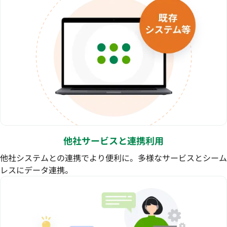
他社サービスと連携利用
他社システムとの連携でより便利に。多様なサービスとシーム
レスにデータ連携。