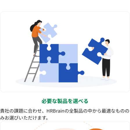
必要な製品を選べる
貴社の課題に合わせ、HRBrainの全製品の中から最適なものの
みお選びいただけます。