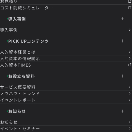
お見積り
コスト削減シミュレーター
導入事例
導入事例
PICK UPコンテンツ
人的資本経営とは
人的資本の情報開示
人的資本TIMES
お役立ち資料
サービス概要資料
ノウハウ・トレンド
イベントレポート
お知らせ
お知らせ
イベント・セミナー