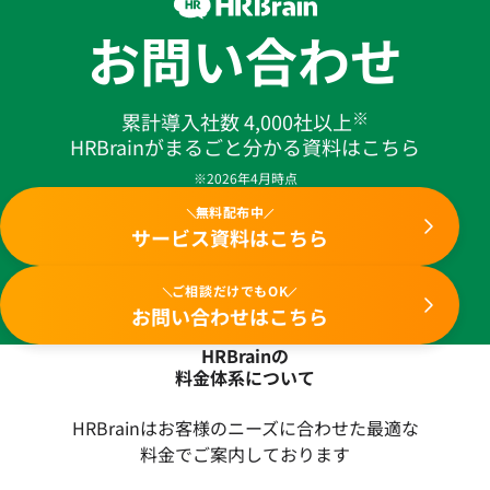
お問い合わせ
※
累計導入社数 4,000社以上
HRBrainがまるごと分かる資料はこちら
※2026年4月時点
無料配布中
サービス資料はこちら
ご相談だけでもOK
お問い合わせはこちら
HRBrainの
料金体系について
HRBrainはお客様のニーズに合わせた最適な
料金でご案内しております