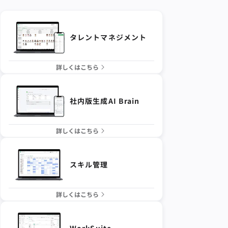
タレントマネジメント
詳しくはこちら
社内版生成AI Brain
詳しくはこちら
スキル管理
詳しくはこちら