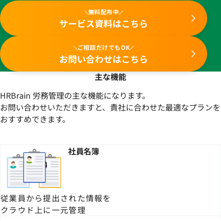
無料配布中
サービス資料はこちら
ご相談だけでもOK
お問い合わせはこちら
主な機能
HRBrain 労務管理の主な機能になります。
お問い合わせいただきますと、貴社に合わせた最適なプランを
おすすめできます。
社員名簿
従業員から提出された情報を
クラウド上に一元管理