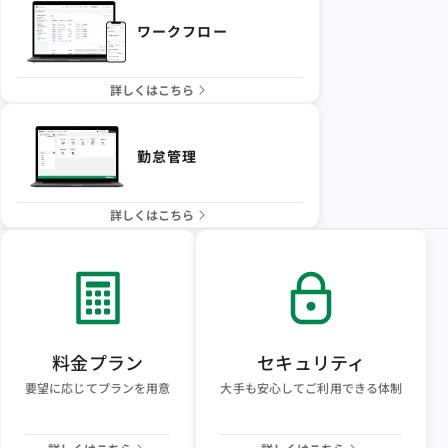
ワークフロー
詳しくはこちら
勤怠管理
詳しくはこちら
料金プラン
セキュリティ
要望に応じてプランを用意
大手も安心してご利用できる体制