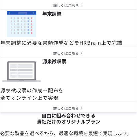
詳しくはこちら
年末調整
年末調整に必要な書類作成などをHRBrain上で完結
詳しくはこちら
源泉徴収票
源泉徴収票の作成〜配布を
全てオンライン上で実現
詳しくはこちら
自由に組み合わせできる
貴社だけのオリジナルプラン
必要な製品を選べるから、最適な環境を最短で実現します。