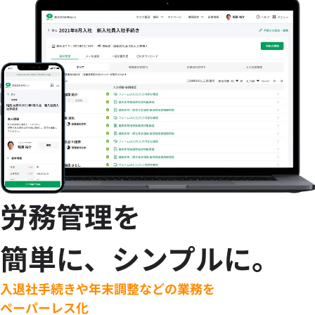
労務管理を
簡単に、シンプルに。
入退社手続きや年末調整などの業務を
ペーパーレス化