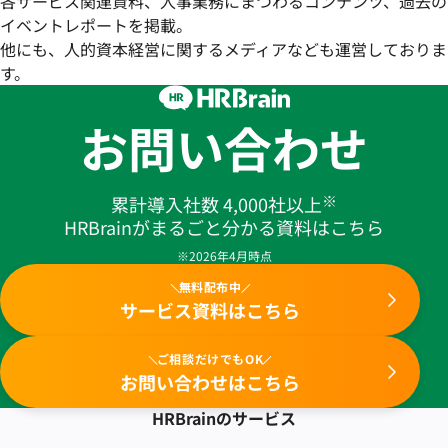
各サービス関連資料、人事業務にまつわるコンテンツ、過去の
イベントレポートを掲載。
他にも、人的資本経営に関するメディアなども運営しておりま
す。
お問い合わせ
※
累計導入社数 4,000社以上
HRBrainがまるごと分かる資料はこちら
※2026年4月時点
無料配布中
サービス資料はこちら
ご相談だけでもOK
お問い合わせはこちら
HRBrainの
サービス