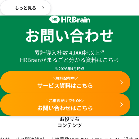
もっと見る
お問い合わせ
※
累計導入社数 4,000社以上
HRBrainがまるごと分かる資料はこちら
※2026年4月時点
無料配布中
サービス資料はこちら
ご相談だけでもOK
お問い合わせはこちら
お役立ち
コンテンツ