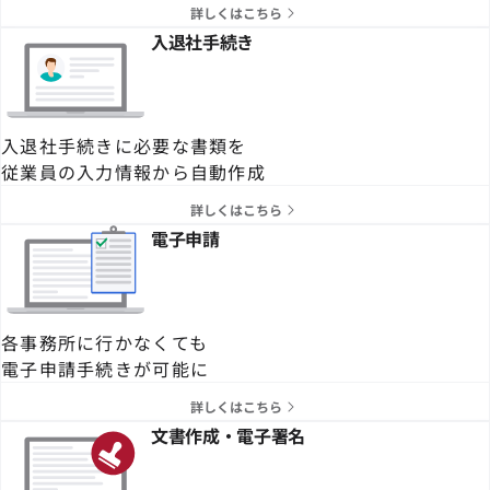
詳しくはこちら
入退社手続き
入退社手続きに必要な書類を
従業員の入力情報から自動作成
詳しくはこちら
電子申請
各事務所に行かなくても
電子申請手続きが可能に
詳しくはこちら
文書作成・電子署名