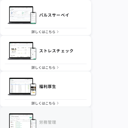
パルスサーベイ
詳しくはこちら
ストレスチェック
詳しくはこちら
福利厚生
詳しくはこちら
労務管理