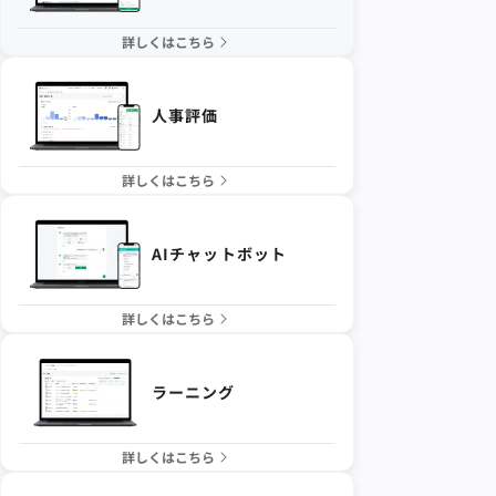
詳しくはこちら
人事評価
詳しくはこちら
AIチャットボット
詳しくはこちら
ラーニング
詳しくはこちら