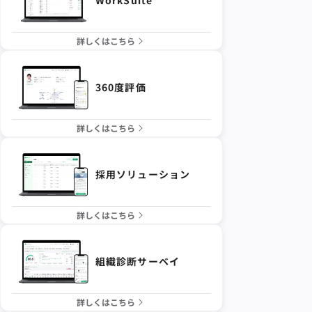
WorkSuite
詳しくはこちら
360度評価
詳しくはこちら
採用ソリューション
詳しくはこちら
組織診断サーベイ
詳しくはこちら