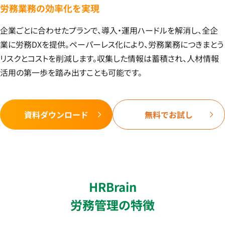
労務業務の効率化を実現
企業ごとに合わせたプランで、導入・運用ハードルを解消し、全企
業に労務DXを提供。ペーパーレス化により、労務業務につきまとう
リスクとコストを削減します。収集した情報は蓄積され、人材情報
活用の第一歩を踏み出すことも可能です。
資料ダウンロード
無料でお試し
HRBrain
労務管理の特徴