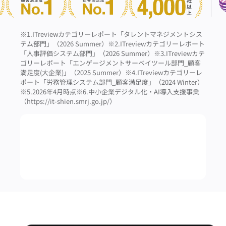
※1.ITreviewカテゴリーレポート「タレントマネジメントシス
テム部門」（2026 Summer）
※2.ITreviewカテゴリーレポート
「人事評価システム部門」（2026 Summer）
※3.ITreviewカテ
ゴリーレポート「エンゲージメントサーベイツール部門_顧客
満足度(大企業)」（2025 Summer）
※4.ITreviewカテゴリーレ
ポート「労務管理システム部門_顧客満足度」（2024 Winter）
※5.2026年4月時点
※6.中小企業デジタル化・AI導入支援事業
（https://it-shien.smrj.go.jp/）