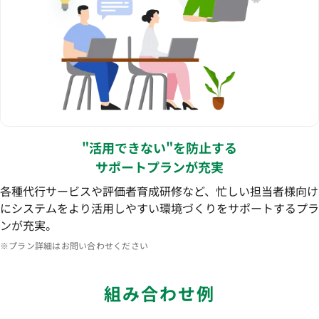
"活用できない"を防止する
サポートプランが充実
各種代行サービスや評価者育成研修など、忙しい担当者様向け
にシステムをより活用しやすい環境づくりをサポートするプラ
ンが充実。
※プラン詳細はお問い合わせください
組み合わせ例