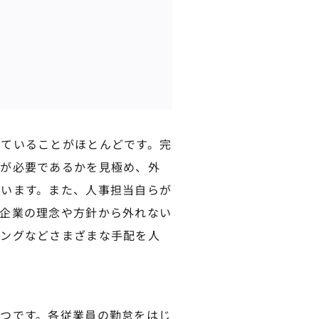
ていることがほとんどです。完
修が必要であるかを見極め、外
います。また、人事担当自らが
企業の理念や方針から外れない
ィングなどさまざまな手配を人
つです。各従業員の勤怠をはじ