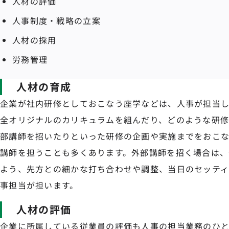
人材の評価
人事制度・戦略の立案
人材の採用
労務管理
人材の育成
企業が社内研修としておこなう座学などは、人事が担当し
全オリジナルのカリキュラムを組んだり、どのような研
部講師を招いたりといった研修の企画や実施までをおこな
講師を担うことも多くあります。外部講師を招く場合は、
よう、先方との細かな打ち合わせや調整、当日のセッテ
事担当が担います。
人材の評価
企業に所属している従業員の評価も人事の担当業務のひと