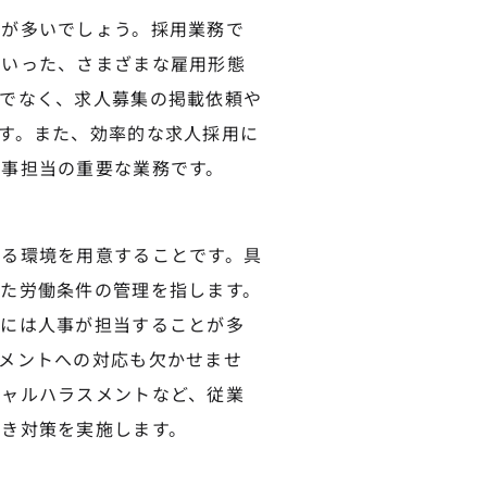
方が多いでしょう。採用業務で
といった、さまざまな雇用形態
でなく、求人募集の掲載依頼や
す。また、効率的な求人採用に
事担当の重要な業務です。
る環境を用意することです。具
た労働条件の管理を指します。
的には人事が担当することが多
メントへの対応も欠かせませ
シャルハラスメントなど、従業
き対策を実施します。