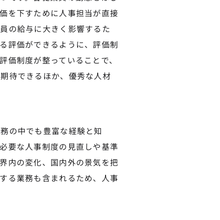
価を下すために人事担当が直接
業員の給与に大きく影響するた
る評価ができるように、評価制
評価制度が整っていることで、
が期待できるほか、優秀な人材
業務の中でも豊富な経験と知
必要な人事制度の見直しや基準
界内の変化、国内外の景気を把
する業務も含まれるため、人事