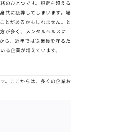
務のひとつです。規定を超える
身共に疲弊してしまいます。場
ことがあるかもしれません。と
き方が多く、メンタルヘルスに
から、近年では従業員を守るた
いる企業が増えています。
す。ここからは、多くの企業お
。