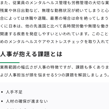
また、従業員のメンタルヘルス管理も労務管理の大切な業
残業や休日出勤など、無理な勤務状況が続いてしまうと心
合によっては休職や退職、最悪の場合は命を絶ってしまう
くに日本は、他の先進国と比べて長時間労働や無理な働
関連する疾患を発症しやすいといわれています。このこと
めのメンタルヘルスケアやストレスチェックを取り入れて
人事が抱える課題とは
業務範囲の幅広さが人事の特徴ですが、課題も多くありま
よび人事担当が頭を悩ませる5つの課題を解説しましょう
人手不足
人材の確保が進まない