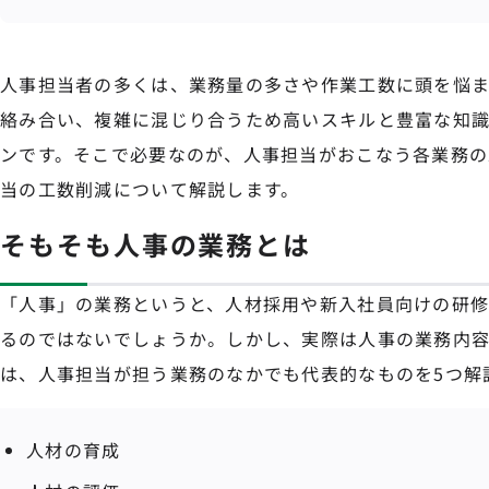
人事担当者の多くは、業務量の多さや作業工数に頭を悩ま
絡み合い、複雑に混じり合うため高いスキルと豊富な知
ンです。そこで必要なのが、人事担当がおこなう各業務の
当の工数削減について解説します。
そもそも人事の業務とは
「人事」の業務というと、人材採用や新入社員向けの研修
るのではないでしょうか。しかし、実際は人事の業務内
は、人事担当が担う業務のなかでも代表的なものを5つ解
人材の育成