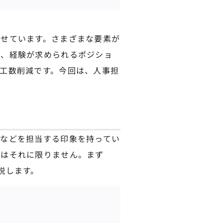
せています。さまざまな要素が
識、経験が求められるポジショ
工数削減です。今回は、人事担
などを担当する印象を持ってい
容はそれに限りません。まず
説します。