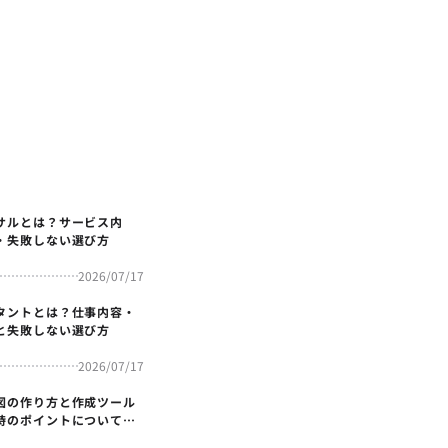
サルとは？サービス内
・失敗しない選び方
2026/07/17
タントとは？仕事内容・
と失敗しない選び方
2026/07/17
図の作り方と作成ツール
時のポイントについても