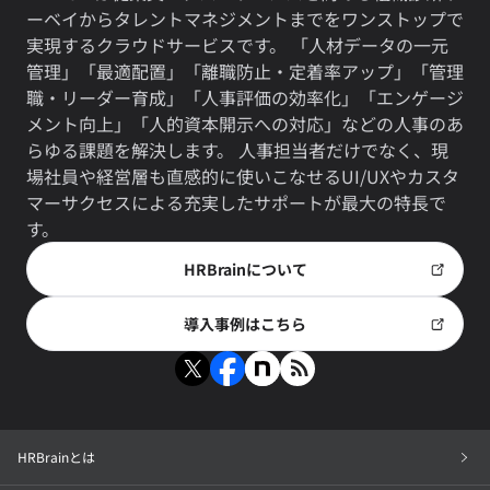
ーベイからタレントマネジメントまでをワンストップで
実現するクラウドサービスです。 「人材データの一元
管理」「最適配置」「離職防止・定着率アップ」「管理
職・リーダー育成」「人事評価の効率化」「エンゲージ
メント向上」「人的資本開示への対応」などの人事のあ
らゆる課題を解決します。 人事担当者だけでなく、現
場社員や経営層も直感的に使いこなせるUI/UXやカスタ
マーサクセスによる充実したサポートが最大の特長で
す。
HRBrainについて
導入事例はこちら
HRBrainとは