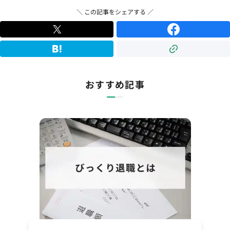
＼ この記事をシェアする ／
おすすめ記事