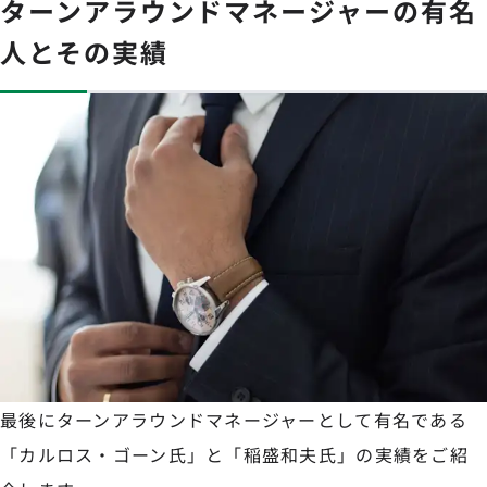
ターンアラウンドマネージャーの有名
人とその実績
最後にターンアラウンドマネージャーとして有名である
「カルロス・ゴーン氏」と「稲盛和夫氏」の実績をご紹