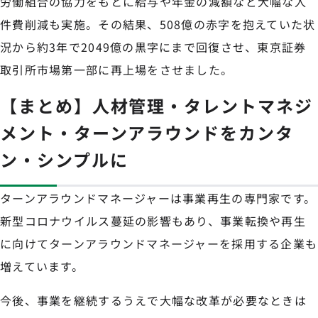
労働組合の協力をもとに給与や年金の減額など大幅な人
件費削減も実施。その結果、508億の赤字を抱えていた状
況から約3年で2049億の黒字にまで回復させ、東京証券
取引所市場第一部に再上場をさせました。
【まとめ】人材管理・タレントマネジ
メント・ターンアラウンドをカンタ
ン・シンプルに
ターンアラウンドマネージャーは事業再生の専門家です。
新型コロナウイルス蔓延の影響もあり、事業転換や再生
に向けてターンアラウンドマネージャーを採用する企業も
増えています。
今後、事業を継続するうえで大幅な改革が必要なときは