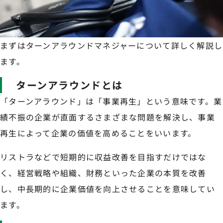
まずはターンアラウンドマネジャーについて詳しく解説し
ます。
ターンアラウンドとは
「ターンアラウンド」は「事業再生」という意味です。業
績不振の企業が直面するさまざまな問題を解決し、事業
再生によって企業の価値を高めることをいいます。
リストラなどで短期的に収益改善を目指すだけではな
く、経営戦略や組織、財務といった企業の本質を改善
し、中長期的に企業価値を向上させることを意味してい
ます。