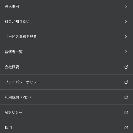
導入事例
料金が知りたい
サービス資料を見る
監修者一覧
会社概要
プライバシーポリシー
利用規約（PDF）
AIポリシー
採用