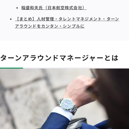
稲盛和夫氏（日本航空株式会社）
【まとめ】人材管理・タレントマネジメント・ターン
アラウンドをカンタン・シンプルに
ターンアラウンドマネージャーとは