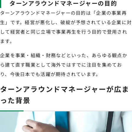
ターンアラウンドマネージャーの目的
ターンアラウンドマネージャーの目的は「企業の事業再
生」です。経営が悪化し、破綻が予想されている企業に対
して経営者と同じ立場で事業再生を行う目的で登用され
ます。
企業を事業・組織・財務などといった、あらゆる観点か
ら建て直す職業として海外ではすでに注目を集めてお
り、今後日本でも活躍が期待されています。
ターンアラウンドマネージャーが広ま
った背景