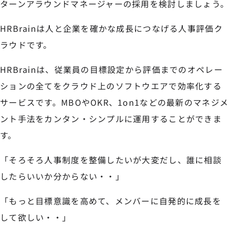
ターンアラウンドマネージャーの採用を検討しましょう。
HRBrainは人と企業を確かな成長につなげる人事評価ク
ラウドです。
HRBrainは、従業員の目標設定から評価までのオペレー
ションの全てをクラウド上のソフトウエアで効率化する
サービスです。MBOやOKR、1on1などの最新のマネジメ
ント手法をカンタン・シンプルに運用することができま
す。
「そろそろ人事制度を整備したいが大変だし、誰に相談
したらいいか分からない・・」
「もっと目標意識を高めて、メンバーに自発的に成長を
して欲しい・・」