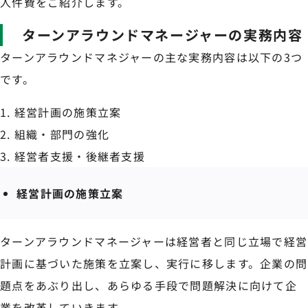
人件費をご紹介します。
ターンアラウンドマネージャーの実務内容
ターンアラウンドマネジャーの主な実務内容は以下の3つ
です。
経営計画の施策立案
組織・部門の強化
経営者支援・後継者支援
経営計画の施策立案
ターンアラウンドマネージャーは経営者と同じ立場で経営
計画に基づいた施策を立案し、実行に移します。企業の問
題点をあぶり出し、あらゆる手段で問題解決に向けて企
業を改革していきます。