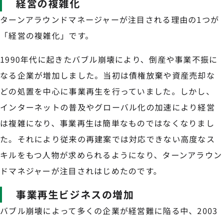
経営の複雑化
ターンアラウンドマネージャーが注目される理由の1つが
「経営の複雑化」です。
1990年代に起きたバブル崩壊により、倒産や事業不振に
なる企業が増加しました。当初は債権放棄や資産売却な
どの処置を中心に事業再生を行っていました。しかし、
インターネットの普及やグローバル化の加速により経営
は複雑になり、事業再生は簡単なものではなくなりまし
た。それにより従来の再建案では対応できない高度なス
キルをもつ人物が求められるようになり、ターンアラウン
ドマネジャーが注目されはじめたのです。
事業再生ビジネスの増加
バブル崩壊によって多くの企業が経営難に陥る中、2003