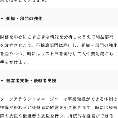
組織・部門の強化
財務を中心にさまざまな情報を分析したうえで利益部門
を確立させます。不採算部門は廃止し、組織・部門の強化
を図りつつ、時にはリストラを実行して人件費削減にも
手をかけます。
経営者支援・後継者支援
ターンアラウンドマネージャーは事業継続ができる体制の
整備が終わると後継者に経営を引き継ぎます。時には経営
陣の支援や後継者の支援を行い、持続的な経営ができる