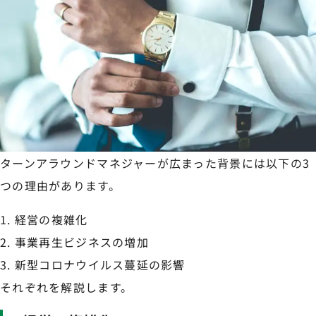
ターンアラウンドマネジャーが広まった背景には以下の3
つの理由があります。
経営の複雑化
事業再生ビジネスの増加
新型コロナウイルス蔓延の影響
それぞれを解説します。