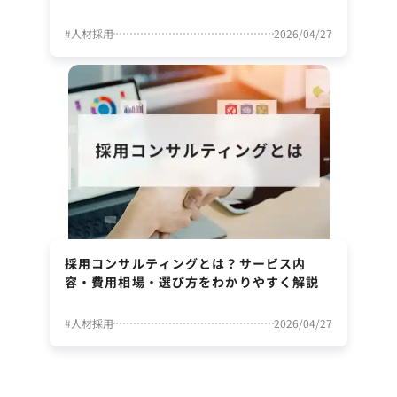
#
人材採用
2026/04/27
採用コンサルティングとは？サービス内
容・費用相場・選び方をわかりやすく解説
#
人材採用
2026/04/27