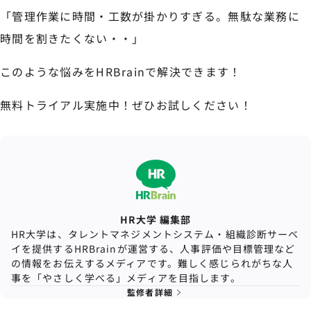
「管理作業に時間・工数が掛かりすぎる。無駄な業務に
時間を割きたくない・・」
このような悩みをHRBrainで解決できます！
無料トライアル実施中！ぜひお試しください！
HR大学 編集部
HR大学は、タレントマネジメントシステム・組織診断サーベ
イを提供するHRBrainが運営する、人事評価や目標管理など
の情報をお伝えするメディアです。難しく感じられがちな人
事を「やさしく学べる」メディアを目指します。
監修者詳細