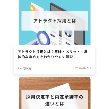
アトラクト採用とは？意味・メリット・具
体的な進め方をわかりやすく解説
#
人材採用
2026/04/27