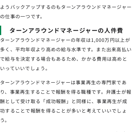
ようバックアップするのもターンアラウンドマネージャー
の仕事の一つです。
ターンアラウンドマネージャーの人件費
ターンアラウンドマネージャーの年収は1,000万円以上が
多く、平均年収より高めの給与水準です。また出来高払い
で給与を決定する場合もあるため、かかる費用は高めと
いっていいでしょう。
ターンアラウンドマネージャーは事業再生の専門家であ
り、事業再生することで報酬を得る職種です。弁護士が報
酬として受け取る「成功報酬」と同様に、事業再生が成
功することで報酬を得ることが多いと考えていいでしょ
う。