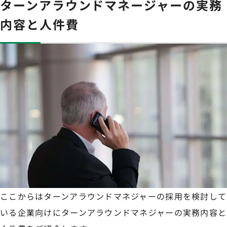
ターンアラウンドマネージャーの実務
内容と人件費
ここからはターンアラウンドマネジャーの採用を検討して
いる企業向けにターンアラウンドマネジャーの実務内容と