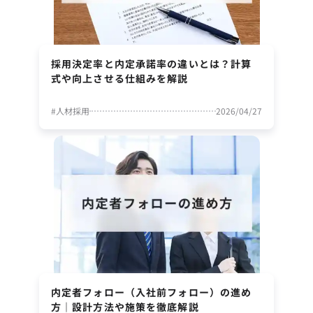
採用決定率と内定承諾率の違いとは？計算
式や向上させる仕組みを解説
#
人材採用
2026/04/27
内定者フォロー（入社前フォロー）の進め
方｜設計方法や施策を徹底解説