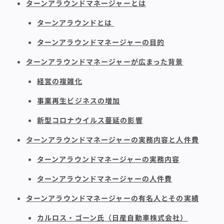
ターンアラウンドマネージャーとは
ターンアラウンドとは
ターンアラウンドマネージャーの目的
ターンアラウンドマネージャーが広まった背景
経営の複雑化
事業再生ビジネスの増加
新型コロナウイルス蔓延の影響
ターンアラウンドマネージャーの実務内容と人件費
ターンアラウンドマネージャーの実務内容
ターンアラウンドマネージャーの人件費
ターンアラウンドマネージャーの有名人とその実績
カルロス・ゴーン氏（日産自動車株式会社）