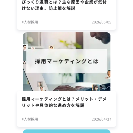
びっくり退職とは？主な原因や企業が気付
けない理由、防止策を解説
#
人材採用
2026/06/05
採用マーケティングとは？メリット・デメ
リットや具体的な進め方を解説
#
人材採用
2026/04/27