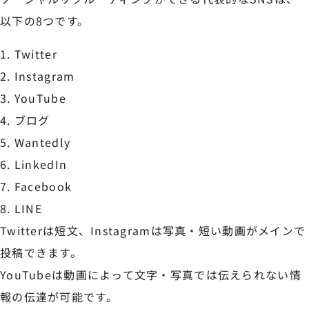
以下の8つです。
Twitter
Instagram
YouTube
ブログ
Wantedly
LinkedIn
Facebook
LINE
Twitterは短文、Instagramは写真・短い動画がメインで
投稿できます。
YouTubeは動画によって文字・写真では伝えられない情
報の伝達が可能です。