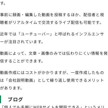
す。
事前に録画・編集した動画を投稿するほか、配信者と視
聴者がリアルタイムで交流するライブ配信も可能です。
近年では「ユーチューバー」と呼ばれるインフルエンサ
ーが注目されています。
動画によって、文章・画像のみでは伝わりにくい情報を発
信することができます。
動画作成にはコストがかかりますが、一度作成したもの
は「会社説明動画」として繰り返し使用できるメリット
があります。
ブログ
「個人でも手軽にWEBサイトを開設できる」というメリ