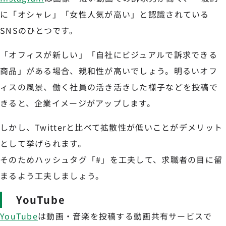
に「オシャレ」「女性人気が高い」と認識されている
SNSのひとつです。
「オフィスが新しい」「自社にビジュアルで訴求できる
商品」がある場合、親和性が高いでしょう。明るいオフ
ィスの風景、働く社員の活き活きした様子などを投稿で
きると、企業イメージがアップします。
しかし、Twitterと比べて拡散性が低いことがデメリット
として挙げられます。
そのためハッシュタグ「#」を工夫して、求職者の目に留
まるよう工夫しましょう。
YouTube
YouTube
は動画・音楽を投稿する動画共有サービスで