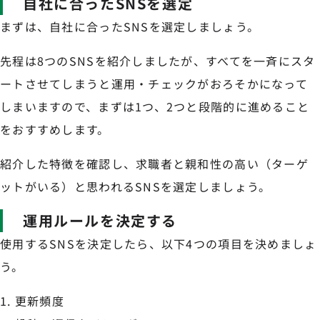
自社に合ったSNSを選定
まずは、自社に合ったSNSを選定しましょう。
先程は8つのSNSを紹介しましたが、すべてを一斉にスタ
ートさせてしまうと運用・チェックがおろそかになって
しまいますので、まずは1つ、2つと段階的に進めること
をおすすめします。
紹介した特徴を確認し、求職者と親和性の高い（ターゲ
ットがいる）と思われるSNSを選定しましょう。
運用ルールを決定する
使用するSNSを決定したら、以下4つの項目を決めましょ
う。
更新頻度