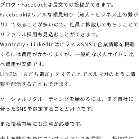
ブログ・Facebookは長文での投稿ができます。
Facebookはリアルな顔見知り（知人・ビジネス上の繋が
り）であることが多いので、社員に拡散してもらうことで
リファラル採用も見込むことができます。
Wantedly・LinkedInはビジネスSNSで企業情報を掲載
するには費用がかかりますが、一般的な求人サイトに比
べ費用が安価です。
LINEは「友だち追加」をすることでメルマガのように情
報を配信することもできます。
ソーシャルリクルーティングを始めるには、まず自社に
合ったSNSを選定することが肝心です。
また投稿内容にも注意が必要です。
炎上を防ぐためにコンプライアンスを意識し、投稿前に