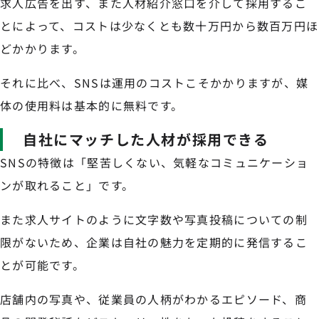
求人広告を出す、また人材紹介窓口を介して採用するこ
とによって、コストは少なくとも数十万円から数百万円ほ
どかかります。
それに比べ、SNSは運用のコストこそかかりますが、媒
体の使用料は基本的に無料です。
自社にマッチした人材が採用できる
SNSの特徴は「堅苦しくない、気軽なコミュニケーショ
ンが取れること」です。
また求人サイトのように文字数や写真投稿についての制
限がないため、企業は自社の魅力を定期的に発信するこ
とが可能です。
店舗内の写真や、従業員の人柄がわかるエピソード、商