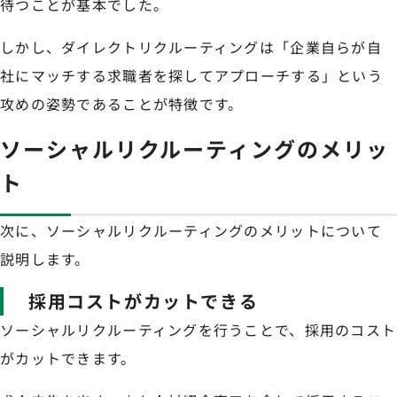
待つことが基本でした。
しかし、ダイレクトリクルーティングは「企業自らが自
社にマッチする求職者を探してアプローチする」という
攻めの姿勢であることが特徴です。
ソーシャルリクルーティングのメリッ
ト
次に、ソーシャルリクルーティングのメリットについて
説明します。
採用コストがカットできる
ソーシャルリクルーティングを行うことで、採用のコスト
がカットできます。