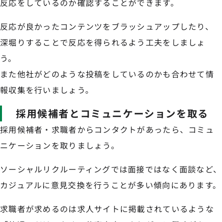
反応をしているのか確認することができます。
反応が良かったコンテンツをブラッシュアップしたり、
深堀りすることで反応を得られるよう工夫をしましょ
う。
また他社がどのような投稿をしているのかも合わせて情
報収集を行いましょう。
採用候補者とコミュニケーションを取る
採用候補者・求職者からコンタクトがあったら、コミュ
ニケーションを取りましょう。
ソーシャルリクルーティングでは面接ではなく面談など、
カジュアルに意見交換を行うことが多い傾向にあります。
求職者が求めるのは求人サイトに掲載されているような