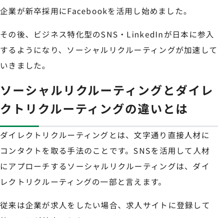
企業が新卒採用にFacebookを活用し始めました。
その後、ビジネス特化型のSNS・LinkedInが日本に参入
するようになり、ソーシャルリクルーティングが加速して
いきました。
ソーシャルリクルーティングとダイレ
クトリクルーティングの違いとは
ダイレクトリクルーティングとは、文字通り直接人材に
コンタクトを取る手法のことです。SNSを活用して人材
にアプローチするソーシャルリクルーティングは、ダイ
レクトリクルーティングの一部と言えます。
従来は企業が求人をしたい場合、求人サイトに登録して