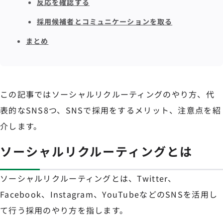
反応を確認する
採用候補者とコミュニケーションを取る
まとめ
この記事ではソーシャルリクルーティングのやり方、代
表的なSNS8つ、SNSで採用をするメリット、注意点を紹
介します。
ソーシャルリクルーティングとは
ソーシャルリクルーティングとは、Twitter、
Facebook、Instagram、YouTubeなどのSNSを活用し
て行う採用のやり方を指します。