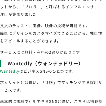
ットから、「ブロガー」と呼ばれるインフルエンサーに
注目が集まりました。
長文のテキスト、画像、映像の投稿が可能です。
簡単にデザインをカスタマイズできることから、独自性
をアピールすることができます。
サービスには無料・有料の2通りがあります。
Wantedly（ウォンテッドリー）
Wantedly
はビジネスSNSのひとつです。
求人サイトとは違い、「共感」でマッチングする採用サ
ービスです。
基本的に無料で利用できるSNSと違い、こちらは掲載期