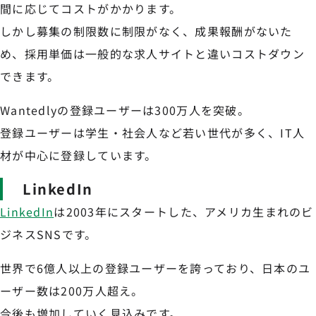
間に応じてコストがかかります。
しかし募集の制限数に制限がなく、成果報酬がないた
め、採用単価は一般的な求人サイトと違いコストダウン
できます。
Wantedlyの登録ユーザーは300万人を突破。
登録ユーザーは学生・社会人など若い世代が多く、IT人
材が中心に登録しています。
LinkedIn
LinkedIn
は2003年にスタートした、アメリカ生まれのビ
ジネスSNSです。
世界で6億人以上の登録ユーザーを誇っており、日本のユ
ーザー数は200万人超え。
今後も増加していく見込みです。