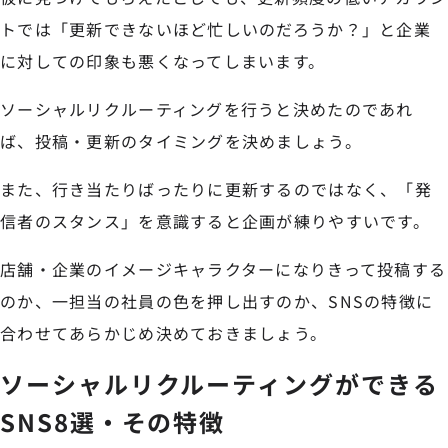
トでは「更新できないほど忙しいのだろうか？」と企業
に対しての印象も悪くなってしまいます。
ソーシャルリクルーティングを行うと決めたのであれ
ば、投稿・更新のタイミングを決めましょう。
また、行き当たりばったりに更新するのではなく、「発
信者のスタンス」を意識すると企画が練りやすいです。
店舗・企業のイメージキャラクターになりきって投稿する
のか、一担当の社員の色を押し出すのか、SNSの特徴に
合わせてあらかじめ決めておきましょう。
ソーシャルリクルーティングができる
SNS8選・その特徴