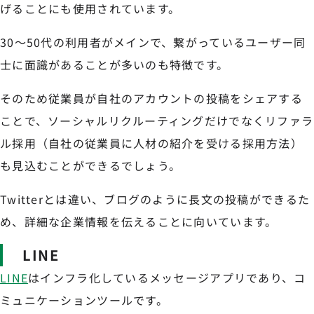
げることにも使用されています。
30～50代の利用者がメインで、繋がっているユーザー同
士に面識があることが多いのも特徴です。
そのため従業員が自社のアカウントの投稿をシェアする
ことで、ソーシャルリクルーティングだけでなくリファラ
ル採用（自社の従業員に人材の紹介を受ける採用方法）
も見込むことができるでしょう。
Twitterとは違い、ブログのように長文の投稿ができるた
め、詳細な企業情報を伝えることに向いています。
LINE
LINE
はインフラ化しているメッセージアプリであり、コ
ミュニケーションツールです。