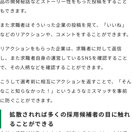
品の開発秘話などストーリー性をもった投稿をすること
もできます。
また求職者はそういった企業の投稿を見て、「いいね」
などのリアクションや、コメントをすることができます。
リアクションをもらった企業は、求職者に対して返信
し、また求職者自身の運営しているSNSを確認すること
で、その人柄などを確認することができます。
こうして選考前に相互にアクションを返すことで、「そん
なこと知らなかった！」というようなミスマッチを事前
に防ぐことができます。
拡散されれば多くの採用候補者の目に触れ
ることができる