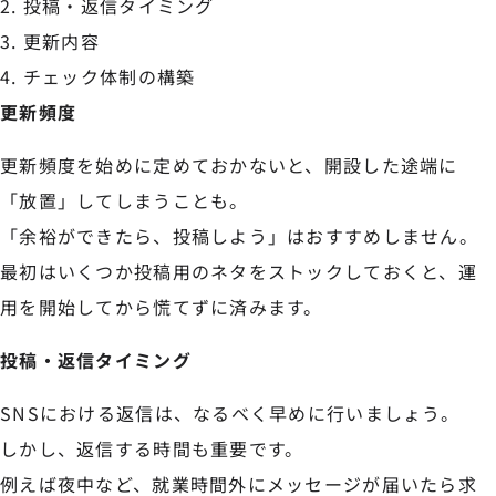
投稿・返信タイミング
更新内容
チェック体制の構築
更新頻度
更新頻度を始めに定めておかないと、開設した途端に
「放置」してしまうことも。
「余裕ができたら、投稿しよう」はおすすめしません。
最初はいくつか投稿用のネタをストックしておくと、運
用を開始してから慌てずに済みます。
投稿・返信タイミング
SNSにおける返信は、なるべく早めに行いましょう。
しかし、返信する時間も重要です。
例えば夜中など、就業時間外にメッセージが届いたら求