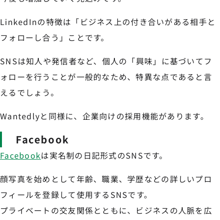
LinkedInの特徴は「ビジネス上の付き合いがある相手と
フォローし合う」ことです。
SNSは知人や発信者など、個人の「興味」に基づいてフ
ォローを行うことが一般的なため、特異な点であると言
えるでしょう。
Wantedlyと同様に、企業向けの採用機能があります。
Facebook
Facebook
は実名制の日記形式のSNSです。
顔写真を始めとして年齢、職業、学歴などの詳しいプロ
フィールを登録して使用するSNSです。
プライベートの交友関係とともに、ビジネスの人脈を広