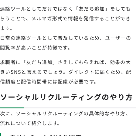
連絡ツールとしてだけではなく「友だち追加」をしても
らうことで、メルマガ形式で情報を発信することができ
ます。
日常の連絡ツールとして普及しているため、ユーザーの
閲覧率が高いことが特徴です。
求職者に「友だち追加」さえしてもらえれば、効果の大
きいSNSと言えるでしょう。ダイレクトに届くため、配
信頻度と配信時間帯には配慮が必要です。
ソーシャルリクルーティングのやり方
次に、ソーシャルリクルーティングの具体的なやり方、
流れについて紹介します。