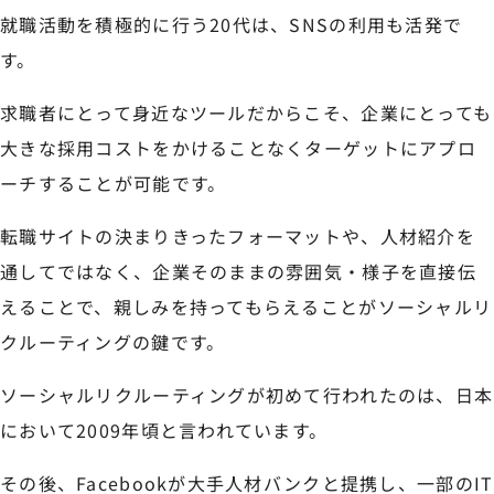
就職活動を積極的に行う20代は、SNSの利用も活発で
す。
求職者にとって身近なツールだからこそ、企業にとっても
大きな採用コストをかけることなくターゲットにアプロ
ーチすることが可能です。
転職サイトの決まりきったフォーマットや、人材紹介を
通してではなく、企業そのままの雰囲気・様子を直接伝
えることで、親しみを持ってもらえることがソーシャルリ
クルーティングの鍵です。
ソーシャルリクルーティングが初めて行われたのは、日本
において2009年頃と言われています。
その後、Facebookが大手人材バンクと提携し、一部のIT