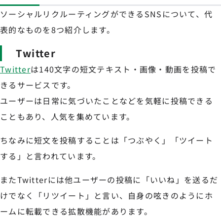
ソーシャルリクルーティングができるSNSについて、代
表的なものを8つ紹介します。
Twitter
Twitter
は140文字の短文テキスト・画像・動画を投稿で
きるサービスです。
ユーザーは日常に気づいたことなどを気軽に投稿できる
こともあり、人気を集めています。
ちなみに短文を投稿することは「つぶやく」「ツイート
する」と言われています。
またTwitterには他ユーザーの投稿に「いいね」を送るだ
けでなく「リツイート」と言い、自身の呟きのようにホ
ームに転載できる拡散機能があります。