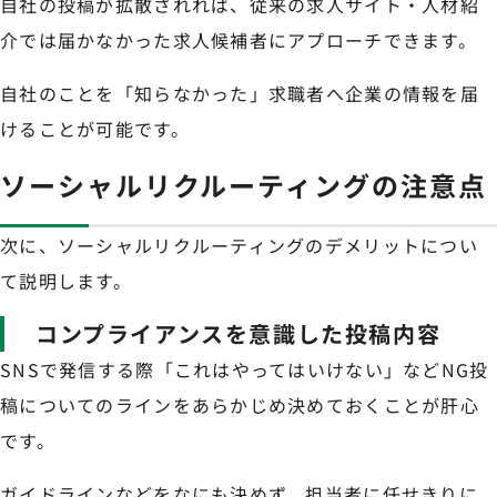
自社の投稿が拡散されれば、従来の求人サイト・人材紹
介では届かなかった求人候補者にアプローチできます。
自社のことを「知らなかった」求職者へ企業の情報を届
けることが可能です。
ソーシャルリクルーティングの注意点
次に、ソーシャルリクルーティングのデメリットについ
て説明します。
コンプライアンスを意識した投稿内容
SNSで発信する際「これはやってはいけない」などNG投
稿についてのラインをあらかじめ決めておくことが肝心
です。
ガイドラインなどをなにも決めず、担当者に任せきりに