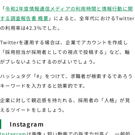
「
令和2年度情報通信メディアの利用時間と情報行動に関
する調査報告書 概要
」によると、全年代におけるTwitter
の利用率は42.3%でした。
Twitterを運用する場合は、企業でアカウントを作成し
「採用担当が採用者としての視点で投稿する」など、軸
がブレないようにするのがよいでしょう。
ハッシュタグ「#」をつけて、求職者が検索するであろう
キーワードを入力すると効果的です。
企業に対して親近感を持たれる、採用者の「人格」が見
えるツイートをしましょう。
Instagram
Instagram
は画像・短い動画での訴求力が高く、一般的