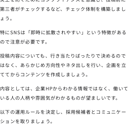
第三者がチェックするなど、チェック体制を構築しまし
ょう。
特にSNSは「即時に拡散されやすい」という特徴がある
ので注意が必要です。
投稿内容についても、行き当たりばったりで決めるので
はなく、あらかじめ方向性やネタ出しを行い、企画を立
ててからコンテンツを作成しましょう。
内容としては、企業HPからわかる情報ではなく、働いて
いる人の人柄や雰囲気がわかるものが望ましいです。
以下の運用ルールを決定し、採用候補者とコミュニケー
ションを取りましょう。