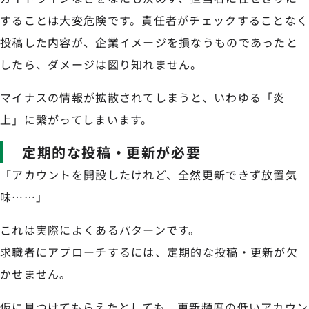
することは大変危険です。責任者がチェックすることなく
投稿した内容が、企業イメージを損なうものであったと
したら、ダメージは図り知れません。
マイナスの情報が拡散されてしまうと、いわゆる「炎
上」に繋がってしまいます。
定期的な投稿・更新が必要
「アカウントを開設したけれど、全然更新できず放置気
味……」
これは実際によくあるパターンです。
求職者にアプローチするには、定期的な投稿・更新が欠
かせません。
仮に見つけてもらえたとしても、更新頻度の低いアカウン