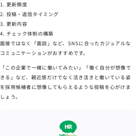
更新頻度
投稿・返信タイミング
更新内容
チェック体制の構築
面接ではなく「面談」など、SNSに合ったカジュアルな
コミュニケーションがおすすめです。
「この企業で一緒に働いてみたい」「働く自分が想像で
きる」など、親近感だけでなく活き活きと働いている姿
を採用候補者に想像してもらえるような投稿を心がけま
しょう。