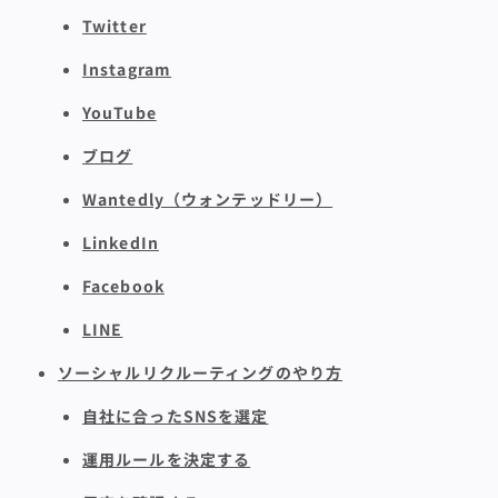
Twitter
Instagram
YouTube
ブログ
Wantedly（ウォンテッドリー）
LinkedIn
Facebook
LINE
ソーシャルリクルーティングのやり方
自社に合ったSNSを選定
運用ルールを決定する