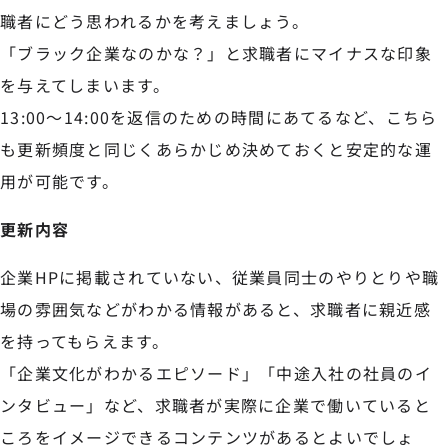
職者にどう思われるかを考えましょう。
「ブラック企業なのかな？」と求職者にマイナスな印象
を与えてしまいます。
13:00～14:00を返信のための時間にあてるなど、こちら
も更新頻度と同じくあらかじめ決めておくと安定的な運
用が可能です。
更新内容
企業HPに掲載されていない、従業員同士のやりとりや職
場の雰囲気などがわかる情報があると、求職者に親近感
を持ってもらえます。
「企業文化がわかるエピソード」「中途入社の社員のイ
ンタビュー」など、求職者が実際に企業で働いていると
ころをイメージできるコンテンツがあるとよいでしょ