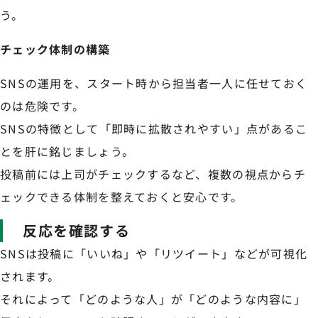
う。
チェック体制の構築
SNSの運用を、スタート時から担当者一人に任せておく
のは危険です。
SNSの特徴として「即時に拡散されやすい」点があるこ
とを肝に銘じましょう。
投稿前には上司がチェックするなど、複数の視点からチ
ェックできる体制を整えておくと安心です。
反応を確認する
SNSは投稿に「いいね」や「リツイート」などが可視化
されます。
それによって「どのような人」が「どのような内容に」