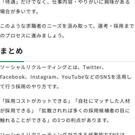
「待遇」だけでなく、仕事内容・やりがいに興味がある
場合が多いです。
このような求職者のニーズを汲み取って、選考・採用まで
のプロセスに進みましょう。
まとめ
ソーシャルリクルーティングとは、Twitter、
Facebook、Instagram、YouTubeなどのSNSを活用し
て行う採用のやり方です。
「採用コストがカットできる」「自社にマッチした人材
が採用できる」「拡散されれば多くの採用候補者の目に
触れることができる」の3つの利点があります。
ソーシャルリクルーティングができる代表的なSNSは、