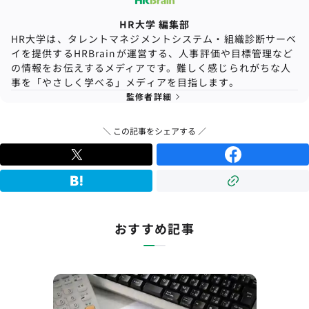
HR大学 編集部
HR大学は、タレントマネジメントシステム・組織診断サーベ
イを提供するHRBrainが運営する、人事評価や目標管理など
の情報をお伝えするメディアです。難しく感じられがちな人
事を「やさしく学べる」メディアを目指します。
監修者詳細
＼ この記事をシェアする ／
おすすめ記事