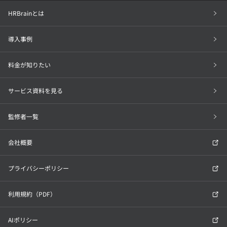
HRBrainとは
導入事例
料金が知りたい
サービス資料を見る
監修者一覧
会社概要
プライバシーポリシー
利用規約（PDF）
AIポリシー