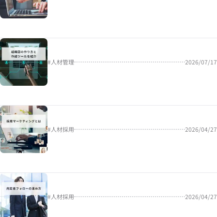
#
人材管理
2026/07/17
#
人材採用
2026/04/27
#
人材採用
2026/04/27