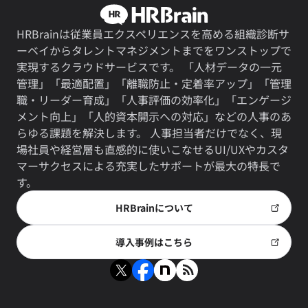
HRBrainは従業員エクスペリエンスを高める組織診断サ
ーベイからタレントマネジメントまでをワンストップで
実現するクラウドサービスです。 「人材データの一元
管理」「最適配置」「離職防止・定着率アップ」「管理
職・リーダー育成」「人事評価の効率化」「エンゲージ
メント向上」「人的資本開示への対応」などの人事のあ
らゆる課題を解決します。 人事担当者だけでなく、現
場社員や経営層も直感的に使いこなせるUI/UXやカスタ
マーサクセスによる充実したサポートが最大の特長で
す。
HRBrainについて
導入事例はこちら