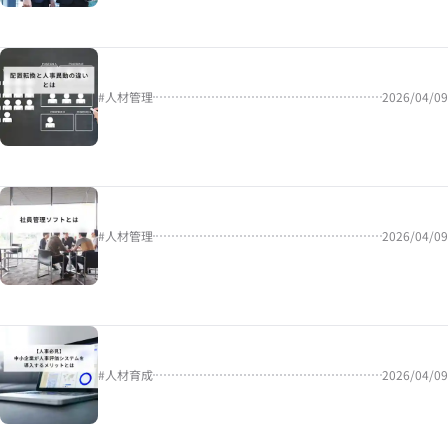
#
人材管理
2026/04/09
#
人材管理
2026/04/09
#
人材育成
2026/04/09