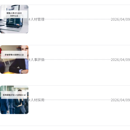
#
人材管理
2026/04/09
#
人事評価
2026/04/09
#
人材採用
2026/04/09