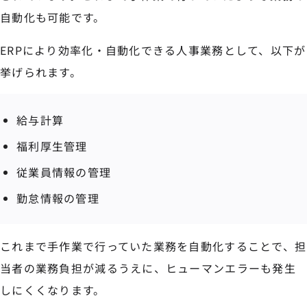
自動化も可能です。
ERPにより効率化・自動化できる人事業務として、以下が
挙げられます。
給与計算
福利厚生管理
従業員情報の管理
勤怠情報の管理
これまで手作業で行っていた業務を自動化することで、担
当者の業務負担が減るうえに、ヒューマンエラーも発生
しにくくなります。