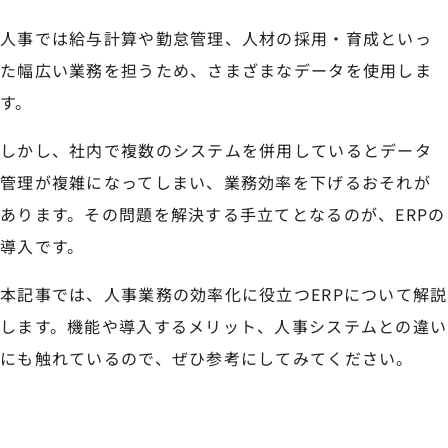
人事では給与計算や勤怠管理、人材の採用・育成といっ
た幅広い業務を担うため、さまざまなデータを使用しま
す。
しかし、社内で複数のシステムを併用しているとデータ
管理が複雑になってしまい、業務効率を下げるおそれが
あります。その問題を解決する手立てとなるのが、ERPの
導入です。
本記事では、人事業務の効率化に役立つERPについて解説
します。機能や導入するメリット、人事システムとの違い
にも触れているので、ぜひ参考にしてみてください。