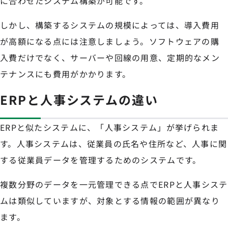
に合わせたシステム構築が可能です。
しかし、構築するシステムの規模によっては、導入費用
が高額になる点には注意しましょう。ソフトウェアの購
入費だけでなく、サーバーや回線の用意、定期的なメン
テナンスにも費用がかかります。
ERPと人事システムの違い
ERPと似たシステムに、「人事システム」が挙げられま
す。人事システムは、従業員の氏名や住所など、人事に関
する従業員データを管理するためのシステムです。
複数分野のデータを一元管理できる点でERPと人事システ
ムは類似していますが、対象とする情報の範囲が異なり
ます。