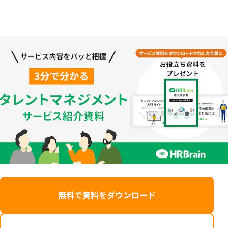
無料で資料をダウンロード