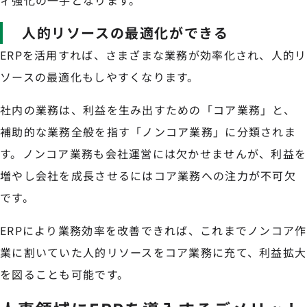
人的リソースの最適化ができる
ERPを活用すれば、さまざまな業務が効率化され、人的リ
ソースの最適化もしやすくなります。
社内の業務は、利益を生み出すための「コア業務」と、
補助的な業務全般を指す「ノンコア業務」に分類されま
す。ノンコア業務も会社運営には欠かせませんが、利益を
増やし会社を成長させるにはコア業務への注力が不可欠
です。
ERPにより業務効率を改善できれば、これまでノンコア作
業に割いていた人的リソースをコア業務に充て、利益拡大
を図ることも可能です。