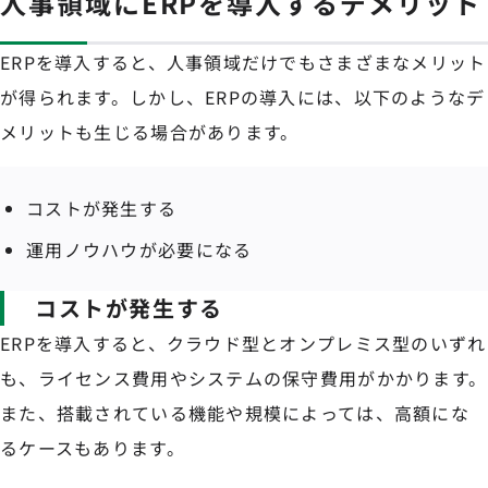
人事領域にERPを導入するデメリット
ERPを導入すると、人事領域だけでもさまざまなメリット
が得られます。しかし、ERPの導入には、以下のようなデ
メリットも生じる場合があります。
コストが発生する
運用ノウハウが必要になる
コストが発生する
ERPを導入すると、クラウド型とオンプレミス型のいずれ
も、ライセンス費用やシステムの保守費用がかかります。
また、搭載されている機能や規模によっては、高額にな
るケースもあります。