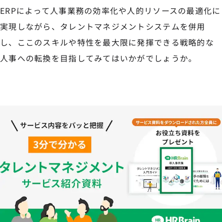
ERPによって人事業務の効率化や人的リソースの最適化に
実現しながら、タレントマネジメントシステムを併用
し、ここのスキルや特性を最大限に発揮できる戦略的な
人事への転換を目指してみてはいかがでしょうか。