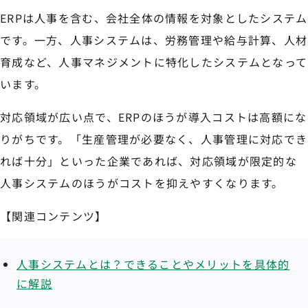
ERPは人事を含む、会社全体の情報を対象としたシステム
です。一方、人事システムは、労務管理や給与計算、人材
育成など、人事マネジメントに特化したシステムとなって
います。
対応領域が広い点で、ERPのほうが導入コストは高額にな
りがちです。「生産管理が必要なく、人事管理に対応でき
れば十分」といった企業であれば、対応領域が限定的な
人事システムのほうがコストを抑えやすくなります。
【関連コンテンツ】
人事システムとは？できることやメリットを具体的
に解説