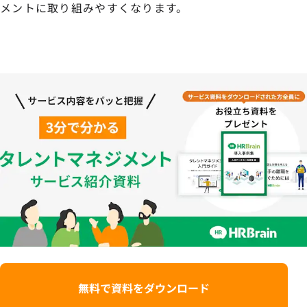
メントに取り組みやすくなります。
無料で資料をダウンロード