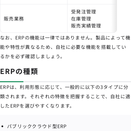
受発注管理
販売業務
在庫管理
販売実績管理
なお、ERPの機能は一律ではありません。製品によって機
能や特性が異なるため、自社に必要な機能を搭載してい
るかを必ず確認しましょう。
ERPの種類
ERPは、利用形態に応じて、一般的に以下の3タイプに分
類されます。それぞれの特徴を把握することで、自社に適
したERPを選びやすくなります。
パブリッククラウド型ERP