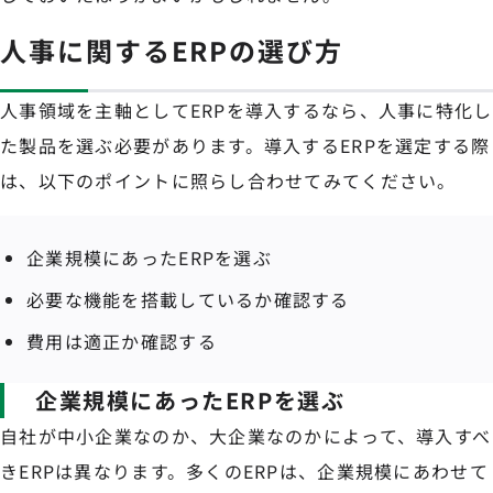
人事に関するERPの選び方
人事領域を主軸としてERPを導入するなら、人事に特化し
た製品を選ぶ必要があります。導入するERPを選定する際
は、以下のポイントに照らし合わせてみてください。
企業規模にあったERPを選ぶ
必要な機能を搭載しているか確認する
費用は適正か確認する
企業規模にあったERPを選ぶ
自社が中小企業なのか、大企業なのかによって、導入すべ
きERPは異なります。多くのERPは、企業規模にあわせて