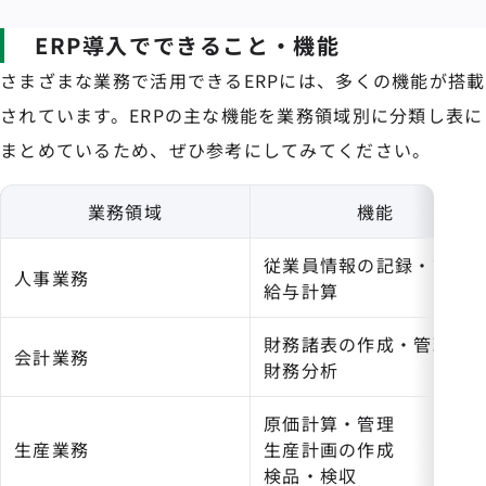
ERP導入でできること・機能
さまざまな業務で活用できるERPには、多くの機能が搭載
されています。ERPの主な機能を業務領域別に分類し表に
まとめているため、ぜひ参考にしてみてください。
業務領域
機能
従業員情報の記録・管理
人事業務
給与計算
財務諸表の作成・管理
会計業務
財務分析
原価計算・管理
生産業務
生産計画の作成
検品・検収