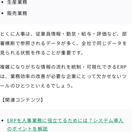
生産業務
販売業務
とくに人事は、従業員情報・勤怠・給与・評価など、部
署横断で参照されるデータが多く、全社で同じデータを
見られる状態を作ることが重要です。
複雑になりがちな情報の流れを統制・可視化できるERP
は、業務効率の改善が必要な企業にとって欠かせないツ
ールのひとつといえるでしょう。
【関連コンテンツ】
ERPを人事業務に役立てるためには？システム導入
のポイントを解説