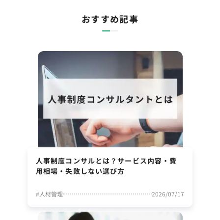
おすすめ記事
人事制度コンサルとは？サービス内容・費
用相場・失敗しない選び方
#
人材管理
2026/07/17