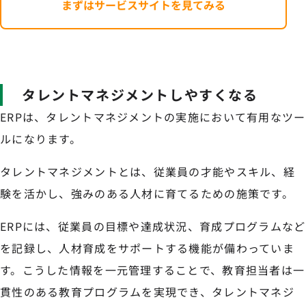
まずはサービスサイトを見てみる
タレントマネジメントしやすくなる
ERPは、タレントマネジメントの実施において有用なツー
ルになります。
タレントマネジメントとは、従業員の才能やスキル、経
験を活かし、強みのある人材に育てるための施策です。
ERPには、従業員の目標や達成状況、育成プログラムなど
を記録し、人材育成をサポートする機能が備わっていま
す。こうした情報を一元管理することで、教育担当者は一
貫性のある教育プログラムを実現でき、タレントマネジ