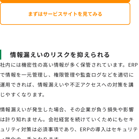
まずはサービスサイトを見てみる
情報漏えいのリスクを抑えられる
社内には機密性の高い情報が多く保管されています。ERP
で情報を一元管理し、権限管理や監査ログなどを適切に
運用できれば、情報漏えいや不正アクセスへの対策を講
じやすくなります。
情報漏えいが発生した場合、その企業が負う損失や影響
は計り知れません。会社経営を続けていくためにもセキ
ュリティ対策は必須事項であり、ERPの導入はセキュリテ
ィ強化の一手となります。