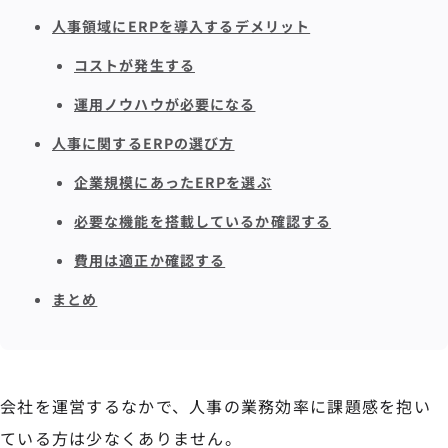
人事領域にERPを導入するデメリット
コストが発生する
運用ノウハウが必要になる
人事に関するERPの選び方
企業規模にあったERPを選ぶ
必要な機能を搭載しているか確認する
費用は適正か確認する
まとめ
会社を運営するなかで、人事の業務効率に課題感を抱い
ている方は少なくありません。