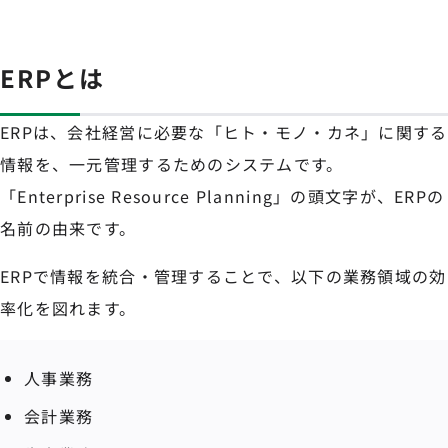
ERPとは
ERPは、会社経営に必要な「ヒト・モノ・カネ」に関する
情報を、一元管理するためのシステムです。
「Enterprise Resource Planning」の頭文字が、ERPの
名前の由来です。
ERPで情報を統合・管理することで、以下の業務領域の効
率化を図れます。
人事業務
会計業務