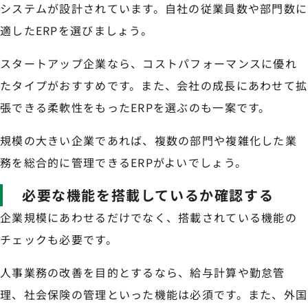
システムが設計されています。自社の従業員数や部門数に
適したERPを選びましょう。
スタートアップ企業なら、コストパフォーマンスに優れ
たタイプがおすすめです。また、会社の成長にあわせて拡
張できる柔軟性をもったERPを選ぶのも一案です。
規模の大きい企業であれば、複数の部門や複雑化した業
務を総合的に管理できるERPがよいでしょう。
必要な機能を搭載しているか確認する
企業規模にあわせるだけでなく、搭載されている機能の
チェックも必要です。
人事業務の改善を目的とするなら、給与計算や勤怠管
理、社会保険の管理といった機能は必須です。また、外国