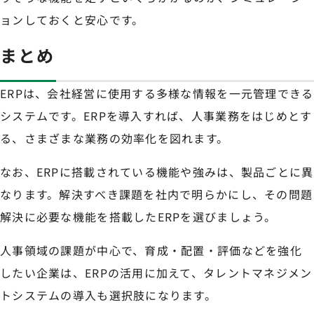
ョンしておくと安心です。
まとめ
ERPは、会社経営に使用する多様な情報を一元管理できる
システムです。ERPを導入すれば、人事業務をはじめとす
る、さまざまな業務の効率化を図れます。
なお、ERPに搭載されている機能や強みは、製品ごとに異
なります。解決すべき課題を社内で明らかにし、その問題
解決に必要な機能を搭載したERPを選びましょう。
人事領域の課題が中心で、育成・配置・評価などを強化
したい企業は、ERPの活用に加えて、タレントマネジメン
トシステムの導入も選択肢になります。