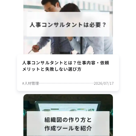
人事コンサルタントとは？仕事内容・依頼
メリットと失敗しない選び方
#
人材管理
2026/07/17