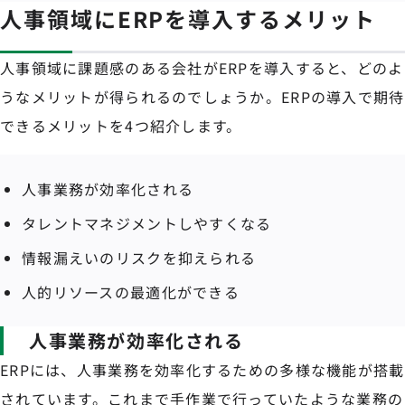
人事領域にERPを導入するメリット
人事領域に課題感のある会社がERPを導入すると、どのよ
うなメリットが得られるのでしょうか。ERPの導入で期待
できるメリットを4つ紹介します。
人事業務が効率化される
タレントマネジメントしやすくなる
情報漏えいのリスクを抑えられる
人的リソースの最適化ができる
人事業務が効率化される
ERPには、人事業務を効率化するための多様な機能が搭載
されています。これまで手作業で行っていたような業務の