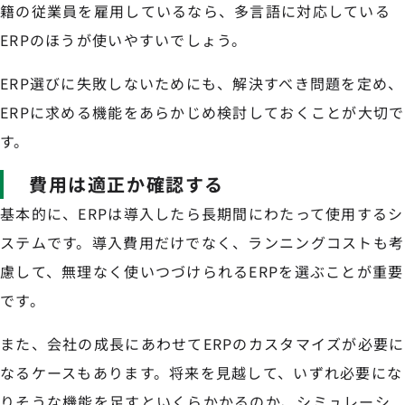
籍の従業員を雇用しているなら、多言語に対応している
ERPのほうが使いやすいでしょう。
ERP選びに失敗しないためにも、解決すべき問題を定め、
ERPに求める機能をあらかじめ検討しておくことが大切で
す。
費用は適正か確認する
基本的に、ERPは導入したら長期間にわたって使用するシ
ステムです。導入費用だけでなく、ランニングコストも考
慮して、無理なく使いつづけられるERPを選ぶことが重要
です。
また、会社の成長にあわせてERPのカスタマイズが必要に
なるケースもあります。将来を見越して、いずれ必要にな
りそうな機能を足すといくらかかるのか、シミュレーシ