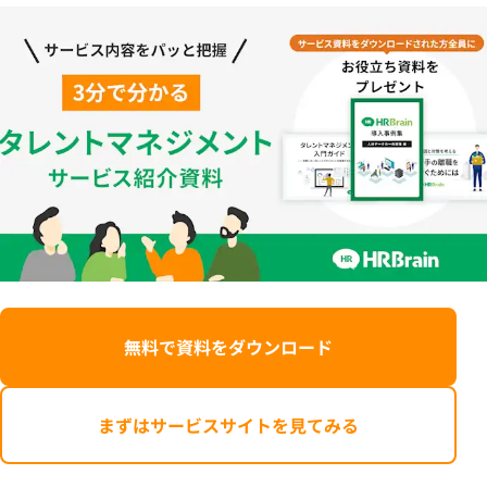
無料で資料をダウンロード
まずはサービスサイトを見てみる