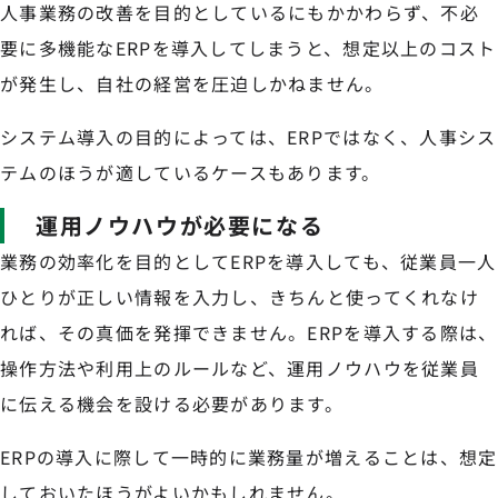
人事業務の改善を目的としているにもかかわらず、不必
要に多機能なERPを導入してしまうと、想定以上のコスト
が発生し、自社の経営を圧迫しかねません。
システム導入の目的によっては、ERPではなく、人事シス
テムのほうが適しているケースもあります。
運用ノウハウが必要になる
業務の効率化を目的としてERPを導入しても、従業員一人
ひとりが正しい情報を入力し、きちんと使ってくれなけ
れば、その真価を発揮できません。ERPを導入する際は、
操作方法や利用上のルールなど、運用ノウハウを従業員
に伝える機会を設ける必要があります。
ERPの導入に際して一時的に業務量が増えることは、想定
しておいたほうがよいかもしれません。