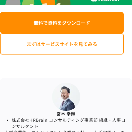
無料で資料をダウンロード
まずはサービスサイトを見てみる
宮本 幸輝
株式会社HRBrain コンサルティング事業部 組織・⼈事コ
ンサルタント