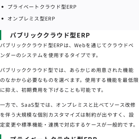
プライベートクラウド型ERP
オンプレミス型ERP
パブリッククラウド型ERP
パブリッククラウド型ERPは、Webを通じてクラウドベ
ンダーのシステムを使用するタイプです。
パブリッククラウド型では、あらかじめ用意された機能
のなかから必要なものを選べます。使用する機能を最低限
に抑え、初期費用を下げることも可能です。
一方で、SaaS型では、オンプレミスと比べてソース改修
を伴う大規模な個別カスタマイズは制約が出やすく、設
定変更や標準機能・連携で対応するケースが一般的です。