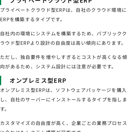
プライベートクラウド型ERP
プライベートクラウド型ERPは、自社のクラウド環境に
ERPを構築するタイプです。
自社内の環境にシステムを構築するため、パブリックク
ラウド型ERPより設計の自由度は高い傾向にあります。
ただし、独自要件を増やしすぎるとコストが高くなる傾
向があるため、システム設計には注意が必要です。
オンプレミス型ERP
オンプレミス型ERPは、ソフトウェアパッケージを購入
し、自社のサーバーにインストールするタイプを指しま
す。
カスタマイズの自由度が高く、企業ごとの業務プロセス