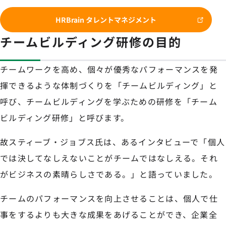
HRBrain タレントマネジメント
チームビルディング研修の目的
チームワークを高め、個々が優秀なパフォーマンスを発
揮できるような体制づくりを「チームビルディング」と
呼び、チームビルディングを学ぶための研修を「チーム
ビルディング研修」と呼びます。
故スティーブ・ジョブス氏は、あるインタビューで「個人
では決してなしえないことがチームではなしえる。それ
がビジネスの素晴らしさである。」と語っていました。
チームのパフォーマンスを向上させることは、個人で仕
事をするよりも大きな成果をあげることができ、企業全