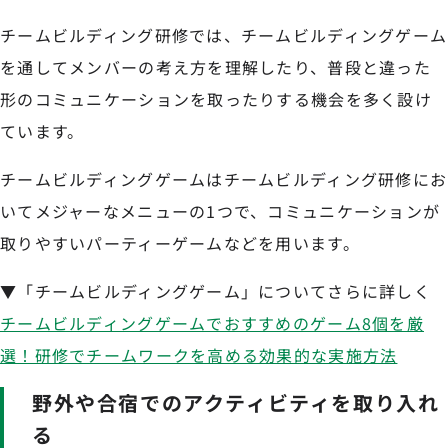
チームビルディング研修では、チームビルディングゲーム
を通してメンバーの考え方を理解したり、普段と違った
形のコミュニケーションを取ったりする機会を多く設け
ています。
チームビルディングゲームはチームビルディング研修にお
いてメジャーなメニューの1つで、コミュニケーションが
取りやすいパーティーゲームなどを用います。
▼「チームビルディングゲーム」についてさらに詳しく
チームビルディングゲームでおすすめのゲーム8個を厳
選！研修でチームワークを高める効果的な実施方法
野外や合宿でのアクティビティを取り入れ
る