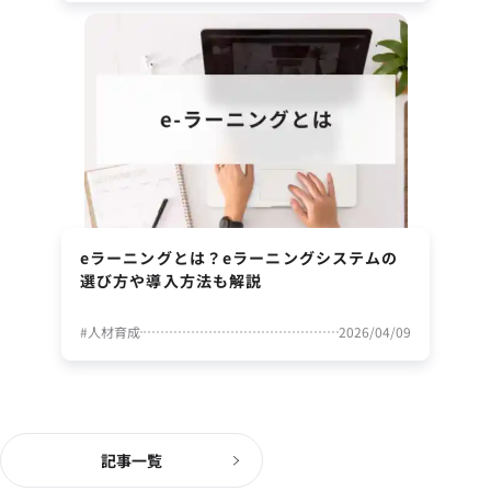
eラーニングとは？eラーニングシステムの
選び方や導入方法も解説
#
人材育成
2026/04/09
記事一覧