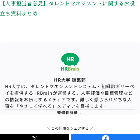
【人事担当者必見】タレントマネジメントに関するお役
立ち資料まとめ
HR大学 編集部
HR大学は、タレントマネジメントシステム・組織診断サーベ
イを提供するHRBrainが運営する、人事評価や目標管理など
の情報をお伝えするメディアです。難しく感じられがちな人
事を「やさしく学べる」メディアを目指します。
監修者詳細
＼ この記事をシェアする ／