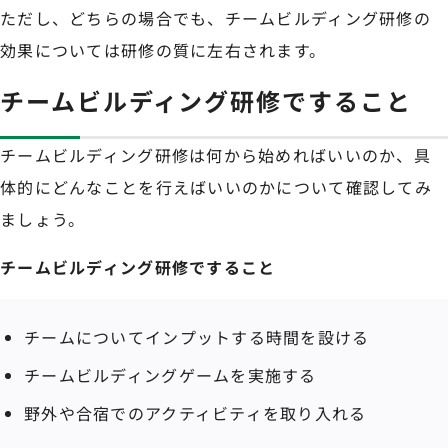
ただし、どちらの場合でも、チームビルディング研修の
効果については研修の質に左右されます。
チームビルディング研修ですること
チームビルディング研修は何から始めればいいのか、具
体的にどんなことを行えばいいのかについて確認してみ
ましょう。
チームビルディング研修ですること
チームについてインプットする時間を設ける
チームビルディングゲームを実施する
野外や合宿でのアクティビティを取り入れる