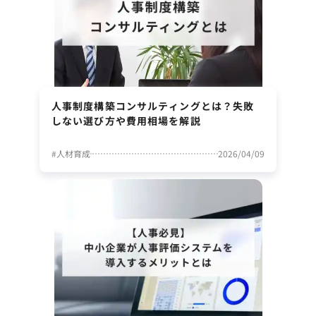
人事制度構築コンサルティングとは？失敗
しない選び方や費用相場を解説
#
人材育成
2026/04/09