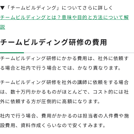
▼「チームビルディング」についてさらに詳しく
チームビルディングとは？意味や目的と方法について解
説
チームビルディング研修の費用
チームビルディング研修にかかる費用は、社外に依頼す
る場合と社内で行う場合とでは、かなり異なります。
チームビルディング研修を社外の講師に依頼をする場合
は、数十万円かかるものがほとんどで、コスト的には社
外に依頼する方が圧倒的に高額になります。
社内で行う場合、費用がかかるのは担当者の人件費や施
設費用、資料作成くらいなので安くすみます。