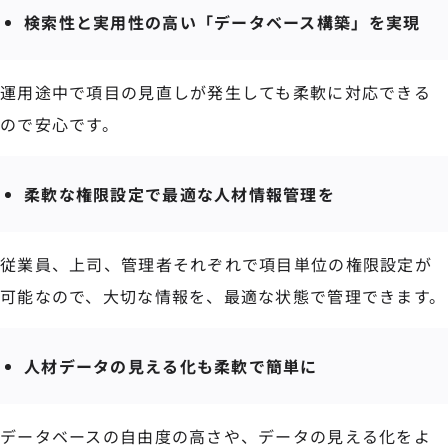
検索性と実用性の高い「データベース構築」を実現
運用途中で項目の見直しが発生しても柔軟に対応できる
ので安心です。
柔軟な権限設定で最適な人材情報管理を
従業員、上司、管理者それぞれで項目単位の権限設定が
可能なので、大切な情報を、最適な状態で管理できます。
人材データの見える化も柔軟で簡単に
データベースの自由度の高さや、データの見える化をよ