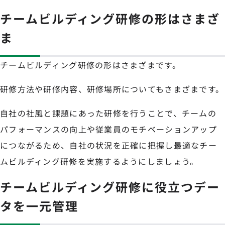
チームビルディング研修の形はさまざ
ま
チームビルディング研修の形はさまざまです。
研修方法や研修内容、研修場所についてもさまざまです。
自社の社風と課題にあった研修を行うことで、チームの
パフォーマンスの向上や従業員のモチベーションアップ
につながるため、自社の状況を正確に把握し最適なチー
ムビルディング研修を実施するようにしましょう。
チームビルディング研修に役立つデー
タを一元管理