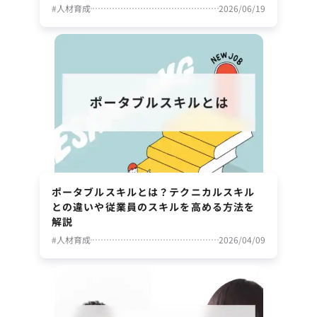
#
人材育成
2026/06/19
ポータブルスキルとは？テクニカルスキル
との違いや従業員のスキルを高める方法を
解説
#
人材育成
2026/04/09