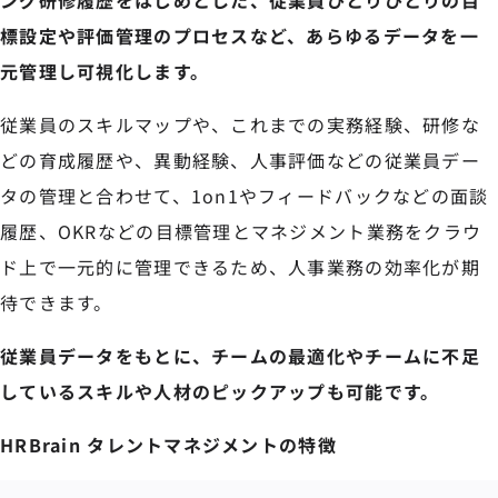
ング研修履歴をはじめとした、従業員ひとりひとりの目
標設定や評価管理のプロセスなど、あらゆるデータを一
元管理し可視化します。
従業員のスキルマップや、これまでの実務経験、研修な
どの育成履歴や、異動経験、人事評価などの従業員デー
タの管理と合わせて、1on1やフィードバックなどの面談
履歴、OKRなどの目標管理とマネジメント業務をクラウ
ド上で一元的に管理できるため、人事業務の効率化が期
待できます。
従業員データをもとに、チームの最適化やチームに不足
しているスキルや人材のピックアップも可能です。
HRBrain タレントマネジメントの特徴