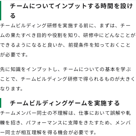
チームについてインプットする時間を設け
る
チームビルディング研修を実施する前に、まずは、チー
ムの果たすべき目的や役割を知り、研修中にどんなことが
できるようになると良いか、前提条件を知っておくこと
が必要です。
先に知識をインプットし、チームについての基本を学ぶ
ことで、チームビルディング研修で得られるものが大きく
なります。
チームビルディングゲームを実施する
チームメンバー同士の不理解は、仕事において誤解や軋
轢を招き、パフォーマンスに支障をきたすため、メンバ
ー同士が相互理解を得る機会が必要です。