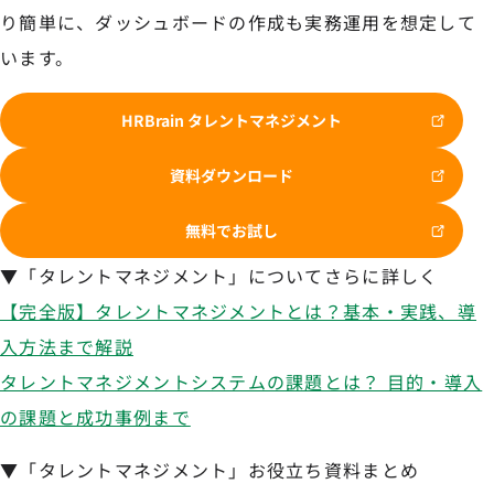
り簡単に、ダッシュボードの作成も実務運用を想定して
います。
HRBrain タレントマネジメント
資料ダウンロード
無料でお試し
▼「タレントマネジメント」についてさらに詳しく
【完全版】タレントマネジメントとは？基本・実践、導
入方法まで解説
タレントマネジメントシステムの課題とは？ 目的・導入
の課題と成功事例まで
▼「タレントマネジメント」お役立ち資料まとめ