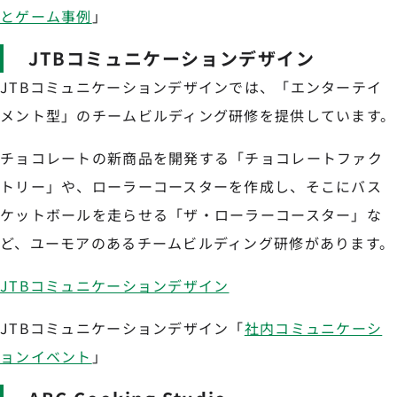
とゲーム事例
」
JTBコミュニケーションデザイン
JTBコミュニケーションデザインでは、「エンターテイ
メント型」のチームビルディング研修を提供しています。
チョコレートの新商品を開発する「チョコレートファク
トリー」や、ローラーコースターを作成し、そこにバス
ケットボールを走らせる「ザ・ローラーコースター」な
ど、ユーモアのあるチームビルディング研修があります。
JTBコミュニケーションデザイン
JTBコミュニケーションデザイン「
社内コミュニケーシ
ョンイベント
」