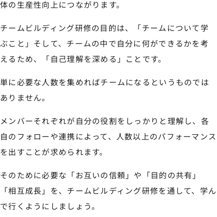
体の生産性向上につながります。
チームビルディング研修の目的は、「チームについて学
ぶこと」そして、チームの中で自分に何ができるかを考
えるため、「自己理解を深める」ことです。
単に必要な人数を集めればチームになるというものでは
ありません。
メンバーそれぞれが自分の役割をしっかりと理解し、各
自のフォローや連携によって、人数以上のパフォーマンス
を出すことが求められます。
そのために必要な「お互いの信頼」や「目的の共有」
「相互成長」を、チームビルディング研修を通して、学ん
で行くようにしましょう。