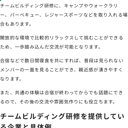
チームビルディング研修に、キャンプやウォークラリ
ー、バーベキュー、レジャースポーツなどを取り入れる場
合もあります。
開放的な環境で比較的リラックスして挑むことができる
ため、一歩踏み込んだ交流が可能となります。
合宿などで数日間寝食を共にすれば、普段は見られない
メンバーの一面を見ることができ、親近感が湧きやすく
なります。
また、共通の体験は合宿が終わってからでも話題にでき
るので、その後の交流や雰囲気作りにも役立ちます。
チームビルディング研修を提供してい
る企業と具体例