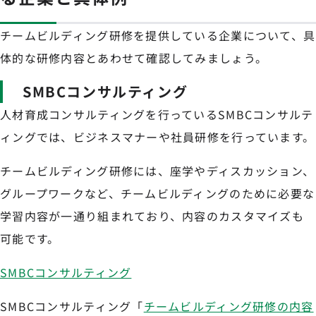
チームビルディング研修を提供している企業について、具
体的な研修内容とあわせて確認してみましょう。
SMBCコンサルティング
人材育成コンサルティングを行っているSMBCコンサルテ
ィングでは、ビジネスマナーや社員研修を行っています。
チームビルディング研修には、座学やディスカッション、
グループワークなど、チームビルディングのために必要な
学習内容が一通り組まれており、内容のカスタマイズも
可能です。
SMBCコンサルティング
SMBCコンサルティング「
チームビルディング研修の内容