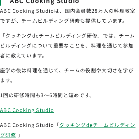
ABC Cooking Studio
ABC Cooking Studioは、国内会員数28万人の料理教室
ですが、チームビルディング研修も提供しています。
「クッキングdeチームビルディング研修」では、チーム
ビルディングについて重要なことを、料理を通じて参加
者に教えています。
座学の後は料理を通じて、チームの役割や大切さを学び
ます。
1回の研修時間も3〜6時間と短めです。
ABC Cooking Studio
ABC Cooking Studio「
クッキングdeチームビルディン
グ研修
」