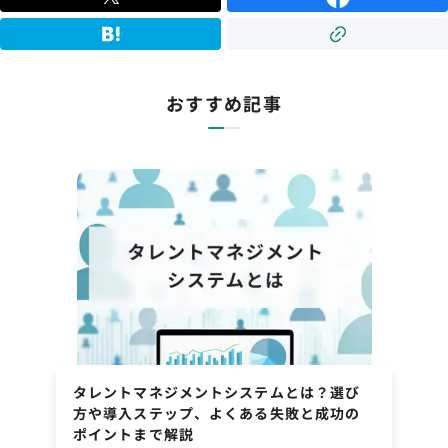
おすすめ記事
タレントマネジメントシステムとは？選び
方や導入ステップ、よくある失敗と成功の
ポイントまで解説