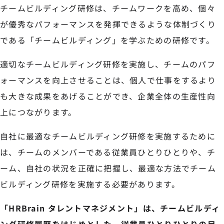
チームビルディング研修は、チームワークを高め、個々
が優秀なパフォーマンスを発揮できるような体制づくり
である「チームビルディング」を学ぶための研修です。
適切なチームビルディング研修を実施し、チームのパフ
ォーマンスを向上させることは、個人で仕事をするより
も大きな成果をあげることができ、企業全体の生産性向
上につながります。
自社に最適なチームビルディング研修を実施するために
は、チームのメンバーである従業員ひとりひとりや、チ
ーム、自社の状況を正確に把握し、最適な方法でチーム
ビルディング研修を実施する必要があります。
「HRBrain タレントマネジメント」は、チームビルディ