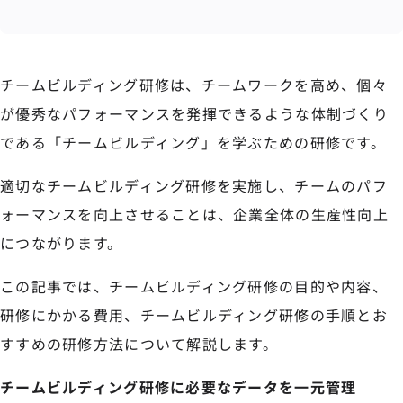
チームビルディング研修は、チームワークを高め、個々
が優秀なパフォーマンスを発揮できるような体制づくり
である「チームビルディング」を学ぶための研修です。
適切なチームビルディング研修を実施し、チームのパフ
ォーマンスを向上させることは、企業全体の生産性向上
につながります。
この記事では、チームビルディング研修の目的や内容、
研修にかかる費用、チームビルディング研修の手順とお
すすめの研修方法について解説します。
チームビルディング研修に必要なデータを一元管理