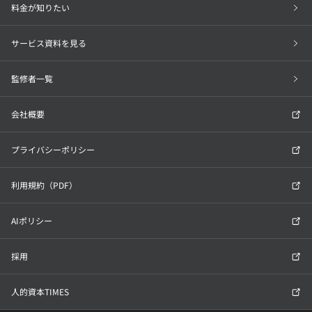
料金が知りたい
サービス資料を見る
監修者一覧
会社概要
プライバシーポリシー
利用規約（PDF）
AIポリシー
採用
人的資本TIMES