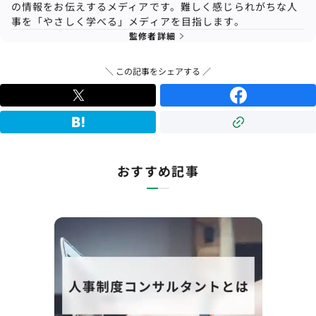
の情報をお伝えするメディアです。難しく感じられがちな人
事を「やさしく学べる」メディアを目指します。
監修者詳細
＼ この記事をシェアする ／
おすすめ記事