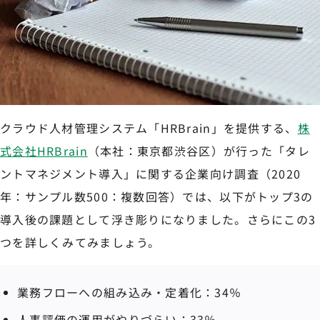
クラウド人材管理システム「HRBrain」を提供する、
株
式会社HRBrain
（本社：東京都渋谷区）が行った「タレ
ントマネジメント導入」に関する企業向け調査（2020
年：サンプル数500：複数回答）では、以下がトップ3の
導入後の課題として浮き彫りになりました。さらにこの3
つを詳しくみてみましょう。
業務フローへの組み込み・定着化：34％
人事評価の運用がやりづらい：33％