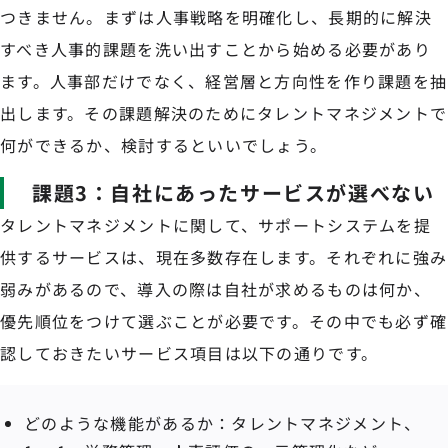
つきません。まずは人事戦略を明確化し、長期的に解決
すべき人事的課題を洗い出すことから始める必要があり
ます。人事部だけでなく、経営層と方向性を作り課題を抽
出します。その課題解決のためにタレントマネジメントで
何ができるか、検討するといいでしょう。
課題3：自社にあったサービスが選べない
タレントマネジメントに関して、サポートシステムを提
供するサービスは、現在多数存在します。それぞれに強み
弱みがあるので、導入の際は自社が求めるものは何か、
優先順位をつけて選ぶことが必要です。その中でも必ず確
認しておきたいサービス項目は以下の通りです。
どのような機能があるか：タレントマネジメント、