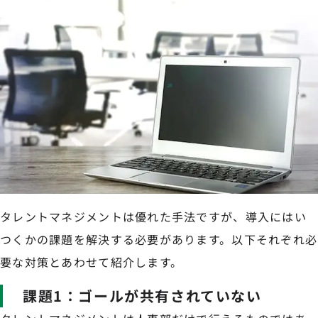
タレントマネジメントは優れた手法ですが、導入にはい
つくかの課題を解決する必要があります。以下それぞれ必
要な対策とあわせて紹介します。
課題1：ゴールが共有されていない