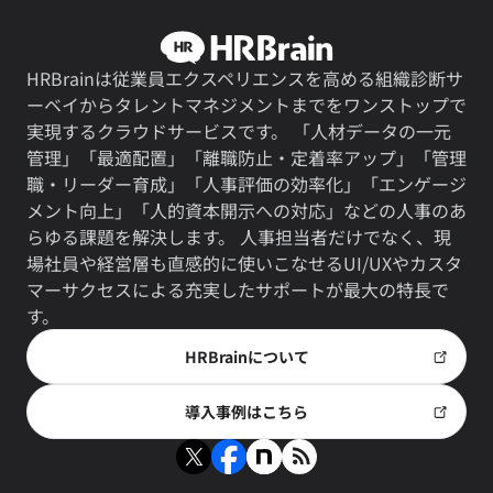
HRBrainは従業員エクスペリエンスを高める組織診断サ
ーベイからタレントマネジメントまでをワンストップで
実現するクラウドサービスです。 「人材データの一元
管理」「最適配置」「離職防止・定着率アップ」「管理
職・リーダー育成」「人事評価の効率化」「エンゲージ
メント向上」「人的資本開示への対応」などの人事のあ
らゆる課題を解決します。 人事担当者だけでなく、現
場社員や経営層も直感的に使いこなせるUI/UXやカスタ
マーサクセスによる充実したサポートが最大の特長で
す。
HRBrainについて
導入事例はこちら