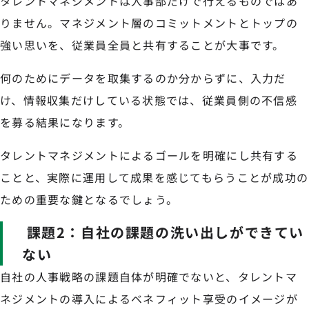
タレントマネジメントは人事部だけで行えるものではあ
りません。マネジメント層のコミットメントとトップの
強い思いを、従業員全員と共有することが大事です。
何のためにデータを取集するのか分からずに、入力だ
け、情報収集だけしている状態では、従業員側の不信感
を募る結果になります。
タレントマネジメントによるゴールを明確にし共有する
ことと、実際に運用して成果を感じてもらうことが成功の
ための重要な鍵となるでしょう。
課題2：自社の課題の洗い出しができてい
ない
自社の人事戦略の課題自体が明確でないと、タレントマ
ネジメントの導入によるベネフィット享受のイメージが