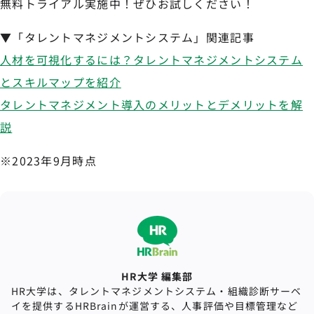
無料トライアル実施中！ぜひお試しください！
▼「タレントマネジメントシステム」関連記事
人材を可視化するには？タレントマネジメントシステム
とスキルマップを紹介
タレントマネジメント導入のメリットとデメリットを解
説
※2023年9月時点
HR大学 編集部
HR大学は、タレントマネジメントシステム・組織診断サーベ
イを提供するHRBrainが運営する、人事評価や目標管理など