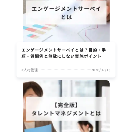
エンゲージメントサーベイとは？目的・手
順・質問例と無駄にしない実施ポイント
#
人材管理
2026/07/13