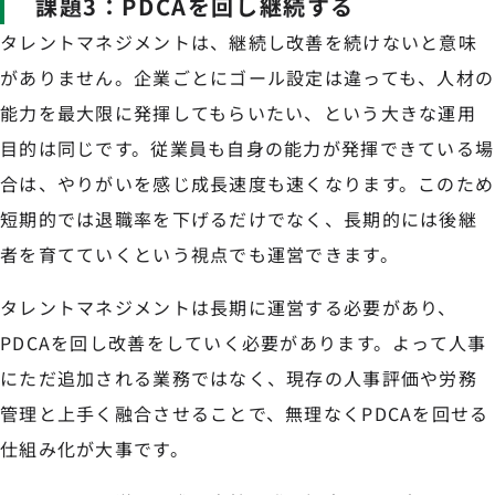
課題3：PDCAを回し継続する
タレントマネジメントは、継続し改善を続けないと意味
がありません。企業ごとにゴール設定は違っても、人材の
能力を最大限に発揮してもらいたい、という大きな運用
目的は同じです。従業員も自身の能力が発揮できている場
合は、やりがいを感じ成長速度も速くなります。このため
短期的では退職率を下げるだけでなく、長期的には後継
者を育てていくという視点でも運営できます。
タレントマネジメントは長期に運営する必要があり、
PDCAを回し改善をしていく必要があります。よって人事
にただ追加される業務ではなく、現存の人事評価や労務
管理と上手く融合させることで、無理なくPDCAを回せる
仕組み化が大事です。