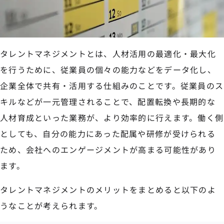
タレントマネジメントとは、人材活用の最適化・最大化
を行うために、従業員の個々の能力などをデータ化し、
企業全体で共有・活用する仕組みのことです。従業員のス
キルなどが一元管理されることで、配置転換や長期的な
人材育成といった業務が、より効率的に行えます。働く側
としても、自分の能力にあった配属や研修が受けられる
ため、会社へのエンゲージメントが高まる可能性があり
ます。
タレントマネジメントのメリットをまとめると以下のよ
うなことが考えられます。