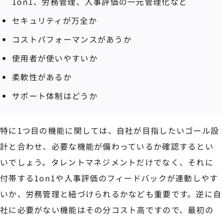
1on1、労務管理、人事評価の一元管理化など
セキュリティが万全か
コストパフォーマンスがあうか
使用者が使いやすいか
柔軟性があるか
サポート体制はどうか
特に1つ目の機能に関しては、自社が目指したいゴール設
計と合わせ、必要な機能が備わっているか確認するとい
いでしょう。タレントマネジメントだけでなく、それに
付帯する1on1や人事評価のフィードバックが連動しやす
いか、労務管理と紐づけられるかなども重要です。逆に自
社に必要がない機能はその分コスト高ですので、最初の