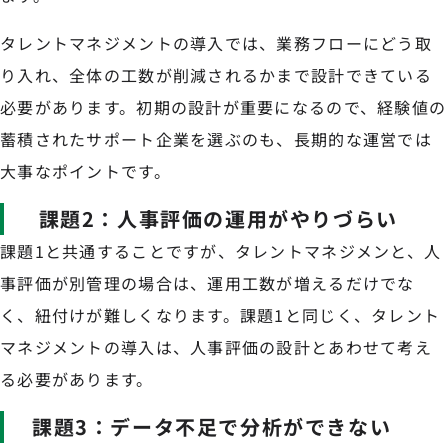
タレントマネジメントの導入では、業務フローにどう取
り入れ、全体の工数が削減されるかまで設計できている
必要があります。初期の設計が重要になるので、経験値の
蓄積されたサポート企業を選ぶのも、長期的な運営では
大事なポイントです。
課題2：人事評価の運用がやりづらい
課題1と共通することですが、タレントマネジメンと、人
事評価が別管理の場合は、運用工数が増えるだけでな
く、紐付けが難しくなります。課題1と同じく、タレント
マネジメントの導入は、人事評価の設計とあわせて考え
る必要があります。
課題3：データ不足で分析ができない