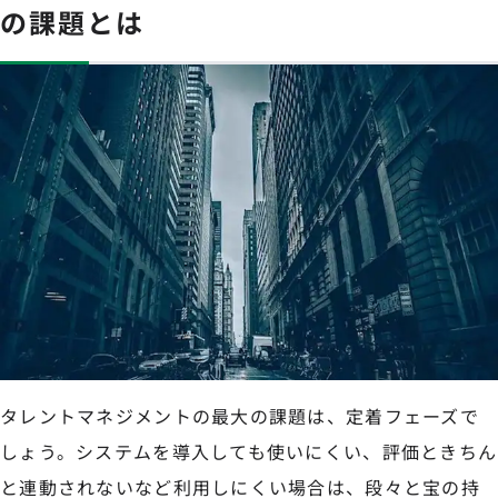
の課題とは
タレントマネジメントの最大の課題は、定着フェーズで
しょう。システムを導入しても使いにくい、評価ときちん
と連動されないなど利用しにくい場合は、段々と宝の持