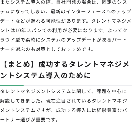
またシステム導入の際、自社開発の場合は、固定のシス
テムになってしまい、最新のインターフェースへのアップ
デートなどが遅れる可能性があります。タレントマネジメ
ントは10年スパンでの利用が必要になります。よってク
ラウド型で柔軟にシステムのアップデートがあるパート
ナーを選ぶのも対策としておすすめです。
【まとめ】成功するタレントマネジメ
ントシステム導入のために
タレントマネジメントシステムに関して、課題を中心に
解説してきました。現在注目されているタレントマネジ
メントシステムですが、成功する導入には経験豊富なパ
ートナー選びが重要です。