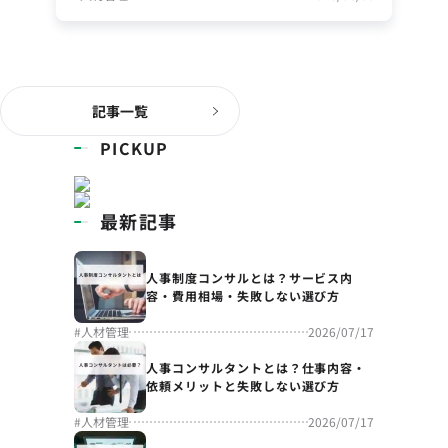
記事一覧
PICKUP
最新記事
人事制度コンサルとは？サービス内
容・費用相場・失敗しない選び方
#
人材管理
2026/07/17
人事コンサルタントとは？仕事内容・
依頼メリットと失敗しない選び方
#
人材管理
2026/07/17