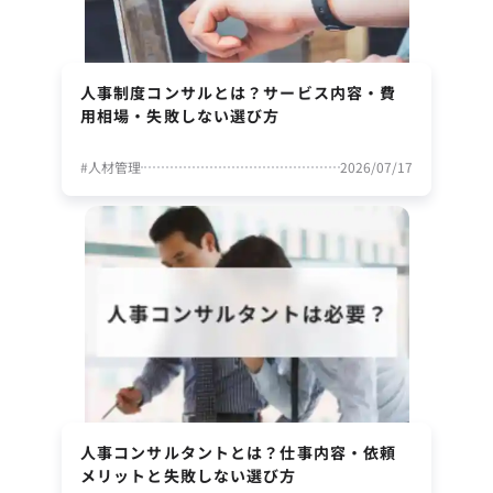
人事制度コンサルとは？サービス内容・費
用相場・失敗しない選び方
#
人材管理
2026/07/17
人事コンサルタントとは？仕事内容・依頼
メリットと失敗しない選び方