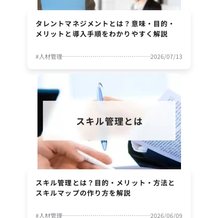
タレントマネジメントとは？意味・目的・
メリットと導入手順をわかりやすく解説
#
人材管理
2026/07/13
スキル管理とは？目的・メリット・方法と
スキルマップの作り方を解説
#
人材管理
2026/06/09