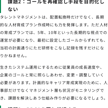
課題2：ゴールを再確認し手段を目的化し
ない
タレントマネジメントは、配置転換時だけでなく、長期
的な人材育成プラン作成時にも力を発揮します。ただ人材
の育成プランでは、5年、10年といった長期的な視点での
運営が必要になり、最初に設定したゴールからずれても、
当初の計画通りにただ研修をこなし記録を残すだけにな
りかねません。
生きたシステム運用にするために従業員の成長速度や、
企業のゴールと常に照らしあわせ、変更・調整していく
必要があります。計画的なキャリア育成実現のために、人
事部だけでなくマネジメント層も状況がモニタリングで
き、課題を解決しあう仕組み作りが必要になるでしょう。