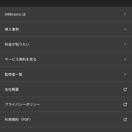
HRBrainとは
導入事例
料金が知りたい
サービス資料を見る
監修者一覧
会社概要
プライバシーポリシー
利用規約（PDF）