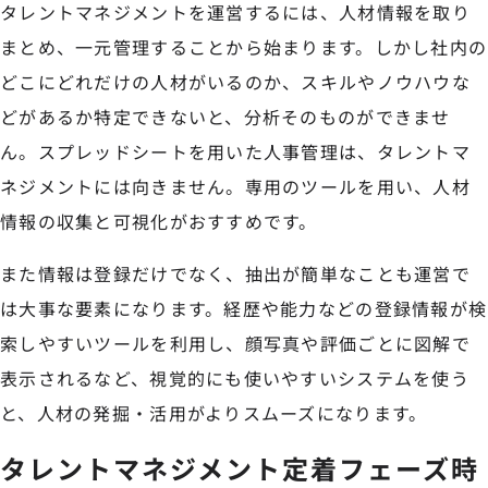
タレントマネジメントを運営するには、人材情報を取り
まとめ、一元管理することから始まります。しかし社内の
どこにどれだけの人材がいるのか、スキルやノウハウな
どがあるか特定できないと、分析そのものができませ
ん。スプレッドシートを用いた人事管理は、タレントマ
ネジメントには向きません。専用のツールを用い、人材
情報の収集と可視化がおすすめです。
また情報は登録だけでなく、抽出が簡単なことも運営で
は大事な要素になります。経歴や能力などの登録情報が検
索しやすいツールを利用し、顔写真や評価ごとに図解で
表示されるなど、視覚的にも使いやすいシステムを使う
と、人材の発掘・活用がよりスムーズになります。
タレントマネジメント定着フェーズ時