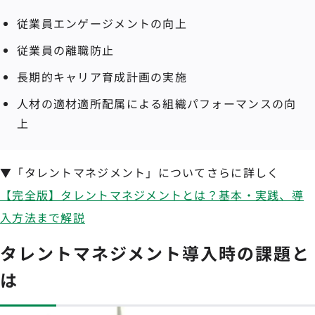
従業員エンゲージメントの向上
従業員の離職防止
長期的キャリア育成計画の実施
人材の適材適所配属による組織パフォーマンスの向
上
▼「タレントマネジメント」についてさらに詳しく
【完全版】タレントマネジメントとは？基本・実践、導
入方法まで解説
タレントマネジメント導入時の課題と
は