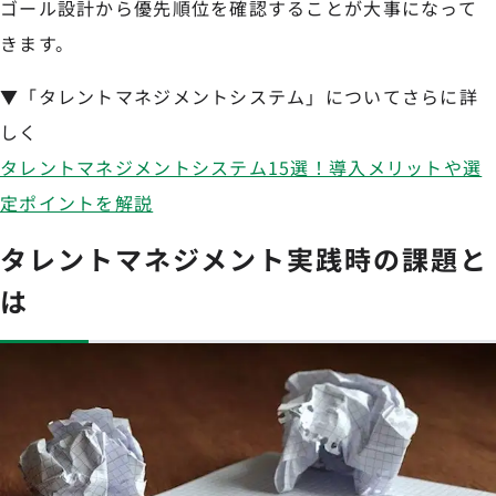
ゴール設計から優先順位を確認することが大事になって
きます。
▼「タレントマネジメントシステム」についてさらに詳
しく
タレントマネジメントシステム15選！導入メリットや選
定ポイントを解説
タレントマネジメント実践時の課題と
は