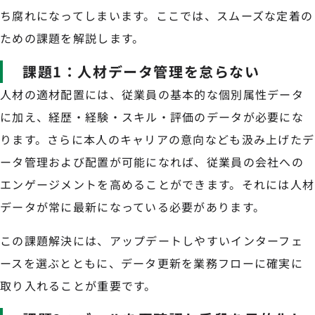
ち腐れになってしまいます。ここでは、スムーズな定着の
ための課題を解説します。
課題1：人材データ管理を怠らない
人材の適材配置には、従業員の基本的な個別属性データ
に加え、経歴・経験・スキル・評価のデータが必要にな
ります。さらに本人のキャリアの意向なども汲み上げたデ
ータ管理および配置が可能になれば、従業員の会社への
エンゲージメントを高めることができます。それには人材
データが常に最新になっている必要があります。
この課題解決には、アップデートしやすいインターフェ
ースを選ぶとともに、データ更新を業務フローに確実に
取り入れることが重要です。