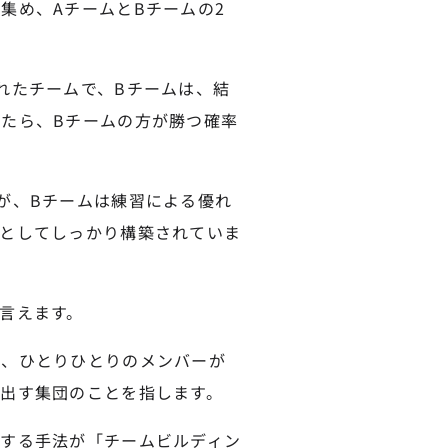
集め、AチームとBチームの2
れたチームで、Bチームは、結
たら、Bチームの方が勝つ確率
が、Bチームは練習による優れ
としてしっかり構築されていま
言えます。
く、ひとりひとりのメンバーが
出す集団のことを指します。
する手法が「チームビルディン