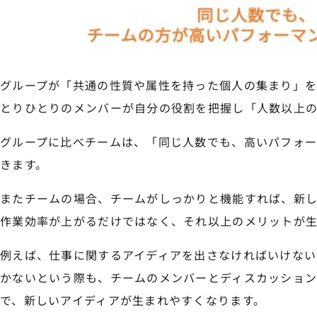
グループが「共通の性質や属性を持った個人の集まり」を
とりひとりのメンバーが自分の役割を把握し「人数以上の
グループに比べチームは、「同じ人数でも、高いパフォ
きます。
またチームの場合、チームがしっかりと機能すれば、新し
作業効率が上がるだけではなく、それ以上のメリットが生
例えば、仕事に関するアイディアを出さなければいけない
かないという際も、チームのメンバーとディスカッション
で、新しいアイディアが生まれやすくなります。