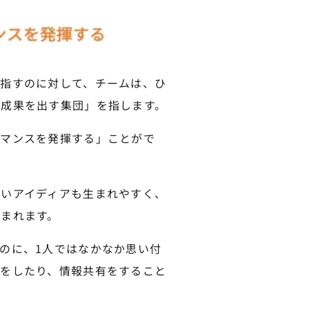
指すのに対して、チームは、ひ
成果を出す集団」を指します。
ーマンスを発揮する」ことがで
いアイディアも生まれやすく、
まれます。
のに、1人ではなかなか思い付
をしたり、情報共有をすること