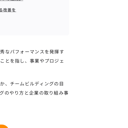
る改善を
優秀なパフォーマンスを発揮す
ることを指し、事業やプロジェ
か、チームビルディングの目
グのやり方と企業の取り組み事