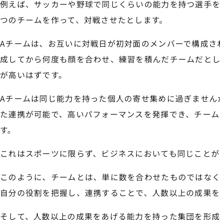
例えば、サッカーや野球で同じくらいの能力を持つ選手を
つのチームを作って、対戦させたとします。
Aチームは、お互いに対戦日が初対面のメンバーで構成さ
成してから何度も顔を合わせ、練習を積んだチームだとし
が高いはずです。
Aチームは同じ能力を持った個人の寄せ集めに過ぎません
た連携が可能で、高いパフォーマンスを発揮でき、チーム
す。
これはスポーツに限らず、ビジネスにおいても同じことが
このように、チームとは、単に数を合わせたものではな
自分の役割を把握し、連携することで、人数以上の成果を
そして、人数以上の成果をあげる能力を持った集団を形成