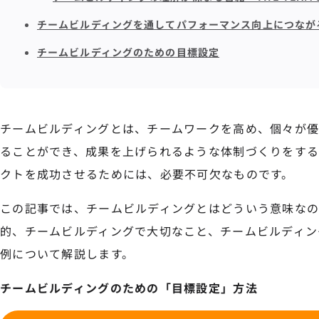
チームビルディングを通してパフォーマンス向上につなが
チームビルディングのための目標設定
チームビルディングとは、チームワークを高め、個々が
ることができ、成果を上げられるような体制づくりをす
クトを成功させるためには、必要不可欠なものです。
この記事では、チームビルディングとはどういう意味なの
的、チームビルディングで大切なこと、チームビルディン
例について解説します。
チームビルディングのための「目標設定」方法