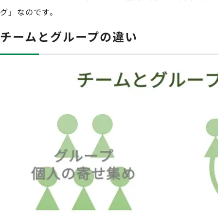
グ」なのです。
チームとグループの違い