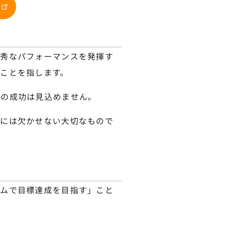
優秀なパフォーマンスを発揮す
ことを指します。
トの成功は見込めません。
りには欠かせない大切なもので
ームで目標達成を目指す」こと