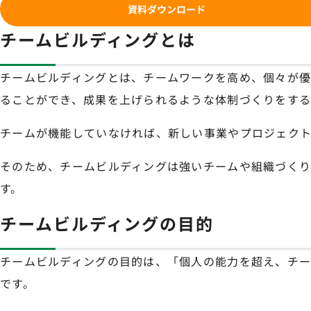
資料ダウンロード
チームビルディングとは
チームビルディングとは、チームワークを高め、個々が
ることができ、成果を上げられるような体制づくりをする
チームが機能していなければ、新しい事業やプロジェク
そのため、チームビルディングは強いチームや組織づく
す。
チームビルディングの目的
チームビルディングの目的は、「個人の能力を超え、チ
です。