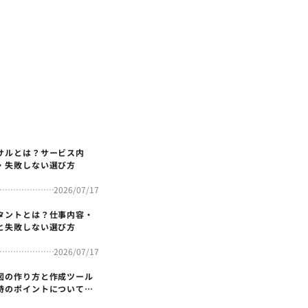
サルとは？サービス内
・失敗しない選び方
2026/07/17
タントとは？仕事内容・
と失敗しない選び方
2026/07/17
図の作り方と作成ツール
時のポイントについても