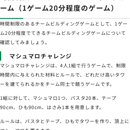
ーム（1ゲーム20分程度のゲーム）
時間制限のあるチームビルディングゲームとして、1ゲー
ム20分程度でてきるチームビルディングゲームについて
確認してみましょう。
マシュマロチャレンジ
マシュマロチャレンジは、4人1組で行うゲームで、制限
時間内に与えられた材料とルールで、どれだけ高いタワ
ーを建てられるかをチーム同士で競うゲームです。
1組に対して、マシュマロ1つ、パスタ20本、テープ
90cm、ひも90cm、はさみ1本を用意します。
ルールは、パスタとテープ、ひもでタワーを作り、頂上に