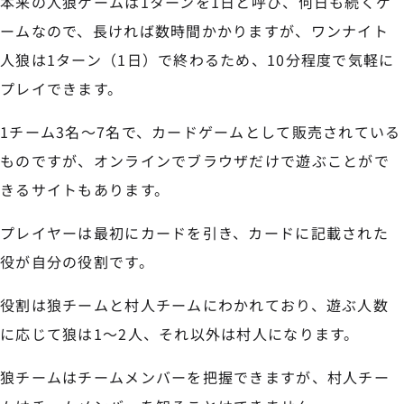
本来の人狼ゲームは1ターンを1日と呼び、何日も続くゲ
ームなので、長ければ数時間かかりますが、ワンナイト
人狼は1ターン（1日）で終わるため、10分程度で気軽に
プレイできます。
1チーム3名〜7名で、カードゲームとして販売されている
ものですが、オンラインでブラウザだけで遊ぶことがで
きるサイトもあります。
プレイヤーは最初にカードを引き、カードに記載された
役が自分の役割です。
役割は狼チームと村人チームにわかれており、遊ぶ人数
に応じて狼は1〜2人、それ以外は村人になります。
狼チームはチームメンバーを把握できますが、村人チー