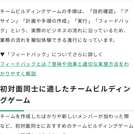
チームビルディングゲームの手順は、「目的確認」「ア
サイン」「計画や手順の作成」「実行」「フィードバッ
ク」という、実際のビジネスの流れに沿っているため、
業務の流れを擬似体験できる進行になっています。
▼「フィードバック」についてさらに詳しく
フィードバックとは？意味や効果と適切な実施方法をわ
かりやすく解説
初対面同士に適したチームビルディン
グゲーム
チームを作成したばかりや新しいメンバーが加わった際
など、初対面同士におすすめのチームビルディングゲーム