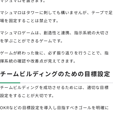
マシュマロを置きます。
マシュマロはタワーに刺しても構いませんが、テープで足
場を固定することは禁止です。
マシュマロゲームは、創造性と連携、指示系統の大切さ
を学ぶことができるゲームです。
ゲームが終わった後に、必ず振り返りを行うことで、指
揮系統の確認や改善点が見えてきます。
チームビルディングのための目標設定
チームビルディングを成功させるためには、適切な目標
設定をすることが大切です。
OKRなどの目標設定を導入し目指すべきゴールを明確に