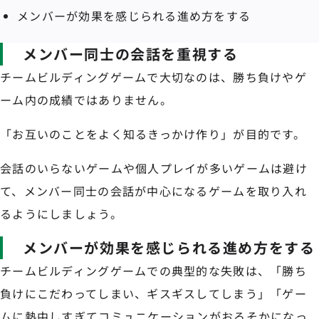
メンバーが効果を感じられる進め方をする
メンバー同士の会話を重視する
チームビルディングゲームで大切なのは、勝ち負けやゲ
ーム内の成績ではありません。
「お互いのことをよく知るきっかけ作り」が目的です。
会話のいらないゲームや個人プレイが多いゲームは避け
て、メンバー同士の会話が中心になるゲームを取り入れ
るようにしましょう。
メンバーが効果を感じられる進め方をする
チームビルディングゲームでの典型的な失敗は、「勝ち
負けにこだわってしまい、ギスギスしてしまう」「ゲー
ムに熱中しすぎてコミュニケーションがおろそかになっ