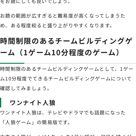
をお題にしても良いでしょう。
お題の範囲が広すぎると難易度が高くなってしまうた
め、ある程度絞ると盛り上がりやすくなります。
時間制限のあるチームビルディングゲ
ーム（1ゲーム10分程度のゲーム）
時間制限のあるチームビルディングゲームとして、1ゲー
ム10分程度でてきるチームビルディングゲームについて
確認してみましょう。
ワンナイト人狼
ワンナイト人狼は、テレビやドラマでも話題になった
「人狼ゲーム」の簡易版です。