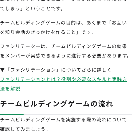
てしまう」ということです。
チームビルディングゲームの目的は、あくまで「お互い
を知り会話のきっかけを作ること」です。
ファシリテーターは、チームビルディングゲームの効果
をメンバーが実感できるように進行する必要があります。
▼「ファシリテーション」についてさらに詳しく
ファシリテーションとは？役割や必要なスキルと実践方
法を解説
チームビルディングゲームの流れ
チームビルディングゲームを実施する際の流れについて
確認してみましょう。