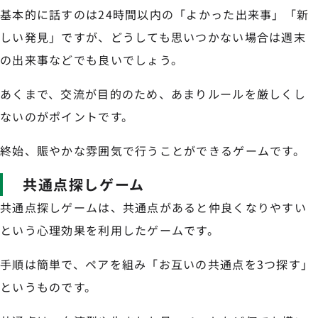
基本的に話すのは24時間以内の「よかった出来事」「新
しい発見」ですが、どうしても思いつかない場合は週末
の出来事などでも良いでしょう。
あくまで、交流が目的のため、あまりルールを厳しくし
ないのがポイントです。
終始、賑やかな雰囲気で行うことができるゲームです。
共通点探しゲーム
共通点探しゲームは、共通点があると仲良くなりやすい
という心理効果を利用したゲームです。
手順は簡単で、ペアを組み「お互いの共通点を3つ探す」
というものです。