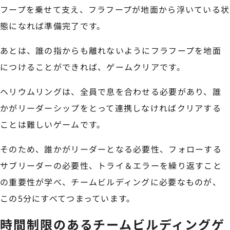
フープを乗せて支え、フラフープが地面から浮いている状
態になれば準備完了です。
あとは、誰の指からも離れないようにフラフープを地面
につけることができれば、ゲームクリアです。
ヘリウムリングは、全員で息を合わせる必要があり、誰
かがリーダーシップをとって連携しなければクリアする
ことは難しいゲームです。
そのため、誰かがリーダーとなる必要性、フォローする
サブリーダーの必要性、トライ＆エラーを繰り返すこと
の重要性が学べ、チームビルディングに必要なものが、
この5分にすべてつまっています。
時間制限のあるチームビルディングゲ