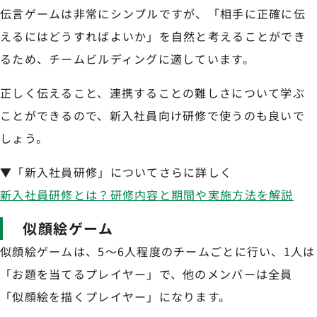
伝言ゲームは非常にシンプルですが、「相手に正確に伝
えるにはどうすればよいか」を自然と考えることができ
るため、チームビルディングに適しています。
正しく伝えること、連携することの難しさについて学ぶ
ことができるので、新入社員向け研修で使うのも良いで
しょう。
▼「新入社員研修」についてさらに詳しく
新入社員研修とは？研修内容と期間や実施方法を解説
似顔絵ゲーム
似顔絵ゲームは、5〜6人程度のチームごとに行い、1人は
「お題を当てるプレイヤー」で、他のメンバーは全員
「似顔絵を描くプレイヤー」になります。