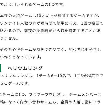
でよく用いられるゲームの1つです。
本来の人狼ゲームは10人以上が参加するゲームですが、
ワンナイト人狼の方が短時間で簡単に行え、1回の投票で
終わるので、前夜の投票結果から狼を特定することがあ
りません。
そのため狼チームが嘘をつきやすく、初心者にもやさし
い作りとなっています。
ヘリウムリング
ヘリウムリングは、1チーム6〜10名で、1回5分程度でで
きるゲームです。
1チームに1つ、フラフープを用意し、チームメンバーは
輪になって向かい合わせに立ち、全員の人差し指にフラ