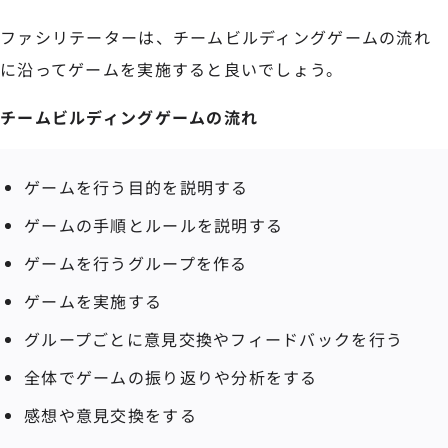
ファシリテーターは、チームビルディングゲームの流れ
に沿ってゲームを実施すると良いでしょう。
チームビルディングゲームの流れ
ゲームを行う目的を説明する
ゲームの手順とルールを説明する
ゲームを行うグループを作る
ゲームを実施する
グループごとに意見交換やフィードバックを行う
全体でゲームの振り返りや分析をする
感想や意見交換をする