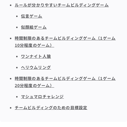
ルールが分かりやすいチームビルディングゲーム
伝言ゲーム
似顔絵ゲーム
時間制限のあるチームビルディングゲーム（1ゲーム
10分程度のゲーム）
ワンナイト人狼
ヘリウムリング
時間制限のあるチームビルディングゲーム（1ゲーム
20分程度のゲーム）
マシュマロチャレンジ
チームビルディングのための目標設定