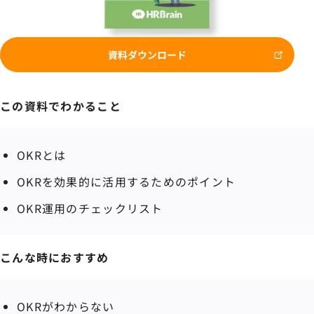
資料ダウンロード
この資料でわかること
OKRとは
OKRを効果的に活用するためのポイント
OKR運用のチェックリスト
こんな時におすすめ
OKRがわからない