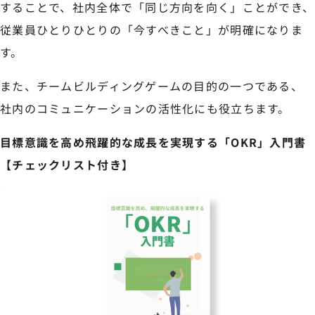
することで、社内全体で「同じ方向を向く」ことができ、
従業員ひとりひとりの「今すべきこと」が明確になりま
す。
また、チームビルディングゲームの目的の一つである、
社内のコミュニケーションの活性化にも役立ちます。
目標意識を高め飛躍的な成長を実現する「OKR」入門書
【チェックリスト付き】