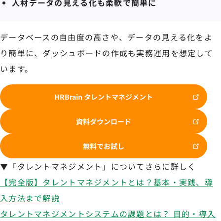
人材データの見える化も柔軟で簡単に
データベースの自由度の高さや、データの見える化をよ
り簡単に、ダッシュボードの作成も実務運用を想定して
います。
HRBrain タレントマネジメント
資料ダウンロード
無料でお試し
▼「タレントマネジメント」についてさらに詳しく
【完全版】タレントマネジメントとは？基本・実践、導
入方法まで解説
タレントマネジメントシステムの課題とは？ 目的・導入