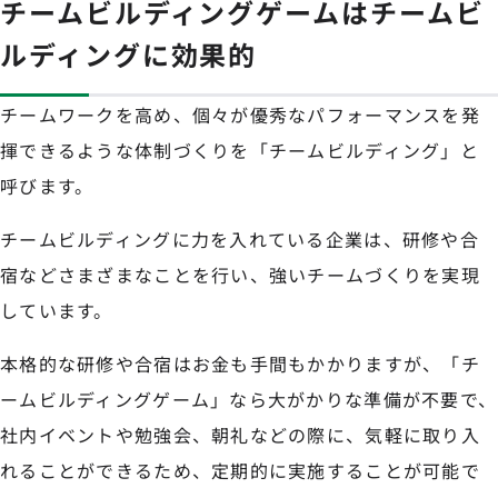
チームビルディングゲームはチームビ
ルディングに効果的
チームワークを高め、個々が優秀なパフォーマンスを発
揮できるような体制づくりを「チームビルディング」と
呼びます。
チームビルディングに力を入れている企業は、研修や合
宿などさまざまなことを行い、強いチームづくりを実現
しています。
本格的な研修や合宿はお金も手間もかかりますが、「チ
ームビルディングゲーム」なら大がかりな準備が不要で、
社内イベントや勉強会、朝礼などの際に、気軽に取り入
れることができるため、定期的に実施することが可能で