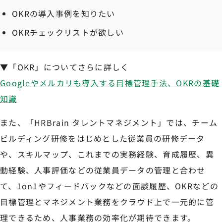
OKRの導入事例を知りたい
OKRチェックリストが欲しい
▼「OKR」についてさらに詳しく
Googleやメルカリも導入する目標管理手法、OKRの基礎
知識
また、「HRBrain タレントマネジメント」では、チーム
ビルディング研修をはじめとした従業員の研修データ
や、スキルマップ、これまでの実務経験、育成履歴、異
動経験、人事評価などの従業員データの管理と合わせ
て、1on1やフィードバックなどの面談履歴、OKRなどの
目標管理とマネジメント業務をクラウド上で一元的に管
理できるため、人事業務の効率化が期待できます。