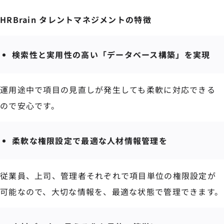
HRBrain タレントマネジメントの特徴
検索性と実用性の高い「データベース構築」を実現
運用途中で項目の見直しが発生しても柔軟に対応できる
ので安心です。
柔軟な権限設定で最適な人材情報管理を
従業員、上司、管理者それぞれで項目単位の権限設定が
可能なので、大切な情報を、最適な状態で管理できます。