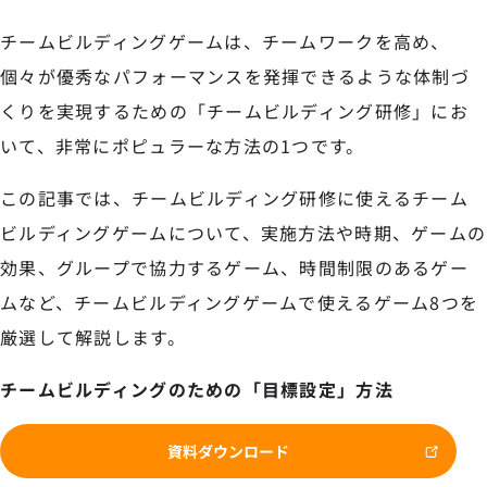
チームビルディングゲームは、チームワークを高め、
個々が優秀なパフォーマンスを発揮できるような体制づ
くりを実現するための「チームビルディング研修」にお
いて、非常にポピュラーな方法の1つです。
この記事では、チームビルディング研修に使えるチーム
ビルディングゲームについて、実施方法や時期、ゲームの
効果、グループで協力するゲーム、時間制限のあるゲー
ムなど、チームビルディングゲームで使えるゲーム8つを
厳選して解説します。
チームビルディングのための「目標設定」方法
資料ダウンロード