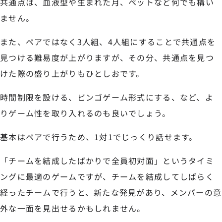
共通点は、血液型や生まれた月、ペットなど何でも構い
ません。
また、ペアではなく3人組、4人組にすることで共通点を
見つける難易度が上がりますが、その分、共通点を見つ
けた際の盛り上がりもひとしおです。
時間制限を設ける、ビンゴゲーム形式にする、など、よ
りゲーム性を取り入れるのも良いでしょう。
基本はペアで行うため、1対1でじっくり話せます。
「チームを結成したばかりで全員初対面」というタイミ
ングに最適のゲームですが、チームを結成してしばらく
経ったチームで行うと、新たな発見があり、メンバーの意
外な一面を見出せるかもしれません。