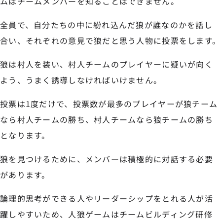
ムはチームメンバーを知ることはできません。
全員で、自分たちの中に紛れ込んだ狼が誰なのかを話し
合い、それぞれの意見で狼だと思う人物に投票をします。
狼は村人を装い、村人チームのプレイヤーに疑いが向く
よう、うまく誘導しなければいけません。
投票は1度だけで、投票数が最多のプレイヤーが狼チーム
なら村人チームの勝ち、村人チームなら狼チームの勝ち
となります。
狼を見つけるために、メンバーは積極的に対話する必要
があります。
論理的思考ができる人やリーダーシップをとれる人が活
躍しやすいため、人狼ゲームはチームビルディング研修