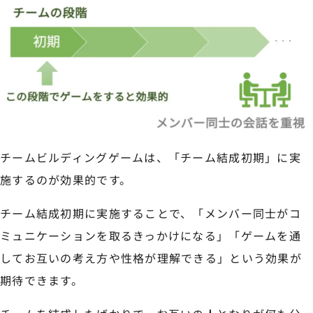
チームビルディングゲームは、「チーム結成初期」に実
施するのが効果的です。
チーム結成初期に実施することで、「メンバー同士がコ
ミュニケーションを取るきっかけになる」「ゲームを通
してお互いの考え方や性格が理解できる」という効果が
期待できます。