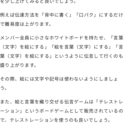
を少し上げてみると良いでしょう。
例えば伝達方法を「背中に書く」「口パク」にするだけ
で難易度は上がります。
メンバー全員に小さなホワイトボードを持たせ、「言葉
（文字）を絵にする」「絵を言葉（文字）にする」「言
葉（文字）を絵にする」というように伝言して行くのも
盛り上がります。
その際、絵には文字や記号は使わないようにしましょ
う。
また、絵と言葉を織り交ぜる伝言ゲームは「テレストレ
ーション」というボードゲームとして販売されているの
で、テレストレーションを使うのも良いでしょう。