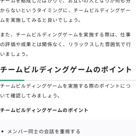
チームを結成したばかりで、お互いの人となりが何も分
からないというタイミングに、チームビルディングゲー
ムを実施してみると良いでしょう。
また、チームビルディングゲームを実施する際は、仕事
の評価や成果とは関係なく、リラックスした雰囲気で行
いましょう。
チームビルディングゲームのポイント
チームビルディングゲームを実施する際のポイントにつ
いて確認してみましょう。
チームビルディングゲームのポイント
メンバー同士の会話を重視する