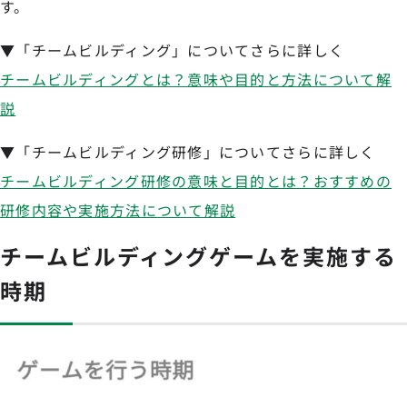
す。
▼「チームビルディング」についてさらに詳しく
チームビルディングとは？意味や目的と方法について解
説
▼「チームビルディング研修」についてさらに詳しく
チームビルディング研修の意味と目的とは？おすすめの
研修内容や実施方法について解説
チームビルディングゲームを実施する
時期