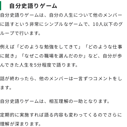
自分史語りゲーム
自分史語りゲームは、自分の人生について他のメンバー
に話すという非常にシンプルなゲームで、10人以下のグ
ループで行います。
例えば「どのような勉強をしてきて」「どのような仕事
に就き」「なぜこの職場を選んだのか」など、自分が歩
んできた人生を5分程度で語ります。
話が終わったら、他のメンバーは一言ずつコメントをし
ます。
自分史語りゲームは、相互理解の一助となります。
定期的に実施すれば語る内容も変わってくるのでさらに
理解が深まります。