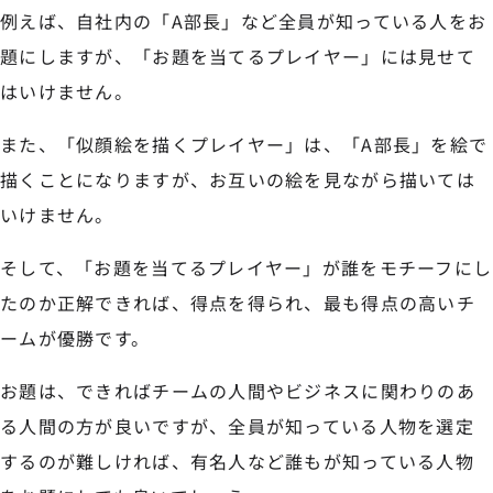
例えば、自社内の「A部長」など全員が知っている人をお
題にしますが、「お題を当てるプレイヤー」には見せて
はいけません。
また、「似顔絵を描くプレイヤー」は、「A部長」を絵で
描くことになりますが、お互いの絵を見ながら描いては
いけません。
そして、「お題を当てるプレイヤー」が誰をモチーフにし
たのか正解できれば、得点を得られ、最も得点の高いチ
ームが優勝です。
お題は、できればチームの人間やビジネスに関わりのあ
る人間の方が良いですが、全員が知っている人物を選定
するのが難しければ、有名人など誰もが知っている人物