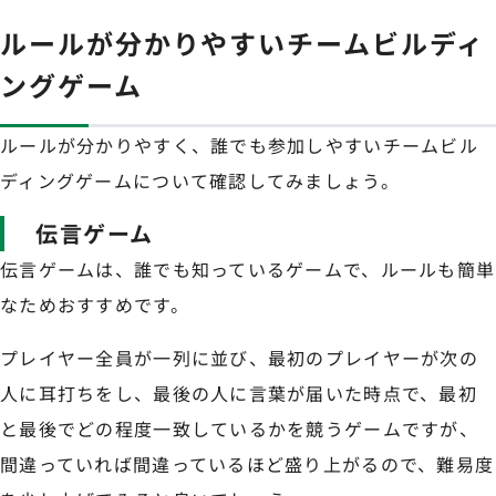
ルールが分かりやすいチームビルディ
ングゲーム
ルールが分かりやすく、誰でも参加しやすいチームビル
ディングゲームについて確認してみましょう。
伝言ゲーム
伝言ゲームは、誰でも知っているゲームで、ルールも簡単
なためおすすめです。
プレイヤー全員が一列に並び、最初のプレイヤーが次の
人に耳打ちをし、最後の人に言葉が届いた時点で、最初
と最後でどの程度一致しているかを競うゲームですが、
間違っていれば間違っているほど盛り上がるので、難易度