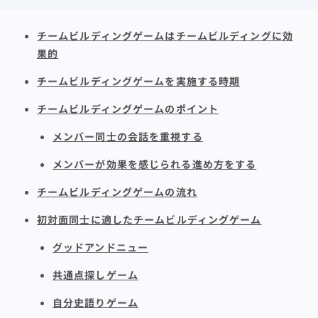
チームビルディングゲームはチームビルディングに効
果的
チームビルディングゲームを実施する時期
チームビルディングゲームのポイント
メンバー同士の会話を重視する
メンバーが効果を感じられる進め方をする
チームビルディングゲームの流れ
初対面同士に適したチームビルディングゲーム
グッドアンドニュー
共通点探しゲーム
自分史語りゲーム