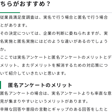
ちらがおすすめ？
従業員満足度調査は、実名で行う場合と匿名で行う場合
とがあります。
その決定については、企業の判断に委ねられますが、実
名実施と匿名実施にはどのような違いがあるのでしょう
か。
ここでは実名アンケートと匿名アンケートのメリットとデ
メリット、またデメリットを解消するための対応策につ
いて紹介していきたいと思います。
匿名アンケートのメリット
匿名アンケートの場合は、実名アンケートよりも率直な意
見が集まりやすいというメリットがあります。
辛辣な回答や普段の言動とギャップのある回答をしたと