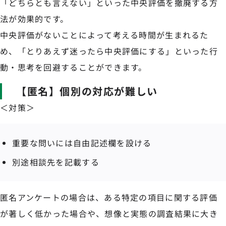
「どちらとも言えない」といった中央評価を撤廃する方
法が効果的です。
中央評価がないことによって考える時間が生まれるた
め、「とりあえず迷ったら中央評価にする」といった行
動・思考を回避することができます。
【匿名】個別の対応が難しい
＜対策＞
重要な問いには自由記述欄を設ける
別途相談先を記載する
匿名アンケートの場合は、ある特定の項目に関する評価
が著しく低かった場合や、想像と実態の調査結果に大き