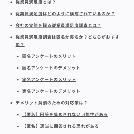
従業員満足度とは？
従業員満足度はどのように構成されているのか？
会社の実態を探る従業員満足度調査とは？
従業員満足度調査は匿名か実名か？どちらがおすす
め？
匿名アンケートのメリット
匿名アンケートのデメリット
実名アンケートのメリット
実名アンケートのデメリット
デメリット解消のための対応策は？
【匿名】回答を集めきれない可能性がある
【匿名】適当に回答される恐れがある