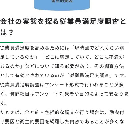
会社の実態を探る従業員満足度調査と
は？
従業員満足度を高めるためには「現時点でどれくらい満
足しているのか」「どこに満足していて、どこに不満が
あるのか」などについて知る必要があり、その調査方法
として有効とされているのが「従業員満足度調査」です。
従業員満足度調査はアンケート形式で行われることが多
く、質問項目はアンケート対象者や目的によって異なりま
す。
たとえば、全社的・包括的な調査を行う場合は、動機付
け要因と衛生的要因を網羅した内容であることが多くな