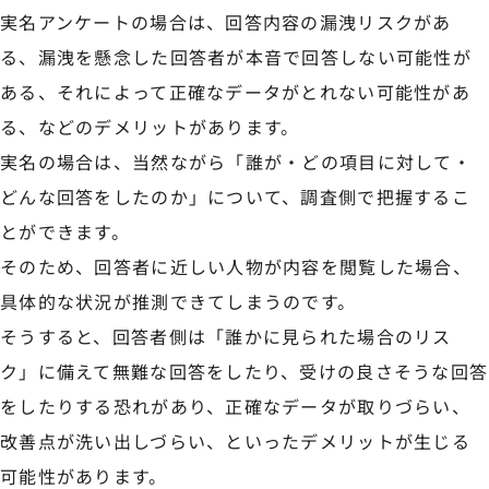
実名アンケートの場合は、回答内容の漏洩リスクがあ
る、漏洩を懸念した回答者が本音で回答しない可能性が
ある、それによって正確なデータがとれない可能性があ
る、などのデメリットがあります。
実名の場合は、当然ながら「誰が・どの項目に対して・
どんな回答をしたのか」について、調査側で把握するこ
とができます。
そのため、回答者に近しい人物が内容を閲覧した場合、
具体的な状況が推測できてしまうのです。
そうすると、回答者側は「誰かに見られた場合のリス
ク」に備えて無難な回答をしたり、受けの良さそうな回答
をしたりする恐れがあり、正確なデータが取りづらい、
改善点が洗い出しづらい、といったデメリットが生じる
可能性があります。