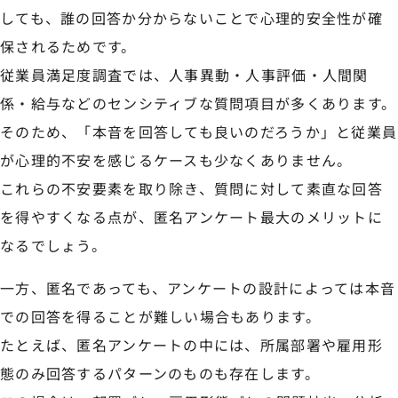
しても、誰の回答か分からないことで心理的安全性が確
保されるためです。
従業員満足度調査では、人事異動・人事評価・人間関
係・給与などのセンシティブな質問項目が多くあります。
そのため、「本音を回答しても良いのだろうか」と従業員
が心理的不安を感じるケースも少なくありません。
これらの不安要素を取り除き、質問に対して素直な回答
を得やすくなる点が、匿名アンケート最大のメリットに
なるでしょう。
一方、匿名であっても、アンケートの設計によっては本音
での回答を得ることが難しい場合もあります。
たとえば、匿名アンケートの中には、所属部署や雇用形
態のみ回答するパターンのものも存在します。