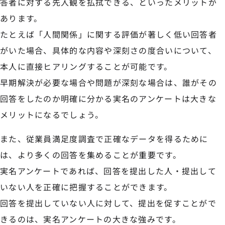
答者に対する先入観を払拭できる、といったメリットが
あります。
たとえば「人間関係」に関する評価が著しく低い回答者
がいた場合、具体的な内容や深刻さの度合いについて、
本人に直接ヒアリングすることが可能です。
早期解決が必要な場合や問題が深刻な場合は、誰がその
回答をしたのか明確に分かる実名のアンケートは大きな
メリットになるでしょう。
また、従業員満足度調査で正確なデータを得るために
は、より多くの回答を集めることが重要です。
実名アンケートであれば、回答を提出した人・提出して
いない人を正確に把握することができます。
回答を提出していない人に対して、提出を促すことがで
きるのは、実名アンケートの大きな強みです。