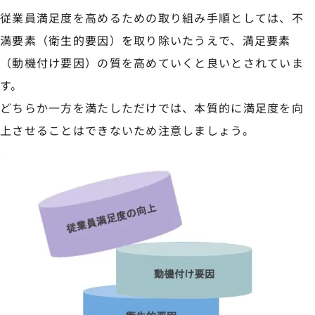
従業員満足度を高めるための取り組み手順としては、不
満要素（衛生的要因）を取り除いたうえで、満足要素
（動機付け要因）の質を高めていくと良いとされていま
す。
どちらか一方を満たしただけでは、本質的に満足度を向
上させることはできないため注意しましょう。