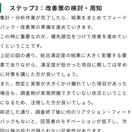
ステップ3：改善策の検討・周知
集計・分析作業が完了したら、結果をまとめてフィード
バック・改善策の準備を進めていきます。
この時に重要なのが、優先順位をつけて改善を進めてい
くということです。
上記の図の通り、総合満足度の結果に大きく影響する要
素でありながら、満足度が低かった項目に関しては早め
に対策を講じた方が良いでしょう。
また、想定と実態が大きくかけ離れていた項目があった
場合も、調査側が実態把握できていない状況ということ
になるため、注視した方が良いでしょう。
前述した通り、調査終了後に何のリアクション・フィード
バックもないと、回答者のモチベーションが低下し、次
回以降の協力が得られない可能性があります。