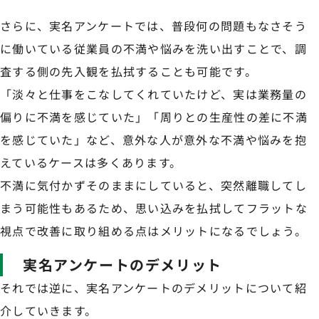
さらに、実名アンケートでは、普段何の問題もなさそう
に働いている従業員の不満や悩みを洗い出すことで、調
査する側の先入観を払拭することも可能です。
「淡々と仕事をこなしてくれていたけど、実は業務量の
偏りに不満を感じていた」「周りとの生産性の差に不満
を感じていた」など、意外な人が意外な不満や悩みを抱
えているケースは多くあります。
不満に気付かずそのままにしていると、突然離職してし
まう可能性もあるため、思い込みを払拭してフラットな
視点で改善に取り組める点はメリットになるでしょう。
実名アンケートのデメリット
それでは逆に、実名アンケートのデメリットについて紹
介していきます。