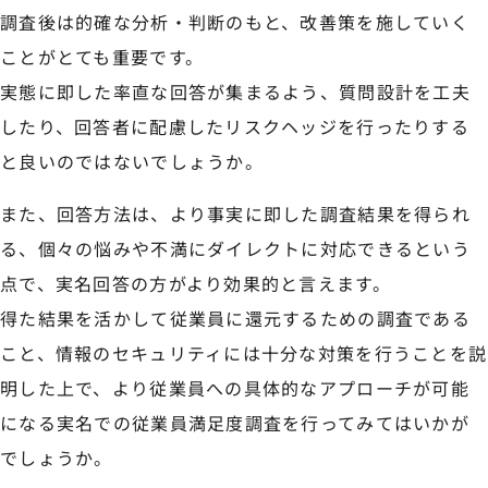
調査後は的確な分析・判断のもと、改善策を施していく
ことがとても重要です。
実態に即した率直な回答が集まるよう、質問設計を工夫
したり、回答者に配慮したリスクヘッジを行ったりする
と良いのではないでしょうか。
また、回答方法は、より事実に即した調査結果を得られ
る、個々の悩みや不満にダイレクトに対応できるという
点で、実名回答の方がより効果的と言えます。
得た結果を活かして従業員に還元するための調査である
こと、情報のセキュリティには十分な対策を行うことを説
明した上で、より従業員への具体的なアプローチが可能
になる実名での従業員満足度調査を行ってみてはいかが
でしょうか。