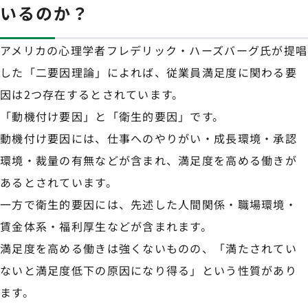
いるのか？
アメリカの心理学者フレデリック・ハーズバーグ氏が提唱
した「二要因理論」によれば、従業員満足度に関わる要
因は2つ存在するとされています。
「動機付け要因」と「衛生的要因」です。
動機付け要因には、仕事へのやりがい・成長環境・承認
環境・裁量の有無などが含まれ、満足度を高める働きが
あるとされています。
一方で衛生的要因には、先述した人間関係・職場環境・
賃金体系・福利厚生などが含まれます。
満足度を高める働きは強くないものの、「満たされてい
ないと満足度低下の原因になり得る」という性質があり
ます。