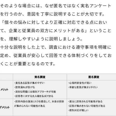
そのような場合には、なぜ匿名ではなく実名アンケート
を行うのか、意図を丁寧に説明することが大切です。
「個々の悩みに対してより正確に対応できる点におい
て、企業と従業員の双方にメリットがある」ということ
を、理解しやすいように説明しましょう。
十分な説明をした上で、調査における遵守事項を明確に
定め、従業員が安心して回答できる体制づくりをしてお
くことが重要となるのです。