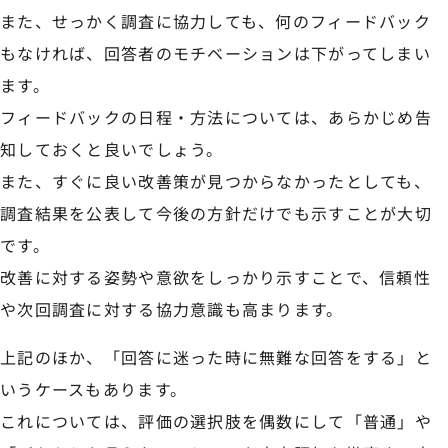
また、せっかく調査に協力しても、何のフィードバック
もなければ、回答者のモチベーションは下がってしまい
ます。
フィードバックの日程・方法については、あらかじめ告
知しておくと良いでしょう。
また、すぐに良い改善策が見つからなかったとしても、
調査結果を公表して今後の方針だけでも示すことが大切
です。
改善に対する姿勢や意欲をしっかり示すことで、信頼性
や次回調査に対する協力意識も高まります。
上記のほか、「回答に迷った時に無難な回答をする」と
いうケースもあります。
これについては、評価の選択肢を偶数にして「普通」や