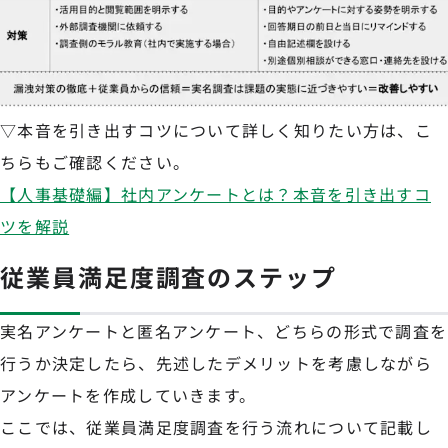
▽本音を引き出すコツについて詳しく知りたい方は、こ
ちらもご確認ください。
【人事基礎編】社内アンケートとは？本音を引き出すコ
ツを解説
従業員満足度調査のステップ
実名アンケートと匿名アンケート、どちらの形式で調査を
行うか決定したら、先述したデメリットを考慮しながら
アンケートを作成していきます。
ここでは、従業員満足度調査を行う流れについて記載し