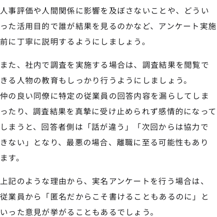
人事評価や人間関係に影響を及ぼさないことや、どうい
った活用目的で誰が結果を見るのかなど、アンケート実施
前に丁寧に説明するようにしましょう。
また、社内で調査を実施する場合は、調査結果を閲覧で
きる人物の教育もしっかり行うようにしましょう。
仲の良い同僚に特定の従業員の回答内容を漏らしてしま
ったり、調査結果を真摯に受け止められず感情的になって
しまうと、回答者側は「話が違う」「次回からは協力で
きない」となり、最悪の場合、離職に至る可能性もあり
ます。
上記のような理由から、実名アンケートを行う場合は、
従業員から「匿名だからこそ書けることもあるのに」と
いった意見が挙がることもあるでしょう。