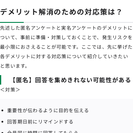
デメリット解消のための対応策は？
先述した匿名アンケートと実名アンケートのデメリットに
ついて、事前に準備・対策しておくことで、発生リスクを
最小限におさえることが可能です。ここでは、先に挙げた
各デメリットに対する対応策について紹介していきたい
と思います。
【匿名】回答を集めきれない可能性がある
＜対策＞
重要性が伝わるように目的を伝える
回答期日前にリマインドする
全員同じ時間に回答してもらう