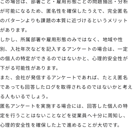
この場合は、部署ごと・雇用形態ごとの問題抽出・分析
が可能になるため、匿名性を確保したうえで、完全匿名
のパターンよりも課題の本質に近づけるというメリット
があります。
しかし、所属部署や雇用形態のみではなく、地域や性
別、入社年次などを記入するアンケートの場合は、一定
の個人の特定ができるのではないかと、心理的安全性が
下がる可能性があります。
また、会社が発信するアンケートであれば、たとえ匿名
であっても回答したログを取得されるのではないかと考え
る人もいるでしょう。
匿名アンケートを実施する場合には、回答した個人の特
定を行うことはないことなどを従業員へ十分に周知し、
心理的安全性を確保した上で進めることが大切です。