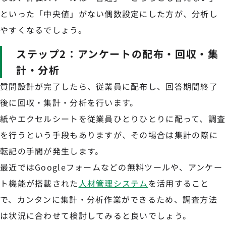
といった「中央値」がない偶数設定にした方が、分析し
やすくなるでしょう。
ステップ2：アンケートの配布・回収・集
計・分析
質問設計が完了したら、従業員に配布し、回答期間終了
後に回収・集計・分析を行います。
紙やエクセルシートを従業員ひとりひとりに配って、調査
を行うという手段もありますが、その場合は集計の際に
転記の手間が発生します。
最近ではGoogleフォームなどの無料ツールや、アンケー
ト機能が搭載された
人材管理システム
を活用すること
で、カンタンに集計・分析作業ができるため、調査方法
は状況に合わせて検討してみると良いでしょう。