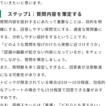
ていきたいと思います。
ステップ1：質問内容を策定する
質問内容を設計するにあたって重要なことは、目的を明
確にする、回答しやすい質問文にする、適度な質問量に
する、分析しやすい設計をするということです。
「どのような質問を投げかけたら実態に近づけそうか」
「認識の齟齬が起きない内容になっているか」をチェッ
クしながら、質問を策定しましょう。
また、質問数を多く設定しすぎると、回答者が注意散漫
になる可能性があります。
トピックが限定されている場合は5分～10分程度、包括的
なアンケートの場合でも15分程度で回答できる量がおす
すめです。
なお、評価スケールは「普通」「どちらとも言えない」