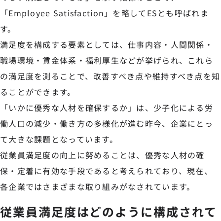
「Employee Satisfaction」を略してESとも呼ばれま
す。
満足度を構成する要素としては、仕事内容・人間関係・
職場環境・賃金体系・福利厚生などが挙げられ、これら
の満足度を測ることで、改善すべき点や維持すべき点を知
ることができます。
「いかに優秀な人材を確保するか」は、少子化による労
働人口の減少・働き方の多様化が進む昨今、企業にとっ
て大きな課題となっています。
従業員満足度の向上に努めることは、優秀な人材の確
保・定着に有効な手段であると考えられており、現在、
各企業ではさまざまな取り組みがなされています。
従業員満足度はどのように構成されて