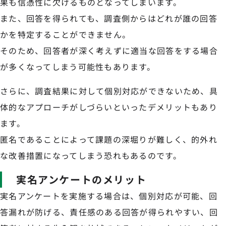
果も信憑性に欠けるものとなってしまいます。
また、回答を得られても、調査側からはどれが誰の回答
かを特定することができません。
そのため、回答者が深く考えずに適当な回答をする場合
が多くなってしまう可能性もあります。
さらに、調査結果に対して個別対応ができないため、具
体的なアプローチがしづらいといったデメリットもあり
ます。
匿名であることによって課題の深堀りが難しく、的外れ
な改善措置になってしまう恐れもあるのです。
実名アンケートのメリット
実名アンケートを実施する場合は、個別対応が可能、回
答漏れが防げる、責任感のある回答が得られやすい、回