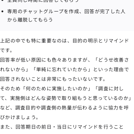
専用のチャットグループを作成、回答が完了した人
から離脱してもらう
上記の中でも特に重要なのは、目的の明示とリマインド
です。
回答率が低い原因にも色々ありますが、「どうせ改善さ
れないから」「単純に忘れていたから」といった理由で
回答されないことは非常にもったいないです。
そのため「何のために実施したいのか」「調査に対し
て、実施側はどんな姿勢で取り組もうと思っているのか」
など、調査目的や調査側の熱量が伝わるように協力を呼
びかけましょう。
また、回答期日の前日・当日にリマインドを行うこと